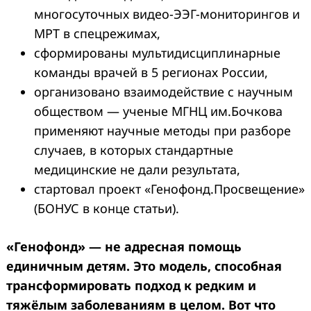
многосуточных видео-ЭЭГ-мониторингов и
МРТ в спецрежимах,
сформированы мультидисциплинарные
команды врачей в 5 регионах России,
организовано взаимодействие с научным
обществом — ученые МГНЦ им.Бочкова
применяют научные методы при разборе
случаев, в которых стандартные
медицинские не дали результата,
стартовал проект «Генофонд.Просвещение»
(БОНУС в конце статьи).
«Генофонд» — не адресная помощь
единичным детям. Это модель, способная
трансформировать подход к редким и
тяжёлым заболеваниям в целом. Вот что