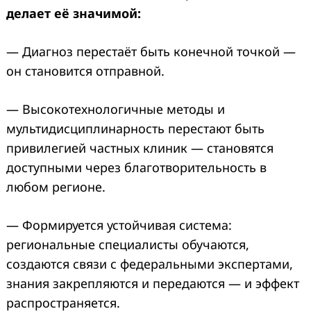
делает её значимой:
— Диагноз перестаёт быть конечной точкой —
он становится отправной.
— Высокотехнологичные методы и
мультидисциплинарность перестают быть
привилегией частных клиник — становятся
доступными через благотворительность в
любом регионе.
— Формируется устойчивая система:
региональные специалисты обучаются,
создаются связи с федеральными экспертами,
знания закрепляются и передаются — и эффект
распространяется.