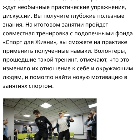
ждут необычные практические упражнения,
дискуссии. Вы получите глубокие полезные
знания. На итоговом занятии пройдет
совместная тренировка с подопечными фонда
«Спорт для Жизни», вы сможете на практике
применить полученные навыки. Волонтеры,
прошедшие такой тренинг, отмечают, что это
изменило их отношение к себе и окружающим
людям, и помогло найти новую мотивацию в
занятиях спортом.