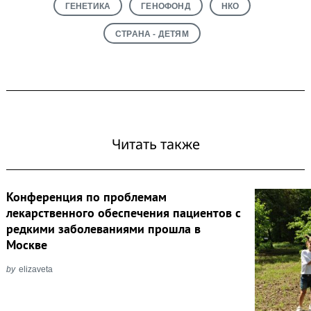
ГЕНЕТИКА
ГЕНОФОНД
НКО
СТРАНА - ДЕТЯМ
Читать также
Конференция по проблемам
лекарственного обеспечения пациентов с
редкими заболеваниями прошла в
Москве
by
elizaveta