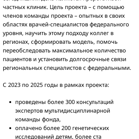
частных клиник. Цель проекта – с помощью
членов команды проекта – опытных в своих
областях врачей-специалистов федерального
уровня, научить этому подходу коллег в
регионах, сформировать модель, помочь
переобследовать максимальное количество
пациентов и установить долгосрочные связи
региональных специалистов с федеральными.
С 2023 по 2025 годы в рамках проекта:
проведены более 300 консультаций
экспертов мультидисциплинарной
команды фонда,
оплачено более 200 генетических
исследований детям, более ста