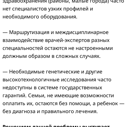
здравоохранения (районы, малые города) часто
нет специалистов узких профилей и
необходимого оборудования.
— Маршрутизация и междисциплинарное
взаимодействие врачей-экспертов разных
специальностей остаются не настроенными
должным образом в сложных случаях.
— Необходимые генетические и другие
высокотехнологичные исследования часто
недоступны в системе государственных
гарантий. Семьи, не имеющие возможности
оплатить их, остаются без помощи, а ребенок —
без диагноза и правильного лечения.
Решением данной проблемы выступает