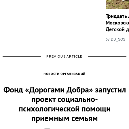
Тридцать 
Московск
Детской 
by
DD_SOS
PREVIOUS ARTICLE
НОВОСТИ ОРГАНИЗАЦИЙ
Фонд «Дорогами Добра» запустил
проект социально-
психологической помощи
приемным семьям