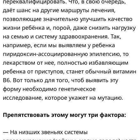
переквалифицировать. Что, в свою очередь,
даёт шанс на другие маршруты лечения,
позволяющие значительно улучшить качество
жизни ребёнка и, порой, даже снизить нагрузку
на семью и систему здравоохранения. Так,
например, если мы выявляем у ребенка
пиридоксин-ассоциированную эпилепсию, то
лекарством от нее, полностью избавляющим
ребенка от приступов, станет обычный витамин
В6. Вот только для того, чтоб выявить эту
форму необходимо генетическое
исследование, которое укажет на мутацию.
Препятствовать этому могут три фактора:
— На низших звеньях системы