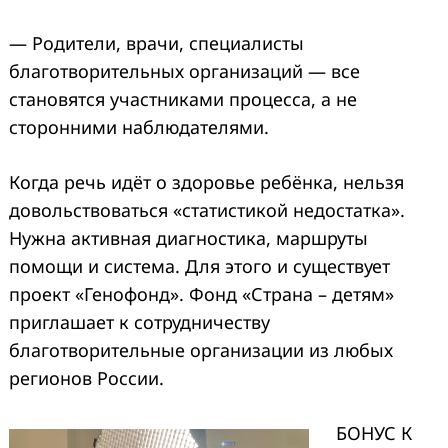
— Родители, врачи, специалисты
благотворительных организаций — все
становятся участниками процесса, а не
сторонними наблюдателями.
Когда речь идёт о здоровье ребёнка, нельзя
довольствоваться «статистикой недостатка».
Нужна активная диагностика, маршруты
помощи и система. Для этого и существует
проект «Генофонд». Фонд «Страна – детям»
приглашает к сотрудничеству
благотворительные организации из любых
регионов России.
БОНУС К