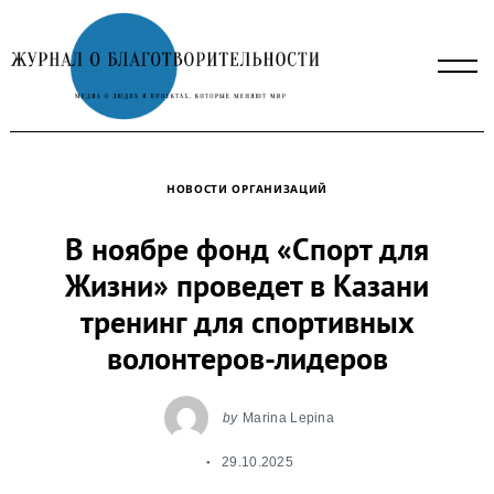
Skip
to
content
НОВОСТИ ОРГАНИЗАЦИЙ
В ноябре фонд «Спорт для
Жизни» проведет в Казани
тренинг для спортивных
волонтеров-лидеров
by
Marina Lepina
29.10.2025