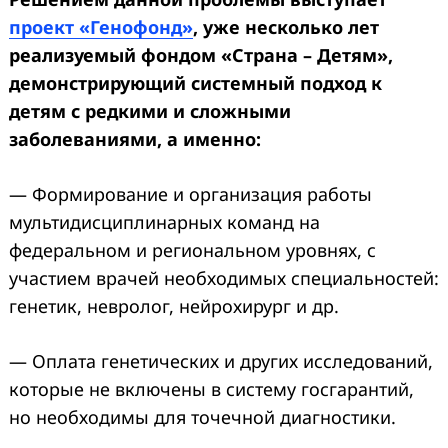
проект «Генофонд»
, уже несколько лет
реализуемый фондом «Страна – Детям»,
демонстрирующий системный подход к
детям с редкими и сложными
заболеваниями, а именно:
— Формирование и организация работы
мультидисциплинарных команд на
федеральном и региональном уровнях, с
участием врачей необходимых специальностей:
генетик, невролог, нейрохирург и др.
— Оплата генетических и других исследований,
которые не включены в систему госгарантий,
но необходимы для точечной диагностики.