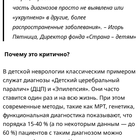
часть диагнозов просто не выявлена или
«укрупнена» в другие, более
распространенные заболевания». – Игорь
Пятница, Директор фонда «Страна – детям»
Почему это критично?
В детской неврологии классическим примером
служат диагнозы «Детский церебральный
паралич» (ДЦП) и «Эпилепсия». Они часто
ставится один раз и на всю жизнь. При этом
современные методы, такие как МРТ, генетика,
функциональная диагностика показывают, что
порядка 15-40 % (а по некоторым данным — до
60 %) пациентов с таким диагнозом можно