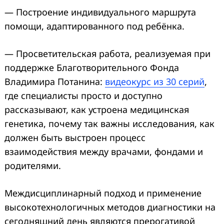
— Построение индивидуального маршрута
помощи, адаптированного под ребёнка.
— Просветительская работа, реализуемая при
поддержке Благотворительного Фонда
Владимира Потанина:
видеокурс из 30 серий
,
где специалисты просто и доступно
рассказывают, как устроена медицинская
генетика, почему так важны исследования, как
должен быть выстроен процесс
взаимодействия между врачами, фондами и
родителями.
Междисциплинарный подход и применение
высокотехнологичных методов диагностики на
сегодняшний день являются прерогативой