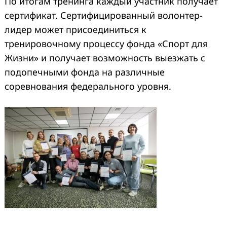
По итогам тренинга каждый участник получает
сертификат. Сертифицированный волонтер-
лидер может присоединиться к
тренировочному процессу фонда «Спорт для
Жизни» и получает возможность выезжать с
подопечными фонда на различные
соревнования федерального уровня.