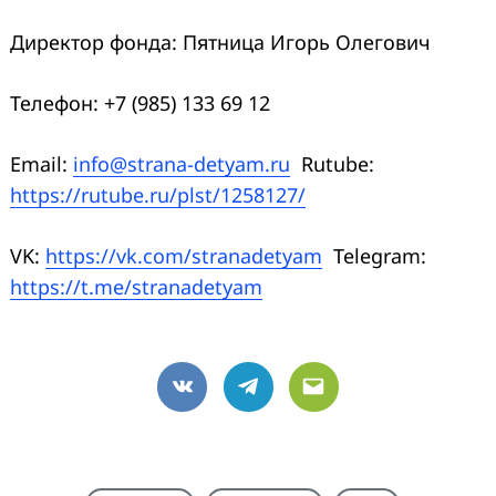
Директор фонда: Пятница Игорь Олегович
Телефон: +7 (985) 133 69 12
Email:
info@strana-detyam.ru
Rutube:
https://rutube.ru/plst/1258127/
VK:
https://vk.com/stranadetyam
Telegram:
https://t.me/stranadetyam
VK
Telegram
Email