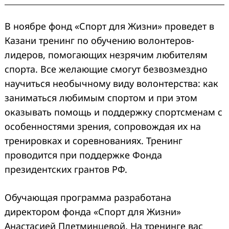
В ноябре фонд «Спорт для Жизни» проведет в
Казани тренинг по обучению волонтеров-
лидеров, помогающих незрячим любителям
спорта. Все желающие смогут безвозмездно
научиться необычному виду волонтерства: как
заниматься любимым спортом и при этом
оказывать помощь и поддержку спортсменам с
особенностями зрения, сопровождая их на
тренировках и соревнованиях. Тренинг
проводится при поддержке Фонда
президентских грантов РФ.
Обучающая программа разработана
директором фонда «Спорт для Жизни»
Анастасией Плетминцевой. На тренинге вас