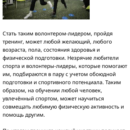
Стать таким волонтером-лидером, пройдя
тренинг, может любой желающий, любого
возраста, пола, состояния здоровья и
физической подготовки. Незрячие любители
спорта и волонтеры-лидеры, которые помогают
им, подбираются в пару с учетом обоюдной
подготовки и спортивного потенциала. Таким
образом, на обучении любой человек,
увлечённый спортом, может научиться
совмещать любимую физическую активность и
помощь другим.