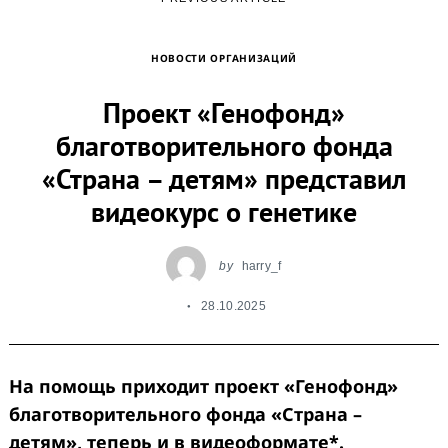
НОВОСТИ ОРГАНИЗАЦИЙ
Проект «Генофонд»
благотворительного фонда
«Страна – детям» представил
видеокурс о генетике
by
harry_f
28.10.2025
На помощь приходит проект «Генофонд»
благотворительного фонда «Страна –
детям», теперь и в видеоформате*.