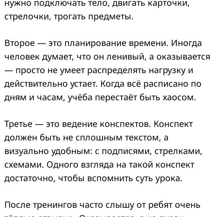
нужно подключать тело, двигать карточки,
стрелочки, трогать предметы.
Второе — это планирование времени. Иногда
человек думает, что он ленивый, а оказывается
— просто не умеет распределять нагрузку и
действительно устает. Когда всё расписано по
дням и часам, учёба перестаёт быть хаосом.
Третье — это ведение конспектов. Конспект
должен быть не сплошным текстом, а
визуально удобным: с подписями, стрелками,
схемами. Одного взгляда на такой конспект
достаточно, чтобы вспомнить суть урока.
После тренингов часто слышу от ребят очень