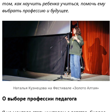
том, как научить ребенка учиться, помочь ему
выбрать профессию и будущее.
Наталья Кузнецова на Фестивале «Золото Алтая»
О выборе профессии педагога