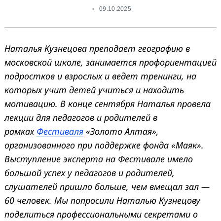
09.10.2025
Наталья Кузнецова преподает географию в
московской школе, занимается профориентацией
подростков и взрослых и ведет тренинги, на
которых учит детей учиться и находить
мотивацию. В конце сентября Наталья провела
лекции для педагогов и родителей в
рамках
Фестиваля
«Золото Алтая»,
организованного при поддержке фонда «Маяк».
Выступление эксперта на Фестивале имело
большой успех у педагогов и родителей,
слушателей пришло больше, чем вмещал зал —
60 человек. Мы попросили Наталью Кузнецову
поделиться профессиональными секретами о