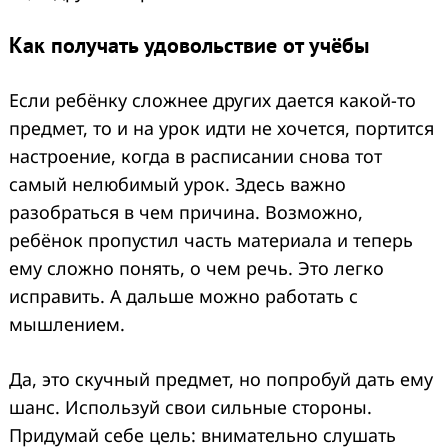
Как получать удовольствие от учёбы
Если ребёнку сложнее других дается какой-то
предмет, то и на урок идти не хочется, портится
настроение, когда в расписании снова тот
самый нелюбимый урок. Здесь важно
разобраться в чем причина. Возможно,
ребёнок пропустил часть материала и теперь
ему сложно понять, о чем речь. Это легко
исправить. А дальше можно работать с
мышлением.
Да, это скучный предмет, но попробуй дать ему
шанс. Используй свои сильные стороны.
Придумай себе цель: внимательно слушать