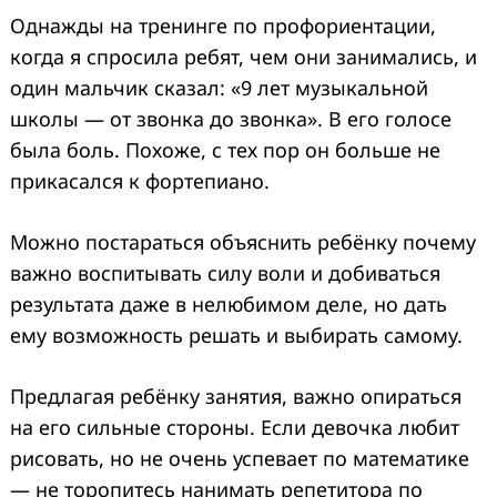
Однажды на тренинге по профориентации,
когда я спросила ребят, чем они занимались, и
один мальчик сказал: «9 лет музыкальной
школы — от звонка до звонка». В его голосе
была боль. Похоже, с тех пор он больше не
прикасался к фортепиано.
Можно постараться объяснить ребёнку почему
важно воспитывать силу воли и добиваться
результата даже в нелюбимом деле, но дать
ему возможность решать и выбирать самому.
Предлагая ребёнку занятия, важно опираться
на его сильные стороны. Если девочка любит
рисовать, но не очень успевает по математике
— не торопитесь нанимать репетитора по