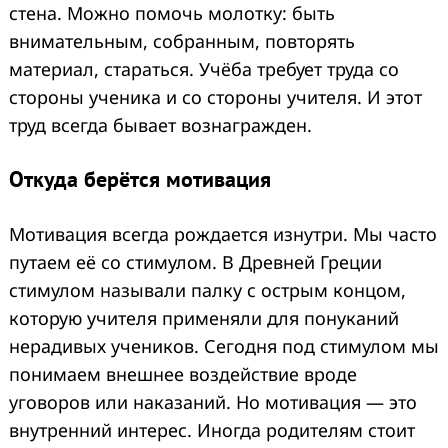
стена. Можно помочь молотку: быть
внимательным, собранным, повторять
материал, стараться. Учёба требует труда со
стороны ученика и со стороны учителя. И этот
труд всегда бывает вознагражден.
Откуда берётся мотивация
Мотивация всегда рождается изнутри. Мы часто
путаем её со стимулом. В Древней Греции
стимулом называли палку с острым концом,
которую учителя применяли для понуканий
нерадивых учеников. Сегодня под стимулом мы
понимаем внешнее воздействие вроде
уговоров или наказаний. Но мотивация — это
внутренний интерес. Иногда родителям стоит