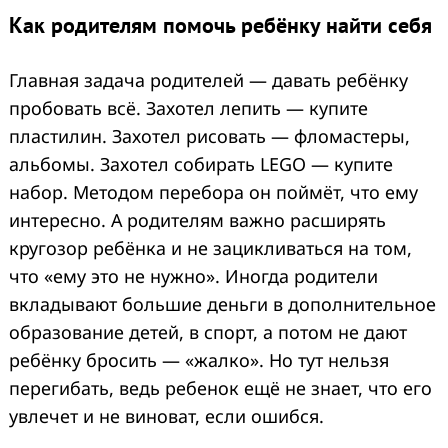
Как родителям помочь ребёнку найти себя
Главная задача родителей — давать ребёнку
пробовать всё. Захотел лепить — купите
пластилин. Захотел рисовать — фломастеры,
альбомы. Захотел собирать LEGO — купите
набор. Методом перебора он поймёт, что ему
интересно. А родителям важно расширять
кругозор ребёнка и не зацикливаться на том,
что «ему это не нужно». Иногда родители
вкладывают большие деньги в дополнительное
образование детей, в спорт, а потом не дают
ребёнку бросить — «жалко». Но тут нельзя
перегибать, ведь ребенок ещё не знает, что его
увлечет и не виноват, если ошибся.