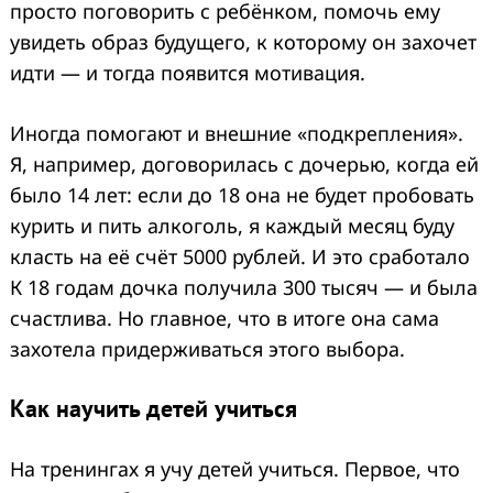
просто поговорить с ребёнком, помочь ему
увидеть образ будущего, к которому он захочет
идти — и тогда появится мотивация.
Иногда помогают и внешние «подкрепления».
Я, например, договорилась с дочерью, когда ей
было 14 лет: если до 18 она не будет пробовать
курить и пить алкоголь, я каждый месяц буду
класть на её счёт 5000 рублей. И это сработало
К 18 годам дочка получила 300 тысяч — и была
счастлива. Но главное, что в итоге она сама
захотела придерживаться этого выбора.
Как научить детей учиться
На тренингах я учу детей учиться. Первое, что