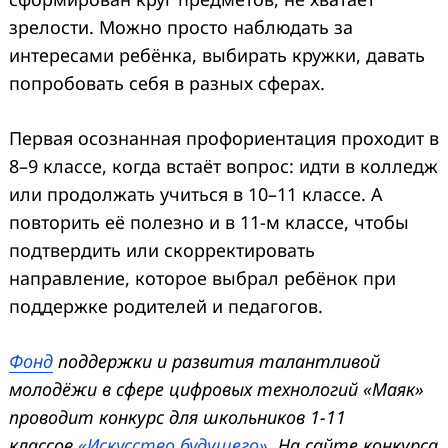
зрелости. Можно просто наблюдать за
интересами ребёнка, выбирать кружки, давать
попробовать себя в разных сферах.
Первая осознанная профориентация проходит в
8–9 классе, когда встаёт вопрос: идти в колледж
или продолжать учиться в 10–11 классе. А
повторить её полезно и в 11-м классе, чтобы
подтвердить или скорректировать
направление, которое выбрал ребёнок при
поддержке родителей и педагогов.
Фонд
поддержки и развития талантливой
молодёжи в сфере цифровых технологий «Маяк»
проводит конкурс для школьников 1-11
классов
«Искусство будущего»
. На сайте конкурса