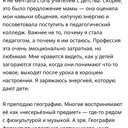
Я не мечтала стать учителем с детства. Скорее,
это было предложение мамы — она оценила
мои навыки общения, кипучую энергию и
посоветовала поступить в педагогический
колледж. Важнее не то, почему я стала
педагогом, а почему я им остаюсь. Профессия
эта очень эмоционально затратная, но
любимая. Мне нравится видеть, как у детей
загораются глаза, когда они понимают что-то
новое, выходят после урока в хорошем
настроении. Я заряжаюсь энергией, которую
дают дети.
Я преподаю географию. Многие воспринимают
её как «несерьёзный предмет» — где-то рядом
с физкультурой и музыкой. А зря. География