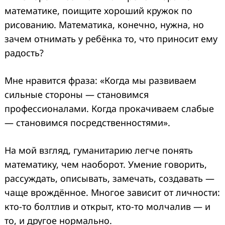
математике, поищите хороший кружок по
рисованию. Математика, конечно, нужна, но
зачем отнимать у ребёнка то, что приносит ему
радость?
Мне нравится фраза: «Когда мы развиваем
сильные стороны — становимся
профессионалами. Когда прокачиваем слабые
— становимся посредственностями».
На мой взгляд, гуманитарию легче понять
математику, чем наоборот. Умение говорить,
рассуждать, описывать, замечать, создавать —
чаще врождённое. Многое зависит от личности:
кто-то болтлив и открыт, кто-то молчалив — и
то, и другое нормально.