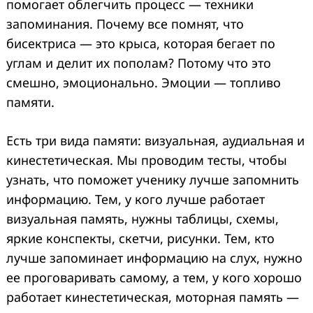
помогает облегчить процесс — техники
запоминания. Почему все помнят, что
бисектриса — это крыса, которая бегает по
углам и делит их пополам? Потому что это
смешно, эмоционально. Эмоции — топливо
памяти.
Есть три вида памяти: визуальная, аудиальная и
кинестетическая. Мы проводим тесты, чтобы
узнать, что поможет ученику лучше запомнить
информацию. Тем, у кого лучше работает
визуальная память, нужны таблицы, схемы,
яркие конспекты, скетчи, рисунки. Тем, кто
лучше запоминает информацию на слух, нужно
ее проговаривать самому, а тем, у кого хорошо
работает кинестетическая, моторная память —