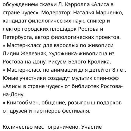
обсуждением сказки Л. Кэрролла «Алиса в
стране чудес». Модератор: Наталья Марченко,
кандидат филологических наук, спикер и
лектор городских площадок Ростова и
Петербурга, автор филологических проектов.
» Мастер-класс для взрослых по живописи
Лидии Железняк, художника-живописца из
Ростова-на-Дону. Рисуем Белого Кролика.
» Мастер-класс по анимации для детей от 8 лет.
Юные участники создадут мультик спин-офф
«Алисы в стране чудес» от библиотек Ростова-
на-Дону.
» Книгообмен, общение, розыгрыш подарков
от друзей и партнёров фестиваля.
Количество мест ограничено. Участие