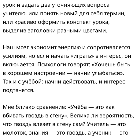
урок и задать два уточняющих вопроса
учителю, или понять новый для себя термин,
или красиво оформить конспект урока,
выделив заголовки разными цветами.
Наш мозг экономит энергию и сопротивляется
усилиям, но если начать «играть» в интерес, он
включается. Психологи говорят: «Хочешь быть
в хорошем настроении — начни улыбаться».
Так и с учёбой: начни действовать, и интерес
подтянется.
Мне близко сравнение: «Учёба — это как
вбивать гвоздь в стену». Велика ли вероятность,
что гвоздь влезет в стену сам? Учитель — это
молоток, знания — это гвоздь, а ученик — это