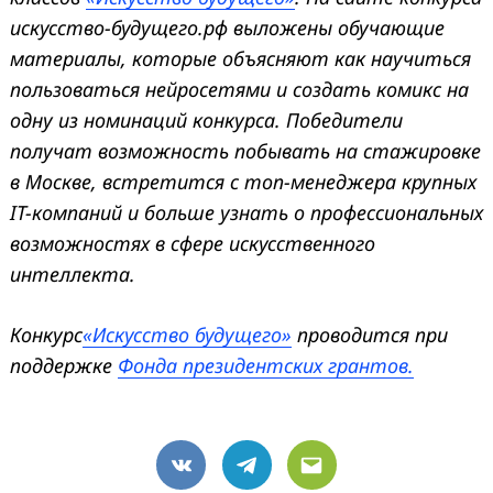
искусство-будущего.рф выложены обучающие
материалы, которые объясняют как научиться
пользоваться нейросетями и создать комикс на
одну из номинаций конкурса. Победители
получат возможность побывать на стажировке
в Москве, встретится с топ-менеджера крупных
IT-компаний и больше узнать о профессиональных
возможностях в сфере искусственного
интеллекта.
Конкурс
«Искусство будущего»
проводится при
поддержке
Фонда президентских грантов.
VK
Telegram
Email