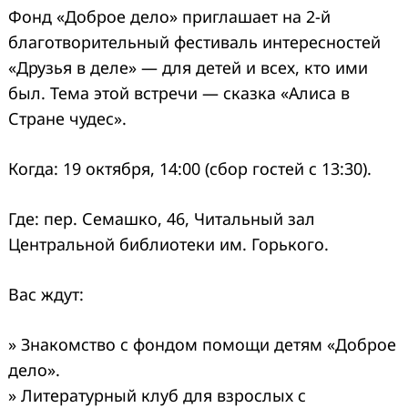
Фонд «Доброе дело» приглашает на 2-й
благотворительный фестиваль интересностей
«Друзья в деле» — для детей и всех, кто ими
был. Тема этой встречи — сказка «Алиса в
Стране чудес».
Когда: 19 октября, 14:00 (сбор гостей с 13:30).
Где: пер. Семашко, 46, Читальный зал
Центральной библиотеки им. Горького.
Вас ждут:
» Знакомство с фондом помощи детям «Доброе
дело».
» Литературный клуб для взрослых с