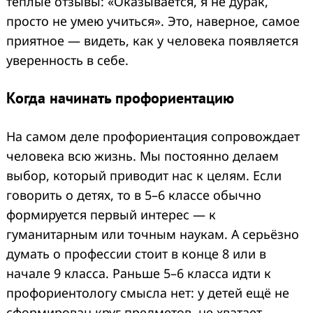
тёплые отзывы: «Оказывается, я не дурак,
просто не умею учиться». Это, наверное, самое
приятное — видеть, как у человека появляется
уверенность в себе.
Когда начинать профориентацию
На самом деле профориентация сопровождает
человека всю жизнь. Мы постоянно делаем
выбор, который приводит нас к целям. Если
говорить о детях, то в 5–6 классе обычно
формируется первый интерес — к
гуманитарным или точным наукам. А серьёзно
думать о профессии стоит в конце 8 или в
начале 9 класса. Раньше 5–6 класса идти к
профориентологу смысла нет: у детей ещё не
сформирован круг предметов, не хватает