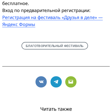
бесплатное.
Вход по предварительной регистрации:
Регистрация на фестиваль «Друзья в деле» —
Яндекс Формы
БЛАГОТВОРИТЕЛЬНЫЙ ФЕСТИВАЛЬ
VK
Telegram
Email
Читать также