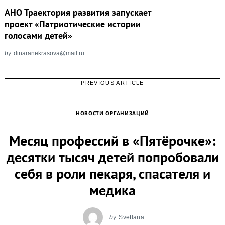
АНО Траектория развития запускает
проект «Патриотические истории
голосами детей»
by
dinaranekrasova@mail.ru
PREVIOUS ARTICLE
НОВОСТИ ОРГАНИЗАЦИЙ
Месяц профессий в «Пятёрочке»:
десятки тысяч детей попробовали
себя в роли пекаря, спасателя и
медика
by
Svetlana