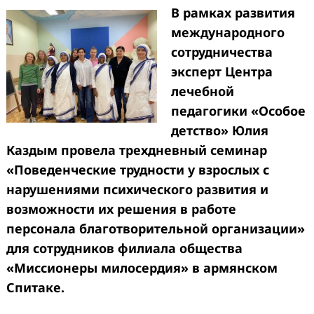
В рамках развития
международного
сотрудничества
эксперт Центра
лечебной
педагогики «Особое
детство» Юлия
Каздым провела трехдневный семинар
«Поведенческие трудности у взрослых с
нарушениями психического развития и
возможности их решения в работе
персонала благотворительной организации»
для сотрудников филиала общества
«Миссионеры милосердия» в армянском
Спитаке.