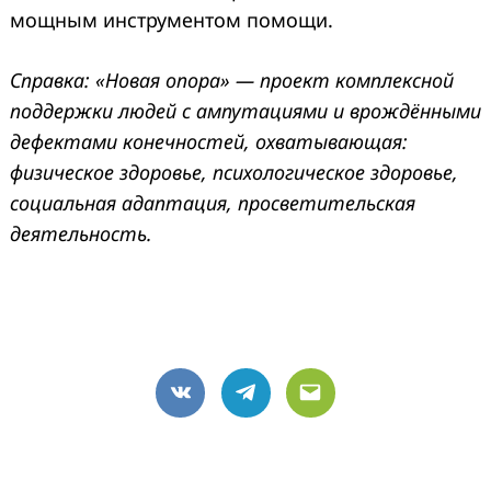
мощным инструментом помощи.
Справка: «Новая опора» — проект комплексной
поддержки людей с ампутациями и врождёнными
дефектами конечностей, охватывающая:
физическое здоровье, психологическое здоровье,
социальная адаптация, просветительская
деятельность.
VK
Telegram
Email