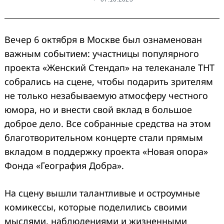
Вечер 6 октября в Москве был ознаменован
важным событием: участницы популярного
проекта «Женский Стендап» на телеканале ТНТ
собрались на сцене, чтобы подарить зрителям
не только незабываемую атмосферу честного
юмора, но и внести свой вклад в большое
доброе дело. Все собранные средства на этом
благотворительном концерте стали прямым
вкладом в поддержку проекта «Новая опора»
Фонда «География Добра».
На сцену вышли талантливые и остроумные
комикессы, которые поделились своими
мыслями, наблюдениями и жизненными