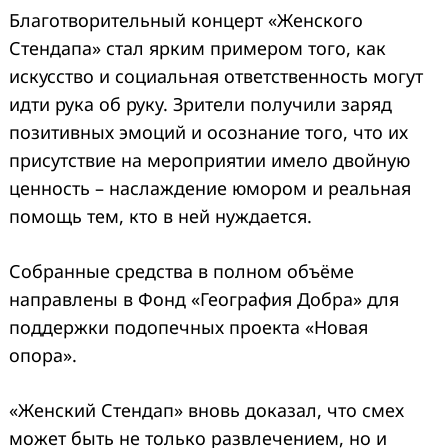
Благотворительный концерт «Женского
Стендапа» стал ярким примером того, как
искусство и социальная ответственность могут
идти рука об руку. Зрители получили заряд
позитивных эмоций и осознание того, что их
присутствие на мероприятии имело двойную
ценность – наслаждение юмором и реальная
помощь тем, кто в ней нуждается.
Собранные средства в полном объёме
направлены в Фонд «География Добра» для
поддержки подопечных проекта «Новая
опора».
«Женский Стендап» вновь доказал, что смех
может быть не только развлечением, но и