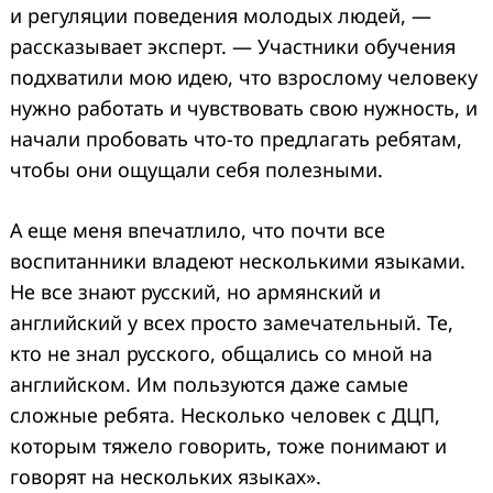
и регуляции поведения молодых людей, —
рассказывает эксперт. — Участники обучения
подхватили мою идею, что взрослому человеку
нужно работать и чувствовать свою нужность, и
начали пробовать что-то предлагать ребятам,
чтобы они ощущали себя полезными.
А еще меня впечатлило, что почти все
воспитанники владеют несколькими языками.
Не все знают русский, но армянский и
английский у всех просто замечательный. Те,
кто не знал русского, общались со мной на
английском. Им пользуются даже самые
сложные ребята. Несколько человек с ДЦП,
которым тяжело говорить, тоже понимают и
говорят на нескольких языках».