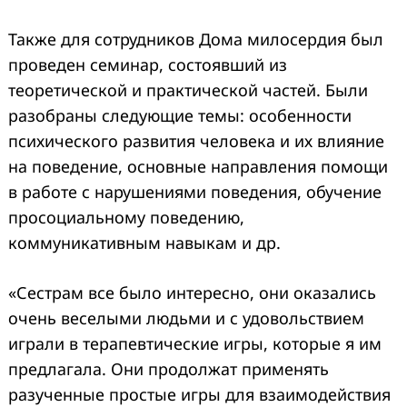
Также для сотрудников Дома милосердия был
проведен семинар, состоявший из
теоретической и практической частей. Были
разобраны следующие темы: особенности
психического развития человека и их влияние
на поведение, основные направления помощи
в работе с нарушениями поведения, обучение
просоциальному поведению,
коммуникативным навыкам и др.
«Сестрам все было интересно, они оказались
очень веселыми людьми и с удовольствием
играли в терапевтические игры, которые я им
предлагала. Они продолжат применять
разученные простые игры для взаимодействия