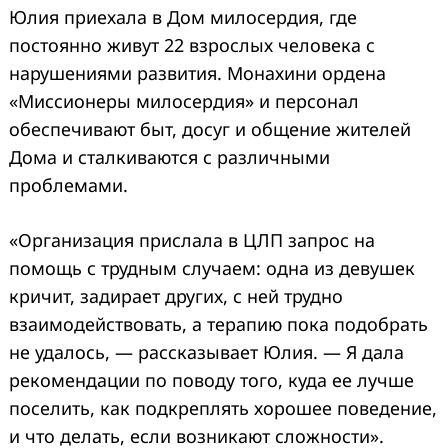
Юлия приехала в Дом милосердия, где
постоянно живут 22 взрослых человека с
нарушениями развития. Монахини ордена
«Миссионеры милосердия» и персонал
обеспечивают быт, досуг и общение жителей
Дома и сталкиваются с различными
проблемами.
«Организация прислала в ЦЛП запрос на
помощь с трудным случаем: одна из девушек
кричит, задирает других, с ней трудно
взаимодействовать, а терапию пока подобрать
не удалось, — рассказывает Юлия. — Я дала
рекомендации по поводу того, куда ее лучше
поселить, как подкреплять хорошее поведение,
и что делать, если возникают сложности».