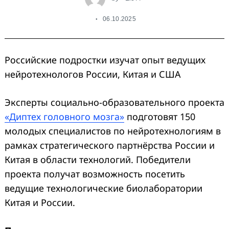
06.10.2025
Российские подростки изучат опыт ведущих
нейротехнологов России, Китая и США
Эксперты социально-образовательного проекта
«Диптех головного мозга»
подготовят 150
молодых специалистов по нейротехнологиям в
рамках стратегического партнёрства России и
Китая в области технологий. Победители
проекта получат возможность
посетить
ведущие технологические биолаборатории
Китая и России.