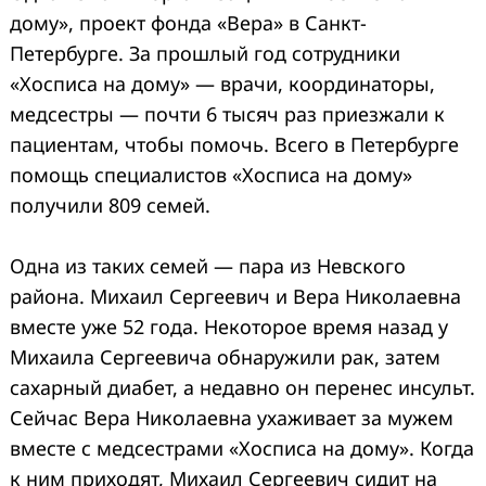
дому», проект фонда «Вера» в Санкт-
Петербурге. За прошлый год сотрудники
«Хосписа на дому» — врачи, координаторы,
медсестры — почти 6 тысяч раз приезжали к
пациентам, чтобы помочь. Всего в Петербурге
помощь специалистов «Хосписа на дому»
получили 809 семей.
Одна из таких семей — пара из Невского
района. Михаил Сергеевич и Вера Николаевна
вместе уже 52 года. Некоторое время назад у
Михаила Сергеевича обнаружили рак, затем
сахарный диабет, а недавно он перенес инсульт.
Сейчас Вера Николаевна ухаживает за мужем
вместе с медсестрами «Хосписа на дому». Когда
к ним приходят, Михаил Сергеевич сидит на