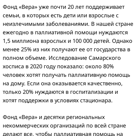
Фонд «Вера» уже почти 20 лет поддерживает
семьи, в которых есть дети или взрослые с
неизлечимыми заболеваниями. В нашей стране
ежегодно в паллиативной помощи нуждаются
1,5 миллиона взрослых и 100 000 детей. Однако
менее 25% из них получают ее от государства в
полном объеме.
Исследование Самарского
хосписа в 2020 году показало: около 80%
человек хотят получать паллиативную помощь
на дому. Если она оказывается качественно,
только 20% нуждаются в госпитализации и
хотят поддержки в условиях стационара.
Фонд «Вера» и десятки региональных
некоммерческих организаций по всей стране
делают все, чтобы паллиативная помощь на