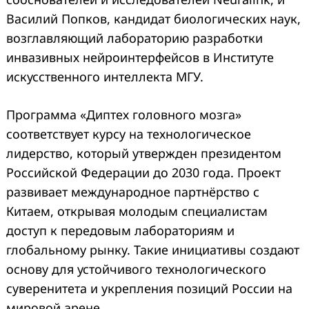
Василий Попков, кандидат биологических наук,
возглавляющий лабораторию разработки
инвазивных нейроинтерфейсов в Институте
искусственного интеллекта МГУ.
Программа
«
Диптех головного мозга»
соответствует курсу на технологическое
лидерство, который утвержден президентом
Российской Федерации до 2030 года. Проект
развивает международное партнёрство с
Китаем, открывая молодым специалистам
доступ к передовым лабораториям и
глобальному рынку. Такие инициативы создают
основу для устойчивого технологического
суверенитета и укрепления позиций России на
мировой арене.