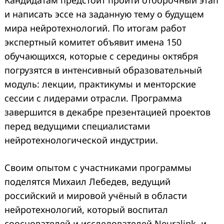
и написать эссе на заданную тему о будущем
мира нейротехнологий. По итогам работ
экспертный комитет объявит имена 150
обучающихся, которые с середины октября
погрузятся в интенсивный образовательный
модуль: лекции, практикумы и менторские
сессии с лидерами отрасли. Программа
завершится в декабре презентацией проектов
перед ведущими специалистами
нейротехнологической индустрии.
Своим опытом с участниками программы
поделятся Михаил Лебедев, ведущий
российский и мировой учёный в области
нейротехнологий, который воспитал
сооснователей и исследователей Neuralink, и