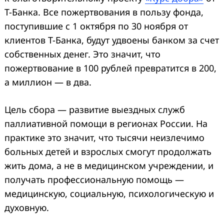
Т-Банка. Все пожертвования в пользу фонда,
поступившие с 1 октября по 30 ноября от
клиентов Т-Банка, будут удвоены банком за счет
собственных денег. Это значит, что
пожертвование в 100 рублей превратится в 200,
а миллион — в два.
Цель сбора — развитие выездных служб
паллиативной помощи в регионах России. На
практике это значит, что тысячи неизлечимо
больных детей и взрослых смогут продолжать
жить дома, а не в медицинском учреждении, и
получать профессиональную помощь —
медицинскую, социальную, психологическую и
духовную.