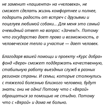
не заменит «пациента» на «человека», не
сможет сделать жизнь комфортнее и полнее,
подарить радость от встреч с друзьями и
поцелуев любимой собаки… Для меня это самый
очевидный ответ на вопрос: «Зачем?». Потому
что государство дает право и возможность, а
человеческое тепло и участие — дает человек.
Благодаря вашей помощи и проекту «Курс добра»
фонд «Вера» сможет поддержать качественную,
стабильную работу выездных служб в разных
регионах страны. И семьи, которые столкнулись
с тяжелой болезнью близкого человека, будут
знать: они не одни! Потому что с «Верой»
обращаться за помощью не стыдно. Потому
что с «Верой» и дома не больно.