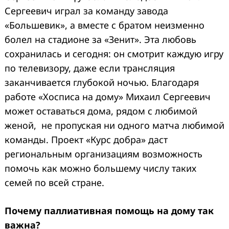
Сергеевич играл за команду завода
«Большевик», а вместе с братом неизменно
болел на стадионе за «Зенит». Эта любовь
сохранилась и сегодня: он смотрит каждую игру
по телевизору, даже если трансляция
заканчивается глубокой ночью. Благодаря
работе
«Хосписа на дому»
Михаил Сергеевич
может оставаться дома, рядом с любимой
женой, не пропуская ни одного матча любимой
команды. Проект «Курс добра» даст
региональным организациям возможность
помочь как можно большему числу таких
семей по всей стране.
Почему паллиативная помощь на дому так
важна?