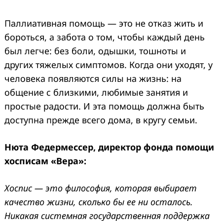
Паллиативная помощь — это не отказ жить и
бороться, а забота о том, чтобы каждый день
был легче: без боли, одышки, тошноты и
других тяжелых симптомов. Когда они уходят, у
человека появляются силы на жизнь: на
общение с близкими, любимые занятия и
простые радости. И эта помощь должна быть
доступна прежде всего дома, в кругу семьи.
Нюта Федермессер, директор фонда помощи
хосписам «Вера»:
Хоспис — это философия, которая выбирает
качество жизни, сколько бы ее ни осталось.
Никакая системная государственная поддержка