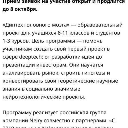
Прием заявок на участие открыт и продлится
до 8 октября.
«Диптех головного мозга» — образовательный
проект для учащихся 8-11 классов и студентов
1-3 курсов. Цель программы — помочь
участникам создать свой первый проект в
сфере deeptech: от разработки идеи до
презентации инвесторам. Они научатся
анализировать рынок, строить гипотезы и
конвертировать свои теоретические научные
знания в социально значимые
нейротехнологические проекты.
Программу реализует российская группа
компаний Neiry совместно с партнерами.
«С