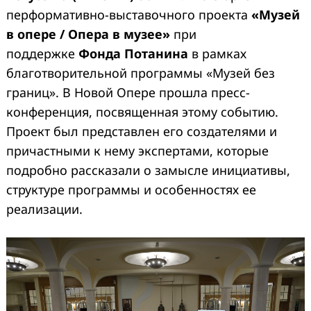
перформативно-выставочного проекта
«Музей
в опере / Опера в музее»
при
поддержке
Фонда Потанина
в рамках
благотворительной программы «Музей без
границ». В Новой Опере прошла пресс-
конференция, посвященная этому событию.
Проект был представлен его создателями и
причастными к нему экспертами, которые
подробно рассказали о замысле инициативы,
структуре программы и особенностях ее
реализации.