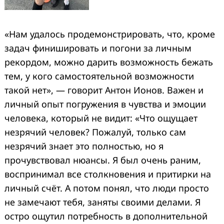
«Нам удалось продемонстрировать, что, кроме
задач финишировать и погони за личным
рекордом, можно дарить возможность бежать
тем, у кого самостоятельной возможности
такой нет», — говорит Антон Ионов. Важен и
личный опыт погружения в чувства и эмоции
человека, который не видит: «Что ощущает
незрячий человек? Пожалуй, только сам
незрячий знает это полностью, но я
прочувствовал нюансы. Я был очень раним,
воспринимал все столкновения и притирки на
личный счёт. А потом понял, что люди просто
не замечают тебя, заняты своими делами. Я
остро ощутил потребность в дополнительной