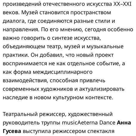
произведений отечественного искусства XX–XXI
веков. Музей становится пространством
диалога, где соединяются разные стили и
направления. По его мнению, сегодня особенно
важно говорить о синтезе искусства,
объединяющем театр, музей и музыкальные
практики. Он добавил, что новый проект
воспринимается не как отдельное событие, а
как форма междисциплинарного
взаимодействия, способная привлечь
современных художников и актуализировать
наследие в новом культурном контексте.
Театральный режиссер, художественный
руководитель труппы musicAeterna Dance
Анна
Гусева
выступила режиссером спектакля