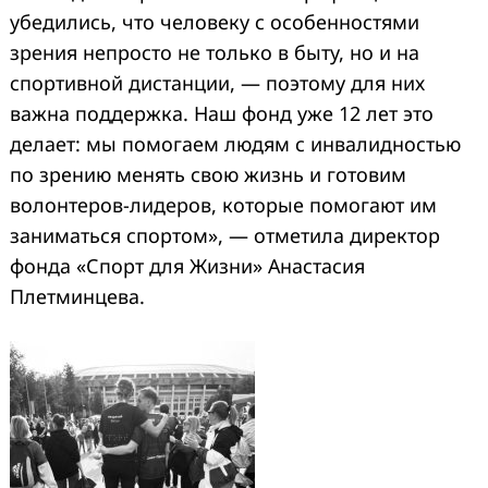
убедились, что человеку с особенностями
зрения непросто не только в быту, но и на
спортивной дистанции, — поэтому для них
важна поддержка. Наш фонд уже 12 лет это
делает: мы помогаем людям с инвалидностью
по зрению менять свою жизнь и готовим
волонтеров-лидеров, которые помогают им
заниматься спортом», — отметила директор
фонда «Спорт для Жизни» Анастасия
Плетминцева.