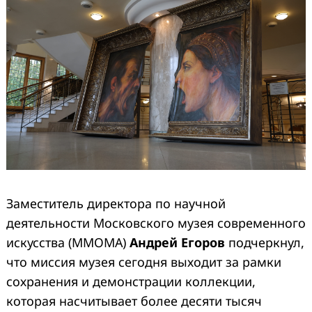
Заместитель директора по научной
деятельности Московского музея современного
искусства (ММОМА)
Андрей Егоров
подчеркнул,
что миссия музея сегодня выходит за рамки
сохранения и демонстрации коллекции,
которая насчитывает более десяти тысяч