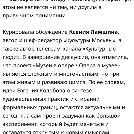
этом не является ни тем, ни другим в
привычном понимании.
Курировала обсуждение
Ксения Ламшина
,
автор и шеф-редактор «Культуры Москвы», а
также автор телеграм-канала «Культурные
люди». В завершение дискуссии, она отметила,
что проект «Музей в опере / Опера в музее»
является сложным и многочастным, но при
этом живым и развивающимся. По ее словам,
идеи Евгения Колобова о синтезе
художественных практик и стирании
формальных границ, остаются актуальными и
сегодня, а сам проект задуман как большой
эксперимент, который будет меняться и
оставаться открытым к новым смыслам.