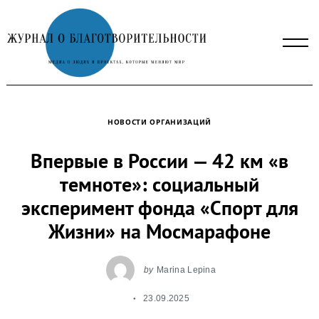
Skip
to
content
НОВОСТИ ОРГАНИЗАЦИЙ
Впервые в России — 42 км «в
темноте»: социальный
эксперимент фонда «Спорт для
Жизни» на Мосмарафоне
by
Marina Lepina
23.09.2025