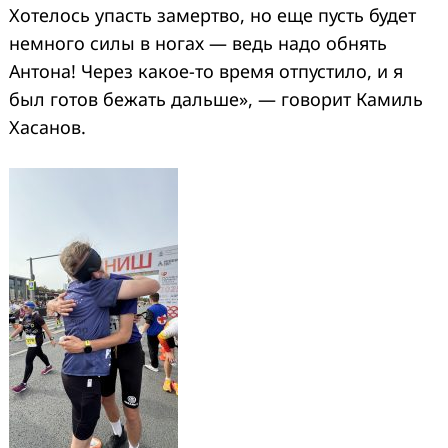
Хотелось упасть замертво, но еще пусть будет
немного силы в ногах — ведь надо обнять
Антона! Через какое-то время отпустило, и я
был готов бежать дальше», — говорит Камиль
Хасанов.