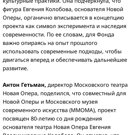
культурные практики. Она подчеркнула, что
фигура Евгения Колобова, основателя Новой
Оперы, органично вписывается в концепцию
проекта как символ эксперимента и наследия
современности. По ее словам, для Фонда
важно опираясь на опыт прошлого
использовать современные подходы, чтобы
двигаться вперед и обеспечивать дальнейшее
развитие.
Антон Гетьман,
директор Московского театра
Новая Опера, поделился, что совместный для
Новой Оперы и Московского музея
современного искусства (MMOMA), проект
посвящен 80-летию со дня рождения
основателя театра Новая Опера Евгения