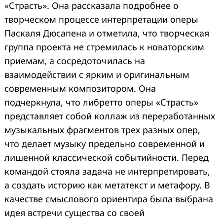
«Страсть». Она рассказала подробнее о
творческом процессе интерпретации оперы
Паскаля Дюсапена и отметила, что творческая
группа проекта не стремилась к новаторским
приемам, а сосредоточилась на
взаимодействии с ярким и оригинальным
современным композитором. Она
подчеркнула, что либретто оперы «Страсть»
представляет собой коллаж из переработанных
музыкальных фрагментов трех разных опер,
что делает музыку предельно современной и
лишенной классической событийности. Перед
командой стояла задача не интерпретировать,
а создать историю как метатекст и метафору. В
качестве смыслового ориентира была выбрана
идея встречи существа со своей