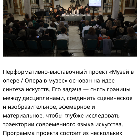
Перформативно-выставочный проект «Музей в
опере / Опера в музее» основан на идее
синтеза искусств. Его задача — снять границы
между дисциплинами, соединить сценическое
и изобразительное, эфемерное и
материальное, чтобы глубже исследовать
траектории современного языка искусства.
Программа проекта состоит из нескольких