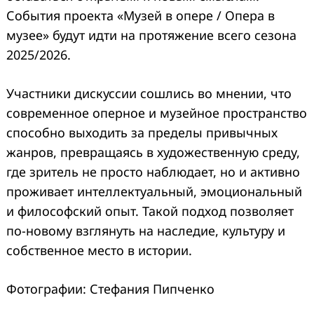
События проекта «Музей в опере / Опера в
музее» будут идти на протяжение всего сезона
2025/2026.
Участники дискуссии сошлись во мнении, что
современное оперное и музейное пространство
способно выходить за пределы привычных
жанров, превращаясь в художественную среду,
где зритель не просто наблюдает, но и активно
проживает интеллектуальный, эмоциональный
и философский опыт. Такой подход позволяет
по-новому взглянуть на наследие, культуру и
собственное место в истории.
Фотографии: Стефания Пипченко