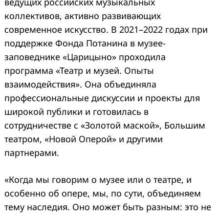
ведущих российских музыкальных
коллективов, активно развивающих
современное искусство. В 2021–2022 годах при
поддержке Фонда Потанина в музее-
заповеднике «Царицыно» проходила
программа «Театр и музей. Опыты
взаимодействия». Она объединяла
профессиональные дискуссии и проекты для
широкой публики и готовилась в
сотрудничестве с «Золотой маской», Большим
театром, «Новой Оперой» и другими
партнерами.
«Когда мы говорим о музее или о театре, и
особенно об опере, мы, по сути, объединяем
тему наследия. Оно может быть разным: это не