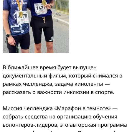
В ближайшее время будет выпущен
документальный фильм, который снимался в
рамках челленджа, задача киноленты —
рассказать о важности инклюзии в спорте.
Миссия челленджа «Марафон в темноте» —
собрать средства на организацию обучения
волонтеров-лидеров, это авторская программа