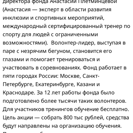
директора фонда Анастасии Плетминцевой
(Анастасия — эксперт в области развития
инклюзии и спортивных мероприятий,
международный сертифицированный тренер по
спорту для людей с ограниченными
возможностями). Волонтер-лидер, выступая в
паре с незрячим бегуном, становится его
глазами и помогает тренироваться и
участвовать в соревнованиях. Фонд работает в
пяти городах России: Москве, Санкт-
Петербурге, Екатеринбурге, Казани и
Краснодаре. За 12 лет работы фонда было
подготовлено более тысячи таких волонтеров.
Для участников тренингов обучение бесплатно.
Цель акции — собрать 800 тыс рублей, средства
будут направлены на организацию обучения.