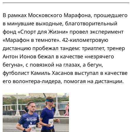
В рамках Московского Марафона, прошедшего
в минувшие выходные, благотворительный
фонд «Спорт для Жизни» провел эксперимент
«Марафон в темноте». 42-километровую
дистанцию пробежал тандем: триатлет, тренер
Антон Ионов бежал в качестве «незрячего
бегуна», с повязкой на глазах, а бегун,
футболист Камиль Хасанов выступал в качестве
его волонтера-лидера, помогая на дистанции.