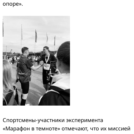
опоре».
Спортсмены-участники эксперимента
«Марафон в темноте» отмечают, что их миссией