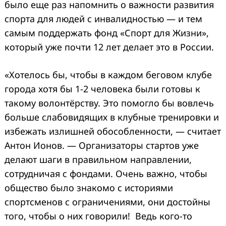
было еще раз напомнить о важности развития
спорта для людей с инвалидностью — и тем
самым поддержать фонд «Спорт для Жизни»,
который уже почти 12 лет делает это в России.
«Хотелось бы, чтобы в каждом беговом клубе
города хотя бы 1-2 человека были готовы к
такому волонтёрству. Это помогло бы вовлечь
больше слабовидящих в клубные тренировки и
избежать излишней обособленности, — считает
Антон Ионов. — Организаторы стартов уже
делают шаги в правильном направлении,
сотрудничая с фондами. Очень важно, чтобы
общество было знакомо с историями
спортсменов с ограничениями, они достойны
того, чтобы о них говорили! Ведь кого-то