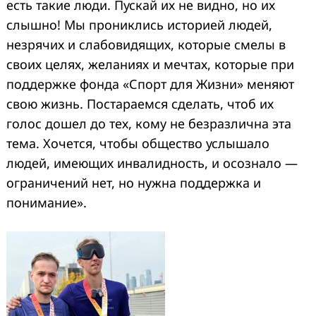
есть такие люди. Пускай их не видно, но их
слышно! Мы прониклись историей людей,
незрячих и слабовидящих, которые смелы в
своих целях, желаниях и мечтах, которые при
поддержке фонда «Спорт для Жизни» меняют
свою жизнь. Постараемся сделать, чтоб их
голос дошел до тех, кому не безразлична эта
тема. Хочется, чтобы общество услышало
людей, имеющих инвалидность, и осознало —
ограничений нет, но нужна поддержка и
понимание».