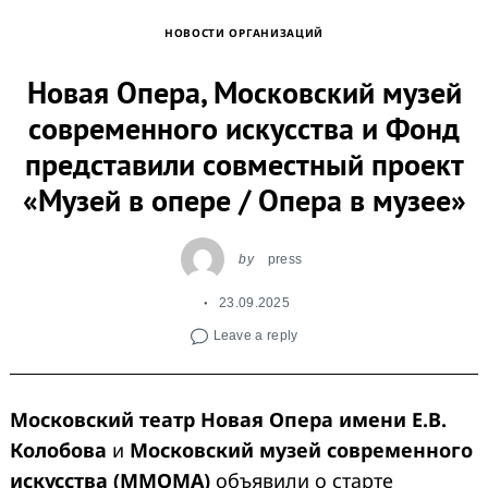
НОВОСТИ ОРГАНИЗАЦИЙ
Новая Опера, Московский музей
современного искусства и Фонд
представили совместный проект
«Музей в опере / Опера в музее»
by
press
23.09.2025
Leave a reply
Московский театр Новая Опера имени Е.В.
Колобова
и
Московский музей современного
искусства (ММОМА)
объявили о старте