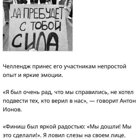
Челлендж принес его участникам непростой
опыт и яркие эмоции.
«Я был очень рад, что мы справились, не хотел
подвести тех, кто верил в нас», — говорит Антон
Ионов.
«Финиш был яркой радостью: «Мы дошли! Мы
это сделали!». Я ловил слезы на своем лице.