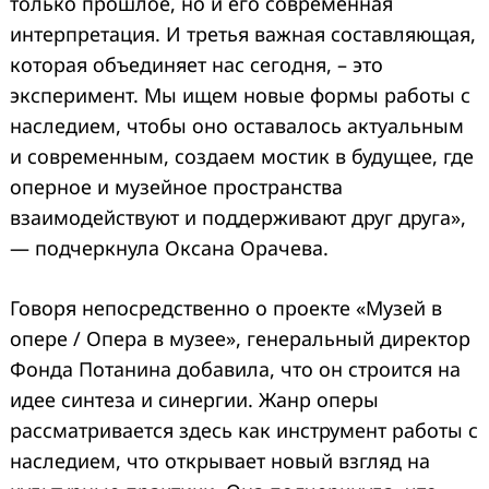
только прошлое, но и его современная
интерпретация. И третья важная составляющая,
которая объединяет нас сегодня, – это
эксперимент. Мы ищем новые формы работы с
наследием, чтобы оно оставалось актуальным
и современным, создаем мостик в будущее, где
оперное и музейное пространства
взаимодействуют и поддерживают друг друга»,
— подчеркнула Оксана Орачева.
Говоря непосредственно о проекте «Музей в
опере / Опера в музее», генеральный директор
Фонда Потанина добавила, что он строится на
идее синтеза и синергии. Жанр оперы
рассматривается здесь как инструмент работы с
наследием, что открывает новый взгляд на