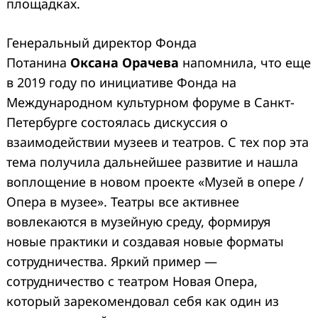
площадках.
Генеральный директор Фонда
Потанина
Оксана Орачева
напомнила, что еще
в 2019 году по инициативе Фонда на
Международном культурном форуме в Санкт-
Петербурге состоялась дискуссия о
взаимодействии музеев и театров. С тех пор эта
тема получила дальнейшее развитие и нашла
воплощение в новом проекте «Музей в опере /
Опера в музее». Театры все активнее
вовлекаются в музейную среду, формируя
новые практики и создавая новые форматы
сотрудничества. Яркий пример —
сотрудничество с театром Новая Опера,
который зарекомендовал себя как один из