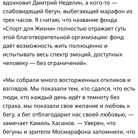
вдохновит Дмитрий Неделин, а кого-то —
слабовидящий бегун, выбегающий марафон из
трех часов. Я считаю, что название фонда
«Спорт для Жизни» полностью отражает суть
этой благотворительной организации: фонд
даёт возможность жить полноценно и
испытывать весь спектр эмоций, доступных
человеку — без ограничений».
«Мы собрали много восторженных откликов и
взглядов. Мы показали тем, кто сдался, что есть
люди, кто каждый день идёт в темноту без
страха, мы показали свое желание и любовь к
бегу, а бег отблагодарил нас своей любовью, —
замечает Камиль Хасанов. — Уверен, что
бегуны и зрители Мосмарафона запомнили, что