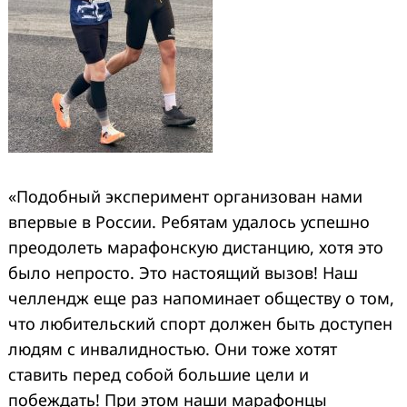
«Подобный эксперимент организован нами
впервые в России. Ребятам удалось успешно
преодолеть марафонскую дистанцию, хотя это
было непросто. Это настоящий вызов! Наш
челлендж еще раз напоминает обществу о том,
что любительский спорт должен быть доступен
людям с инвалидностью. Они тоже хотят
ставить перед собой большие цели и
побеждать! При этом наши марафонцы