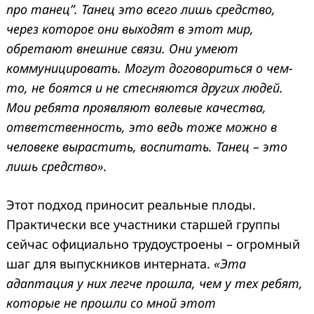
про танец”. Танец это всего лишь средство,
через которое они выходят в этот мир,
обретают внешние связи. Они умеют
коммуницировать. Могут договориться о чем-
то, не боятся и не стесняются других людей.
Мои ребята проявляют волевые качества,
ответственность, это ведь тоже можно в
человеке вырастить, воспитать. Танец – это
лишь средство».
Этот подход приносит реальные плоды.
Практически все участники старшей группы
сейчас официально трудоустроены – огромный
шаг для выпускников интерната.
«Эта
адаптация у них легче прошла, чем у тех ребят,
которые не прошли со мной этот