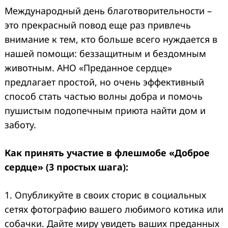
Международный день благотворительности –
это прекрасный повод еще раз привлечь
внимание к тем, кто больше всего нуждается в
нашей помощи: беззащитным и бездомным
животным. АНО «Преданное сердце»
предлагает простой, но очень эффективный
способ стать частью волны добра и помочь
пушистым подопечным приюта найти дом и
заботу.
Как принять участие в флешмобе «Доброе
сердце» (3 простых шага):
1. Опубликуйте в своих сторис в социальных
сетях фотографию вашего любимого котика или
собачки. Дайте миру увидеть ваших преданных