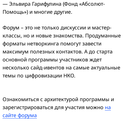
— Эльвира Гарифулина (Фонд «Абсолют-
Помощь») и многие другие.
Форум – это не только дискуссии и мастер-
классы, но и новые знакомства. Продуманные
форматы нетворкинга помогут завести
максимум полезных контактов. А до старта
основной программы участников ждет
несколько сайд-ивентов на самые актуальные
темы по цифровизации НКО.
Ознакомиться с архитектурой программы и
зарегистрироваться для участия можно
на
сайте форума