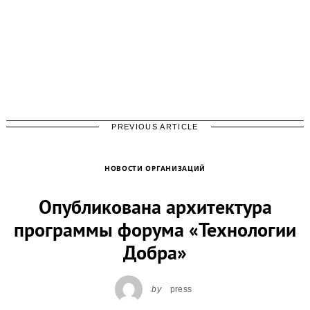
PREVIOUS ARTICLE
НОВОСТИ ОРГАНИЗАЦИЙ
Опубликована архитектура
программы форума «Технологии
Добра»
by
press