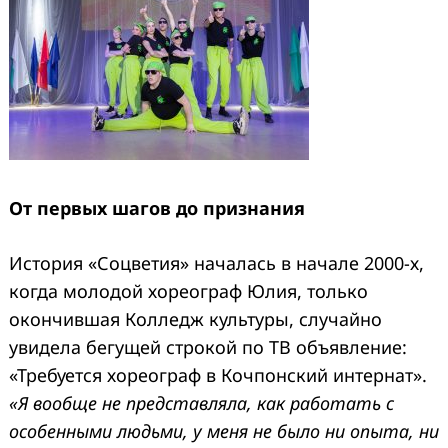
От первых шагов до признания
История «Соцветия» началась в начале 2000-х,
когда молодой хореограф Юлия, только
окончившая Колледж культуры, случайно
увидела бегущей строкой по ТВ объявление:
«Требуется хореограф в Кочпонский интернат».
«Я вообще не представляла, как работать с
особенными людьми, у меня не было ни опыта, ни