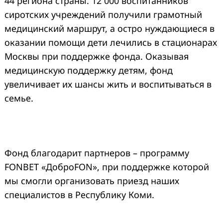
44 региона страны. 12 000 воспитанников
сиротских учреждений получили грамотный
медицинский маршрут, а остро нуждающиеся в
оказании помощи дети лечились в стационарах
Москвы при поддержке фонда. Оказывая
медицинскую поддержку детям, фонд
увеличивает их шансы жить и воспитываться в
семье.
Фонд благодарит партнеров – программу
FONBET «ДоброFON», при поддержке которой
мы смогли организовать приезд наших
специалистов в Республику Коми.