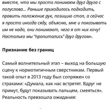
вместе, что мы просто понимаем друг друга с
полуслова… Раньше приходилось подходить,
править положение рук, позицию стоп, а сейчас
я просто иногда сяду, объясню, мне и показывать
им не надо, они понимают, чего я от них хочу!
Настолько мы “пропитались” друг другом».
Признание без границ
Самый волнительный этап – выход на большую
сцену к нормотипичным сверстникам. Первый
такой опыт в 2013 году был сопряжен со
страхами: «Думала, как нас встретят. Вдруг не
примут, будут показывать пальцем, смеяться».
Реальность превзошла ожидания: