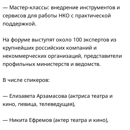
— Мастер-классы: внедрение инструментов и
сервисов для работы НКО с практической
поддержкой.
На форуме выступят около 100 экспертов из
крупнейших российских компаний и
некоммерческих организаций, представители
профильных министерств и ведомств.
В числе спикеров:
— Елизавета Арзамасова (актриса театра и
кино, певица, телеведущая),
— Никита Ефремов (актер театра и кино),