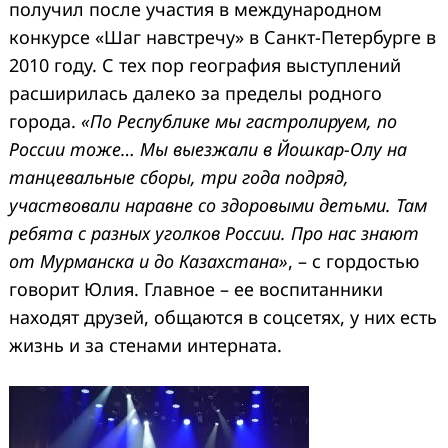
получил после участия в международном
конкурсе «Шаг навстречу» в Санкт-Петербурге в
2010 году. С тех пор география выступлений
расширилась далеко за пределы родного
города.
«По Республике мы гастролируем, по
России тоже… Мы выезжали в Йошкар-Олу на
танцевальные сборы, три года подряд,
участвовали наравне со здоровыми детьми. Там
ребята с разных уголков России. Про нас знают
от Мурманска и до Казахстана»
, – с гордостью
говорит Юлия. Главное – ее воспитанники
находят друзей, общаются в соцсетях, у них есть
жизнь и за стенами интерната.