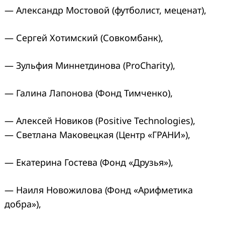
— Александр Мостовой (футболист, меценат),
— Сергей Хотимский (Совкомбанк),
— Зульфия Миннетдинова (ProCharity),
— Галина Лапонова (Фонд Тимченко),
— Алексей Новиков (Positive Technologies),
— Светлана Маковецкая (Центр «ГРАНИ»),
— Екатерина Гостева (Фонд «Друзья»),
— Наиля Новожилова (Фонд «Арифметика
добра»),