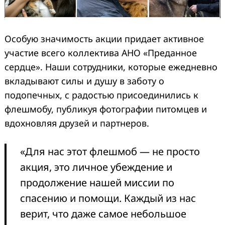
Особую значимость акции придает активное
участие всего коллектива АНО «Преданное
сердце». Наши сотрудники, которые ежедневно
вкладывают силы и душу в заботу о
подопечных, с радостью присоединились к
флешмобу, публикуя фотографии питомцев и
вдохновляя друзей и партнеров.
«Для нас этот флешмоб — не просто
акция, это личное убеждение и
продолжение нашей миссии по
спасению и помощи. Каждый из нас
верит, что даже самое небольшое