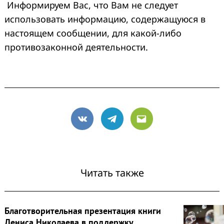
Информируем Вас, что Вам не следует
использовать информацию, содержащуюся в
настоящем сообщении, для какой-либо
противозаконной деятельности.
VK
Telegram
Email
Читать также
Благотворительная презентация книги
Дениса Николаева в поддержку