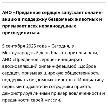
АНО «Преданное сердце» запускает онлайн-
акцию в поддержку бездомных животных и
призывает всех неравнодушных
присоединиться.
5 сентября 2025 года – Сегодня, в
Международный день благотворительности,
АНО «Преданное сердце» инициирует
вдохновляющий онлайн-флешмоб «Доброе
сердце», призывая широкую общественность
поддержать бездомных животных. Инициативу
первыми подхватили сотрудники приюта,
демонстрируя личный пример вовлеченности и
преданности своей миссии.