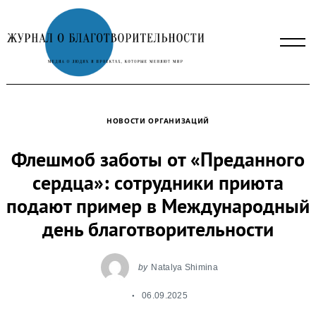
Skip
to
content
НОВОСТИ ОРГАНИЗАЦИЙ
Флешмоб заботы от «Преданного
сердца»: сотрудники приюта
подают пример в Международный
день благотворительности
by
Natalya Shimina
06.09.2025