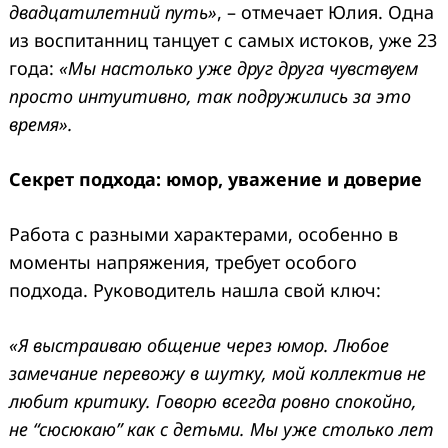
двадцатилетний путь»
, – отмечает Юлия. Одна
из воспитанниц танцует с самых истоков, уже 23
года:
«Мы настолько уже друг друга чувствуем
просто интуитивно, так подружились за это
время».
Секрет подхода: юмор, уважение и доверие
Работа с разными характерами, особенно в
моменты напряжения, требует особого
подхода. Руководитель нашла свой ключ:
«Я выстраиваю общение через юмор. Любое
замечание перевожу в шутку, мой коллектив не
любит критику. Говорю всегда ровно спокойно,
не “сюсюкаю” как с детьми. Мы уже столько лет