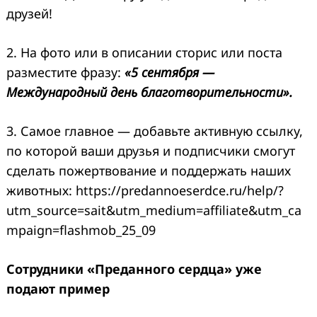
друзей!
2. На фото или в описании сторис или поста
разместите фразу:
«5 сентября —
Международный день благотворительности».
3. Самое главное — добавьте активную ссылку,
по которой ваши друзья и подписчики смогут
сделать пожертвование и поддержать наших
животных: https://predannoeserdce.ru/help/?
utm_source=sait&utm_medium=affiliate&utm_ca
mpaign=flashmob_25_09
Сотрудники «Преданного сердца» уже
подают пример