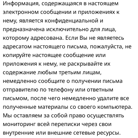
Информация, содержащаяся в настоящем
электронном сообщении и приложениях к
нему, является конфиденциальной и
предназначена исключительно для лица,
которому адресована. Если Вы не являетесь
адресатом настоящего письма, пожалуйста, не
копируйте настоящее сообщение или
приложения к нему, не раскрывайте их
содержание любым третьим лицам,
немедленно сообщите о получении письма
отправителю по телефону или ответным
письмом, после чего немедленно удалите все
полученные материалы со своего компьютера.
Мы оставляем за собой право осуществлять
мониторинг всей переписки через свои
внутренние или внешние сетевые ресурсы.