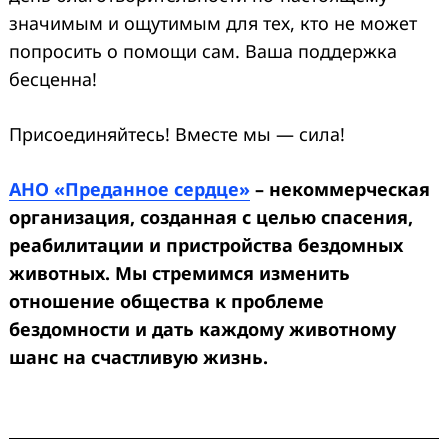
значимым и ощутимым для тех, кто не может
попросить о помощи сам. Ваша поддержка
бесценна!
Присоединяйтесь! Вместе мы — сила!
АНО «Преданное сердце»
– некоммерческая
организация, созданная с целью спасения,
реабилитации и пристройства бездомных
животных. Мы стремимся изменить
отношение общества к проблеме
бездомности и дать каждому животному
шанс на счастливую жизнь.