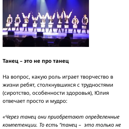
Танец – это не про танец
На вопрос, какую роль играет творчество в
жизни ребят, столкнувшихся с трудностями
(сиротство, особенности здоровья), Юлия
отвечает просто и мудро:
«Через танец они приобретают определенные
компетенции. То есть “танец – это только не