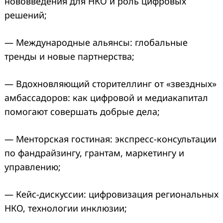
нововведения для НКО и роль цифровых
решений;
— Международные альянсы: глобальные
тренды и новые партнерства;
— Вдохновляющий сторителлинг от «звездных»
амбассадоров: как цифровой и медиакапитал
помогают совершать добрые дела;
— Менторская гостиная: экспресс-консультации
по фандрайзингу, грантам, маркетингу и
управлению;
— Кейс-дискуссии: цифровизация региональных
НКО, технологии инклюзии;