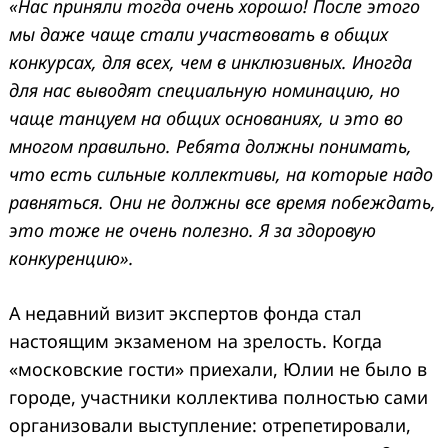
«Нас приняли тогда очень хорошо! После этого
мы даже чаще стали участвовать в общих
конкурсах, для всех, чем в инклюзивных. Иногда
для нас выводят специальную номинацию, но
чаще танцуем на общих основаниях, и это во
многом правильно. Ребята должны понимать,
что есть сильные коллективы, на которые надо
равняться. Они не должны все время побеждать,
это тоже не очень полезно. Я за здоровую
конкуренцию».
А недавний визит экспертов фонда стал
настоящим экзаменом на зрелость. Когда
«московские гости» приехали, Юлии не было в
городе, участники коллектива полностью сами
организовали выступление: отрепетировали,