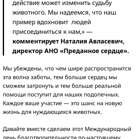
действие может изменить судьбу
животного. Мы надеемся, что наш
пример вдохновит людей
присоединиться к нам,» —
комментирует Наталия Авласевич,
директор АНО «Преданное сердце».
Мы убеждены, что чем шире распространится
эта волна заботы, тем больше сердец мы
сможем затронуть и тем больше реальной
помощи поступит для наших подопечных.
Каждое ваше участие — это шанс на новую
жизнь для нуждающихся животных.
Давайте вместе сделаем этот Международный
день благотворительности по-настоящему