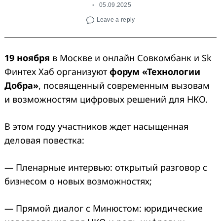
05.09.2025
Leave a reply
19 ноября
в Москве и онлайн Совкомбанк и Sk
Финтех Хаб организуют
форум «Технологии
Добра»
, посвященный современным вызовам
и возможностям цифровых решений для НКО.
В этом году участников ждет насыщенная
деловая повестка:
— Пленарные интервью: открытый разговор с
бизнесом о новых возможностях;
— Прямой диалог с Минюстом: юридические