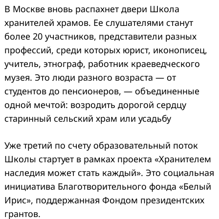
В Москве вновь распахнет двери Школа
хранителей храмов. Ее слушателями станут
более 20 участников, представители разных
профессий, среди которых юрист, иконописец,
учитель, этнограф, работник краеведческого
музея. Это люди разного возраста — от
студентов до пенсионеров, — объединенные
одной мечтой: возродить дорогой сердцу
старинный сельский храм или усадьбу
Уже третий по счету образовательный поток
Школы стартует в рамках проекта «Хранителем
наследия может стать каждый». Это социальная
инициатива Благотворительного фонда «Белый
Ирис», поддержанная Фондом президентских
грантов.