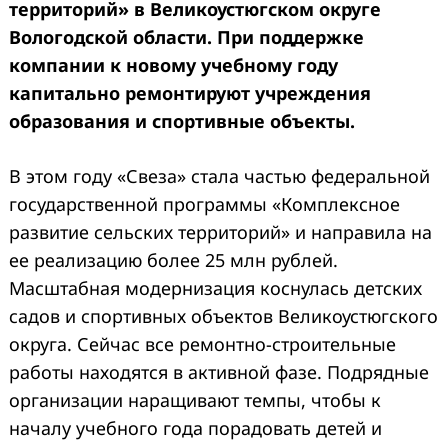
территорий» в Великоустюгском округе
Вологодской области. При поддержке
компании к новому учебному году
капитально ремонтируют учреждения
образования и спортивные объекты.
В этом году «Свеза» стала частью федеральной
государственной программы «Комплексное
развитие сельских территорий» и направила на
ее реализацию более 25 млн рублей.
Масштабная модернизация коснулась детских
садов и спортивных объектов Великоустюгского
округа. Сейчас все ремонтно-строительные
работы находятся в активной фазе. Подрядные
организации наращивают темпы, чтобы к
началу учебного года порадовать детей и