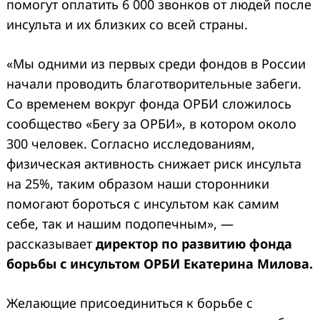
помогут оплатить 6 000 звонков от людей после
инсульта и их близких со всей страны.
«Мы одними из первых среди фондов в России
начали проводить благотворительные забеги.
Со временем вокруг фонда ОРБИ сложилось
сообщество «Бегу за ОРБИ», в котором около
300 человек. Согласно исследованиям,
физическая активность снижает риск инсульта
на 25%, таким образом наши сторонники
помогают бороться с инсультом как самим
себе, так и нашим подопечным», —
рассказывает
директор по развитию фонда
борьбы с инсультом ОРБИ Екатерина Милова.
Желающие присоединиться к борьбе с