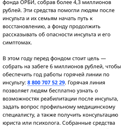
фонда ОРБИ, собрав более 4,3 миллионов
рублей. Эти средства помогли людям после
инсульта и их семьям начать путь к
восстановлению, а фонду продолжить
рассказывать об опасности инсульта и его
симптомах.
В этом году перед фондом стоит цель —
собрать на забеге 6 миллионов рублей, чтобы
обеспечить год работы горячей линии по
инсульту:
8 800 707 52 29
. Горячая линия
позволяет людям бесплатно узнать о
возможностях реабилитации после инсульта,
задать вопрос профильному медицинскому
специалисту, а также получить консультацию
юриста или психолога. Собранные средства