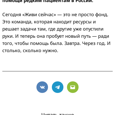
помощи редким пациентам в России.
Сегодня «Живи сейчас» — это не просто фонд.
Это команда, которая находит ресурсы и
решает задачи там, где другие уже опустили
руки. И теперь она пробует новый путь — ради
того, чтобы помощь была. Завтра. Через год. И
столько, сколько нужно.
VK
Telegram
Email
Читать также