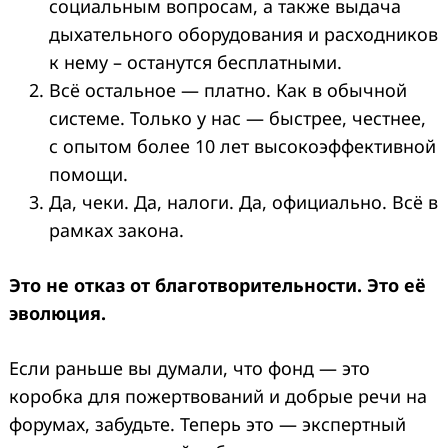
социальным вопросам, а также выдача
дыхательного оборудования и расходников
к нему – останутся бесплатными.
Всё остальное — платно. Как в обычной
системе. Только у нас — быстрее, честнее,
с опытом более 10 лет высокоэффективной
помощи.
Да, чеки. Да, налоги. Да, официально. Всё в
рамках закона.
Это не отказ от благотворительности. Это её
эволюция.
Если раньше вы думали, что фонд — это
коробка для пожертвований и добрые речи на
форумах, забудьте. Теперь это — экспертный