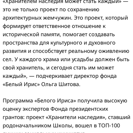
«Хранителем наследия может стать каждый» —
это не только проект по сохранению
архитектурных жемчужин. Это проект, который
формирует ответственное отношение к
исторической памяти, помогает создавать
пространства для культурного и духовного
развития и способствует реальному оживлению
сел. У каждого храма или усадьбы должен быть
свой хранитель, и сегодня стать им может
каждый», — подчеркивает директор фонда
«Белый Ирис» Ольга Шитова.
Программа «Белого Ириса» получила высокую
оценку экспертов Фонда президентских
грантов: проект «Хранители наследия», ставший
родоначальником Школы, вошел в ТОП-100