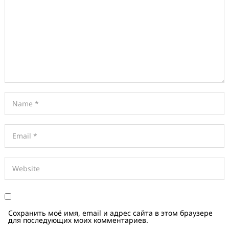
Сохранить моё имя, email и адрес сайта в этом браузере
для последующих моих комментариев.