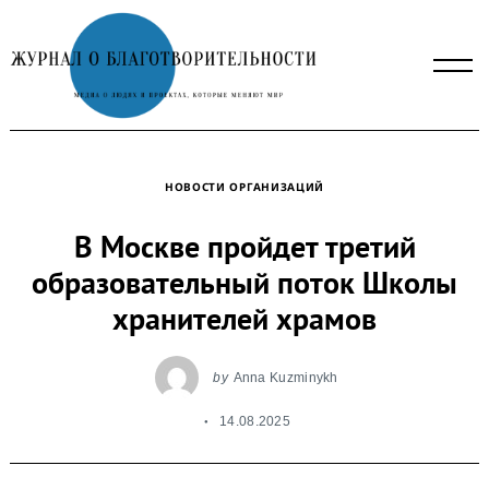
Skip
to
content
НОВОСТИ ОРГАНИЗАЦИЙ
В Москве пройдет третий
образовательный поток Школы
хранителей храмов
by
Anna Kuzminykh
14.08.2025