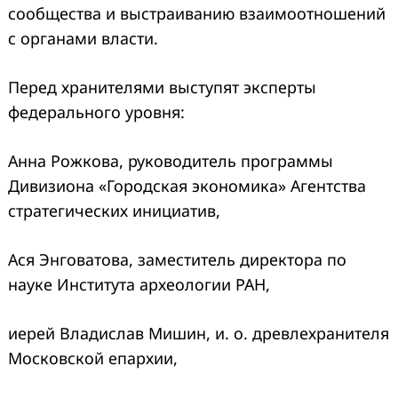
сообщества и выстраиванию взаимоотношений
с органами власти.
Перед хранителями выступят эксперты
федерального уровня:
Анна Рожкова, руководитель программы
Дивизиона «Городская экономика» Агентства
стратегических инициатив,
Ася Энговатова, заместитель директора по
науке Института археологии РАН,
иерей Владислав Мишин, и. о. древлехранителя
Московской епархии,