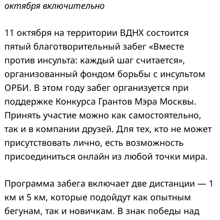
октября включительно
11 октября на территории ВДНХ состоится
пятый благотворительный забег «Вместе
против инсульта: каждый шаг считается»,
организованный фондом борьбы с инсультом
ОРБИ. В этом году забег организуется при
поддержке Конкурса Грантов Мэра Москвы.
Принять участие можно как самостоятельно,
так и в компании друзей. Для тех, кто не может
присутствовать лично, есть возможность
присоединиться онлайн из любой точки мира.
Программа забега включает две дистанции — 1
км и 5 км, которые подойдут как опытным
бегунам, так и новичкам. В знак победы над