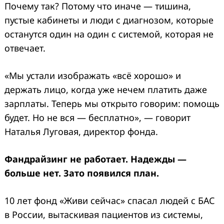
Почему так? Потому что иначе — тишина,
пустые кабинеты и люди с диагнозом, которые
останутся один на один с системой, которая не
отвечает.
«Мы устали изображать «всё хорошо» и
держать лицо, когда уже нечем платить даже
зарплаты. Теперь мы открыто говорим: помощь
будет. Но не вся — бесплатно», — говорит
Наталья Луговая, директор фонда.
Фандрайзинг не работает. Надежды —
больше нет. Зато появился план.
10 лет фонд «Живи сейчас» спасал людей с БАС
в России, вытаскивая пациентов из системы,