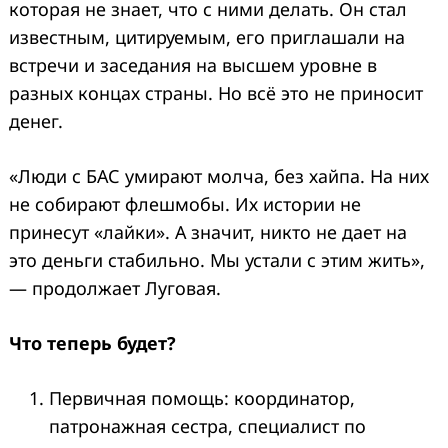
которая не знает, что с ними делать. Он стал
известным, цитируемым, его приглашали на
встречи и заседания на высшем уровне в
разных концах страны. Но всё это не приносит
денег.
«Люди с БАС умирают молча, без хайпа. На них
не собирают флешмобы. Их истории не
принесут «лайки». А значит, никто не дает на
это деньги стабильно. Мы устали с этим жить»,
— продолжает Луговая.
Что теперь будет?
Первичная помощь: координатор,
патронажная сестра, специалист по