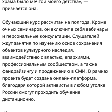
храма было мечтой моего детства», —
признается она.
Обучающий курс рассчитан на полгода. Кроме
очных семинаров, он включит в себя вебинары
и персональные консультации. Слушателей
ждут занятия по изучению основ сохранения
объектов культурного наследия,
взаимодействию с властью, епархиями,
профессиональным сообществом, а также
фандрайзингу и продвижению в СМИ. В рамках
проекта будет создана онлайн-платформа,
благодаря которой активисты в любом уголке
России смогут проходить обучение
дистанционно.