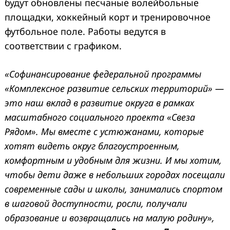
будут обновлены песчаные волейбольные
площадки, хоккейный корт и тренировочное
футбольное поле. Работы ведутся в
соответствии с графиком.
«Софинансирование федеральной программы
«Комплексное развитие сельских территорий» —
это наш вклад в развитие округа в рамках
масштабного социального проекта «Свеза
Рядом». Мы вместе с устюжанами, которые
хотят видеть округ благоустроенным,
комфортным и удобным для жизни. И мы хотим,
чтобы дети даже в небольших городах посещали
современные сады и школы, занимались спортом
в шаговой доступности, росли, получали
образование и возвращались на малую родину»,