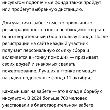
инсультом подопечные фонда также пройдут
или пробегут выбранную дистанцию.
Для участия в забеге вместо привычного
регистрационного взноса необходимо открыть
благотворительный сбор в пользу фонда. После
регистрации на сайте каждый участник
получает персональную ссылку сбора и
включается в «гонку помощи» — призывает
своих друзей и знакомых сделать
пожертвование. Лучших в «гонке помощи»
наградят подопечные фонда 11 октября.
Каждый шаг на забеге — это вклад в борьбу с
инсультом. В 2024 больше 700 человек
участвовали в благотворительном забеге