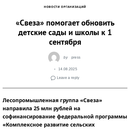
НОВОСТИ ОРГАНИЗАЦИЙ
«Свеза» помогает обновить
детские сады и школы к 1
сентября
by
press
14.08.2025
Leave a reply
Лесопромышленная группа «Свеза»
направила 25 млн рублей на
софинансирование федеральной программы
«Комплексное развитие сельских