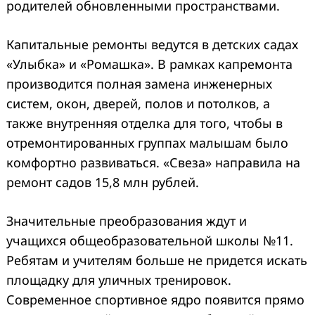
родителей обновленными пространствами.
Капитальные ремонты ведутся в детских садах
«Улыбка» и «Ромашка». В рамках капремонта
производится полная замена инженерных
систем, окон, дверей, полов и потолков, а
также внутренняя отделка для того, чтобы в
отремонтированных группах малышам было
комфортно развиваться. «Свеза» направила на
ремонт садов 15,8 млн рублей.
Значительные преобразования ждут и
учащихся общеобразовательной школы №11.
Ребятам и учителям больше не придется искать
площадку для уличных тренировок.
Современное спортивное ядро появится прямо