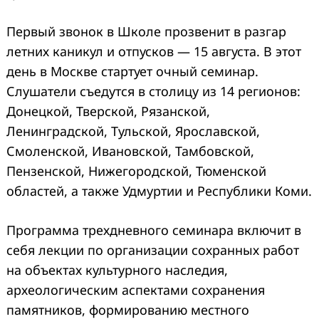
Первый звонок в Школе прозвенит в разгар
летних каникул и отпусков — 15 августа. В этот
день в Москве стартует очный семинар.
Слушатели съедутся в столицу из 14 регионов:
Донецкой, Тверской, Рязанской,
Ленинградской, Тульской, Ярославской,
Смоленской, Ивановской, Тамбовской,
Пензенской, Нижегородской, Тюменской
областей, а также Удмуртии и Республики Коми.
Программа трехдневного семинара включит в
себя лекции по организации сохранных работ
на объектах культурного наследия,
археологическим аспектами сохранения
памятников, формированию местного