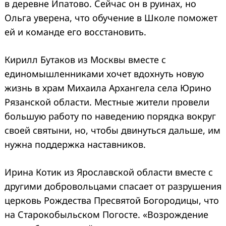
в деревне Ипатово. Сейчас он в руинах, но
Ольга уверена, что обучение в Школе поможет
ей и команде его восстановить.
Кирилл Бутаков из Москвы вместе с
единомышленниками хочет вдохнуть новую
жизнь в храм Михаила Архангела села Юрино
Рязанской области. Местные жители провели
большую работу по наведению порядка вокруг
своей святыни, но, чтобы двинуться дальше, им
нужна поддержка наставников.
Ирина Котик из Ярославской области вместе с
другими добровольцами спасает от разрушения
церковь Рождества Пресвятой Богородицы, что
на Старокобыльском Погосте. «Возрождение