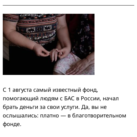
С 1 августа самый известный фонд,
помогающий людям с БАС в России, начал
брать деньги за свои услуги. Да, вы не
ослышались: платно — в благотворительном
фонде.