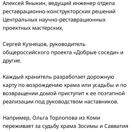
Алексей Яныкин, ведущий инженер отдела
реставрационно-конструкторских решений
Центральных научно-реставрационных
проектных мастерских,
Сергей Кузнецов, руководитель
общероссийского проекта «Добрые соседи» и
другие.
Каждый хранитель разработает дорожную
карту по возрождению храма или усадьбы и по
возвращении домой приступит к ее поэтапной
реализации под руководством наставников.
Например, Ольга Торлопова из Коми
переживает за судьбу храма Зосимы и Савватия