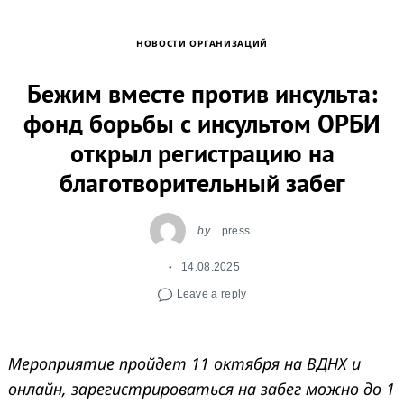
НОВОСТИ ОРГАНИЗАЦИЙ
Бежим вместе против инсульта:
фонд борьбы с инсультом ОРБИ
открыл регистрацию на
благотворительный забег
by
press
14.08.2025
Leave a reply
Мероприятие
пройдет 11 октября на ВДНХ и
онлайн, зарегистрироваться на забег можно до 1