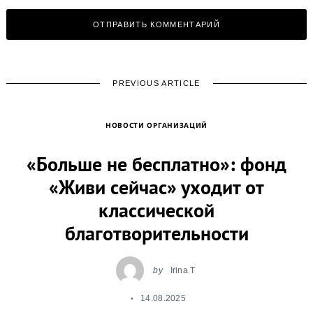
PREVIOUS ARTICLE
НОВОСТИ ОРГАНИЗАЦИЙ
«Больше не бесплатно»: фонд
«Живи сейчас» уходит от
классической
благотворительности
by
Irina T
14.08.2025