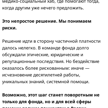
медико-социальный хаб, где помогают тогда,
когда другим уже нечего предложить.
Это непростое решение. Мы понимаем
риски.
Решение идти в сторону частичной платности
далось нелегко. В команде фонда долго
обсуждали этические, юридические и
репутационные последствия. Но бездействие
оказалось более рискованным: иначе —
исчезновение десятилетней работы,
уникальных знаний, системной помощи.
Возможно, этот шаг станет поворотным не
только для фонда, но и для всей сферы