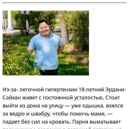
Из-за- легочной гипертензии 18-летний Эрдэни-
Сайхан живет с постоянной усталостью. Стоит
выйти из дома на улицу — уже одышка, взялся
за ведро и швабру, чтобы помочь маме, —
падает без сил на кровать. Парня выматывает