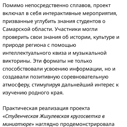
Помимо непосредственно сплавов, проект
включал в себя интерактивные мероприятия,
призванные углубить знания студентов о
Самарской области. Участники могли
проверить свои знания об истории, культуре и
природе региона с помощью
интеллектуального квиза и музыкальной
викторины. Эти форматы не только
способствовали усвоению информации, но и
создавали позитивную соревновательную
атмосферу, стимулируя дальнейший интерес к
изучению родного края.
Практическая реализация проекта
«
Студенческая Жигулевская кругосветка в
миниатюре
» наглядно продемонстрировала