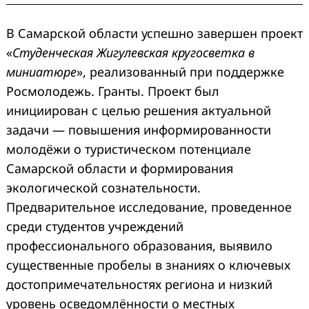
В Самарской области успешно завершен проект
«
Студенческая Жигулевская кругосветка в
миниатюре
», реализованный при поддержке
Росмолодежь. Гранты. Проект был
инициирован с целью решения актуальной
задачи — повышения информированности
молодёжи о туристическом потенциале
Самарской области и формирования
экологической сознательности.
Предварительное исследование, проведенное
среди студентов учреждений
профессионального образования, выявило
существенные пробелы в знаниях о ключевых
достопримечательностях региона и низкий
уровень осведомлённости о местных