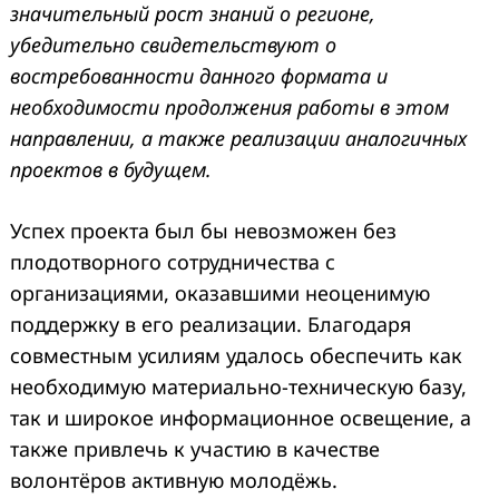
значительный рост знаний о регионе,
убедительно свидетельствуют о
востребованности данного формата и
необходимости продолжения работы в этом
направлении, а также реализации аналогичных
проектов в будущем.
Успех проекта был бы невозможен без
плодотворного сотрудничества с
организациями, оказавшими неоценимую
поддержку в его реализации. Благодаря
совместным усилиям удалось обеспечить как
необходимую материально-техническую базу,
так и широкое информационное освещение, а
также привлечь к участию в качестве
волонтёров активную молодёжь.