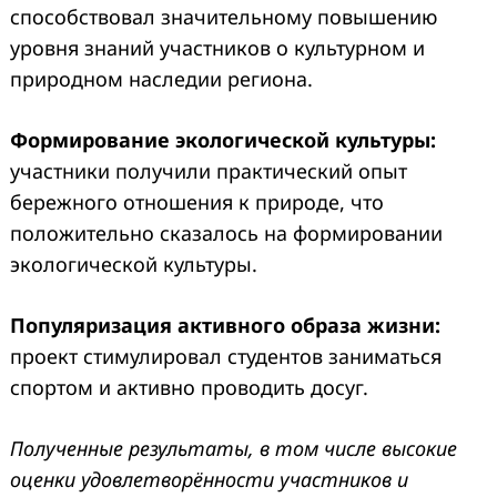
способствовал значительному повышению
уровня знаний участников о культурном и
природном наследии региона.
Формирование экологической культуры:
участники получили практический опыт
бережного отношения к природе, что
положительно сказалось на формировании
экологической культуры.
Популяризация активного образа жизни:
проект стимулировал студентов заниматься
спортом и активно проводить досуг.
Полученные результаты, в том числе высокие
оценки удовлетворённости участников и