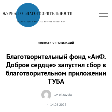
Skip
to
content
НОВОСТИ ОРГАНИЗАЦИЙ
Благотворительный фонд «АиФ.
Доброе сердце» запустил сбор в
благотворительном приложении
ТУБА
by
elizaveta
14.08.2025