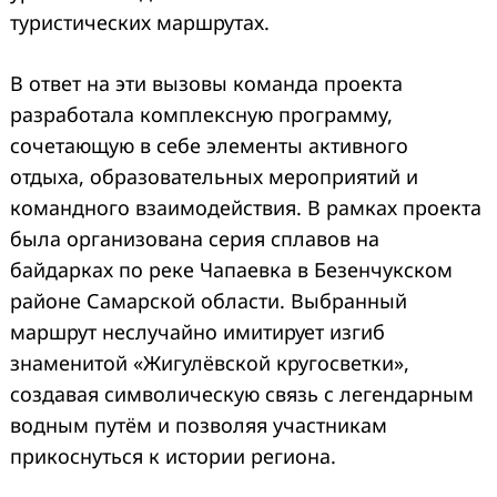
туристических маршрутах.
В ответ на эти вызовы команда проекта
разработала комплексную программу,
сочетающую в себе элементы активного
отдыха, образовательных мероприятий и
командного взаимодействия. В рамках проекта
была организована серия сплавов на
байдарках по реке Чапаевка в Безенчукском
районе Самарской области. Выбранный
маршрут неслучайно имитирует изгиб
знаменитой «Жигулёвской кругосветки»,
создавая символическую связь с легендарным
водным путём и позволяя участникам
прикоснуться к истории региона.