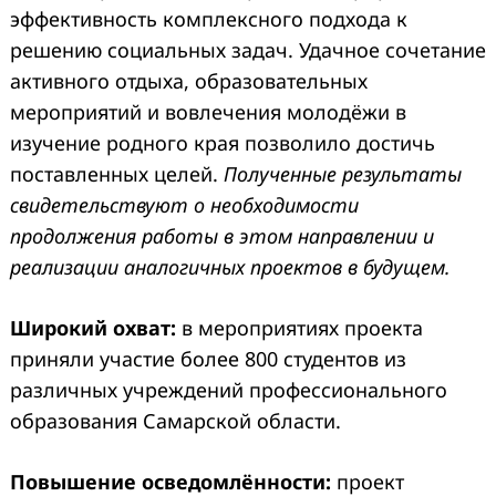
эффективность комплексного подхода к
решению социальных задач. Удачное сочетание
активного отдыха, образовательных
мероприятий и вовлечения молодёжи в
изучение родного края позволило достичь
поставленных целей.
Полученные результаты
свидетельствуют о необходимости
продолжения работы в этом направлении и
реализации аналогичных проектов в будущем.
Широкий охват:
в мероприятиях проекта
приняли участие более 800 студентов из
различных учреждений профессионального
образования Самарской области.
Повышение осведомлённости:
проект