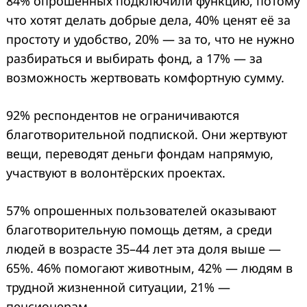
84% опрошенных подключили функцию, потому
что хотят делать добрые дела, 40% ценят её за
простоту и удобство, 20% — за то, что не нужно
разбираться и выбирать фонд, а 17% — за
возможность жертвовать комфортную сумму.
92% респондентов не ограничиваются
благотворительной подпиской. Они жертвуют
вещи, переводят деньги фондам напрямую,
участвуют в волонтёрских проектах.
57% опрошенных пользователей оказывают
благотворительную помощь детям, а среди
людей в возрасте 35–44 лет эта доля выше —
65%. 46% помогают животным, 42% — людям в
трудной жизненной ситуации, 21% —
пенсионерам.