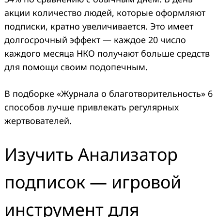
акции количество людей, которые оформляют
подписки, кратно увеличивается. Это имеет
долгосрочный эффект — каждое 20 число
каждого месяца НКО получают больше средств
для помощи своим подопечным.
В подборке «Журнала о благотворительность» 6
способов лучше привлекать регулярных
жертвователей.
Изучить Анализатор
подписок — игровой
инструмент для