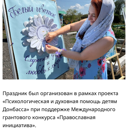
Праздник был организован в рамках проекта
«Психологическая и духовная помощь детям
Донбасса» при поддержке Международного
грантового конкурса «Православная
инициатива».