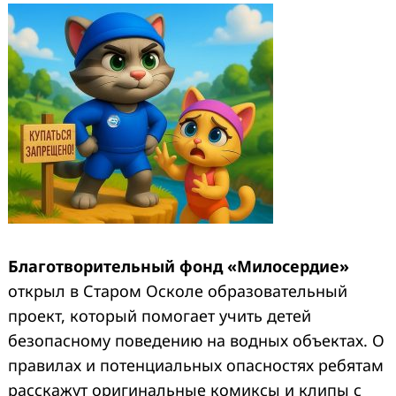
Благотворительный
фонд «Милосердие»
открыл в Старом Осколе образовательный
проект, который помогает учить детей
безопасному поведению на водных объектах. О
правилах и потенциальных опасностях ребятам
расскажут оригинальные комиксы и клипы с