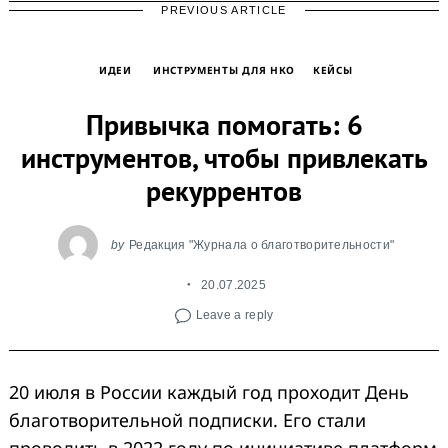
PREVIOUS ARTICLE
ИДЕИ
ИНСТРУМЕНТЫ ДЛЯ НКО
КЕЙСЫ
Привычка помогать: 6
инструментов, чтобы привлекать
рекуррентов
by
Редакция "Журнала о благотворительности"
20.07.2025
Leave a reply
20 июля в России каждый год проходит День
благотворительной подписки. Его стали
проводить в 2022 году по инициативе платформ