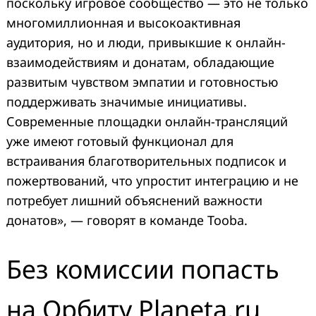
поскольку игровое сообщество — это не только
многомиллионная и высокоактивная
аудитория, но и люди, привыкшие к онлайн-
взаимодействиям и донатам, обладающие
развитым чувством эмпатии и готовностью
поддерживать значимые инициативы.
Современные площадки онлайн-трансляций
уже имеют готовый функционал для
встраивания благотворительных подписок и
пожертвований, что упростит интеграцию и не
потребует лишний объяснений важности
донатов», — говорят в команде Tooba.
Без комиссии попасть
на Орбиту Planeta.ru