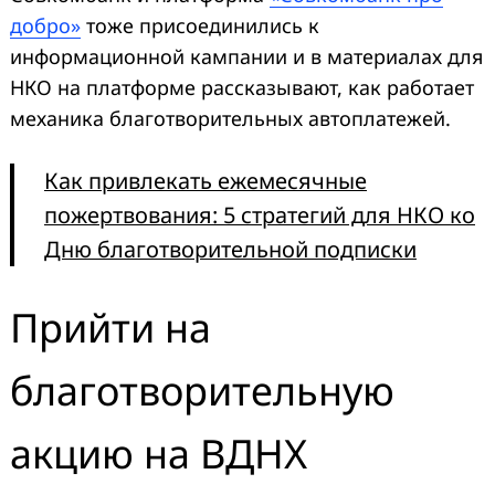
добро»
тоже присоединились к
информационной кампании и в материалах для
НКО на платформе рассказывают, как работает
механика благотворительных автоплатежей.
Как привлекать ежемесячные
пожертвования: 5 стратегий для НКО ко
Дню благотворительной подписки
Прийти на
благотворительную
акцию на ВДНХ