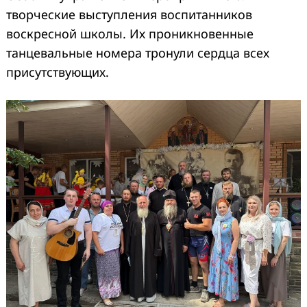
творческие выступления воспитанников
воскресной школы. Их проникновенные
танцевальные номера тронули сердца всех
присутствующих.
Search
for: