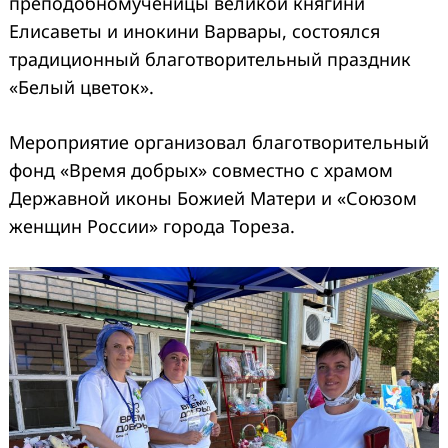
преподобномученицы великой княгини
Елисаветы и инокини Варвары, состоялся
традиционный благотворительный праздник
«Белый цветок».
Мероприятие организовал благотворительный
фонд «Время добрых» совместно с храмом
Державной иконы Божией Матери и «Союзом
женщин России» города Тореза.