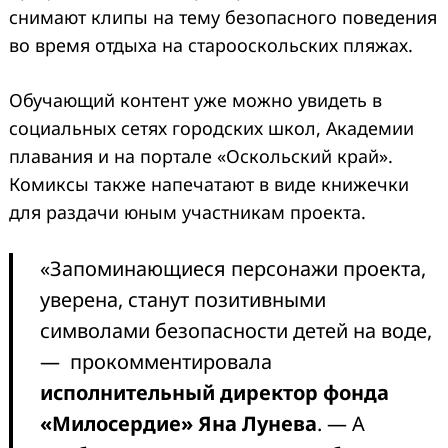
снимают клипы на тему безопасного поведения
во время отдыха на старооскольских пляжах.
Обучающий контент уже можно увидеть в
социальных сетях городских школ, Академии
плавания и на портале «Оскольский край».
Комиксы также напечатают в виде книжечки
для раздачи юным участникам проекта.
«Запоминающиеся персонажи проекта,
уверена, станут позитивными
символами безопасности детей на воде,
— прокомментировала
исполнительный директор фонда
«Милосердие» Яна Лунева
. — А