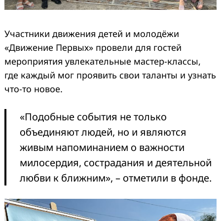
Участники движения детей и молодёжи
«Движение Первых» провели для гостей
мероприятия увлекательные мастер-классы,
где каждый мог проявить свои таланты и узнать
что-то новое.
«Подобные события не только
объединяют людей, но и являются
живым напоминанием о важности
милосердия, сострадания и деятельной
любви к ближним», – отметили в фонде.