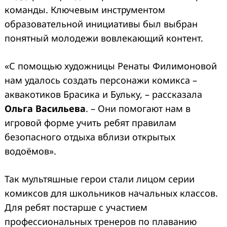
команды. Ключевым инструментом
образовательной инициативы был выбран
понятный молодежи вовлекающий контент.
«С помощью художницы Ренаты Филимоновой
нам удалось создать персонажи комикса –
аквакотиков Брасика и Бульку, – рассказала
Ольга Васильева
. – Они помогают нам в
игровой форме учить ребят правилам
безопасного отдыха вблизи открытых
водоёмов».
Так мультяшные герои стали лицом серии
комиксов для школьников начальных классов.
Для ребят постарше с участием
профессиональных тренеров по плаванию