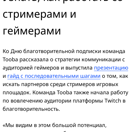
стримерами и
геймерами
Ко Дню благотворительной подписки команда
Tooba рассказала о стратегии коммуникации с
аудиторией геймеров и выпустила
презентацию
и
гайд с последовательными шагами
о том, как
искать партнеров среди стримеров игровых
площадок. Команда Tooba также начала работу
по вовлечению аудитории платформы Twitch в
благотворительность.
«Мы видим в этом большой потенциал,