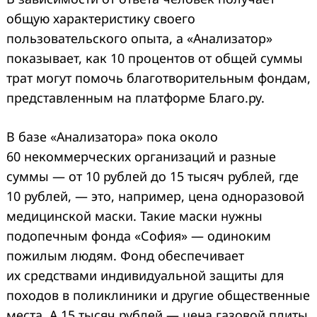
общую характеристику своего
пользовательского опыта, а «Анализатор»
показывает, как 10 процентов от общей суммы
трат могут помочь благотворительным фондам,
представленным на платформе Благо.ру.
В базе «Анализатора» пока около
60 некоммерческих организаций и разные
суммы — от 10 рублей до 15 тысяч рублей, где
10 рублей, — это, например, цена одноразовой
медицинской маски. Такие маски нужны
подопечным фонда «София» — одиноким
пожилым людям. Фонд обеспечивает
их средствами индивидуальной защиты для
походов в поликлиники и другие общественные
места. А 15 тысяч рублей — цена газовой плиты