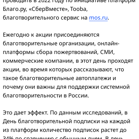
Благо.ру, «СберВместе», Tooba,
благотворительного сервис на
mos.ru
.
Ежегодно к акции присоединяются
благотворительные организации, онлайн-
платформы сбора пожертвований, СМИ,
коммерческие компании, в этот день проходят
акции, во время которых рассказывают, что
такое благотворительные автоплатежи и
почему они важны для поддержки системной
благотворительности в России.
Это дает эффект. По данным исследований, в
День благотворительной подписки на каждой
из платформ количество подписок растет до
34% по сравнению с обычным днем. В день