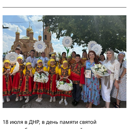
18 июля в ДНР, в день памяти святой