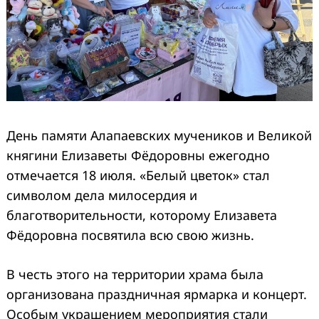
День памяти Алапаевских мучеников и Великой
княгини Елизаветы Фёдоровны ежегодно
отмечается 18 июля. «Белый цветок» стал
символом дела милосердия и
благотворительности, которому Елизавета
Фёдоровна посвятила всю свою жизнь.
В честь этого на территории храма была
организована праздничная ярмарка и концерт.
Особым украшением мероприятия стали