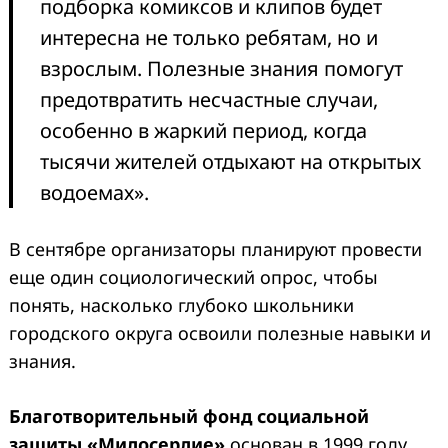
подборка комиксов и клипов будет
интересна не только ребятам, но и
взрослым. Полезные знания помогут
предотвратить несчастные случаи,
особенно в жаркий период, когда
тысячи жителей отдыхают на открытых
водоемах».
В сентябре организаторы планируют провести
еще один социологический опрос, чтобы
понять, насколько глубоко школьники
городского округа освоили полезные навыки и
знания.
Благотворительный фонд социальной
защиты «Милосердие»
основан в 1999 году.