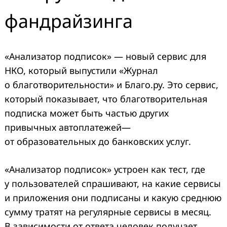
фандрайзинга
«Анализатор подписок» — новый сервис для
НКО, который выпустили «Журнал
о благотворительности» и Благо.ру. Это сервис,
который показывает, что благотворительная
подписка может быть частью других
привычных автоплатежей—
от образовательных до банковских услуг.
«Анализатор подписок» устроен как тест, где
у пользователей спрашивают, на какие сервисы
и приложения они подписаны и какую среднюю
сумму тратят на регулярные сервисы в месяц.
В зависимости от ответа человек получает