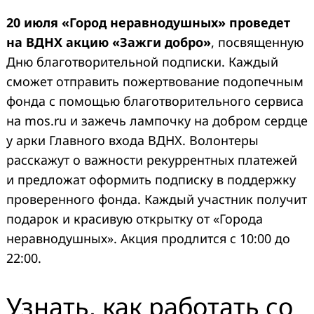
20 июля «Город неравнодушных» проведет
на ВДНХ акцию «Зажги добро»
, посвященную
Дню благотворительной подписки. Каждый
сможет отправить пожертвование подопечным
фонда с помощью благотворительного сервиса
на mos.ru и зажечь лампочку на добром сердце
у арки Главного входа ВДНХ. Волонтеры
расскажут о важности рекуррентных платежей
и предложат оформить подписку в поддержку
проверенного фонда. Каждый участник получит
подарок и красивую открытку от «Города
неравнодушных». Акция продлится с 10:00 до
22:00.
Узнать, как работать со