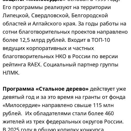
Его программы реализуют на территории
Липецкой, Свердловской, Белгородской
областей и Алтайского края. За годы работы на
сотни благотворительных проектов направлено
более 12,5 млрд рублей. Входит в ТОП-10
ведущих корпоративных и частных
благотворительных НКО в России по версии
рейтинга RAEX. Социальный партнер группы
НЛМК.
Программа «Стальное дерево»
действует уже
девятый год и за это время на гранты от фонда
«Милосердие» направлено свыше 115 млн
рублей. Их обладателями стали более 460
жителей из трех федеральных округов России.
В 2025 году в общую копилку конкурса