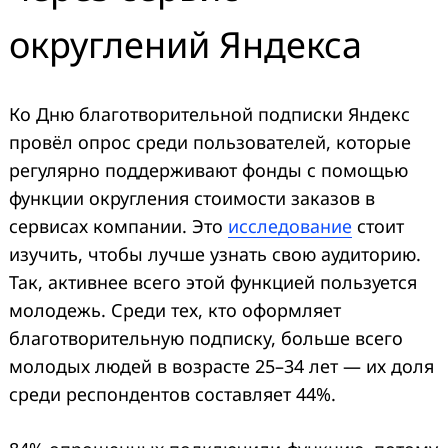
округлений Яндекса
Ко Дню благотворительной подписки Яндекс
провёл опрос среди пользователей, которые
регулярно поддерживают фонды с помощью
функции округления стоимости заказов в
сервисах компании. Это
исследование
стоит
изучить, чтобы лучше узнать свою аудиторию.
Так, активнее всего этой функцией пользуется
молодежь. Среди тех, кто оформляет
благотворительную подписку, больше всего
молодых людей в возрасте 25–34 лет — их доля
среди респондентов составляет 44%.