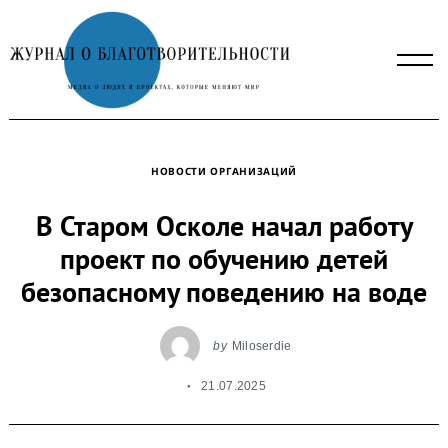
Skip
to
content
НОВОСТИ ОРГАНИЗАЦИЙ
В Старом Осколе начал работу
проект по обучению детей
безопасному поведению на воде
by
Miloserdie
21.07.2025