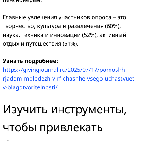
Главные увлечения участников опроса – это
творчество, культура и развлечения (60%),
наука, техника и инновации (52%), активный
отдых и путешествия (51%).
Узнать подробнее:
https://givingjournal.ru/2025/07/17/pomoshh-
rjadom-molodezh-v-rf-chashhe-vsego-uchastvuet-
v-blagotvoritelnosti/
Изучить инструменты,
чтобы привлекать