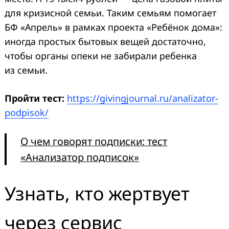
для кризисной семьи. Таким семьям помогает
БФ «Апрель» в рамках проекта «Ребёнок дома»:
иногда простых бытовых вещей достаточно,
чтобы органы опеки не забирали ребенка
из семьи.
Пройти тест:
https://givingjournal.ru/analizator-
podpisok/
О чем говорят подписки: тест
«Анализатор подписок»
Узнать, кто жертвует
через сервис