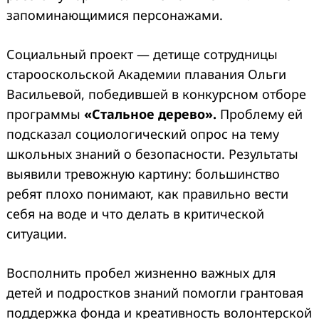
запоминающимися персонажами.
Социальный проект — детище сотрудницы
старооскольской Академии плавания Ольги
Васильевой, победившей в конкурсном отборе
программы
«Стальное дерево».
Проблему ей
подсказал социологический опрос на тему
школьных знаний о безопасности. Результаты
выявили тревожную картину: большинство
ребят плохо понимают, как правильно вести
себя на воде и что делать в критической
ситуации.
Восполнить пробел жизненно важных для
детей и подростков знаний помогли грантовая
поддержка фонда и креативность волонтерской