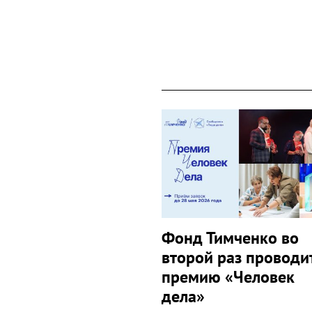
Фонд Тимченко во
второй раз проводи
премию «Человек
дела»