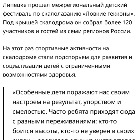
Липецке прошел межрегиональный детский
фестиваль по скалолазанию «Ловкие гекконы».
Под крышей скалодрома он собрал более 120
участников и гостей из семи регионов России.
На этот раз спортивные активности на
скалодроме стали подспорьем для развития и
социализации детей с ограниченными
возможностями здоровья.
«Особенные дети поражают нас своим
настроем на результат, упорством и
смелостью. Часто ребята приходят сюда
с разными переживаниями: кто-то
боится высоты, кто-то не уверен в своих