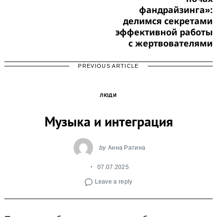
фандрайзинга»:
делимся секретами
эффективной работы
с жертвователями
PREVIOUS ARTICLE
ЛЮДИ
Музыка и интеграция
by
Анна Ратина
07.07.2025
Leave a reply