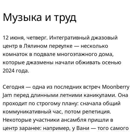
Музыка и труд
12 июня, четверг. Интегративный джазовый
центр в Лялином переулке — несколько
комнаток в подвале многоэтажного дома,
которые джазмены начали обживать осенью
2024 года.
Сегодня — одна из последних встреч Moonberry
Jam перед длинными летними каникулами. Она
проходит по строгому плану: сначала общий
коммуникативный час, потом репетиция.
Некоторые участники ансамбля пришли в
центр заранее: например, у Вани — того самого