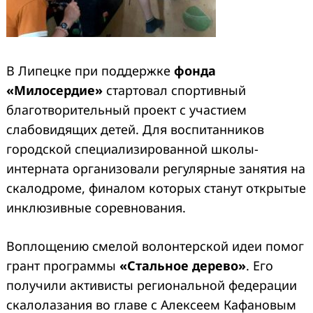
В Липецке при поддержке
фонда
«Милосердие»
стартовал спортивный
благотворительный проект с участием
слабовидящих детей. Для воспитанников
городской специализированной школы-
интерната организовали регулярные занятия на
скалодроме, финалом которых станут открытые
инклюзивные соревнования.
Воплощению смелой волонтерской идеи помог
грант программы
«Стальное дерево»
. Его
получили активисты региональной федерации
скалолазания во главе с Алексеем Кафановым