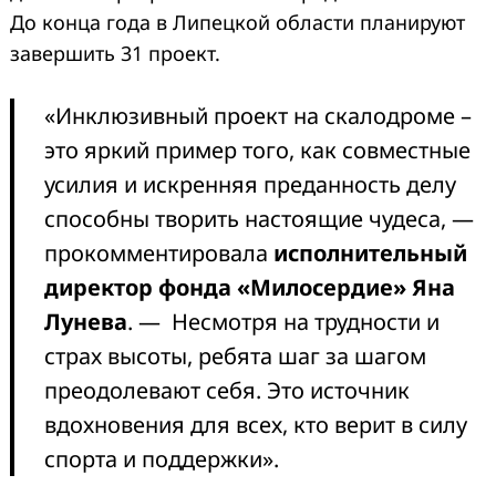
До конца года в Липецкой области планируют
завершить 31 проект.
«Инклюзивный проект на скалодроме –
это яркий пример того, как совместные
усилия и искренняя преданность делу
способны творить настоящие чудеса, —
прокомментировала
исполнительный
директор фонда «Милосердие» Яна
Лунева
. — Несмотря на трудности и
страх высоты, ребята шаг за шагом
преодолевают себя. Это источник
вдохновения для всех, кто верит в силу
спорта и поддержки».