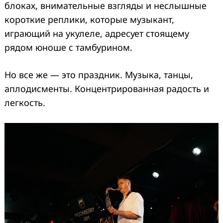
блоках, внимательные взгляды и неслышные
короткие реплики, которые музыкант,
играющий на укулеле, адресует стоящему
рядом юноше с тамбурином.
Но все же — это праздник. Музыка, танцы,
аплодисменты. Концентрированная радость и
легкость.