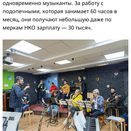
одновременно музыканты. За работу с
подопечными, которая занимает 60 часов в
месяц, они получают небольшую даже по
меркам НКО зарплату — 30 тысяч.