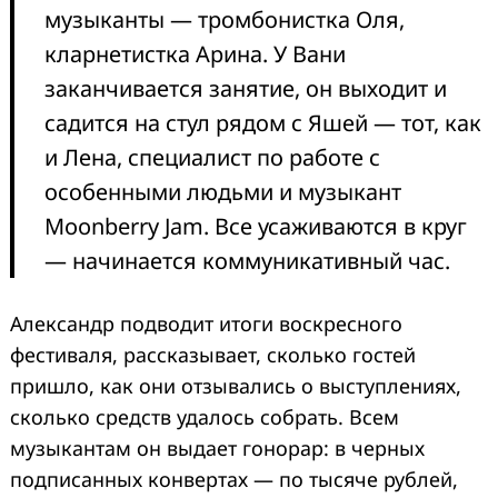
музыканты — тромбонистка Оля,
кларнетистка Арина. У Вани
заканчивается занятие, он выходит и
садится на стул рядом с Яшей — тот, как
и Лена, специалист по работе с
особенными людьми и музыкант
Moonberry Jam. Все усаживаются в круг
— начинается коммуникативный час.
Александр подводит итоги воскресного
фестиваля, рассказывает, сколько гостей
пришло, как они отзывались о выступлениях,
сколько средств удалось собрать. Всем
музыкантам он выдает гонорар: в черных
подписанных конвертах — по тысяче рублей,