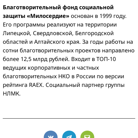
Благотворительный фонд социальной
защиты «Милосердие»
основан в 1999 году.
Его программы реализуют на территории
Липецкой, Свердловской, Белгородской
областей и Алтайского края. За годы работы на
сотни благотворительных проектов направлено
более 12,5 млрд рублей. Входит в ТОП-10
ведущих корпоративных и частных
благотворительных НКО в России по версии
рейтинга RAEX. Социальный партнер группы
НЛМК.