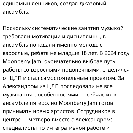
единомышленников, создал джазовый
ансамбль.
Поскольку систематические занятия музыкой
требовали мотивации и дисциплины, в
ансамбль попадали именно молодые
взрослые, ребята не младше 18 лет. В 2024 году
Moonberry Jam, окончательно выбрав путь
работы со взрослыми подопечными, отделился
от ЦЛП и стал самостоятельным проектом. За
Александром из ЦЛП последовали не все
музыканты с особенностями — сейчас их в
ансамбле пятеро, но Moonberry Jam готов
принимать новых артистов. Сотрудников в
центре — четверо вместе с Александром:
специалисты по интегративной работе и