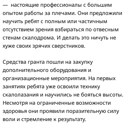
— настоящие профессионалы с большим
опытом работы за плечами. Они предложили
научить ребят с полным или частичным
отсутствием зрения взбираться по отвесным
стенам скалодрома. И делать это ничуть не
хуже своих зрячих сверстников.
Средства гранта пошли на закупку
дополнительного оборудования и
организационные мероприятия. На первых
занятиях ребята уже освоили технику
скалолазания и научились не бояться высоты.
Несмотря на ограниченные возможности
здоровья они проявили поразительную силу
воли и стремление к результату.