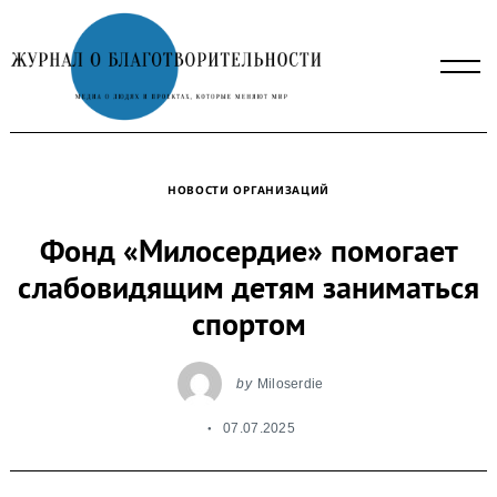
Skip
to
content
НОВОСТИ ОРГАНИЗАЦИЙ
Фонд «Милосердие» помогает
слабовидящим детям заниматься
спортом
by
Miloserdie
07.07.2025