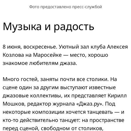
Фото предоставлено пресс-службой
Музыка и радость
8 июня, воскресенье. Уютный зал клуба Алексея
Козлова на Маросейке — место, хорошо
знакомое любителям джаза.
Много гостей, заняты почти все столики. На
сцене один за другим выступают известные
джазовые коллективы, их представляет Кирилл
Мошков, редактор журнала «Джаз.ру». Под
некоторые композиции хочется танцевать — и
кто-то действительно танцует: на пространстве
перед сценой, свободном от столиков,