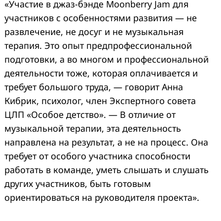
«Участие в джаз-бэнде Moonberry Jam для
участников с особенностями развития — не
развлечение, не досуг и не музыкальная
терапия. Это опыт предпрофессиональной
подготовки, а во многом и профессиональной
деятельности тоже, которая оплачивается и
требует большого труда, — говорит Анна
Кибрик, психолог, член Экспертного совета
ЦЛП «Особое детство». — В отличие от
музыкальной терапии, эта деятельность
направлена на результат, а не на процесс. Она
требует от особого участника способности
работать в команде, уметь слышать и слушать
других участников, быть готовым
ориентироваться на руководителя проекта».