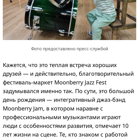
Фото предоставлено пресс-службой
Кажется, что это теплая встреча хороших
друзей — и действительно, благотворительный
фестиваль-маркет Moonberry Jazz Fest
задумывался именно так. По сути, это большой
день рождения — интегративный джаз-бэнд
Moonberry Jam, в котором наравне с
профессиональными музыкантами играют
люди с особенностями развития, отмечает 10
лет жизни на сцене. Те, кто знаком с работой