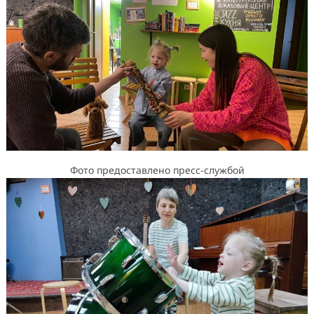
Фото предоставлено пресс-службой