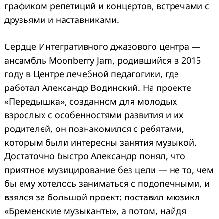
графиком репетиций и концертов, встречами с
друзьями и наставниками.
Сердце Интегративного джазового центра —
ансамбль Moonberry Jam, родившийся в 2015
году в Центре лечебной педагогики, где
работал Александр Водинский. На проекте
«Передышка», созданном для молодых
взрослых с особенностями развития и их
родителей, он познакомился с ребятами,
которым были интересны занятия музыкой.
Достаточно быстро Александр понял, что
приятное музицирование без цели — не то, чем
бы ему хотелось заниматься с подопечными, и
взялся за большой проект: поставил мюзикл
«Бременские музыканты», а потом, найдя