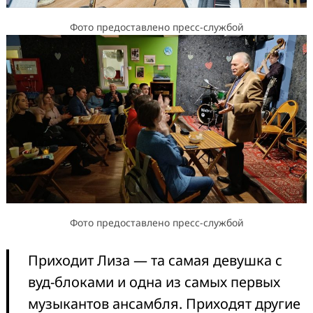
Фото предоставлено пресс-службой
Фото предоставлено пресс-службой
Приходит Лиза — та самая девушка с
вуд-блоками и одна из самых первых
музыкантов ансамбля. Приходят другие