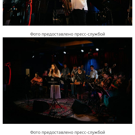
Фото предоставлено пресс-службой
Фото предоставлено пресс-службой