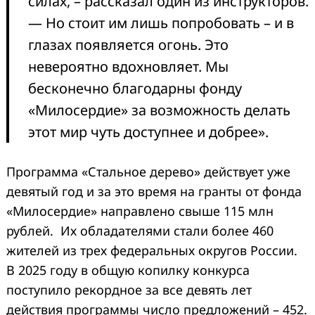
силах, – рассказал один из инструкторов.
— Но стоит им лишь попробовать – и в
глазах появляется огонь. Это
невероятно вдохновляет. Мы
бесконечно благодарны фонду
«Милосердие» за возможность делать
этот мир чуть доступнее и добрее».
Программа «Стальное дерево» действует уже
девятый год и за это время на гранты от фонда
«Милосердие» направлено свыше 115 млн
рублей. Их обладателями стали более 460
жителей из трех федеральных округов России.
В 2025 году в общую копилку конкурса
поступило рекордное за все девять лет
действия программы число предложений – 452.