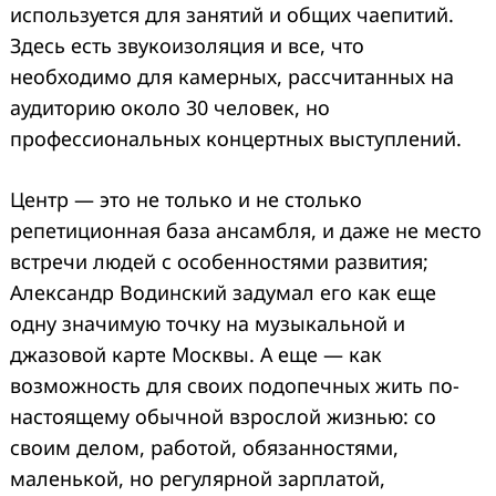
используется для занятий и общих чаепитий.
Здесь есть звукоизоляция и все, что
необходимо для камерных, рассчитанных на
аудиторию около 30 человек, но
профессиональных концертных выступлений.
Центр — это не только и не столько
репетиционная база ансамбля, и даже не место
встречи людей с особенностями развития;
Александр Водинский задумал его как еще
одну значимую точку на музыкальной и
джазовой карте Москвы. А еще — как
возможность для своих подопечных жить по-
настоящему обычной взрослой жизнью: со
своим делом, работой, обязанностями,
маленькой, но регулярной зарплатой,