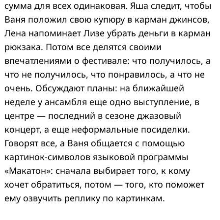
сумма для всех одинаковая. Яша следит, чтобы
Ваня положил свою купюру в карман джинсов,
Лена напоминает Лизе убрать деньги в карман
рюкзака. Потом все делятся своими
впечатлениями о фестивале: что получилось, а
что не получилось, что понравилось, а что не
очень. Обсуждают планы: на ближайшей
неделе у ансамбля еще одно выступление, в
центре — последний в сезоне джазовый
концерт, а еще неформальные посиделки.
Говорят все, а Ваня общается с помощью
картинок-символов языковой программы
«Макатон»: сначала выбирает того, к кому
хочет обратиться, потом — того, кто поможет
ему озвучить реплику по картинкам.