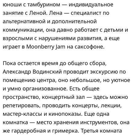
юноши с тамбурином — индивидуальное
занятие с Леной. Лена — специалист по
альтернативной и дополнительной
коммуникации, она давно работает с детьми и
взрослыми с нарушениями развития, а еще
играет в Moonberry Jam на саксофоне.
Пока остается время до общего сбора,
Александр Водинский проводит экскурсию по
помещению центра, оно небольшое, но уютное
и умно организованное. Есть общее
пространство, концертный зал — здесь можно
репетировать, проводить концерты, лекции,
мастер-классы и кинопоказы. Еще одна
комнатка — место хранения инструментов, она
же гардеробная и гримерка. Третья комната