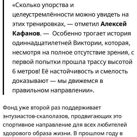
«Сколько упорства и
целеустремлённости можно увидеть на
этих тренировках, — отметил
Алексей
Кафанов
. — Особенно трогает история
одиннадцатилетней Виктории, которая,
несмотря на полное отсутствие зрения, с
первой попытки прошла трассу высотой
6 метров! Её настойчивость и смелость
доказывают — мы движемся в
правильном направлении».
Фонд уже второй раз поддерживает
энтузиастов-скалолазов, продвигающих это
спортивное направление для всех любителей
здорового образа жизни. В прошлом году в