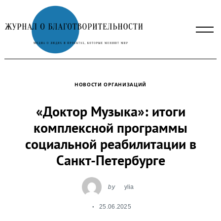
Skip
to
content
НОВОСТИ ОРГАНИЗАЦИЙ
«Доктор Музыка»: итоги
комплексной программы
социальной реабилитации в
Санкт-Петербурге
by
ylia
25.06.2025