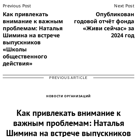
Previous Post
Next Post
Navigation
Как привлекать
Опубликован
внимание к важным
годовой отчёт фонда
проблемам: Наталья
«Живи сейчас» за
Шимина на встрече
2024 год
выпускников
«Школы
общественного
действия»
PREVIOUS ARTICLE
НОВОСТИ ОРГАНИЗАЦИЙ
Как привлекать внимание к
важным проблемам: Наталья
Шимина на встрече выпускников