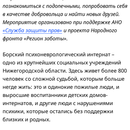
познакомиться с подопечными, попробовать себя
в качестве добровольца и найти новых друзей.
Мероприятие организовано при поддержке АНО
«Служба защиты прав»
и проекта Народного
фронта «Регион заботы».
Борский психоневрологический интернат –
одно из крупнейших социальных учреждений
Нижегородской области. Здесь живет более 800
человек со сложной судьбой, которым больше
негде жить: это и одинокие пожилые люди, и
выросшие воспитанники детских домов-
интернатов, и другие люди с нарушениями
психики, которые остались без поддержки
близких и родных.