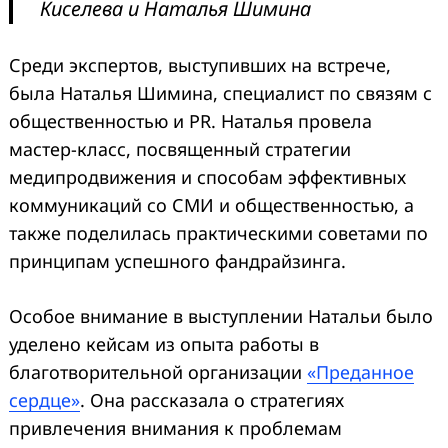
Киселева и Наталья Шимина
Среди экспертов, выступивших на встрече,
была Наталья Шимина, специалист по связям с
общественностью и PR. Наталья провела
мастер-класс, посвященный стратегии
медипродвижения и способам эффективных
коммуникаций со СМИ и общественностью, а
также поделилась практическими советами по
принципам успешного фандрайзинга.
Особое внимание в выступлении Натальи было
уделено кейсам из опыта работы в
благотворительной организации
«Преданное
сердце»
. Она рассказала о стратегиях
привлечения внимания к проблемам