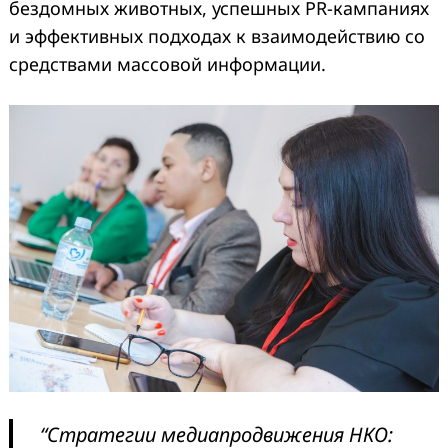
бездомных животных, успешных PR-кампаниях
и эффективных подходах к взаимодействию со
средствами массовой информации.
“Стратегии медиапродвижения НКО: