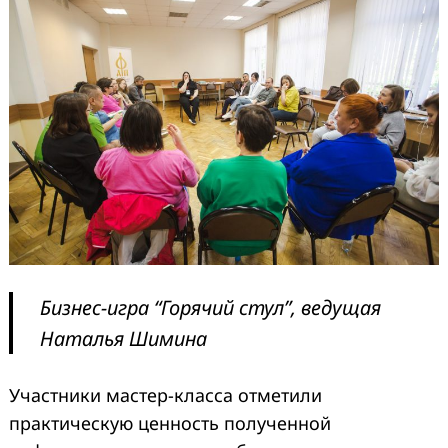
Бизнес-игра “Горячий стул”,
ведущая
Наталья Шимина
Участники мастер-класса отметили
практическую ценность полученной