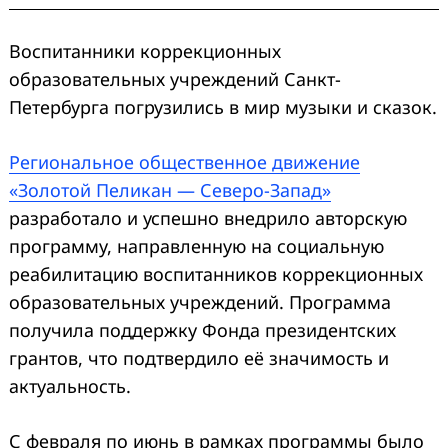
Воспитанники коррекционных
образовательных учреждений Санкт-
Петербурга погрузились в мир музыки и сказок.
Региональное общественное движение
«Золотой Пеликан — Северо-Запад»
разработало и успешно внедрило авторскую
программу, направленную на социальную
реабилитацию воспитанников коррекционных
образовательных учреждений. Программа
получила поддержку Фонда президентских
грантов, что подтвердило её значимость и
актуальность.
С февраля по июнь в рамках программы было