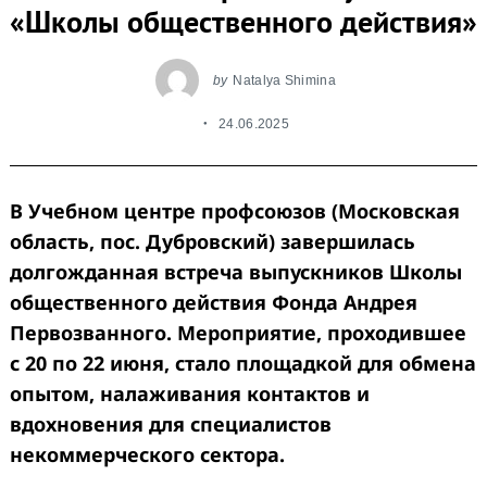
«Школы общественного действия»
by
Natalya Shimina
24.06.2025
В Учебном центре профсоюзов (Московская
область, пос. Дубровский) завершилась
долгожданная встреча выпускников Школы
общественного действия Фонда Андрея
Первозванного. Мероприятие, проходившее
с 20 по 22 июня, стало площадкой для обмена
опытом, налаживания контактов и
вдохновения для специалистов
некоммерческого сектора.