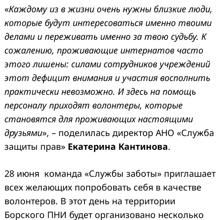
«
Каждому из в жизни очень нужны близкие люди,
которые будут интересоваться именно твоими
делами и переживать именно за твою судьбу. К
сожалению, проживающие интернатов часто
этого лишены: силами сотрудников учреждений
этот дефицит внимания и участия восполнить
практически невозможно. И здесь на помощь
персоналу приходят волонтеры, которые
становятся для проживающих настоящими
друзьями
», – поделилась директор АНО «Служба
защиты прав»
Екатерина Кантинова
.
28 июня команда «Службы заботы» приглашает
всех желающих попробовать себя в качестве
волонтеров. В этот день на территории
Борского ПНИ будет организовано несколько