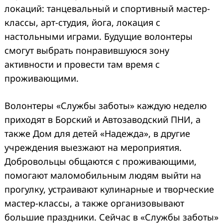
локаций: танцевальный и спортивный мастер-
классы, арт-студия, йога, локация с
настольными играми. Будущие волонтеры
смогут выбрать понравившуюся зону
активности и провести там время с
проживающими.
Волонтеры «Службы заботы» каждую неделю
приходят в Борский и Автозаводский ПНИ, а
также Дом для детей «Надежда», в другие
учреждения выезжают на мероприятия.
Добровольцы общаются с проживающими,
помогают маломобильным людям выйти на
прогулку, устраивают кулинарные и творческие
мастер-классы, а также организовывают
большие праздники. Сейчас в «Службы заботы»