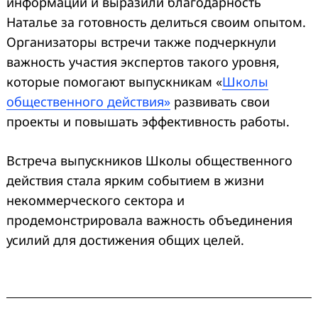
информации и выразили благодарность
Наталье за готовность делиться своим опытом.
Организаторы встречи также подчеркнули
важность участия экспертов такого уровня,
которые помогают выпускникам «
Школы
общественного действия»
развивать свои
проекты и повышать эффективность работы.
Встреча выпускников Школы общественного
действия стала ярким событием в жизни
некоммерческого сектора и
продемонстрировала важность объединения
усилий для достижения общих целей.