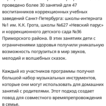
проведено более 30 занятий для 47
воспитанников коррекционных учебных
заведений Санкт-Петербурга: школы-интерната
№1 им. К.К. Грота, школы №627 «Невский парус»
и коррекционного детского сада №36
Приморского района. В этих занятиях дети с
ограничениями здоровья получили уникальную
возможность погрузиться в мир звуков,
мелодий и волшебных сказок.
Каждый из участников программы получил
большой набор музыкальных инструментов,
которые они могут использовать для домашних
занятий с родителями. Этот подход создает
повод для совместного времяпрепровождения
в семье.