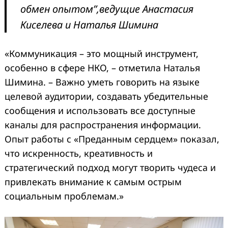
обмен опытом”,
ведущие Анастасия
Киселева и Наталья Шимина
«Коммуникация – это мощный инструмент,
особенно в сфере НКО, – отметила Наталья
Шимина. – Важно уметь говорить на языке
целевой аудитории, создавать убедительные
сообщения и использовать все доступные
каналы для распространения информации.
Опыт работы с «Преданным сердцем» показал,
что искренность, креативность и
стратегический подход могут творить чудеса и
привлекать внимание к самым острым
социальным проблемам.»