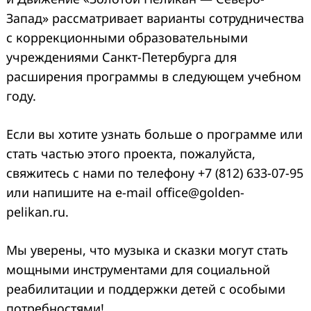
Запад» рассматривает варианты сотрудничества
с коррекционными образовательными
учреждениями Санкт-Петербурга для
расширения программы в следующем учебном
году.
Если вы хотите узнать больше о программе или
стать частью этого проекта, пожалуйста,
свяжитесь с нами по телефону +7 (812) 633-07-95
или напишите на e-mail office@golden-
pelikan.ru.
Мы уверены, что музыка и сказки могут стать
мощными инструментами для социальной
реабилитации и поддержки детей с особыми
потребностями!