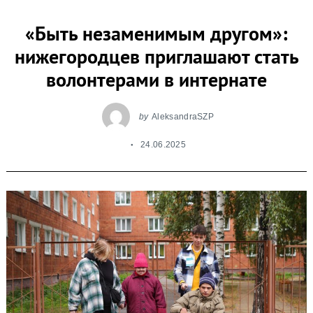
«Быть незаменимым другом»:
нижегородцев приглашают стать
волонтерами в интернате
by
AleksandraSZP
24.06.2025