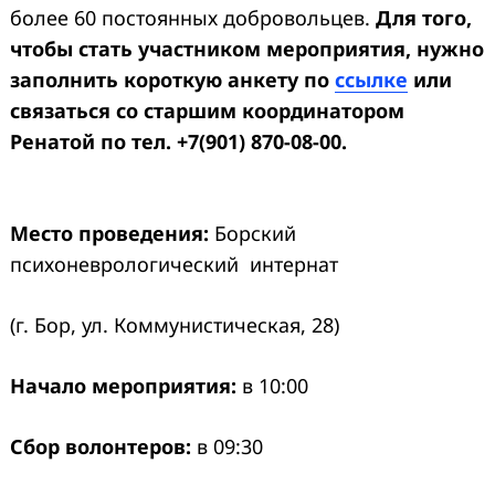
более 60 постоянных добровольцев.
Для того,
чтобы стать участником мероприятия, нужно
заполнить короткую анкету по
ссылке
или
связаться со старшим координатором
Ренатой по тел. +7(901) 870-08-00.
Место проведения:
Борский
психоневрологический интернат
(г. Бор, ул. Коммунистическая, 28)
Начало мероприятия:
в 10:00
Сбор волонтеров:
в 09:30