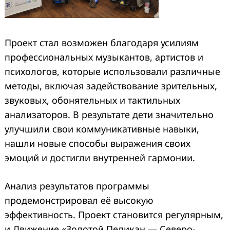
Проект стал возможен благодаря усилиям
профессиональных музыкантов, артистов и
психологов, которые использовали различные
методы, включая задействование зрительных,
звуковых, обонятельных и тактильных
анализаторов. В результате дети значительно
улучшили свои коммуникативные навыки,
нашли новые способы выражения своих
эмоций и достигли внутренней гармонии.
Анализ результатов программы
продемонстрировал её высокую
эффективность. Проект становится регулярным,
и Движение «Золотой Пеликан — Северо-