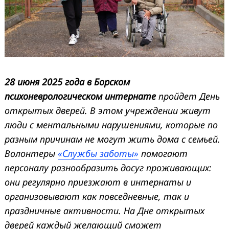
28 июня 2025 года в Борском
психоневрологическом интернате
пройдет День
открытых дверей. В этом учреждении живут
люди с ментальными нарушениями, которые по
разным причинам не могут жить дома с семьей.
Волонтеры
«Службы заботы»
помогают
персоналу разнообразить досуг проживающих:
они регулярно приезжают в интернаты и
организовывают как повседневные, так и
праздничные активности. На Дне открытых
дверей каждый желающий сможет