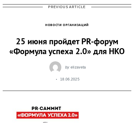
PREVIOUS ARTICLE
НОВОСТИ ОРГАНИЗАЦИЙ
25 июня пройдет PR-форум
«Формула успеха 2.0» для НКО
by
elizaveta
18.06.2025