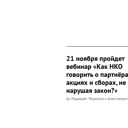
21 ноября пройдет
вебинар «Как НКО
говорить о партнёра
акциях и сборах, не
нарушая закон?»
by
Редакция "Журнала о благотворит