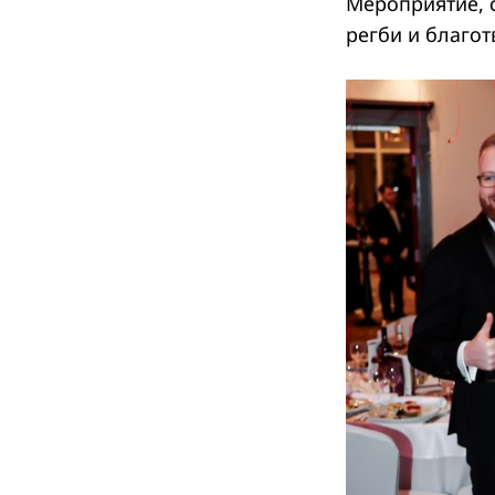
Мероприятие, 
регби и благот