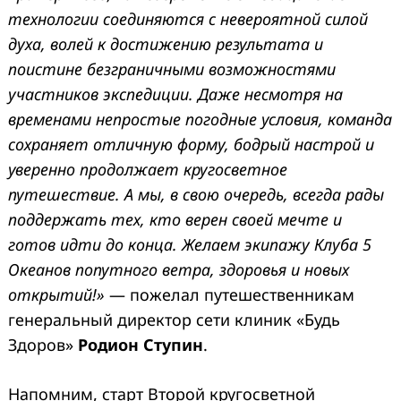
технологии соединяются с невероятной силой
духа, волей к достижению результата и
поистине безграничными возможностями
участников экспедиции. Даже несмотря на
временами непростые погодные условия, команда
сохраняет отличную форму, бодрый настрой и
уверенно продолжает кругосветное
путешествие. А мы, в свою очередь, всегда рады
поддержать тех, кто верен своей мечте и
готов идти до конца. Желаем экипажу Клуба 5
Океанов попутного ветра, здоровья и новых
открытий!»
— пожелал путешественникам
генеральный директор сети клиник «Будь
Здоров»
Родион Ступин
.
Напомним, старт Второй кругосветной