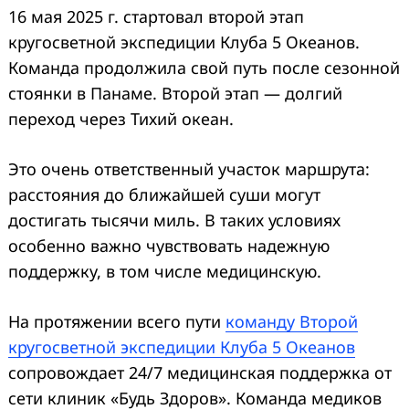
16 мая 2025 г. стартовал второй этап
кругосветной экспедиции Клуба 5 Океанов.
Команда продолжила свой путь после сезонной
стоянки в Панаме. Второй этап — долгий
переход через Тихий океан.
Это очень ответственный участок маршрута:
расстояния до ближайшей суши могут
достигать тысячи миль. В таких условиях
особенно важно чувствовать надежную
поддержку, в том числе медицинскую.
На протяжении всего пути
команду Второй
кругосветной экспедиции Клуба 5 Океанов
сопровождает 24/7 медицинская поддержка от
сети клиник «Будь Здоров». Команда медиков