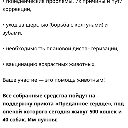
• поведенческие проблемы, их причины и пути
коррекции,
• уход за шерстью (борьба с колтунами) и
зубами,
• необходимость плановой диспансеризации,
• вакцинацию возрастных животных.
Ваше участие — это помощь животным!
Все собранные средства пойдут на
поддержку приюта «Преданное сердце», под
опекой которого сегодня живут 500 кошек и
40 собак. Им нужны: