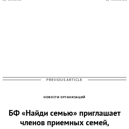
PREVIOUS ARTICLE
НОВОСТИ ОРГАНИЗАЦИЙ
БФ «Найди семью» приглашает
членов приемных семей,