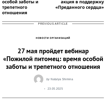
особой заботы и
акция в поддержку
трепетного
«Преданного сердца»
отношения
PREVIOUS ARTICLE
НОВОСТИ ОРГАНИЗАЦИЙ
27 мая пройдет вебинар
«Пожилой питомец: время особой
заботы и трепетного отношения
by
Natalya Shimina
23.05.2025