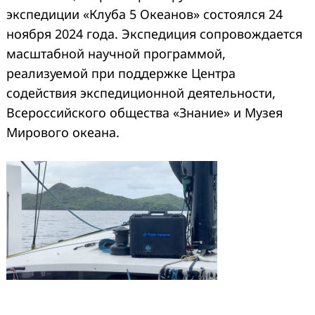
экспедиции «Клуба 5 Океанов» состоялся 24
ноября 2024 года. Экспедиция сопровождается
масштабной научной программой,
реализуемой при поддержке Центра
содействия экспедиционной деятельности,
Всероссийского общества «Знание» и Музея
Мирового океана.