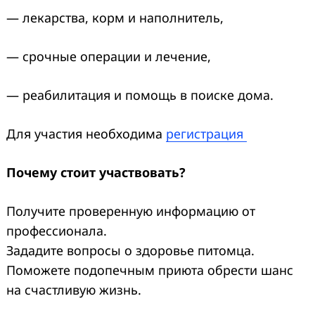
— лекарства, корм и наполнитель,
— срочные операции и лечение,
— реабилитация и помощь в поиске дома.
Для участия необходима
регистра
ция
Почему стоит участвовать?
Получите проверенную информацию от
профессионала.
Зададите вопросы о здоровье питомца.
Поможете подопечным приюта обрести шанс
на счастливую жизнь.