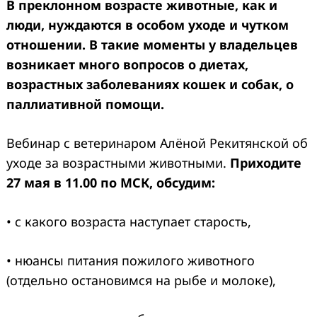
В преклонном возрасте животные, как и
люди, нуждаются в особом уходе и чутком
отношении. В такие моменты у владельцев
возникает много вопросов о диетах,
возрастных заболеваниях кошек и собак, о
паллиативной помощи.
Вебинар с ветеринаром Алёной Рекитянской об
уходе за возрастными животными.
Приходите
27 мая в 11.00 по МСК, обсудим:
• с какого возраста наступает старость,
• нюансы питания пожилого животного
(отдельно остановимся на рыбе и молоке),