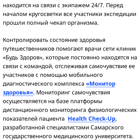
находится на связи с экипажем 24/7. Перед
началом кругосветки все участники экспедиции
прошли полный чекап организма.
Контролировать состояние здоровья
путешественников помогают врачи сети клиник
«Будь Здоров», которые постоянно находятся на
связи с командой, отслеживая самочувствие ее
участников с помощью мобильного
диагностического комплекса
«Монитор
здоровья»
. Мониторинг самочувствия
осуществляется на базе платформы
дистанционного мониторинга физиологических
показателей пациента
Health Check-Up
,
разработанной специалистами Самарского
государственного медицинского университета.