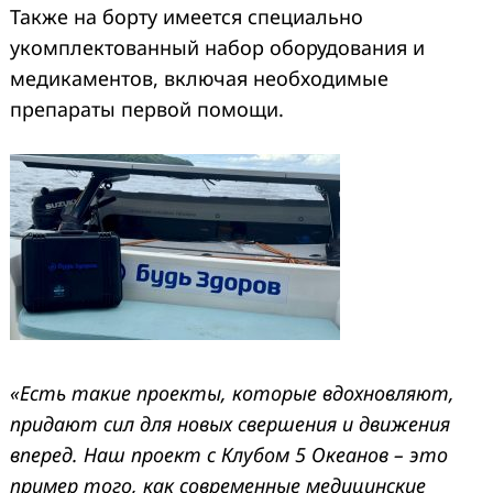
Также на борту имеется специально
укомплектованный набор оборудования и
медикаментов, включая необходимые
препараты первой помощи.
«Есть такие проекты, которые вдохновляют,
придают сил для новых свершения и движения
вперед. Наш проект с Клубом 5 Океанов – это
пример того, как современные медицинские