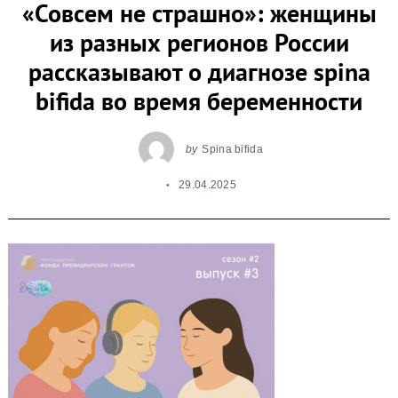
«Совсем не страшно»: женщины
из разных регионов России
рассказывают о диагнозе spina
bifida во время беременности
by
Spina bifida
29.04.2025