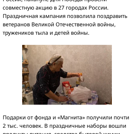
совместную акцию в 27 городах России.
Праздничная кампания позволила поздравить
ветеранов Великой Отечественной войны,
тружеников тыла и детей войны.
Подарки от фонда и «Магнита» получили почти
2 тыс. человек. В праздничные наборы вошли