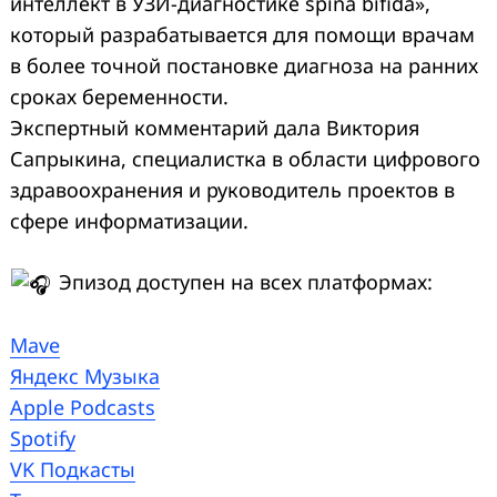
интеллект в УЗИ-диагностике spina bifida»,
который разрабатывается для помощи врачам
в более точной постановке диагноза на ранних
сроках беременности.
Экспертный комментарий дала Виктория
Сапрыкина, специалистка в области цифрового
здравоохранения и руководитель проектов в
сфере информатизации.
Эпизод доступен на всех платформах:
Mave
Яндекс Музыка
Apple Podcasts
Spotify
VK Подкасты