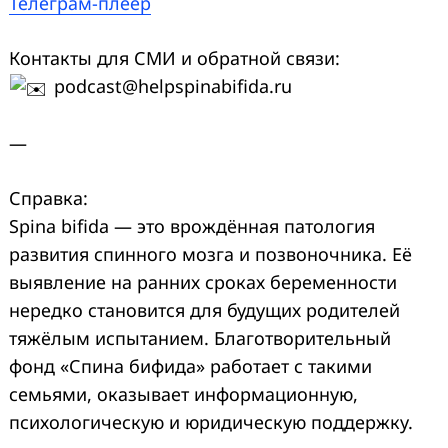
Телеграм-плеер
Контакты для СМИ и обратной связи:
podcast@helpspinabifida.ru
—
Справка:
Spina bifida — это врождённая патология
развития спинного мозга и позвоночника. Её
выявление на ранних сроках беременности
нередко становится для будущих родителей
тяжёлым испытанием. Благотворительный
фонд «Спина бифида» работает с такими
семьями, оказывает информационную,
психологическую и юридическую поддержку.