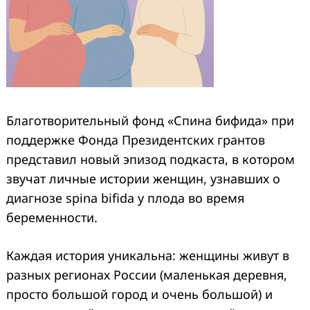
Благотворительный фонд «Спина бифида» при
поддержке Фонда Президентских грантов
представил новый эпизод подкаста, в котором
звучат личные истории женщин, узнавших о
диагнозе spina bifida у плода во время
беременности.
Каждая история уникальна: женщины живут в
разных регионах России (маленькая деревня,
просто большой город и очень большой) и