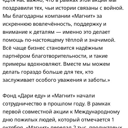
поздравили тех, чьи истории связаны с войной.
Мы благодарны компании «Магнит» за
искреннюю вовлечённость, поддержку и
внимание к деталям — именно это делает
помощь по-настоящему тёплой и значимой.
Всё чаще бизнес становится надёжным
партнёром благотворительности, и такие
примеры вдохновляют. Вместе мы можем
делать гораздо больше для тех, кто
заслуживает особого уважения и заботы.»
Фонд «Дари еду» и «Магнит» начали
сотрудничество в прошлом году. В рамках
первой совместной акции к Международному
дню пожилых людей, который отмечается 1
октября, «Магнит» передал 2 тыс. продуктовых