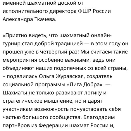
именной шахматной доской от
исполнительного директора ФШР России
Александра Ткачева.
«Приятно видеть, что шахматный онлайн-
турнир стал доброй традицией — в этом году он
прошёл уже в четвёртый раз! Мы считаем такие
мероприятия особенно важными, ведь они
объединяют наших подопечных со всей страны,
– поделилась Ольга Журавская, создатель
социальной программы «Лига Добра». —
Шахматы не только развивают логику и
стратегическое мышление, но и дарят
участникам возможность почувствовать себя
частью большого сообщества. Благодарим
партнёров из Федерации шахмат России и,