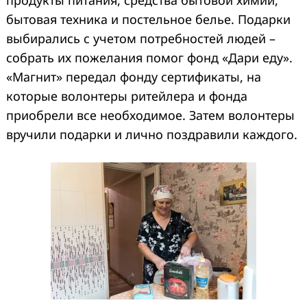
продукты питания, средства бытовой химии,
бытовая техника и постельное белье. Подарки
выбирались с учетом потребностей людей –
собрать их пожелания помог фонд «Дари еду».
«Магнит» передал фонду сертификаты, на
которые волонтеры ритейлера и фонда
приобрели все необходимое. Затем волонтеры
вручили подарки и лично поздравили каждого.