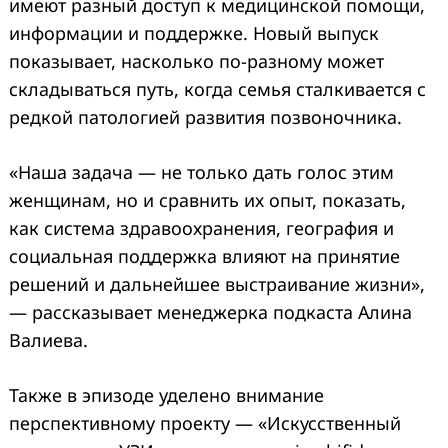
имеют разный доступ к медицинской помощи,
информации и поддержке. Новый выпуск
показывает, насколько по-разному может
складываться путь, когда семья сталкивается с
редкой патологией развития позвоночника.
«Наша задача — не только дать голос этим
женщинам, но и сравнить их опыт, показать,
как система здравоохранения, география и
социальная поддержка влияют на принятие
Search
решений и дальнейшее выстраивание жизни»,
for:
— рассказывает менеджерка подкаста Алина
Валиева.
Также в эпизоде уделено внимание
перспективному проекту — «Искусственный