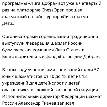
программы «Лига Добра» вот уже в четвертый
раз на платформе ChessOpen прошел
шахматный онлайн-турнир «Лига шахмат.
Дети».
Организаторами соревнований традиционно
выступили Федерация шахмат России,
букмекерская компания Лига Ставок и
Благотворительный фонд «Созвездие Добра».
В этом году участниками состязаний стали 57
юных шахматистов от 10 до 18 лет из 13
учреждений для детей-сирот и детей,
оказавшихся в сложной жизненной ситуации.
Исполнительный директор Федерации шахмат
России Александр Ткачев записал