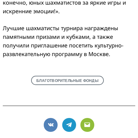
конечно, юных шахматистов за яркие игры и
искренние эмоции!».
Лучшие шахматисты турнира награждены
памятными призами и кубками, а также
получили приглашение посетить культурно-
развлекательную программу в Москве.
БЛАГОТВОРИТЕЛЬНЫЕ ФОНДЫ
VK
Telegram
Email