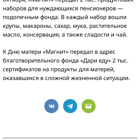
наборов для нуждающихся пенсионеров —
подопечным фонда. В каждый набор вошли
крупы, макароны, сахар, мука, растительное
масло, консервация, а также сладости и чай.
К Дню матери «Магнит» передал в адрес
благотворительного фонда «Дари еду» 2 тыс.
сертификатов на продукты для матерей,
оказавшихся в сложной жизненной ситуации.
VK
Telegram
Email