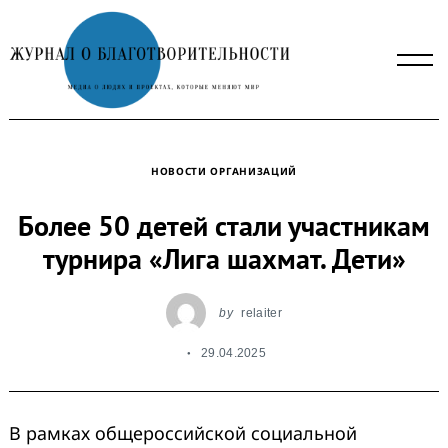
Skip
to
content
НОВОСТИ ОРГАНИЗАЦИЙ
Более 50 детей стали участникам
турнира «Лига шахмат. Дети»
by
relaiter
29.04.2025
В рамках общероссийской социальной