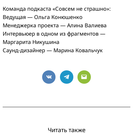
Команда подкаста «Совсем не страшно»:
Ведущая — Ольга Конюшенко
Менеджерка проекта — Алина Валиева
Интервьюер в одном из фрагментов —
Маргарита Никушина
Саунд-дизайнер — Марина Ковальчук
VK
Telegram
Email
Читать также