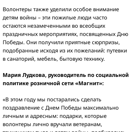
Волонтеры также уделили особое внимание
детям войны – эти пожилые люди часто
остаются незамеченными во всеобщих
праздничных мероприятиях, посвященных Дню
Победы. Они получили приятные сюрпризы,
подобранные исходя из их пожеланий: путевки
в санаторий, мебель, бытовую технику.
Мария Лудкова, руководитель по социальной
политике розничной сети «Магнит»:
«В этом году мы постарались сделать
поздравление с Днем Победы максимально
личным и адресным: подарки, которые
волонтеры лично вручали ветеранам,