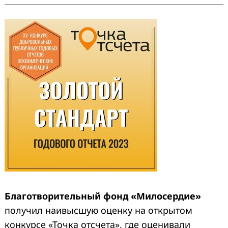
Благотворительный фонд «Милосердие»
получил наивысшую оценку на открытом
конкурсе «Точка отсчета», где оценивали