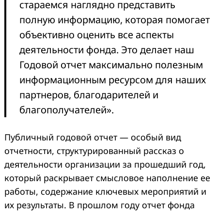
стараемся наглядно представить
полную информацию, которая помогает
объективно оценить все аспекты
деятельности фонда. Это делает наш
Годовой отчет максимально полезным
информационным ресурсом для наших
партнеров, благодарителей и
благополучателей».
Публичный годовой отчет — особый вид
отчетности, структурированный рассказ о
деятельности организации за прошедший год,
который раскрывает смысловое наполнение ее
работы, содержание ключевых мероприятий и
их результаты. В прошлом году отчет фонда