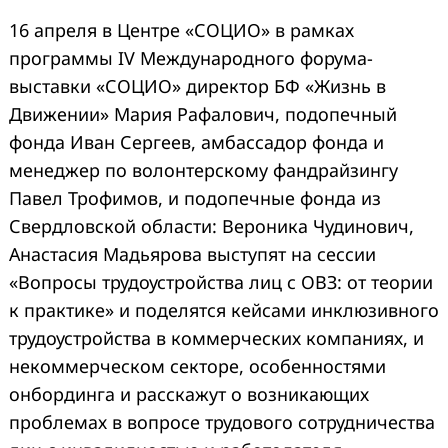
16 апреля в Центре «СОЦИО» в рамках
программы IV Международного форума-
выставки «СОЦИО» директор БФ «Жизнь в
Движении» Мария Рафалович, подопечный
фонда Иван Сергеев, амбассадор фонда и
менеджер по волонтерскому фандрайзингу
Павел Трофимов, и подопечные фонда из
Свердловской области: Вероника Чудинович,
Анастасия Мадьярова выступят на сессии
«Вопросы трудоустройства лиц с ОВЗ: от теории
к практике» и поделятся кейсами инклюзивного
трудоустройства в коммерческих компаниях, и
некоммерческом секторе, особенностями
онбординга и расскажут о возникающих
проблемах в вопросе трудового сотрудничества