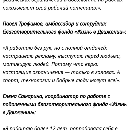
показывают свой рабочий потенциал».
Павел Трофимов, амбассадор и сотрудник
благотворительного фонда «Жизнь в Движении»:
«Я работаю без рук, но с полной отдачей:
настраиваю рекламу, выступаю перед людьми,
мотивирую людей. Потому что верю:
настоящие ограничения — только в головах. А
спорт, технологии и добрые люди могут все!».
Елена Самарина, координатор по работе с
подопечными
благотворительного фонда «Жизнь
в Движении»:
«
Я работаю более 12 лет, попробовала себя в