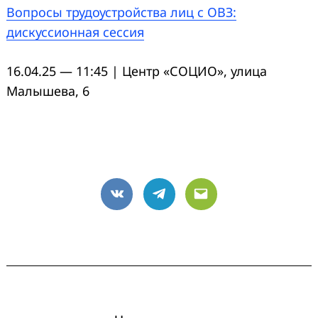
Вопросы трудоустройства лиц с ОВЗ:
дискуссионная сессия
16.04.25 — 11:45 | Центр «СОЦИО», улица
Малышева, 6
VK
Telegram
Email