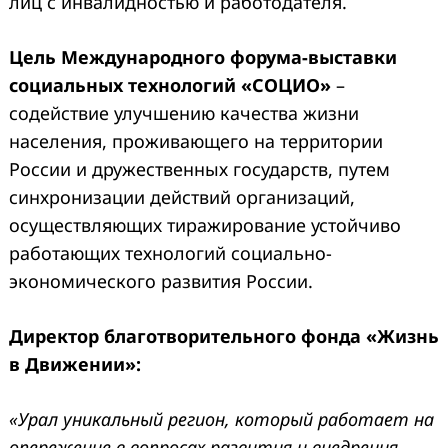
лиц с инвалидностью и работодателя.
Цель Международного форума-выставки
социальных технологий «СОЦИО»
–
содействие улучшению качества жизни
населения, проживающего на территории
России и дружественных государств, путем
синхронизации действий организаций,
осуществляющих тиражирование устойчиво
работающих технологий социально-
экономического развития России.
Директор благотворительного фонда «Жизнь
в Движении»:
«Урал уникальный регион, который работает на
опережение в вопросах развития и внедрения