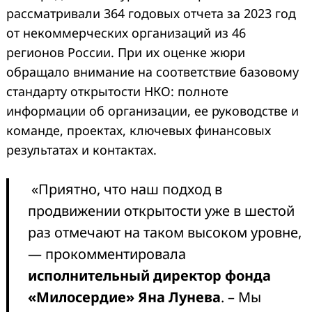
рассматривали 364 годовых отчета за 2023 год
от некоммерческих организаций из 46
регионов России. При их оценке жюри
обращало внимание на соответствие базовому
стандарту открытости НКО: полноте
информации об организации, ее руководстве и
команде, проектах, ключевых финансовых
результатах и контактах.
«Приятно, что наш подход в
продвижении открытости уже в шестой
раз отмечают на таком высоком уровне,
— прокомментировала
исполнительный директор фонда
«Милосердие» Яна Лунева
. – Мы