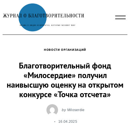
Skip
to
content
НОВОСТИ ОРГАНИЗАЦИЙ
Благотворительный фонд
«Милосердие» получил
наивысшую оценку на открытом
конкурсе «Точка отсчета»
by
Miloserdie
16.04.2025