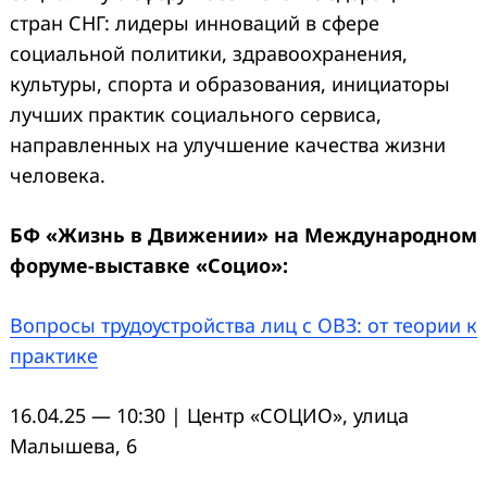
стран СНГ: лидеры инноваций в сфере
социальной политики, здравоохранения,
культуры, спорта и образования, инициаторы
лучших практик социального сервиса,
направленных на улучшение качества жизни
человека.
БФ «Жизнь в Движении» на Международном
форуме-выставке «Социо»:
Вопросы трудоустройства лиц с ОВЗ: от теории к
практике
16.04.25 — 10:30 | Центр «СОЦИО», улица
Малышева, 6