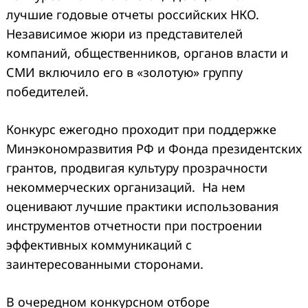
лучшие годовые отчеты российских НКО.
Независимое жюри из представителей
компаний, общественников, органов власти и
СМИ включило его в «золотую» группу
победителей.
Конкурс ежегодно проходит при поддержке
Минэкономразвития РФ и Фонда президентских
грантов, продвигая культуру прозрачности
некоммерческих организаций. На нем
оценивают лучшие практики использования
инструментов отчетности при построении
эффективных коммуникаций с
заинтересованными сторонами.
В очередном конкурсном отборе