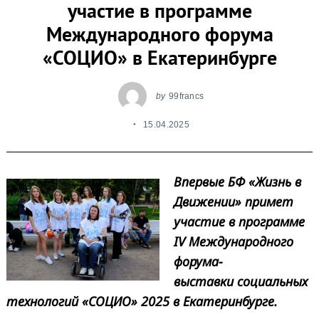
участие в программе
Международного форума
«СОЦИО» в Екатеринбурге
by
99francs
15.04.2025
Впервые БФ «Жизнь в
Движении» примет
участие в программе
IV Международного
форума
-
выставки социальных
технологий «СОЦИО» 2025 в Екатеринбурге.