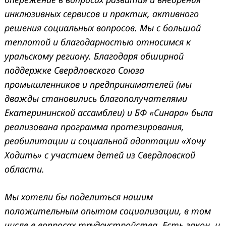
инклюзивных сервисов и практик, активного
решения социальных вопросов. Мы с большой
теплотой и благодарностью относимся к
уральскому региону. Благодаря обширной
поддержке Свердловского Союза
промышленников и предпринимателей (мы
дважды становились благополучателями
Екатерининской ассамблеи) и БФ «Синара» была
реализована программа протезирования,
реабилитации и социальной адаптации «Хочу
Ходить» с участием детей из Свердловской
области.
Мы хотели бы поделиться нашим
положительным опытом социализации, в том
числе в вопросах трудоустройства. Есть закон, и