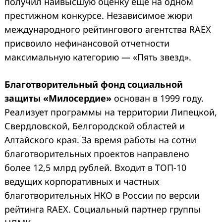
получил наивысшую оценку еще на одном
престижном конкурсе. Независимое жюри
международного рейтингового агентства RAEX
присвоило нефинансовой отчетности
максимальную категорию — «Пять звезд».
Благотворительный фонд социальной
защиты «Милосердие»
основан в 1999 году.
Реализует программы на территории Липецкой,
Свердловской, Белгородской областей и
Алтайского края. За время работы на сотни
благотворительных проектов направлено
более 12,5 млрд рублей. Входит в ТОП-10
ведущих корпоративных и частных
благотворительных НКО в России по версии
рейтинга RAEX. Социальный партнер группы