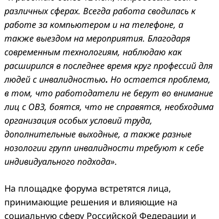
различных сферах. Всегда работа сводилась к
работе за компьютером и на телефоне, а
также выездом на мероприятия. Благодаря
современным технологиям, наблюдаю как
расширился в последнее время круг профессий для
людей с инвалидностью
.
Но остается проблема,
в том, что работодатели не берут во внимание
лиц с ОВЗ, боятся, что не справятся, необходима
организация особых условий труда,
дополнительные выходные, а также разные
нозологии групп инвалидности требуют к себе
индивидуального подхода».
На площадке форума встретятся лица,
принимающие решения и влияющие на
социальную сферу Российской Федерации и