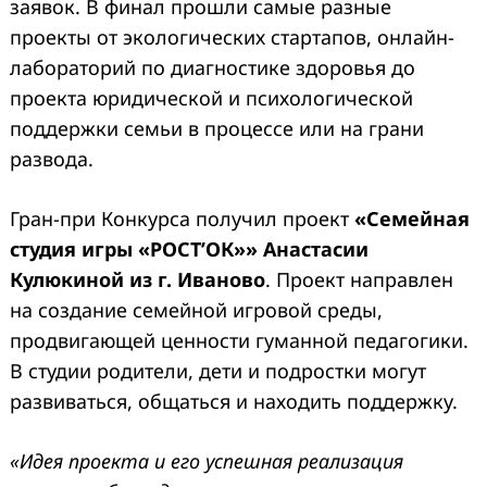
заявок. В финал прошли самые разные
проекты от экологических стартапов, онлайн-
лабораторий по диагностике здоровья до
проекта юридической и психологической
поддержки семьи в процессе или на грани
развода.
Гран-при Конкурса получил проект
«Семейная
студия игры «РОСТ’ОК»» Анастасии
Кулюкиной из г. Иваново
. Проект направлен
на создание семейной игровой среды,
продвигающей ценности гуманной педагогики.
В студии родители, дети и подростки могут
развиваться, общаться и находить поддержку.
«Идея проекта и его успешная реализация