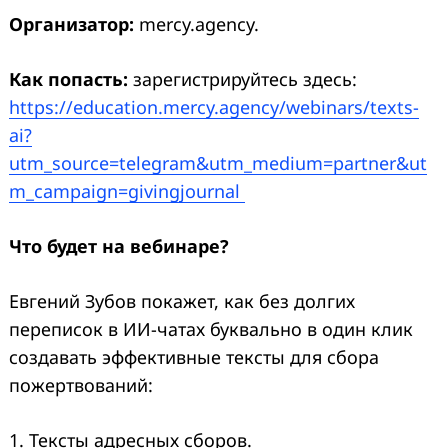
Организатор:
mercy.agency.
Как попасть:
зарегистрируйтесь здесь:
https://education.mercy.agency/webinars/texts-
ai?
utm_source=telegram&utm_medium=partner&ut
m_campaign=givingjournal
Что будет на вебинаре?
Евгений Зубов покажет, как без долгих
переписок в ИИ-чатах буквально в один клик
создавать эффективные тексты для сбора
пожертвований:
1. Тексты адресных сборов.