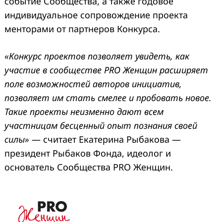
событие Сообщества, а также годовое
индивидуальное сопровождение проекта
менторами от партнеров Конкурса.
«Конкурс проектов позволяет увидеть, как
участие в сообществе PRO Женщин расширяет
поле возможностей авторов инициатив,
позволяет им стать смелее и пробовать новое.
Такие проекты неизменно дают всем
участницам бесценный опыт познания своей
силы»
— считает Екатерина Рыбакова —
президент Рыбаков Фонда, идеолог и
основатель Сообщества PRO Женщин.