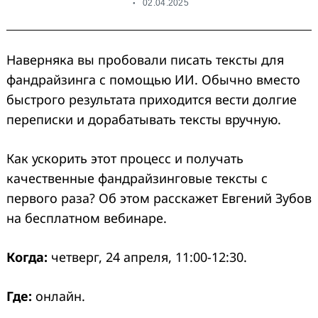
02.04.2025
Наверняка вы пробовали писать тексты для
фандрайзинга с помощью ИИ. Обычно вместо
быстрого результата приходится вести долгие
переписки и дорабатывать тексты вручную.
Как ускорить этот процесс и получать
качественные фандрайзинговые тексты с
первого раза? Об этом расскажет Евгений Зубов
на бесплатном вебинаре.
Когда:
четверг, 24 апреля, 11:00-12:30.
Где:
онлайн.