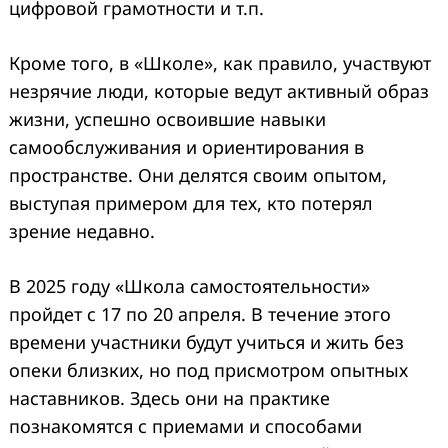
цифровой грамотности и т.п.
Кроме того, в «Школе», как правило, участвуют
незрячие люди, которые ведут активный образ
жизни, успешно освоившие навыки
самообслуживания и ориентирования в
пространстве. Они делятся своим опытом,
выступая примером для тех, кто потерял
зрение недавно.
В 2025 году «Школа самостоятельности»
пройдет с 17 по 20 апреля. В течение этого
времени участники будут учиться и жить без
опеки близких, но под присмотром опытных
наставников. Здесь они на практике
познакомятся с приемами и способами