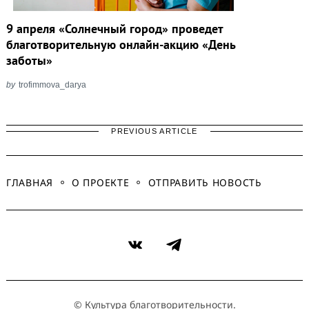
9 апреля «Солнечный город» проведет
благотворительную онлайн-акцию «День
заботы»
by
trofimmova_darya
PREVIOUS ARTICLE
ГЛАВНАЯ
О ПРОЕКТЕ
ОТПРАВИТЬ НОВОСТЬ
VK
Telegram
© Культура благотворительности.