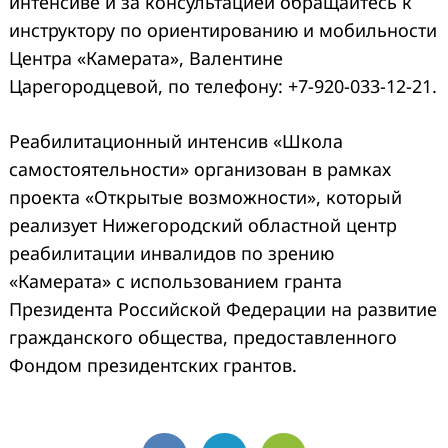
интенсиве и за консультацией обращайтесь к
инструктору по ориентированию и мобильности
Центра «Камерата», Валентине
Царегородцевой, по телефону: +7-920-033-12-21.
Реабилитационный интенсив «Школа
самостоятельности» организован в рамках
проекта «Открытые возможности», который
реализует Нижегородский областной центр
реабилитации инвалидов по зрению
«Камерата» с использованием гранта
Президента Российской Федерации на развитие
гражданского общества, предоставленного
Фондом президентских грантов.