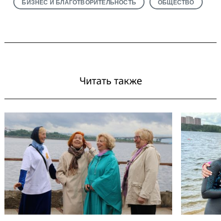
БИЗНЕС И БЛАГОТВОРИТЕЛЬНОСТЬ
ОБЩЕСТВО
Читать также