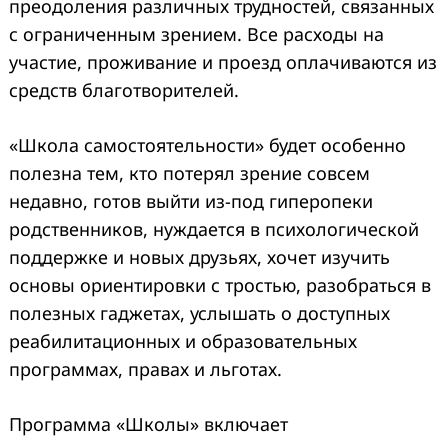
преодоления различных трудностей, связанных
с ограниченным зрением. Все расходы на
участие, проживание и проезд оплачиваются из
средств благотворителей.
«Школа самостоятельности» будет особенно
полезна тем, кто потерял зрение совсем
недавно, готов выйти из-под гиперопеки
родственников, нуждается в психологической
поддержке и новых друзьях, хочет изучить
основы ориентировки с тростью, разобраться в
полезных гаджетах, услышать о доступных
реабилитационных и образовательных
программах, правах и льготах.
Программа «Школы» включает