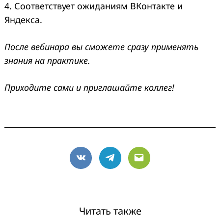
4. Соответствует ожиданиям ВКонтакте и
Яндекса.
После вебинара вы сможете сразу применять
знания на практике.
Приходите сами и приглашайте коллег!
VK
Telegram
Email
Читать также