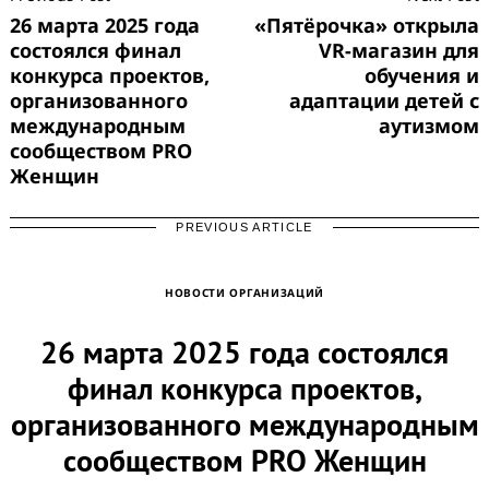
Navigation
26 марта 2025 года
«Пятёрочка» открыла
состоялся финал
VR-магазин для
конкурса проектов,
обучения и
организованного
адаптации детей с
международным
аутизмом
сообществом PRO
Женщин
PREVIOUS ARTICLE
НОВОСТИ ОРГАНИЗАЦИЙ
26 марта 2025 года состоялся
финал конкурса проектов,
организованного международным
сообществом PRO Женщин