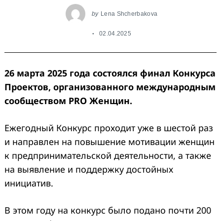
by
Lena Shcherbakova
02.04.2025
26 марта 2025 года состоялся финал Конкурса
Проектов, организованного международным
сообществом PRO Женщин.
Ежегодный Конкурс проходит уже в шестой раз
и направлен на повышение мотивации женщин
к предпринимательской деятельности, а также
на выявление и поддержку достойных
инициатив.
В этом году на конкурс было подано почти 200