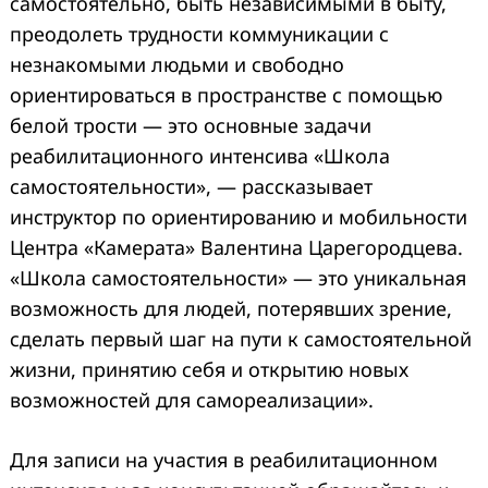
самостоятельно, быть независимыми в быту,
преодолеть трудности коммуникации с
незнакомыми людьми и свободно
ориентироваться в пространстве с помощью
белой трости — это основные задачи
реабилитационного интенсива «Школа
самостоятельности», — рассказывает
инструктор по ориентированию и мобильности
Центра «Камерата» Валентина Царегородцева.
«Школа самостоятельности» — это уникальная
возможность для людей, потерявших зрение,
сделать первый шаг на пути к самостоятельной
жизни, принятию себя и открытию новых
возможностей для самореализации».
Для записи на участия в реабилитационном