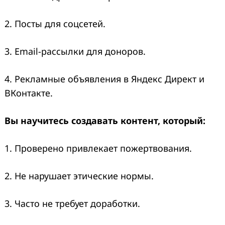
2. Посты для соцсетей.
3. Email-рассылки для доноров.
4. Рекламные объявления в Яндекс Директ и
ВКонтакте.
Вы научитесь создавать контент, который:
1. Проверено привлекает пожертвования.
2. Не нарушает этические нормы.
3. Часто не требует доработки.