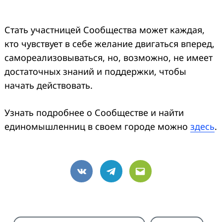
Стать участницей Сообщества может каждая,
кто чувствует в себе желание двигаться вперед,
самореализовываться, но, возможно, не имеет
достаточных знаний и поддержки, чтобы
начать действовать.
Узнать подробнее о Сообществе и найти
единомышленниц в своем городе можно
здесь
.
VK
Telegram
Email