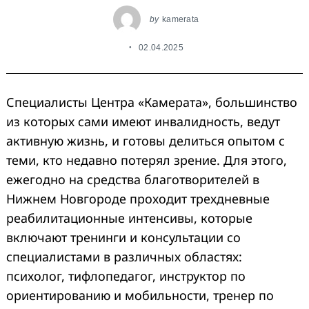
by
kamerata
02.04.2025
Специалисты Центра «Камерата», большинство
из которых сами имеют инвалидность, ведут
активную жизнь, и готовы делиться опытом с
теми, кто недавно потерял зрение. Для этого,
ежегодно на средства благотворителей в
Нижнем Новгороде проходит трехдневные
реабилитационные интенсивы, которые
включают тренинги и консультации со
специалистами в различных областях:
психолог, тифлопедагог, инструктор по
ориентированию и мобильности, тренер по