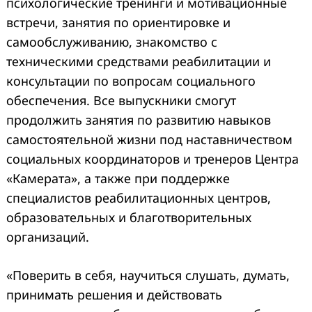
психологические тренинги и мотивационные
встречи, занятия по ориентировке и
самообслуживанию, знакомство с
техническими средствами реабилитации и
консультации по вопросам социального
обеспечения. Все выпускники смогут
продолжить занятия по развитию навыков
самостоятельной жизни под наставничеством
социальных координаторов и тренеров Центра
«Камерата», а также при поддержке
специалистов реабилитационных центров,
образовательных и благотворительных
организаций.
«Поверить в себя, научиться слушать, думать,
принимать решения и действовать