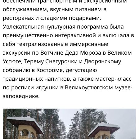
обеспечили транспортным и экскурсионным
обслуживанием, вкусным питанием в
ресторанах и сладкими подарками.
Увлекательная культурная программа была
преимущественно интерактивной и включала в
себя театрализованные иммерсивные
экскурсии по Вотчине Деда Мороза в Великом
Устюге, Терему Снегурочки и Дворянскому
собранию в Костроме, дегустацию
традиционных напитков, а также мастер-класс
по росписи игрушки в Великоустюгском музее-
заповеднике.