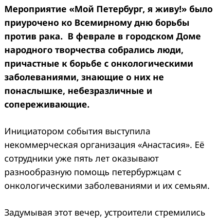
Мероприятие «Мой Петербург, я живу!» было
приурочено ко Всемирному дню борьбы
против рака. В феврале в городском Доме
народного творчества собрались люди,
причастные к борьбе с онкологическими
заболеваниями, знающие о них не
понаслышке, небезразличные и
сопереживающие.
Инициатором события выступила
некоммерческая организация «Анастасия». Её
сотрудники уже пять лет оказывают
разнообразную помощь петербуржцам с
онкологическими заболеваниями и их семьям.
Задумывая этот вечер, устроители стремились