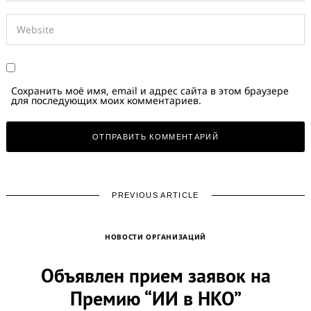
Сохранить моё имя, email и адрес сайта в этом браузере
для последующих моих комментариев.
PREVIOUS ARTICLE
НОВОСТИ ОРГАНИЗАЦИЙ
Объявлен прием заявок на
Премию “ИИ в НКО”