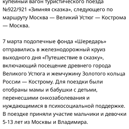
купейный вагон туристического поезда
№922/921 «Зимняя сказка», следующего по
маршруту Москва — Великий Устюг — Кострома
— Москва.
7 марта подопечные фонда «Шередарь»
отправились в железнодорожный круиз
выходного дня «Путешествие в сказку»,
включающий посещение древнего города
Великого Устюга и жемчужину Золотого кольца
России — Кострому. Для поездки были
отобраны мамы и бабушки с детьми,
перенесшими онкозаболевания и
нуждающимися в психосоциальной поддержке.
В поездке приняли участие мальчики и девочки
5-13 лет из Москвы и Владимира.