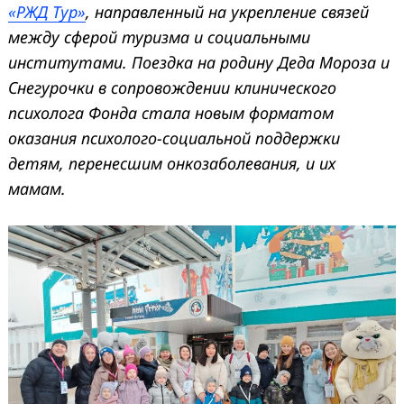
«РЖД Тур»
, направленный на укрепление связей
между сферой туризма и социальными
институтами. Поездка на родину Деда Мороза и
Снегурочки в сопровождении клинического
психолога Фонда стала новым форматом
оказания психолого-социальной поддержки
детям, перенесшим онкозаболевания, и их
мамам.