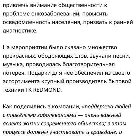
привлечь внимание общественности к
проблеме онкозаболеваний, повысить
осведомленность населения, призвать к ранней
диагностике.
На мероприятии было сказано множество
прекрасных, ободряющих слов, звучали песни,
музыка, проводилась благотворительная
лотерея. Подарки для неё обеспечил из своего
ассортимента крупный производитель бытовой
техники ГК REDMOND.
Как поделились в компании,
«поддержка людей
с тяжёлыми заболеваниями — очень важный
аспект жизни современного общества; в этом
процессе должны участвовать и граждане, и