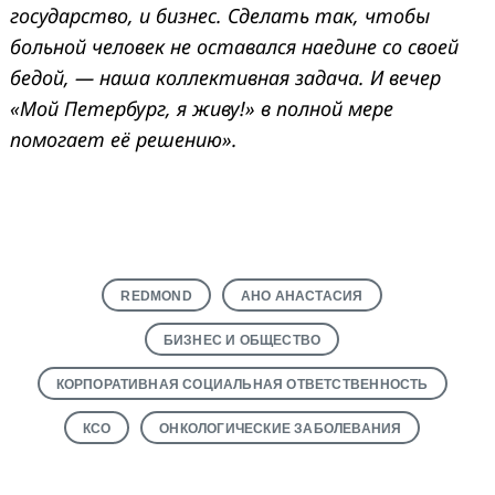
государство, и бизнес
.
Сделать так, чтобы
больной человек не оставался наедине со своей
бедой, — н
аша коллективная задача. И в
ечер
«Мой Петербург, я живу!» в полной мере
помогает её решению
».
REDMOND
АНО АНАСТАСИЯ
БИЗНЕС И ОБЩЕСТВО
КОРПОРАТИВНАЯ СОЦИАЛЬНАЯ ОТВЕТСТВЕННОСТЬ
КСО
ОНКОЛОГИЧЕСКИЕ ЗАБОЛЕВАНИЯ