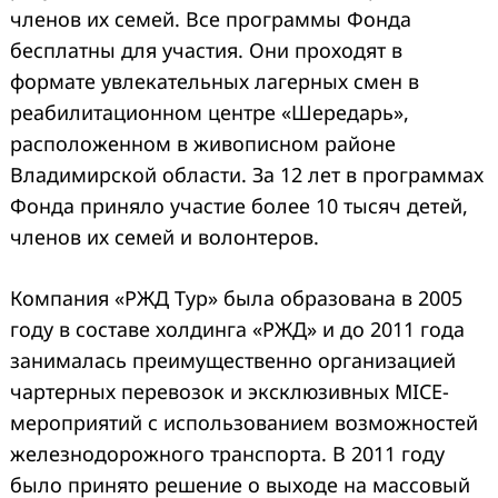
членов их семей. Все программы Фонда
бесплатны для участия. Они проходят в
формате увлекательных лагерных смен в
реабилитационном центре «Шередарь»,
расположенном в живописном районе
Владимирской области. За 12 лет в программах
Фонда приняло участие более 10 тысяч детей,
членов их семей и волонтеров.
Компания «РЖД Тур» была образована в 2005
году в составе холдинга «РЖД» и до 2011 года
занималась преимущественно организацией
чартерных перевозок и эксклюзивных MICE-
мероприятий с использованием возможностей
железнодорожного транспорта. В 2011 году
было принято решение о выходе на массовый