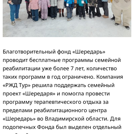
Благотворительный фонд «Шередарь»
проводит бесплатные программы семейной
реабилитации уже более 7 лет, количество
таких программ в год ограничено. Компания
Search
«РЖД Тур» решила поддержать семейный
for:
проект «Шередаря» и помогла провести
программу терапевтического отдыха за
пределами реабилитационного центра
«Шередарь» во Владимирской области. Для
подопечных Фонда был выделен отдельный