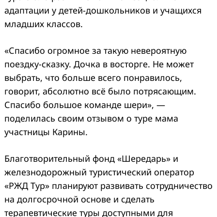
адаптации у детей-дошкольников и учащихся
младших классов.
«Спасибо огромное за такую невероятную
поездку-сказку. Дочка в восторге. Не может
выбрать, что больше всего понравилось,
говорит, абсолютно всё было потрясающим.
Спасибо большое команде шери», —
поделилась своим отзывом о туре мама
участницы Карины.
Благотворительный фонд «Шередарь» и
железнодорожный туристический оператор
«РЖД Тур» планируют развивать сотрудничество
на долгосрочной основе и сделать
терапевтические туры доступными для