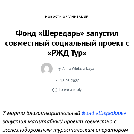
НОВОСТИ ОРГАНИЗАЦИЙ
Фонд «Шередарь» запустил
совместный социальный проект с
«РЖД Тур»
by
Anna Glebovskaya
12.03.2025
Leave a reply
7 марта благотворительный
фонд «Шередарь»
запустил масштабный проект совместно с
железнодорожным туристическим оператором