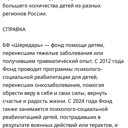
большего количества детей из разных
регионов России.
СПРАВКА
БФ «Шередарь» — фонд помощи детям,
перенесшим тяжелые заболевания или
получившим травматический опыт. С 2012 года
Фонд проводит программы психолого-
социальной реабилитации для детей,
перенесших онкозаболевания, помогая
обрести веру в себя и свои силы, вернуть
счастье и радость жизни. С 2024 года Фонд
также занимается психолого-социальной
реабилитацией детей, пострадавших в
результате военных действий или терактов, и