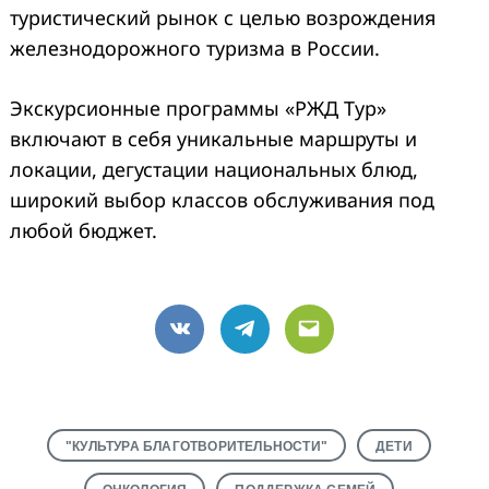
туристический рынок с целью возрождения
железнодорожного туризма в России.
Экскурсионные программы «РЖД Тур»
включают в себя уникальные маршруты и
локации, дегустации национальных блюд,
широкий выбор классов обслуживания под
любой бюджет.
VK
Telegram
Email
"КУЛЬТУРА БЛАГОТВОРИТЕЛЬНОСТИ"
ДЕТИ