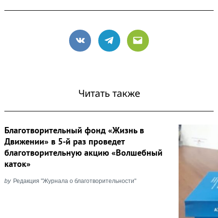
VK
Telegram
Email
Читать также
Благотворительный фонд «Жизнь в
Движении» в 5-й раз проведет
благотворительную акцию «Волшебный
каток»
by
Редакция "Журнала о благотворительности"