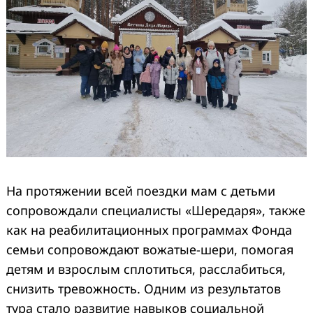
На протяжении всей поездки мам с детьми
сопровождали специалисты «Шередаря», также
как на реабилитационных программах Фонда
семьи сопровождают вожатые-шери, помогая
детям и взрослым сплотиться, расслабиться,
снизить тревожность. Одним из результатов
тура стало развитие навыков социальной