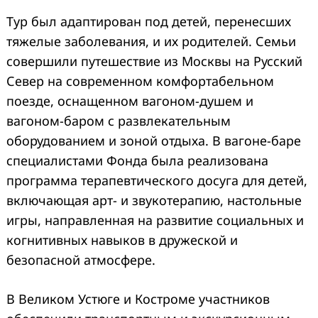
Тур был адаптирован под детей, перенесших
тяжелые заболевания, и их родителей. Семьи
совершили путешествие из Москвы на Русский
Север на современном комфортабельном
поезде, оснащенном вагоном-душем и
вагоном-баром с развлекательным
оборудованием и зоной отдыха. В вагоне-баре
специалистами Фонда была реализована
программа терапевтического досуга для детей,
включающая арт- и звукотерапию, настольные
игры, направленная на развитие социальных и
когнитивных навыков в дружеской и
безопасной атмосфере.
В Великом Устюге и Костроме участников