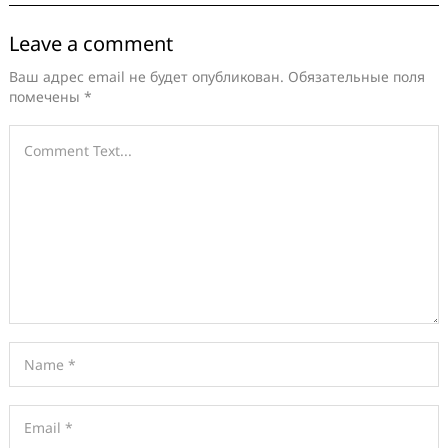
Leave a comment
Ваш адрес email не будет опубликован.
Обязательные поля
помечены
*