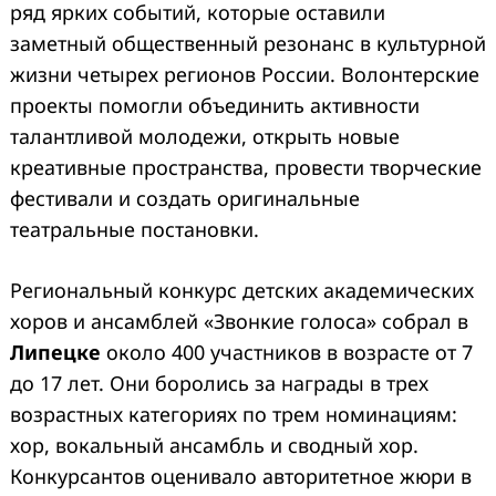
ряд ярких событий, которые оставили
заметный общественный резонанс в культурной
жизни четырех регионов России. Волонтерские
проекты помогли объединить активности
талантливой молодежи, открыть новые
креативные пространства, провести творческие
фестивали и создать оригинальные
театральные постановки.
Региональный конкурс детских академических
хоров и ансамблей «Звонкие голоса» собрал в
Липецке
около 400 участников в возрасте от 7
до 17 лет. Они боролись за награды в трех
возрастных категориях по трем номинациям:
хор, вокальный ансамбль и сводный хор.
Конкурсантов оценивало авторитетное жюри в