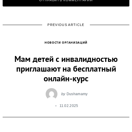
PREVIOUS ARTICLE
НОВОСТИ ОРГАНИЗАЦИЙ
Мам детей с инвалидностью
приглашают на бесплатный
онлайн-курс
by
Dushamamy
11.02.2025