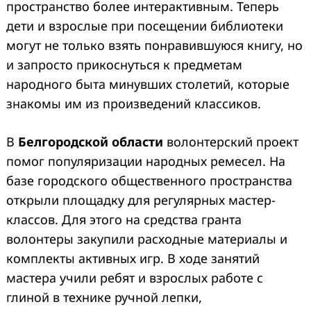
пространство более интерактивным. Теперь
дети и взрослые при посещении библиотеки
могут не только взять понравившуюся книгу, но
и запросто прикоснуться к предметам
народного быта минувших столетий, которые
знакомы им из произведений классиков.
В
Белгородской области
волонтерский проект
помог популяризации народных ремесел. На
базе городского общественного пространства
открыли площадку для регулярных мастер-
классов. Для этого на средства гранта
волонтеры закупили расходные материалы и
комплекты активных игр. В ходе занятий
мастера учили ребят и взрослых работе с
глиной в технике ручной лепки,