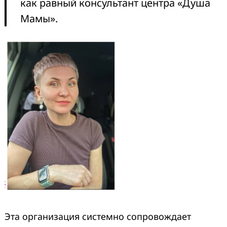
как равный консультант центра «Душа
Мамы».
Эта организация системно сопровождает