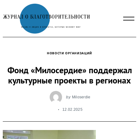
Skip
to
content
НОВОСТИ ОРГАНИЗАЦИЙ
Фонд «Милосердие» поддержал
культурные проекты в регионах
by
Miloserdie
12.02.2025