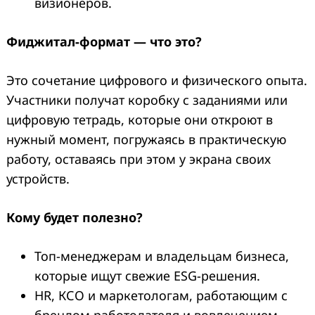
визионеров.
Фиджитал-формат — что это?
Это сочетание цифрового и физического опыта.
Участники получат коробку с заданиями или
цифровую тетрадь, которые они откроют в
нужный момент, погружаясь в практическую
работу, оставаясь при этом у экрана своих
устройств.
Кому будет полезно?
Топ-менеджерам и владельцам бизнеса,
которые ищут свежие ESG-решения.
HR, КСО и маркетологам, работающим с
брендом работодателя и вовлечением