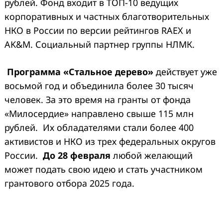
рублей. Фонд входит в ТОП-10 ведущих
корпоративных и частных благотворительных
НКО в России по версии рейтингов RAEX и
AK&M. Социальный партнер группы НЛМК.
Программа «Стальное дерево»
действует уже
восьмой год и объединила более 30 тысяч
человек. За это время на гранты от фонда
«Милосердие» направлено свыше 115 млн
рублей. Их обладателями стали более 400
активистов и НКО из трех федеральных округов
России.
До 28 февраля
любой желающий
может подать свою идею и стать участником
грантового отбора 2025 года.