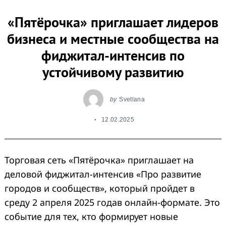
«Пятёрочка» приглашает лидеров
бизнеса и местные сообщества на
фиджитал-интенсив по
устойчивому развитию
by
Svetlana
12.02.2025
Торговая сеть «Пятёрочка» приглашает на
деловой фиджитал-интенсив «Про развитие
городов и сообществ», который пройдет в
среду 2 апреля 2025 годав онлайн-формате. Это
событие для тех, кто формирует новые