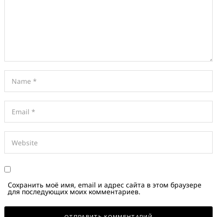
Сохранить моё имя, email и адрес сайта в этом браузере
для последующих моих комментариев.