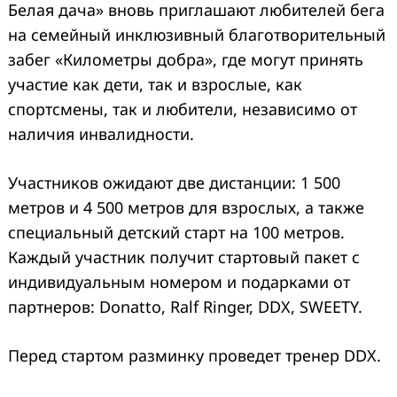
Белая дача» вновь приглашают любителей бега
на семейный инклюзивный благотворительный
забег «Километры добра», где могут принять
участие как дети, так и взрослые, как
спортсмены, так и любители, независимо от
наличия инвалидности.
Участников ожидают две дистанции: 1 500
метров и 4 500 метров для взрослых, а также
специальный детский старт на 100 метров.
Каждый участник получит стартовый пакет с
индивидуальным номером и подарками от
партнеров: Donatto, Ralf Ringer, DDX, SWEETY.
Перед стартом разминку проведет тренер DDX.