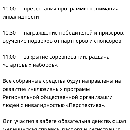
10:00 — презентация программы понимания
инвалидности
10:30 — награждение победителей и призеров,
вручение подарков от партнеров и спонсоров
11:00 — закрытие соревнований, раздача
«стартовых наборов».
Все собранные средства будут направлены на
развитие инклюзивных программ
Региональной общественной организации
людей с инвалидностью «Перспектива».
Для участия в забеге обязательна действующая
медицинская справка, паспорт и регистрация