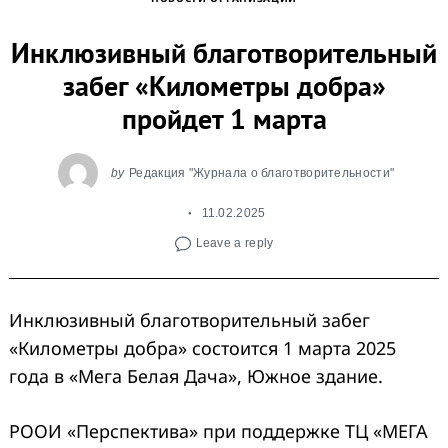
Инклюзивный благотворительный
забег «Километры добра»
пройдет 1 марта
by
Редакция "Журнала о благотворительности"
11.02.2025
Leave a reply
Инклюзивный благотворительный забег
«Километры добра» состоится 1 марта 2025
года в «Мега Белая Дача», Южное здание.
РООИ «Перспектива» при поддержке ТЦ «МЕГА