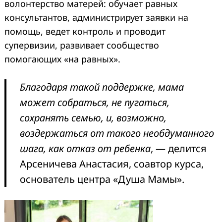
волонтерство матерей: обучает равных
консультантов, администрирует заявки на
помощь, ведет контроль и проводит
супервизии, развивает сообщество
помогающих «на равных».
Благодаря такой поддержке, мама
может собраться, не пугаться,
сохранять семью, и, возможно,
воздержаться от такого необдуманного
шага, как отказ от ребенка
, — делится
Арсеничева Анастасия, соавтор курса,
основатель центра «Душа Мамы».