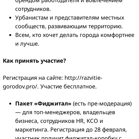
сотрудников.
Урбанистам и представителям местных
сообществ, развивающим территорию.
Всем, кто хочет делать города комфортнее
и лучше.
Как принять участие?
Регистрация на сайте: http://razvitie-
gorodov.pro/. Участие бесплатное.
Пакет «Фиджитал»
(есть пре-модерация)
— для топ-менеджеров, владельцев
бизнеса, сотрудников HR, КСО и
маркетинга. Регистрация до 28 февраля,
участник получит фиджитал-коробку с