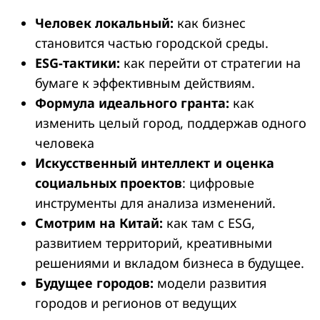
Человек локальный:
как бизнес
становится частью городской среды.
ESG-тактики:
как перейти от стратегии на
бумаге к эффективным действиям.
Формула идеального гранта:
как
изменить целый город, поддержав одного
человека
Искусственный интеллект и оценка
социальных проектов
: цифровые
инструменты для анализа изменений.
Смотрим на Китай:
как там с ESG,
развитием территорий, креативными
решениями и вкладом бизнеса в будущее.
Будущее городов:
модели развития
городов и регионов от ведущих