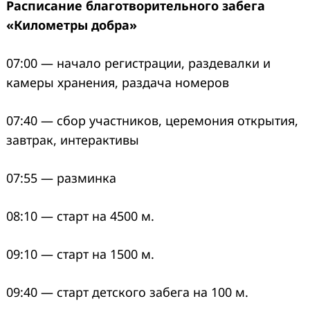
Расписание благотворительного забега
«Километры добра»
07:00 — начало регистрации, раздевалки и
камеры хранения, раздача номеров
07:40 — сбор участников, церемония открытия,
завтрак, интерактивы
07:55 — разминка
08:10 — старт на 4500 м.
09:10 — старт на 1500 м.
09:40 — старт детского забега на 100 м.