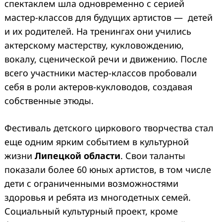
спектаклем шла одновременно с серией
мастер-классов для будущих артистов — детей
и их родителей. На тренингах они учились
актерскому мастерству, кукловождению,
вокалу, сценической речи и движению. После
всего участники мастер-классов пробовали
себя в роли актеров-кукловодов, создавая
собственные этюды.
Фестиваль детского циркового творчества стал
еще одним ярким событием в культурной
жизни
Липецкой области
. Свои таланты
показали более 60 юных артистов, в том числе
дети с ограниченными возможностями
здоровья и ребята из многодетных семей.
Социальный культурный проект, кроме