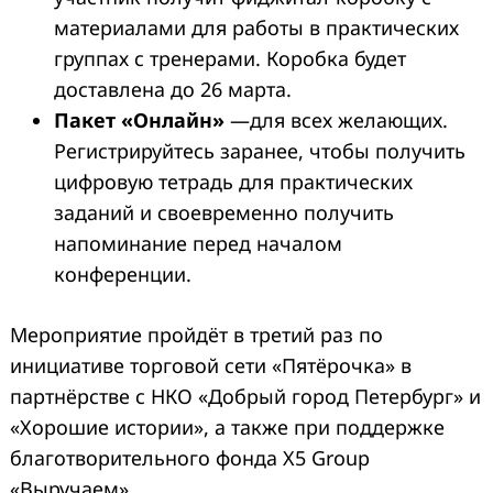
материалами для работы в практических
группах с тренерами. Коробка будет
доставлена до 26 марта.
Пакет «Онлайн»
—для всех желающих.
Регистрируйтесь заранее, чтобы получить
цифровую тетрадь для практических
заданий и своевременно получить
напоминание перед началом
конференции.
Мероприятие пройдёт в третий раз по
инициативе торговой сети «Пятёрочка» в
партнёрстве с НКО «Добрый город Петербург» и
«Хорошие истории», а также при поддержке
благотворительного фонда X5 Group
«Выручаем».