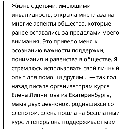
Жизнь с детьми, имеющими
инвалидность, открыла мне глаза на
многие аспекты общества, которые
ранее оставались за пределами моего
внимания. Это привело меня к
осознанию важности поддержки,
понимания и равенства в обществе. Я
стремлюсь использовать свой личный
опыт для помощи другим… — так год
назад писала организаторам курса
Елена Липнягова из Екатеринбурга,
мама двух девчонок, родившихся со
слепотой. Елена пошла на бесплатный
курс и теперь она поддерживает мам