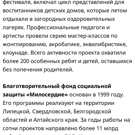
фестиваля, включал цикл представлений для
воспитанников детских домов, которые летом
отдыхали в загородных оздоровительных
лагерях. Профессиональные педагоги и
артисты провели серию мастер-классов по
жонглированию, акробатике, эквилибристике,
клоунаде. Всего активности проекта охватили
более 200 особенных ребят и детей, оставшихся
без попечения родителей.
Благотворительный фонд социальной
защиты «Милосердие»
основан в 1999 году.
Его программы реализуют на территории
Липецкой, Свердловской, Белгородской
областей и Алтайского края. За годы работы на
сотни проектов направлено более 11 млрд