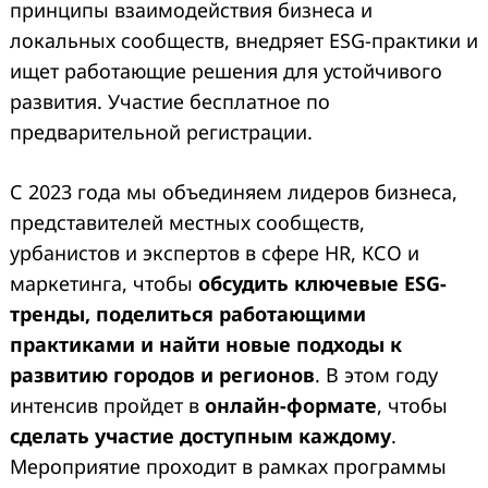
принципы взаимодействия бизнеса и
локальных сообществ, внедряет ESG-практики и
ищет работающие решения для устойчивого
развития. Участие бесплатное по
предварительной регистрации.
С 2023 года мы объединяем лидеров бизнеса,
представителей местных сообществ,
урбанистов и экспертов в сфере HR, КСО и
маркетинга, чтобы
обсудить ключевые ESG-
тренды, поделиться работающими
практиками и найти новые подходы к
развитию городов и регионов
. В этом году
интенсив пройдет в
онлайн-формате
, чтобы
сделать участие доступным каждому
.
Мероприятие проходит в рамках программы