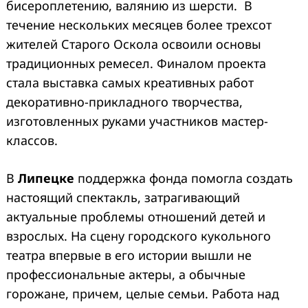
бисероплетению, валянию из шерсти. В
течение нескольких месяцев более трехсот
жителей Старого Оскола освоили основы
традиционных ремесел. Финалом проекта
стала выставка самых креативных работ
декоративно-прикладного творчества,
изготовленных руками участников мастер-
классов.
В
Липецке
поддержка фонда помогла создать
настоящий спектакль, затрагивающий
актуальные проблемы отношений детей и
взрослых. На сцену городского кукольного
театра впервые в его истории вышли не
профессиональные актеры, а обычные
горожане, причем, целые семьи. Работа над