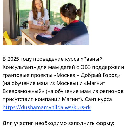
В 2025 году проведение курса «Равный
Консультант» для мам детей с ОВЗ поддержали
грантовые проекты «Москва – Добрый Город»
(на обучение мам из Москвы) и «Магнит
Всевозможный» (на обучение мам из регионов
присутствия компании Магнит). Сайт курса
https://dushamamy.tilda.ws/kurs-rk
Для участия необходимо заполнить форму: