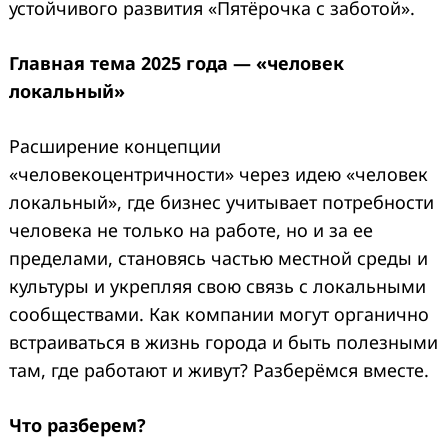
устойчивого развития «Пятёрочка с заботой».
Главная тема 2025 года — «человек
локальный»
Расширение концепции
«человекоцентричности» через идею «человек
локальный», где бизнес учитывает потребности
Search
for:
человека не только на работе, но и за ее
пределами, становясь частью местной среды и
культуры и укрепляя свою связь с локальными
сообществами. Как компании могут органично
встраиваться в жизнь города и быть полезными
там, где работают и живут? Разберёмся вместе.
Что разберем?