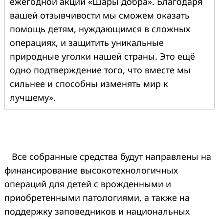
ежегодной акции «Шары добра». Благодаря
вашей отзывчивости мы сможем оказать
помощь детям, нуждающимся в сложных
операциях, и защитить уникальные
природные уголки нашей страны. Это ещё
одно подтверждение того, что вместе мы
сильнее и способны изменять мир к
лучшему».
Все собранные средства будут направлены на
финансирование высокотехнологичных
операций для детей с врожденными и
приобретенными патологиями, а также на
поддержку заповедников и национальных