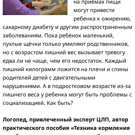
на приёмах пищи
могут привести
ребенка к ожирению,
сахарному диабету и другим распространенным
заболеваниям. Пока ребёнок маленький,
пухлые щёчки только умиляют родственников,
но с возрастом лишний вес вызывает тревогу
едва ли не чаще, чем его недостаток. Каждый
лишний килограмм ложится на плечи и спины
родителей детей с двигательными
нарушениями. А в подростковом возрасте из-за
лишнего веса у ребенка могут быть проблемы с
социализацией. Как быть?
Логопед, привлеченный эксперт ЦЛП, автор
практического пособия «Техника кормления