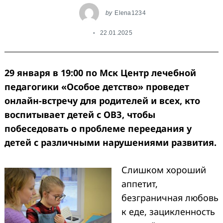
by
Elena1234
22.01.2025
29 января в 19:00 по Мск Центр лечебной
педагогики «Особое детство» проведет
онлайн-встречу для родителей и всех, кто
воспитывает детей с ОВЗ, чтобы
побеседовать о проблеме переедания у
детей с различными нарушениями развития.
Слишком хороший
аппетит,
безграничная любовь
к еде, зацикленность