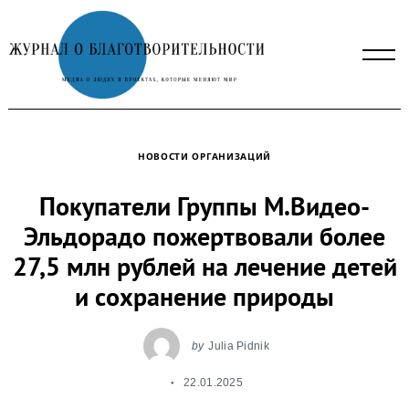
Skip
to
content
НОВОСТИ ОРГАНИЗАЦИЙ
Покупатели Группы М.Видео-
Эльдорадо пожертвовали более
27,5 млн рублей на лечение детей
и сохранение природы
by
Julia Pidnik
22.01.2025