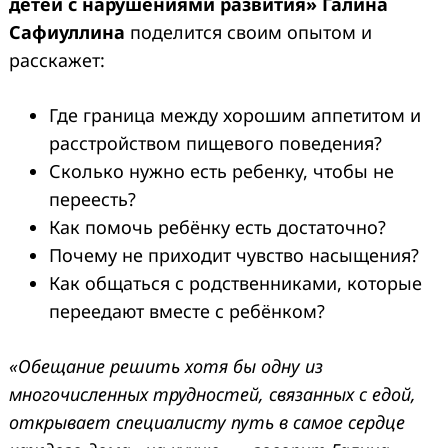
детей с нарушениями развития» Галина
Сафиуллина
поделится своим опытом и
расскажет:
Где граница между хорошим аппетитом и
расстройством пищевого поведения?
Сколько нужно есть ребенку, чтобы не
переесть?
Как помочь ребёнку есть достаточно?
Почему не приходит чувство насыщения?
Как общаться с родственниками, которые
переедают вместе с ребёнком?
«Обещание решить хотя бы одну из
многочисленных трудностей, связанных с едой,
открывает специалисту путь в самое сердце