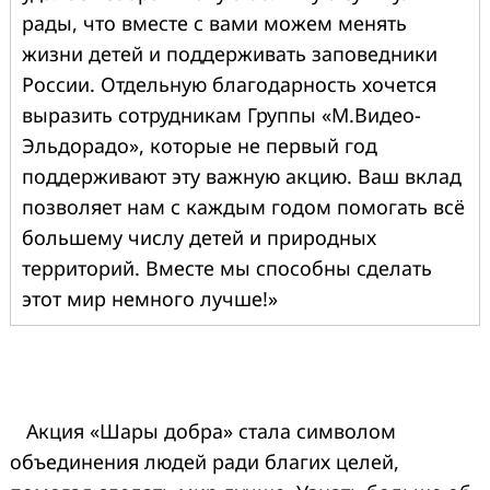
рады, что вместе с вами можем менять
жизни детей и поддерживать заповедники
России. Отдельную благодарность хочется
выразить сотрудникам Группы «М.Видео-
Эльдорадо», которые не первый год
поддерживают эту важную акцию. Ваш вклад
позволяет нам с каждым годом помогать всё
большему числу детей и природных
территорий. Вместе мы способны сделать
этот мир немного лучше!»
Акция «Шары добра» стала символом
объединения людей ради благих целей,