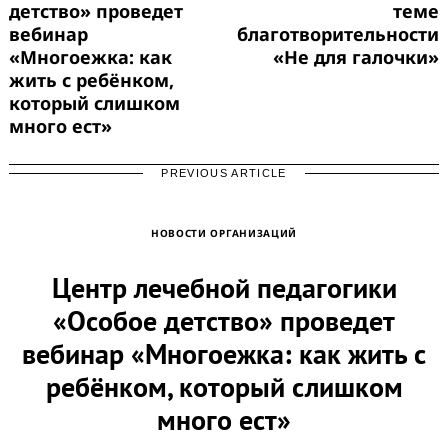
детство» проведет
теме
вебинар
благотворительности
«Многоежка: как
«Не для галочки»
жить с ребёнком,
который слишком
много ест»
PREVIOUS ARTICLE
НОВОСТИ ОРГАНИЗАЦИЙ
Центр лечебной педагогики
«Особое детство» проведет
вебинар «Многоежка: как жить с
ребёнком, который слишком
много ест»