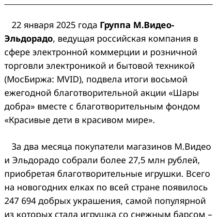
22 января 2025 года
Группа М.Видео-
Эльдорадо
, ведущая российская компания в
сфере электронной коммерции и розничной
торговли электроникой и бытовой техникой
(МосБиржа: MVID), подвела итоги восьмой
ежегодной благотворительной акции «Шары
добра» вместе с благотворительным фондом
«Красивые дети в красивом мире».
За два месяца покупатели магазинов М.Видео
и Эльдорадо собрали более 27,5 млн рублей,
приобретая благотворительные игрушки. Всего
на новогодних елках по всей стране появилось
247 694 добрых украшения, самой популярной
из которых стала игрушка со снежным барсом
–