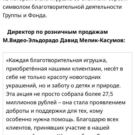
символом благотворительной деятельности
Группы и Фонда
.
Директор по розничным продажам
М.Видео-Эльдорадо Давид Мелик-Касумов:
«Каждая благотворительная игрушка,
приобретённая нашими клиентами, несёт в
себе не только красоту новогодних
украшений, но и заботу о детях и природе.
Эта акция не просто собрала более 27,5
миллионов рублей
–
она стала проявлением
доброты и поддержки для тех, кому
особенно нужна помощь. Благодарю всех
клиентов, принявших участие в нашей