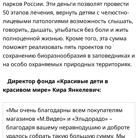
парков России. Эти деньги позволят провести
50 этапов лечения, вернуть детям с челюстно-
лицевыми патологиями возможность слышать,
говорить, дышать, улыбаться без боли и жить
полноценной жизнью. Кроме того, эта сумма
поможет реализовать пять проектов по
сохранению биоразнообразия в заповедниках и
на особо охраняемых природных территориях.
Директор фонда «Красивые дети в
красивом мире» Кира Янкелевич:
«Мы очень благодарны всем покупателям
магазинов «М.Видео» и «Эльдорадо»
–
благодаря вашему неравнодушию и доброте
удалось собрать такую большую сумму. Мы