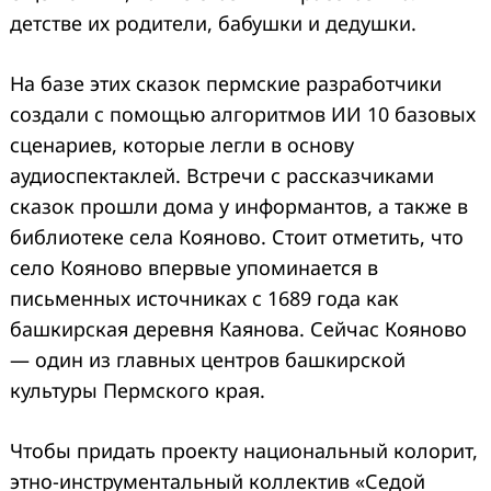
детстве их родители, бабушки и дедушки.
На базе этих сказок пермские разработчики
создали с помощью алгоритмов ИИ 10 базовых
сценариев, которые легли в основу
аудиоспектаклей. Встречи с рассказчиками
сказок прошли дома у информантов, а также в
библиотеке села Кояново. Стоит отметить, что
село Кояново впервые упоминается в
письменных источниках с 1689 года как
башкирская деревня Каянова. Сейчас Кояново
— один из главных центров башкирской
культуры Пермского края.
Чтобы придать проекту национальный колорит,
этно-инструментальный коллектив «Седой