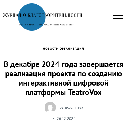
Skip
to
content
НОВОСТИ ОРГАНИЗАЦИЙ
В декабре 2024 года завершается
реализация проекта по созданию
интерактивной цифровой
платформы TeatroVox
by
akochineva
26.12.2024