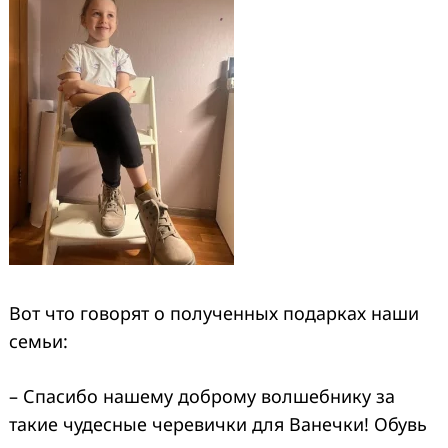
Вот что говорят о полученных подарках наши
семьи:
– Спасибо нашему доброму волшебнику за
такие чудесные черевички для Ванечки! Обувь