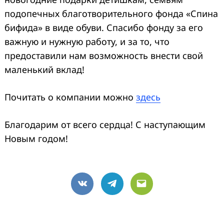
подопечных благотворительного фонда «Спина
бифида» в виде обуви. Спасибо фонду за его
важную и нужную работу, и за то, что
предоставили нам возможность внести свой
маленький вклад!
Почитать о компании можно
здесь
Благодарим от всего сердца! С наступающим
Новым годом!
VK
Telegram
Email