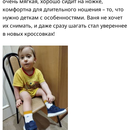
очень мягкая, хорошо сидит на ножке,
комфортна для длительного ношения – то, что
нужно деткам с особенностями. Ваня не хочет
их снимать, и даже сразу шагать стал увереннее
в новых кроссовках!