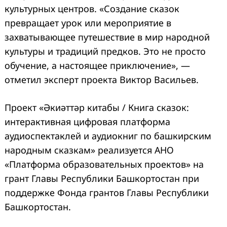
культурных центров. «Создание сказок
превращает урок или мероприятие в
захватывающее путешествие в мир народной
культуры и традиций предков. Это не просто
обучение, а настоящее приключение», —
отметил эксперт проекта Виктор Васильев.
Проект «Әкиәттәр китабы / Книга сказок:
интерактивная цифровая платформа
аудиоспектаклей и аудиокниг по башкирским
народным сказкам» реализуется АНО
«Платформа образовательных проектов» на
грант Главы Республики Башкортостан при
поддержке Фонда грантов Главы Республики
Башкортостан.