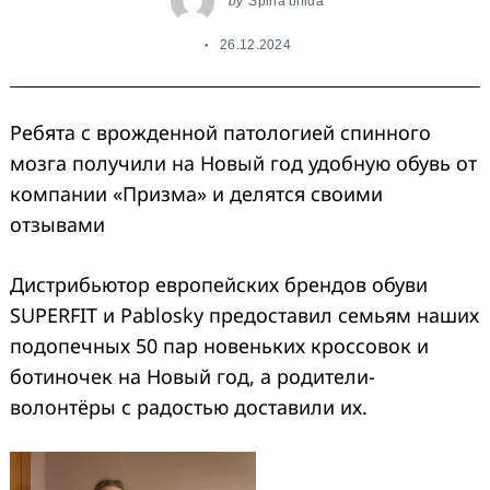
by
Spina bifida
26.12.2024
Ребята с врожденной патологией спинного
мозга получили на Новый год удобную обувь от
компании «Призма» и делятся своими
отзывами
Дистрибьютор европейских брендов обуви
SUPERFIT и Pablosky предоставил семьям наших
подопечных 50 пар новеньких кроссовок и
ботиночек на Новый год, а родители-
волонтëры с радостью доставили их.