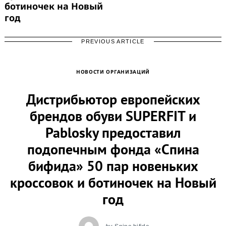
ботиночек на Новый
год
PREVIOUS ARTICLE
НОВОСТИ ОРГАНИЗАЦИЙ
Дистрибьютор европейских
брендов обуви SUPERFIT и
Pablosky предоставил
подопечным фонда «Спина
бифида» 50 пар новеньких
кроссовок и ботиночек на Новый
год