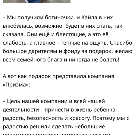
– Мы получили ботиночки, и Кайла в них
влюбилась, возможно, будет в них спать, так
сказала. Они ещё и блестящие, а это её
слабость, а главное – тёплые на ощупь. Спасибо
большое дарителям и фонду за подарок, желаю
всем семейного блага и никогда не болеть!
А вот как подарок представила компания
«Призма»:
– Цель нашей компании и всей нашей
деятельности – принести в жизнь ребенка
радость, безопасность и красоту. Поэтому мы с
радостью решили сделать небольшие
новогодние подарки детишкам, семьям