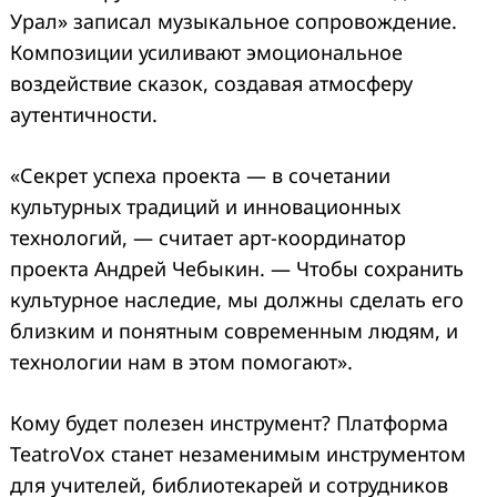
Урал» записал музыкальное сопровождение.
Композиции усиливают эмоциональное
воздействие сказок, создавая атмосферу
аутентичности.
«Секрет успеха проекта — в сочетании
культурных традиций и инновационных
технологий, — считает арт-координатор
проекта Андрей Чебыкин. — Чтобы сохранить
культурное наследие, мы должны сделать его
близким и понятным современным людям, и
технологии нам в этом помогают».
Кому будет полезен инструмент? Платформа
TeatroVox станет незаменимым инструментом
для учителей, библиотекарей и сотрудников