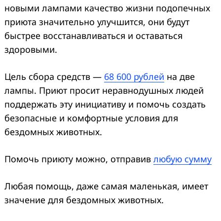
новыми лампами качество жизни подопечных
приюта значительно улучшится, они будут
быстрее восстанавливаться и оставаться
здоровыми.
Search
Цель сбора средств —
68 600 рублей
на две
for:
лампы. Приют просит неравнодушных людей
поддержать эту инициативу и помочь создать
безопасные и комфортные условия для
бездомных животных.
Помочь приюту можно, отправив
любую сумму
Любая помощь, даже самая маленькая, имеет
значение для бездомных животных.