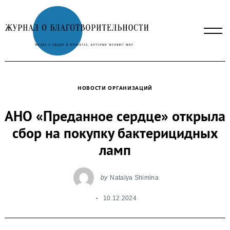
Skip
to
content
НОВОСТИ ОРГАНИЗАЦИЙ
АНО «Преданное сердце» открыла
сбор на покупку бактерицидных
ламп
by
Natalya Shimina
10.12.2024