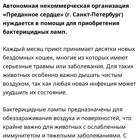
Автономная некоммерческая организация
«Преданное сердце» (г. Санкт-Петербург)
нуждается в помощи для приобретения
бактерицидных ламп.
Каждый месяц приют принимает десятки новых
бездомных кошек, многие из которых имеют
серьезные травмы или заболевания. Для таких
животных особенно важно дышать чистым
воздухом, так как любая новая инфекция может
ухудшить их состояние.
Бактерицидные лампы предназначены для
обеззараживания воздуха и поверхностей, что
крайне важно для животных с ослабленным
иммунитетом и тяжелыми заболеваниями. С