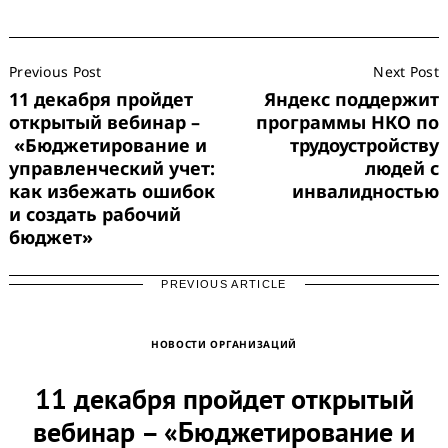
Post
Previous Post
Next Post
Navigation
11 декабря пройдет
Яндекс поддержит
открытый вебинар –
программы НКО по
«Бюджетирование и
трудоустройству
управленческий учет:
людей с
как избежать ошибок
инвалидностью
и создать рабочий
бюджет»
PREVIOUS ARTICLE
НОВОСТИ ОРГАНИЗАЦИЙ
11 декабря пройдет открытый
вебинар – «Бюджетирование и