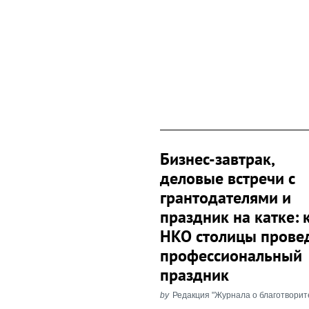
Бизнес-завтрак,
деловые встречи с
грантодателями и
праздник на катке: 
НКО столицы прове
профессиональный
праздник
by
Редакция "Журнала о благотворит