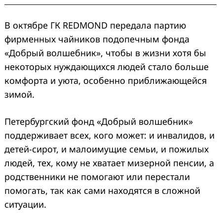
В октябре ГК REDMOND передала партию
фирменных чайников подопечным фонда
«Добрый волшебник», чтобы в жизни хотя бы
некоторых нуждающихся людей стало больше
комфорта и уюта, особенно приближающейся
зимой.
Петербургский фонд «Добрый волшебник»
поддерживает всех, кого может: и инвалидов, и
детей-сирот, и малоимущие семьи, и пожилых
людей, тех, кому не хватает мизерной пенсии, а
родственники не помогают или перестали
помогать, так как сами находятся в сложной
ситуации.