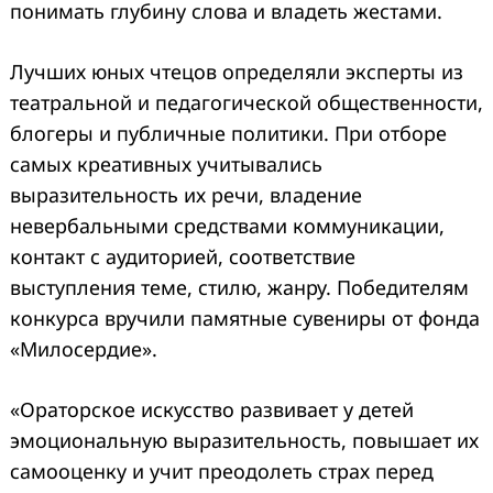
понимать глубину слова и владеть жестами.
Лучших юных чтецов определяли эксперты из
театральной и педагогической общественности,
блогеры и публичные политики. При отборе
самых креативных учитывались
выразительность их речи, владение
невербальными средствами коммуникации,
контакт с аудиторией, соответствие
выступления теме, стилю, жанру. Победителям
конкурса вручили памятные сувениры от фонда
«Милосердие».
«Ораторское искусство развивает у детей
эмоциональную выразительность, повышает их
самооценку и учит преодолеть страх перед