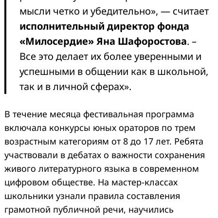
мысли четко и убедительно», — считает
исполнительный директор фонда
«Милосердие» Яна Шафоростова
. –
Все это делает их более уверенными и
успешными в общении как в школьной,
так и в личной сферах».
В течение месяца фестивальная программа
включала конкурсы юных ораторов по трем
возрастным категориям от 8 до 17 лет. Ребята
участвовали в дебатах о важности сохранения
живого литературного языка в современном
цифровом обществе. На мастер-классах
школьники узнали правила составления
грамотной публичной речи, научились