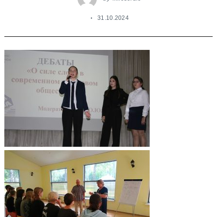
31.10.2024