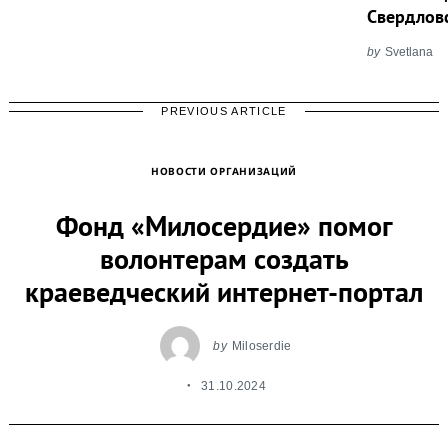
Свердлов
by
Svetlana
PREVIOUS ARTICLE
НОВОСТИ ОРГАНИЗАЦИЙ
Фонд «Милосердие» помог
волонтерам создать
краеведческий интернет-портал
by
Miloserdie
31.10.2024