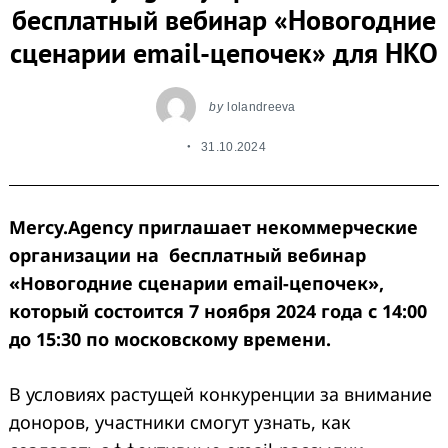
бесплатный вебинар «Новогодние
сценарии email-цепочек» для НКО
by
lolandreeva
31.10.2024
Mercy.Agency приглашает некоммерческие
организации на бесплатный вебинар
«Новогодние сценарии email-цепочек»,
который состоится 7 ноября 2024 года с 14:00
до 15:30 по московскому времени.
В условиях растущей конкуренции за внимание
доноров, участники смогут узнать, как