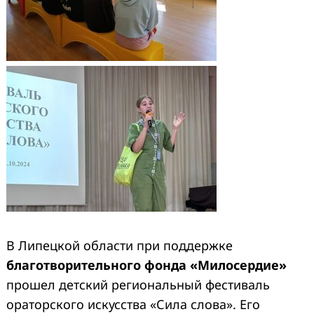
В Липецкой области при поддержке
благотворительного фонда «Милосердие»
прошел детский региональный фестиваль
ораторского искусства «Сила слова». Его