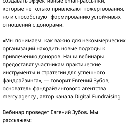
создавать эффективные email-рассылки,
которые не только привлекают пожертвования,
но и способствуют формированию устойчивых
отношений с донорами.
«Мы понимаем, как важно для некоммерческих
организаций находить новые подходы к
привлечению доноров. Наши вебинары
предоставят участникам практические
инструменты и стратегии для успешного
фандрайзинга», — говорит Евгений Зубов,
основатель фандрайзингового агентства
mercy.agency., автор канала Digital Fundraising
Вебинар проведет Евгений Зубов. Мы
расскажем: