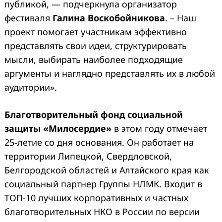
публикой, — подчеркнула организатор
фестиваля
Галина Воскобойникова
. – Наш
проект помогает участникам эффективно
представлять свои идеи, структурировать
мысли, выбирать наиболее подходящие
Search
аргументы и наглядно представлять их в любой
for:
аудитории».
Благотворительный фонд социальной
защиты «Милосердие»
в этом году отмечает
25-летие со дня основания. Он работает на
территории Липецкой, Свердловской,
Белгородской областей и Алтайского края как
социальный партнер Группы НЛМК. Входит в
ТОП-10 лучших корпоративных и частных
благотворительных НКО в России по версии