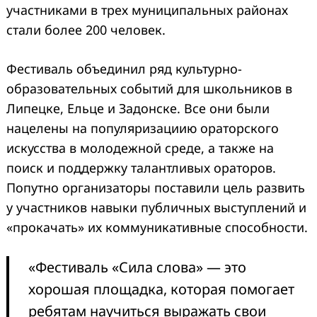
участниками в трех муниципальных районах
стали более 200 человек.
Фестиваль объединил ряд культурно-
образовательных событий для школьников в
Липецке, Ельце и Задонске. Все они были
нацелены на популяризациию ораторского
искусства в молодежной среде, а также на
поиск и поддержку талантливых ораторов.
Попутно организаторы поставили цель развить
у участников навыки публичных выступлений и
«прокачать» их коммуникативные способности.
«Фестиваль «Сила слова» — это
хорошая площадка, которая помогает
ребятам научиться выражать свои