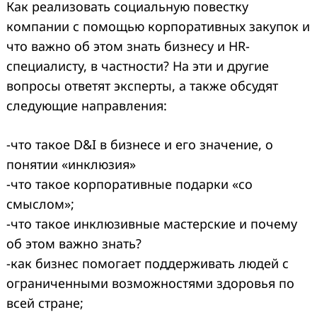
Как реализовать социальную повестку
компании с помощью корпоративных закупок и
что важно об этом знать бизнесу и HR-
специалисту, в частности? На эти и другие
вопросы ответят эксперты, а также обсудят
следующие направления:
-что такое D&I в бизнесе и его значение, о
понятии «инклюзия»
-что такое корпоративные подарки «со
смыслом»;
-что такое инклюзивные мастерские и почему
об этом важно знать?
-как бизнес помогает поддерживать людей с
ограниченными возможностями здоровья по
всей стране;