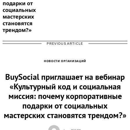
подарки от
for:
социальных
мастерских
становятся
трендом?»
PREVIOUS ARTICLE
НОВОСТИ ОРГАНИЗАЦИЙ
BuySocial приглашает на вебинар
«Культурный код и социальная
миссия: почему корпоративные
подарки от социальных
мастерских становятся трендом?»