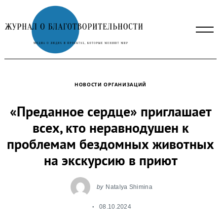
Skip
to
content
НОВОСТИ ОРГАНИЗАЦИЙ
«Преданное сердце» приглашает
всех, кто неравнодушен к
проблемам бездомных животных
на экскурсию в приют
by
Natalya Shimina
08.10.2024