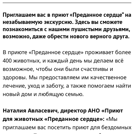
Приглашаем вас в приют «Преданное сердце“ на
незабываемую экскурсию. Здесь вы сможете
познакомиться с нашими пушистыми друзьями,
возможно, даже обрести нового верного друга.
В приюте «Преданное сердце» проживает более
400 животных, и каждый день мы делаем всё
возможное, чтобы они были счастливы и
здоровы. Мы предоставляем им качественное
лечение, уход и заботу, а также помогаем найти
новый дом и любящую семью.
Наталия Авласевич, директор АНО «Приют
для животных «Преданное сердце»:
«Мы
приглашаем вас посетить приют для бездомных