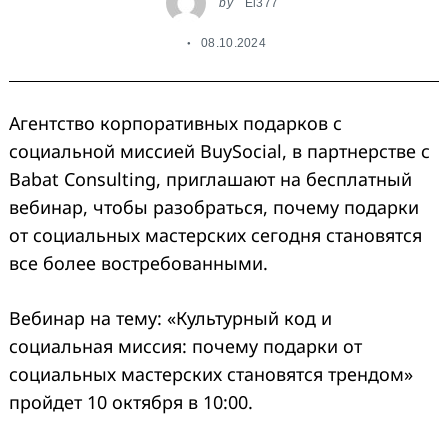
by
El377
08.10.2024
Агентство корпоративных подарков с
социальной миссией BuySocial, в партнерстве с
Babat Consulting, приглашают на бесплатный
вебинар, чтобы разобраться, почему подарки
от социальных мастерских сегодня становятся
все более востребованными.
Вебинар на тему: «Культурный код и
социальная миссия: почему подарки от
социальных мастерских становятся трендом»
пройдет 10 октября в 10:00.