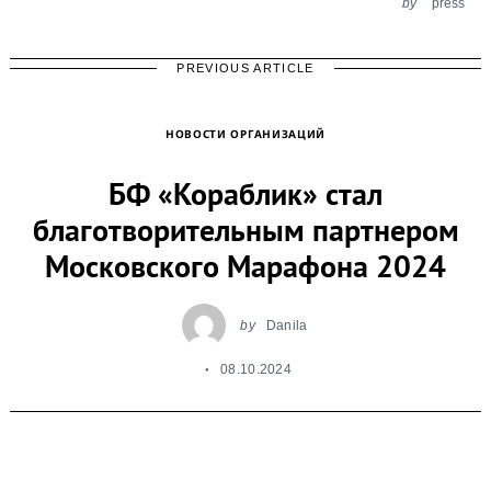
by
press
PREVIOUS ARTICLE
НОВОСТИ ОРГАНИЗАЦИЙ
БФ «Кораблик» стал
благотворительным партнером
Московского Марафона 2024
by
Danila
08.10.2024
БФ «Кораблик» стал благотворительным
партнером Московского Марафона 2024.