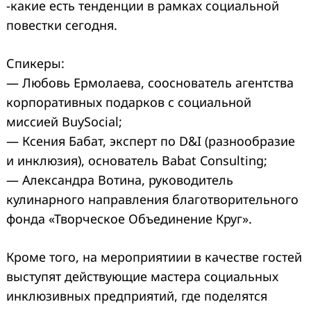
-какие есть тенденции в рамках социальной
повестки сегодня.
Спикеры:
— Любовь Ермолаева, сооснователь агентства
корпоративных подарков с социальной
миссией BuySocial;
— Ксения Бабат, эксперт по D&I (разнообразие
и инклюзия), основатель Babat Consulting;
— Александра Вотина, руководитель
кулинарного направления благотворительного
фонда «Творческое Объединение Круг».
Кроме того, на мероприятиии в качестве гостей
выступят действующие мастера социальных
инклюзивных предприятий, где поделятся