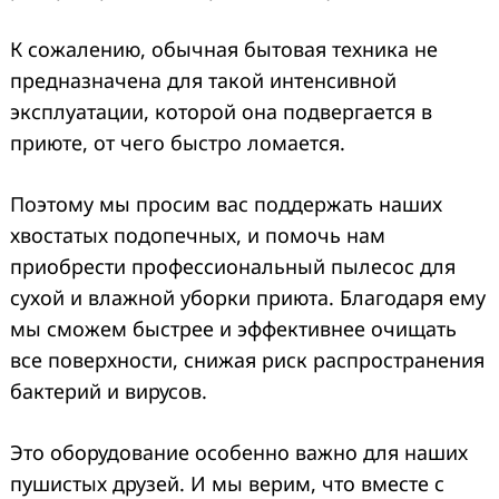
К сожалению, обычная бытовая техника не
предназначена для такой интенсивной
эксплуатации, которой она подвергается в
приюте, от чего быстро ломается.
Поэтому мы просим вас поддержать наших
хвостатых подопечных, и помочь нам
приобрести профессиональный пылесос для
сухой и влажной уборки приюта. Благодаря ему
мы сможем быстрее и эффективнее очищать
все поверхности, снижая риск распространения
бактерий и вирусов.
Это оборудование особенно важно для наших
пушистых друзей. И мы верим, что вместе с