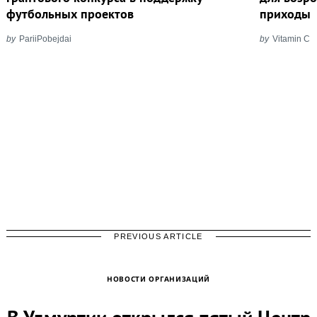
футбольных проектов
приходы
by
PariiPobejdai
by
Vitamin C
PREVIOUS ARTICLE
НОВОСТИ ОРГАНИЗАЦИЙ