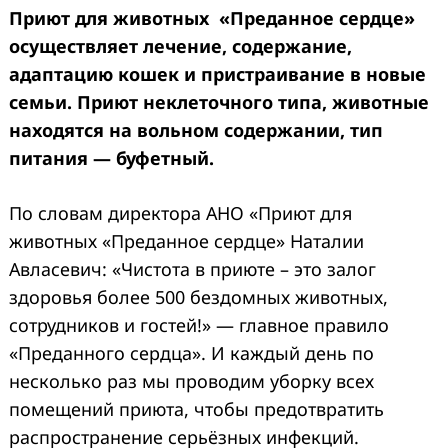
Приют для животных «Преданное сердце»
осуществляет лечение, содержание,
адаптацию кошек и пристраивание в новые
семьи. Приют неклеточного типа, животные
находятся на вольном содержании, тип
питания — буфетный.
По словам директора АНО «Приют для
животных «Преданное сердце» Наталии
Авласевич: «Чистота в приюте – это залог
здоровья более 500 бездомных животных,
сотрудников и гостей!» — главное правило
«Преданного сердца». И каждый день по
несколько раз мы проводим уборку всех
помещений приюта, чтобы предотвратить
распространение серьёзных инфекций.