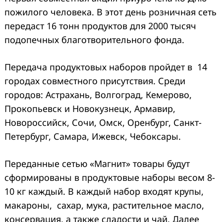
пожилого человека. В этот день розничная сеть
передаст 16 тонн продуктов для 2000 тысяч
подопечных благотворительного фонда.
Передача продуктовых наборов пройдет в 14
городах совместного присутствия. Среди
городов: Астрахань, Волгоград, Кемерово,
Прокопьевск и Новокузнецк, Армавир,
Новороссийск, Сочи, Омск, Оренбург, Санкт-
Петербург, Самара, Ижевск, Чебоксары.
Переданные сетью
«Магнит»
товары будут
сформированы в продуктовые наборы весом 8-
10 кг каждый. В каждый набор входят крупы,
макароны, сахар, мука, растительное масло,
консервация, а также сладости и чай. Далее