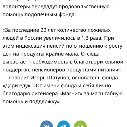
волонтеры передадут продовольственную
помощь подопечным фонда.
«За последние 20 лет количество пожилых
людей в России увеличилось в 1,3 раза. При
этом индексация пенсий по отношению к росту
цен на продукты крайне мала. Отсюда
вырастает необходимость в благотворительной
поддержке пенсионеров продуктами питания»
— говорит Игорь Шатунов, основатель фонда
«Дари еду». «От имени фонда и себя лично
благодарю ритейлера
«Магнит»
за масштабную
помощь и поддержку».