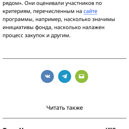
рядом». Они оценивали участников по
критериям, перечисленным на
сайте
программы, например, насколько значимы
инициативы фонда, насколько налажен
процесс закупок и другим.
VK
Telegram
Email
Читать также