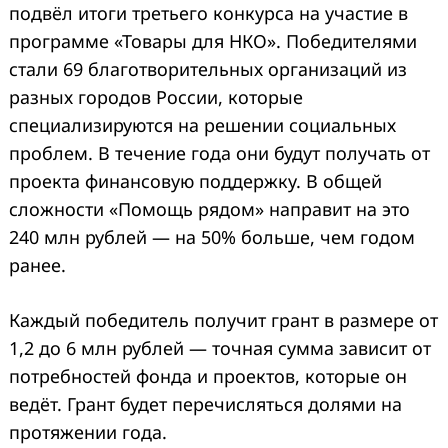
подвёл итоги третьего конкурса на участие в
программе «Товары для НКО». Победителями
стали 69 благотворительных организаций из
разных городов России, которые
специализируются на решении социальных
проблем. В течение года они будут получать от
проекта финансовую поддержку. В общей
сложности «Помощь рядом» направит на это
240 млн рублей — на 50% больше, чем годом
ранее.
Каждый победитель получит грант в размере от
1,2 до 6 млн рублей — точная сумма зависит от
потребностей фонда и проектов, которые он
ведёт. Грант будет перечисляться долями на
протяжении года.