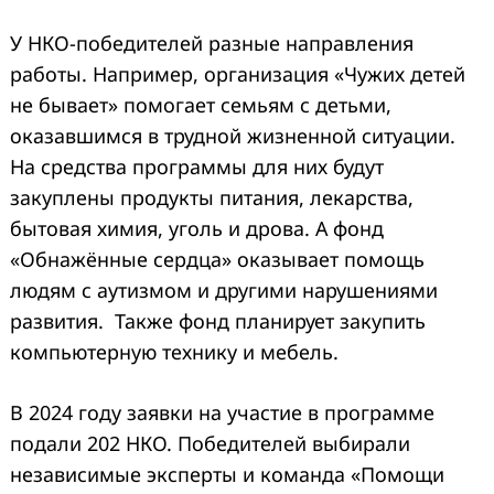
У НКО-победителей разные направления
работы. Например, организация «Чужих детей
не бывает» помогает семьям с детьми,
оказавшимся в трудной жизненной ситуации.
На средства программы для них будут
Search
закуплены продукты питания, лекарства,
for:
бытовая химия, уголь и дрова. А фонд
«Обнажённые сердца» оказывает помощь
людям с аутизмом и другими нарушениями
развития. Также фонд планирует закупить
компьютерную технику и мебель.
В 2024 году заявки на участие в программе
подали 202 НКО. Победителей выбирали
независимые эксперты и команда «Помощи