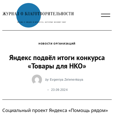
Skip
to
content
НОВОСТИ ОРГАНИЗАЦИЙ
Яндекс подвёл итоги конкурса
«Товары для НКО»
by
Evgeniya Zelenenkaya
23.09.2024
Социальный проект Яндекса «Помощь рядом»