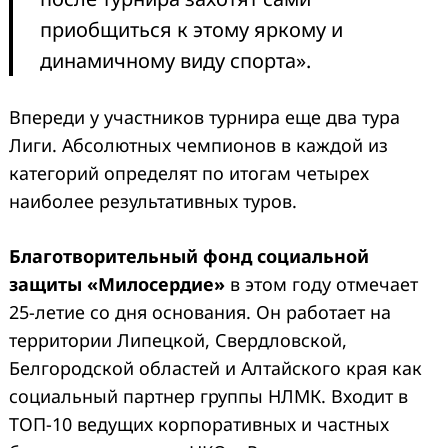
приобщиться к этому яркому и
динамичному виду спорта».
Впереди у участников турнира еще два тура
Лиги. Абсолютных чемпионов в каждой из
категорий определят по итогам четырех
наиболее результативных туров.
Благотворительный фонд социальной
защиты «Милосердие»
в этом году отмечает
25-летие со дня основания. Он работает на
территории Липецкой, Свердловской,
Белгородской областей и Алтайского края как
социальный партнер группы НЛМК. Входит в
ТОП-10 ведущих корпоративных и частных