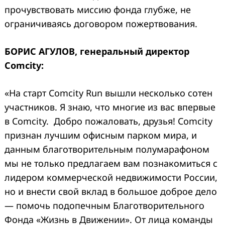
прочувствовать миссию фонда глубже, не
ограничиваясь договором пожертвования.
БОРИС АГУЛОВ, генеральный директор
Comcity:
«На старт Comcity Run вышли несколько сотен
участников. Я знаю, что многие из вас впервые
в Comcity. Добро пожаловать, друзья! Comcity
признан лучшим офисным парком мира, и
данным благотворительным полумарафоном
мы не только предлагаем вам познакомиться с
лидером коммерческой недвижимости России,
но и внести свой вклад в большое доброе дело
— помочь подопечным Благотворительного
Фонда «Жизнь в Движении». От лица команды