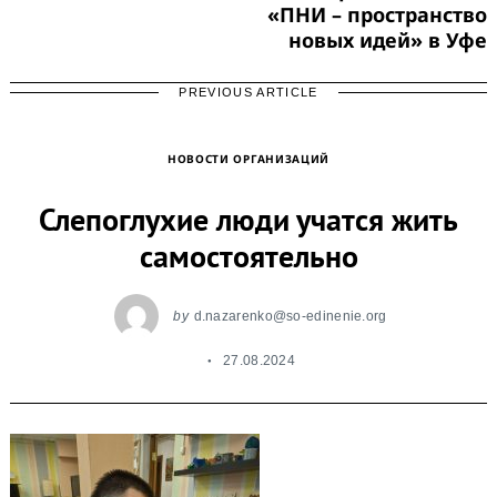
«ПНИ – пространство
новых идей» в Уфе
PREVIOUS ARTICLE
НОВОСТИ ОРГАНИЗАЦИЙ
Слепоглухие люди учатся жить
самостоятельно
by
d.nazarenko@so-edinenie.org
27.08.2024