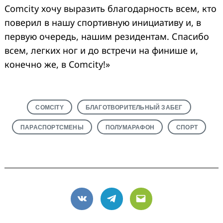
Comcity хочу выразить благодарность всем, кто
поверил в нашу спортивную инициативу и, в
первую очередь, нашим резидентам. Спасибо
всем, легких ног и до встречи на финише и,
конечно же, в Comcity!»
COMCITY
БЛАГОТВОРИТЕЛЬНЫЙ ЗАБЕГ
ПАРАСПОРТСМЕНЫ
ПОЛУМАРАФОН
СПОРТ
VK
Telegram
Email