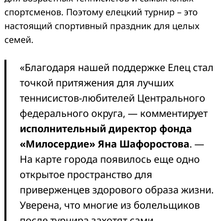
спортсменов. Поэтому елецкий турнир – это
настоящий спортивный праздник для целых
семей.
«Благодаря нашей поддержке Елец стал
точкой притяжения для лучших
теннисистов-любителей Центрального
федерального округа, — комментирует
исполнительный директор фонда
«Милосердие» Яна Шафоростова
. —
На карте города появилось еще одно
открытое пространство для
приверженцев здорового образа жизни.
Уверена, что многие из болельщиков
после турнира захотят сами