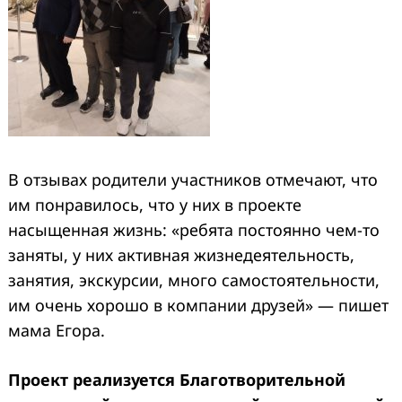
В отзывах родители участников отмечают, что
им понравилось, что у них в проекте
насыщенная жизнь: «ребята постоянно чем-то
заняты, у них активная жизнедеятельность,
занятия, экскурсии, много самостоятельности,
им очень хорошо в компании друзей» — пишет
мама Егора.
Проект реализуется Благотворительной