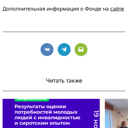
Дополнительная информация о Фонде на
сайте
VK
Telegram
Email
Читать также