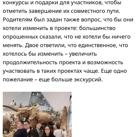
конкурсы и подарки для участников, чтобы
отметить завершение их совместного пути.
Родителям был задан также вопрос, что бы они
хотели изменить в проекте: большинство
опрошенных сказали, что не хотели бы ничего
менять. Двое ответили, что единственное, что
хотелось бы изменить – увеличить
продолжительность проекта и возможность
участвовать в таких проектах чаще. Еще одно
пожелание – еще больше экскурсий.