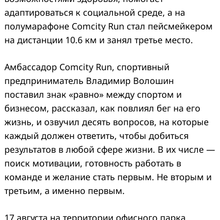
адаптироваться к социальной среде, а на
полумарафоне Comcity Run стал пейсмейкером
на дистанции 10.6 км и занял третье место.
Амбассадор Comcity Run, спортивный
предприниматель Владимир Волошин
поставил знак «равно» между спортом и
бизнесом, рассказал, как повлиял бег на его
жизнь, и озвучил десять вопросов, на которые
каждый должен ответить, чтобы добиться
результатов в любой сфере жизни. В их числе —
поиск мотивации, готовность работать в
команде и желание стать первым. Не вторым и
третьим, а именно первым.
17 августа на территории офисного парка