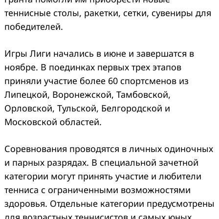
теннисные столы, ракетки, сетки, сувениры для
победителей.
Игры Лиги начались в июне и завершатся в
ноябре. В поединках первых трех этапов
приняли участие более 60 спортсменов из
Липецкой, Воронежской, Тамбовской,
Орловской, Тульской, Белгородской и
Московской областей.
Соревнования проводятся в личных одиночных
и парных разрядах. В специальной зачетной
категории могут принять участие и любители
тенниса с ограниченными возможностями
здоровья. Отдельные категории предусмотрены
для возрастных теннисистов и самых юных