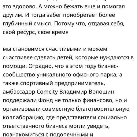
это здорово. А можно бежать еще и помогая
другим. И тогда забег приобретает более
глубинный смысл. Потому что, отдавая себя,
свой ресурс, свое время
мы становимся счастливыми и можем
счастливее сделать детей, которые нуждаются в
помощи. Отрадно, что в этом году бизнес-
сообщество уникального офисного парка, а
также спортивный предприниматель,
амбассадор Comcity Владимир Волошин
поддержали Фонд не только финансово, но и
организовали совместную благотворительную
коллаборацию, где представители социально
ответственного бизнеса могли увидеть,
познакомиться с подопечными и