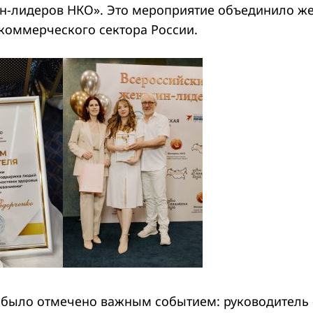
-лидеров НКО». Это мероприятие объединило же
коммерческого сектора России.
 было отмечено важным событием: руководитель 