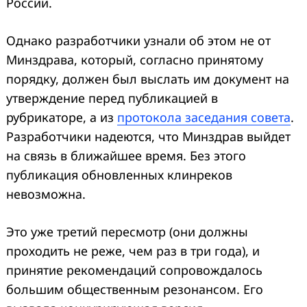
России.
Однако разработчики узнали об этом не от
Минздрава, который, согласно принятому
порядку, должен был выслать им документ на
утверждение перед публикацией в
рубрикаторе, а из
протокола заседания совета
.
Разработчики надеются, что Минздрав выйдет
на связь в ближайшее время. Без этого
публикация обновленных клинреков
невозможна.
Это уже третий пересмотр (они должны
проходить не реже, чем раз в три года), и
принятие рекомендаций сопровождалось
большим общественным резонансом. Его