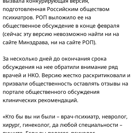
вызвала конкурирующая версия,
подготовленная Российским обществом
психиатров. РОП выложило ее на
общественное обсуждение в конце февраля
(сейчас эту версию невозможно найти ни на
сайте Минздрава, ни на сайте РОП).
За несколько дней до окончания срока
обсуждения на нее обратили внимание ряд
врачей и НКО. Версию жестко раскритиковали и
призвали общественность оставлять отзывы на
портале общественного обсуждения
клинических рекомендаций.
«Кто бы вы ни были – врач-психиатр, невролог,
хирург, гинеколог, да любой специальности –
пишите. Если вы педагог, психолог,