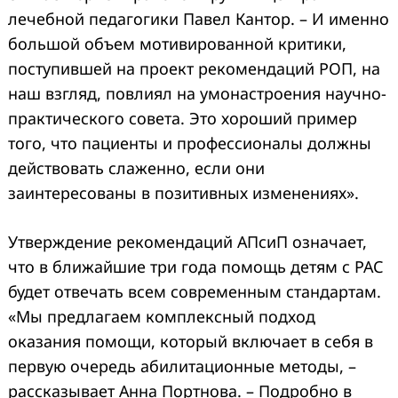
лечебной педагогики Павел Кантор. – И именно
большой объем мотивированной критики,
поступившей на проект рекомендаций РОП, на
наш взгляд, повлиял на умонастроения научно-
практического совета. Это хороший пример
того, что пациенты и профессионалы должны
действовать слаженно, если они
заинтересованы в позитивных изменениях».
Утверждение рекомендаций АПсиП означает,
что в ближайшие три года помощь детям с РАС
будет отвечать всем современным стандартам.
«Мы предлагаем комплексный подход
оказания помощи, который включает в себя в
первую очередь абилитационные методы, –
рассказывает Анна Портнова. – Подробно в