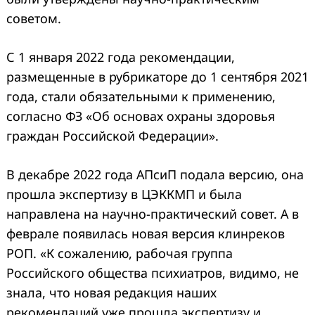
советом.
С 1 января 2022 года рекомендации,
размещенные в рубрикаторе до 1 сентября 2021
года, стали обязательными к применению,
согласно ФЗ «Об основах охраны здоровья
граждан Российской Федерации».
В декабре 2022 года АПсиП подала версию, она
прошла экспертизу в ЦЭККМП и была
направлена на научно-практический совет. А в
феврале появилась новая версия клинреков
РОП. «К сожалению, рабочая группа
Российского общества психиатров, видимо, не
знала, что новая редакция наших
рекомендаций уже прошла экспертизу и