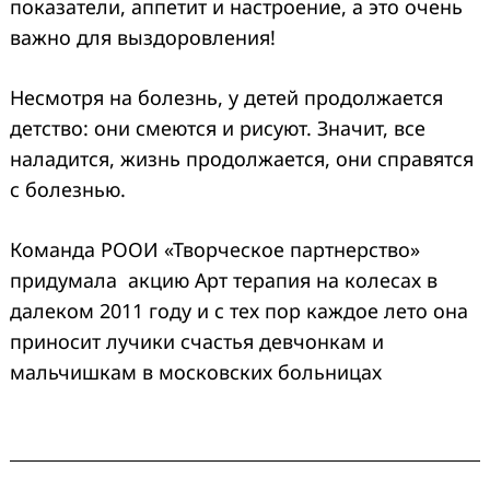
показатели, аппетит и настроение, а это очень
важно для выздоровления!
Несмотря на болезнь, у детей продолжается
детство: они смеются и рисуют. Значит, все
наладится, жизнь продолжается, они справятся
с болезнью.
Команда РООИ «Творческое партнерство»
придумала акцию Арт терапия на колесах в
далеком 2011 году и с тех пор каждое лето она
приносит лучики счастья девчонкам и
мальчишкам в московских больницах