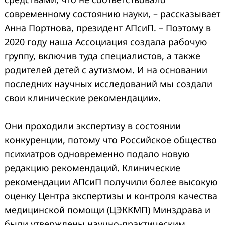
современному состоянию науки, – рассказывает
Анна Портнова, президент АПсиП. – Поэтому в
2020 году наша Ассоциация создала рабочую
группу, включив туда специалистов, а также
родителей детей с аутизмом. И на основании
последних научных исследований мы создали
свои клинические рекомендации».
Они проходили экспертизу в состоянии
конкуренции, потому что Российское общество
психиатров одновременно подало новую
редакцию рекомендаций. Клинические
рекомендации АПсиП получили более высокую
оценку Центра экспертизы и контроля качества
медицинской помощи (ЦЭККМП) Минздрава и
были утверждены научно-практическим