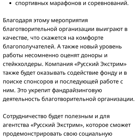
спортивных марафонов и соревнований.
Благодаря этому мероприятия
благотворительной организации выиграют в
качестве, что скажется на комфорте
благополучателей. А также новый уровень
работы несомненно оценят доноры и
стейкхолдеры. Компания «Русский Экстрим»
также будет оказывать содействие фонду и в
поиске спонсоров и последующей работе с
ним. Это укрепит фандрайзинговую
деятельность благотворительной организации.
Сотрудничество будет полезным и для
агентства «Русский Экстрим», которое сможет
продемонстрировать свою социальную