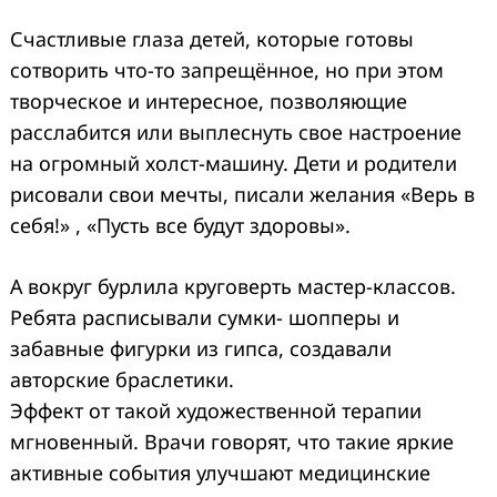
Счастливые глаза детей, которые готовы
сотворить что-то запрещённое, но при этом
творческое и интересное, позволяющие
расслабится или выплеснуть свое настроение
на огромный холст-машину. Дети и родители
рисовали свои мечты, писали желания «Верь в
себя!» , «Пусть все будут здоровы».
А вокруг бурлила круговерть мастер-классов.
Ребята расписывали сумки- шопперы и
забавные фигурки из гипса, создавали
авторские браслетики.
Эффект от такой художественной терапии
мгновенный. Врачи говорят, что такие яркие
активные события улучшают медицинские