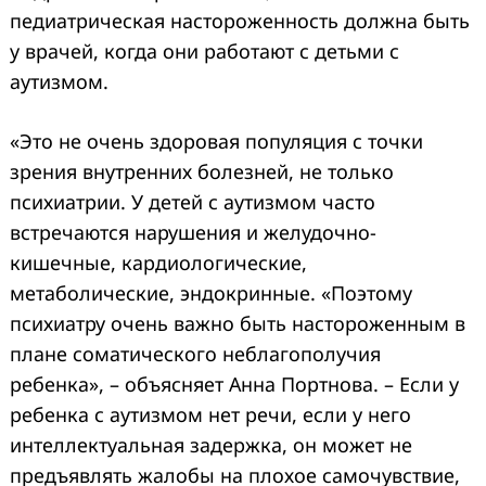
педиатрическая настороженность должна быть
у врачей, когда они работают с детьми с
аутизмом.
«Это не очень здоровая популяция с точки
зрения внутренних болезней, не только
психиатрии. У детей с аутизмом часто
встречаются нарушения и желудочно-
кишечные, кардиологические,
метаболические, эндокринные. «Поэтому
психиатру очень важно быть настороженным в
плане соматического неблагополучия
ребенка», – объясняет Анна Портнова. – Если у
ребенка с аутизмом нет речи, если у него
интеллектуальная задержка, он может не
предъявлять жалобы на плохое самочувствие,