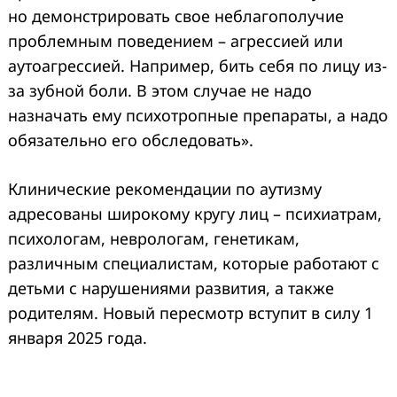
но демонстрировать свое неблагополучие
проблемным поведением – агрессией или
аутоагрессией. Например, бить себя по лицу из-
за зубной боли. В этом случае не надо
назначать ему психотропные препараты, а надо
обязательно его обследовать».
Клинические рекомендации по аутизму
адресованы широкому кругу лиц – психиатрам,
психологам, неврологам, генетикам,
различным специалистам, которые работают с
детьми с нарушениями развития, а также
родителям. Новый пересмотр вступит в силу 1
января 2025 года.