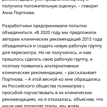
получила положительную оценку», – говорит
Анна Портнова.
Разработчики предпринимали попытки
объединиться. «В 2020 году мы предложили
авторам клинических рекомендаций 2015 года
объединиться и создать новую рабочую группу
для пересмотра. Но не получилось, и нам
пришлось сделать свою рабочую группу, и
поэтому появились альтернативные
клинические рекомендации, – рассказывает
Портнова. – А этой весной ко мне обращались
из Российского общества психиатров с
просьбой поучаствовать в их клинических
рекомендациях, но я отказалась, объяснив, что
наши уже проходят этапы, мы ждем