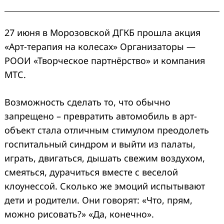
27 июня в Морозовской ДГКБ прошла акция
«Арт-терапия на колесах» Организаторы —
РООИ «Творческое партнёрство» и компания
МТС.
Возможность сделать то, что обычно
запрещено – превратить автомобиль в арт-
объект стала отличным стимулом преодолеть
госпитальный синдром и выйти из палаты,
играть, двигаться, дышать свежим воздухом,
смеяться, дурачиться вместе с веселой
клоунессой. Сколько же эмоций испытывают
дети и родители. Они говорят: «Что, прям,
можно рисовать?» «Да, конечно».