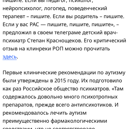
нейропсихолог, логопед, поведенческий
терапевт – пишите. Если вы родитель – пишите.
Если у вас РАС — пишите, пишите, пишите», –
предложил в своем телеграме детский врач-
психиатр Степан Краснощеков. Его критический
отзыв на клинреки РОП можно прочитать
здесь
.
Первые клинические рекомендации по аутизму
были утверждены в 2015 году. Их подготовило
как раз Российское общество психиатров. «Там
содержалось довольно много психотропных
препаратов, прежде всего антипсихотиков. И
рекомендовалось лечить аутизм
преимущественно фармакологическими
средствами, что не соответствовало