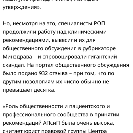
утверждения».
Но, несмотря на это, специалисты РОП
продолжили работу над клиническими
рекомендациями, вывесили их для
общественного обсуждения в рубрикаторе
Минздрава – и спровоцировали гигантский
скандал. На портал общественного обсуждения
было подано 932 отзыва – при том, что по
другим нозологиям их число обычно не
превышает десятка.
«Роль общественности и пациентского и
профессионального сообщества в принятии
рекомендаций АПсиП была очень высока,
считает юрист правовой группы Центра