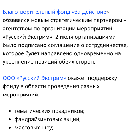
Благотворительный фонд «За Действие
»
обзавелся новым стратегическим партнером –
агентством по организации мероприятий
«Русский Экстрим». 2 июля организациями
было подписано соглашение о сотрудничестве,
которое будет направлено одновременно на
укрепление позиций обеих сторон.
ООО «Русский Экстрим»
окажет поддержку
фонду в области проведения разных
мероприятий:
тематических праздников;
фандрайзинговых акций;
массовых шоу;