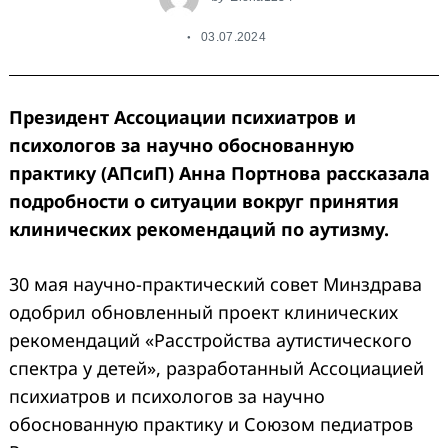
03.07.2024
Президент Ассоциации психиатров и
психологов за научно обоснованную
практику (АПсиП) Анна Портнова рассказала
подробности о ситуации вокруг принятия
клинических рекомендаций по аутизму.
30 мая научно-практический совет Минздрава
одобрил обновленный проект клинических
рекомендаций «Расстройства аутистического
спектра у детей», разработанный Ассоциацией
психиатров и психологов за научно
обоснованную практику и Союзом педиатров