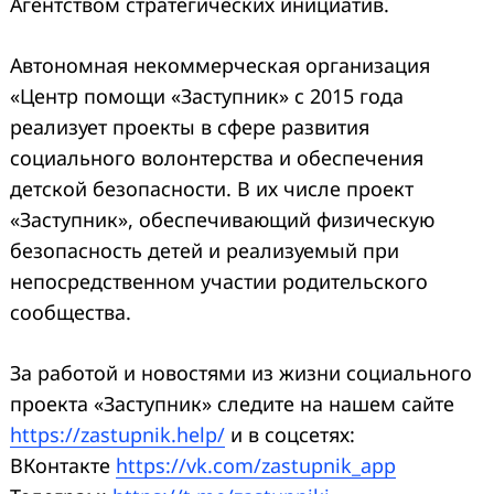
Агентством стратегических инициатив.
Автономная некоммерческая организация
«Центр помощи «Заступник» с 2015 года
реализует проекты в сфере развития
социального волонтерства и обеспечения
детской безопасности. В их числе проект
«Заступник», обеспечивающий физическую
безопасность детей и реализуемый при
непосредственном участии родительского
сообщества.
За работой и новостями из жизни социального
проекта «Заступник» следите на нашем сайте
https://zastupnik.help/
и в соцсетях:
ВКонтакте
https://vk.com/zastupnik_app