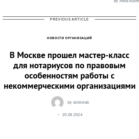
by
Anna Kuzm
PREVIOUS ARTICLE
НОВОСТИ ОРГАНИЗАЦИЙ
В Москве прошел мастер-класс
для нотариусов по правовым
особенностям работы с
некоммерческими организациями
by
dobrolab
20.06.2024