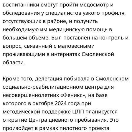
воспитанники смогут пройти медосмотр и
обследования у специалистов узкого профиля,
отсутствующих в районе, и получить
необходимую им медицинскую помощь в
большем объеме. Был поставлен на контроль и
вопрос, связанный с маловесными
проживающими в интернатах Смоленской
области.
Кроме того, делегация побывала в Смоленском
социально-реабилитационном центра для
несовершеннолетних «Феникс», на базе
которого в октябре 2024 года при
методической поддержке ЦЛП планируется
открытие Центра дневного пребывания. Это
произойдет в рамках пилотного проекта