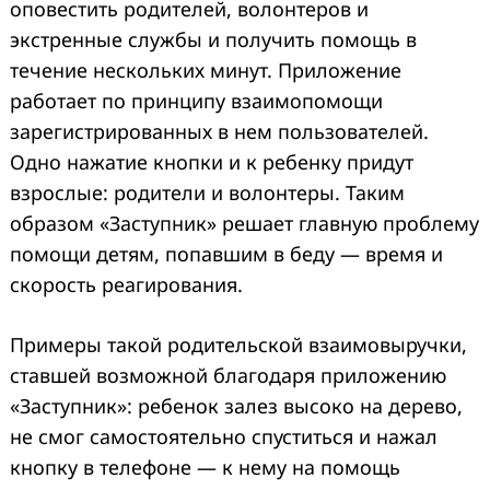
оповестить родителей, волонтеров и
экстренные службы и получить помощь в
течение нескольких минут. Приложение
работает по принципу взаимопомощи
зарегистрированных в нем пользователей.
Одно нажатие кнопки и к ребенку придут
взрослые: родители и волонтеры. Таким
образом «Заступник» решает главную проблему
помощи детям, попавшим в беду — время и
скорость реагирования.
Примеры такой родительской взаимовыручки,
ставшей возможной благодаря приложению
«Заступник»: ребенок залез высоко на дерево,
не смог самостоятельно спуститься и нажал
кнопку в телефоне — к нему на помощь