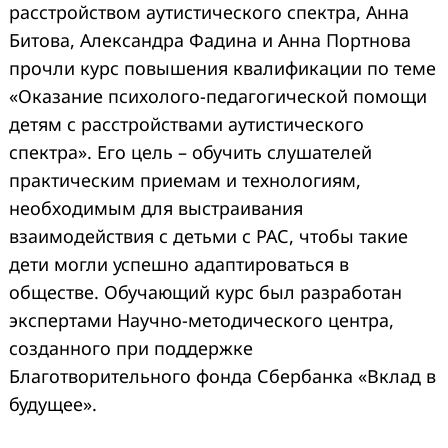
расстройством аутистического спектра, Анна
Битова, Александра Фадина и Анна Портнова
прочли курс повышения квалификации по теме
«Оказание психолого-педагогической помощи
детям с расстройствами аутистического
спектра». Его цель – обучить слушателей
практическим приемам и технологиям,
необходимым для выстраивания
взаимодействия с детьми с РАС, чтобы такие
дети могли успешно адаптироваться в
обществе. Обучающий курс был разработан
экспертами Научно-методического центра,
созданного при поддержке
Благотворительного фонда Сбербанка «Вклад в
будущее».