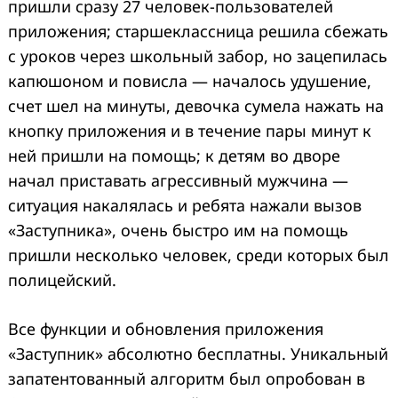
пришли сразу 27 человек-пользователей
приложения; старшеклассница решила сбежать
с уроков через школьный забор, но зацепилась
капюшоном и повисла — началось удушение,
счет шел на минуты, девочка сумела нажать на
кнопку приложения и в течение пары минут к
ней пришли на помощь; к детям во дворе
начал приставать агрессивный мужчина —
ситуация накалялась и ребята нажали вызов
«Заступника», очень быстро им на помощь
пришли несколько человек, среди которых был
полицейский.
Все функции и обновления приложения
«Заступник» абсолютно бесплатны. Уникальный
запатентованный алгоритм был опробован в