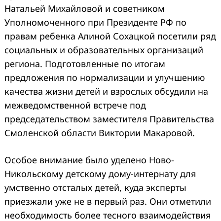
Натальей Михайловой и советником
Уполномоченного при Президенте РФ по
правам ребенка Алиной Сохацкой посетили ряд
социальных и образовательных организаций
региона. Подготовленные по итогам
предложения по нормализации и улучшению
качества жизни детей и взрослых обсудили на
межведомственной встрече под
председательством заместителя Правительства
Смоленской области Виктории Макаровой.
Особое внимание было уделено Ново-
Никольскому детскому дому-интернату для
умственно отсталых детей, куда эксперты
приезжали уже не в первый раз. Они отметили
необходимость более тесного взаимодействия