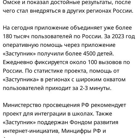
Омске и показал достойные результаты, после
чего стал внедряться в других регионах России.
На сегодня приложение объединяет уже более
180 тысяч пользователей по России. За 2023 год
оперативную помощь через приложение
«Заступник» получили более 4500 детей.
Ежедневно фиксируется около 100 вызовов по
России. По статистике проекта, помощь от
«Заступника» в регионах с широким охватом
пользователей приходит за 2-3 минуты.
Министерство просвещения РФ рекомендует
проект для интеграции в школах. Также
«Заступник» поддержан Фондом развития
интернет-инициатив, Минцифры РФ и