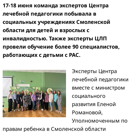
17-18 июня команда экспертов Центра
лечебной педагогики побывала в
социальных учреждениях Смоленской
области для детей и взрослых с
инвалидностью. Также эксперты ЦЛП
провели обучение более 90 специалистов,
работающих с детьми с РАС.
Эксперты Центра
лечебной педагогики
вместе с министром
социального
развития Еленой
Романовой,
Уполномоченным по
правам ребенка в Смоленской области