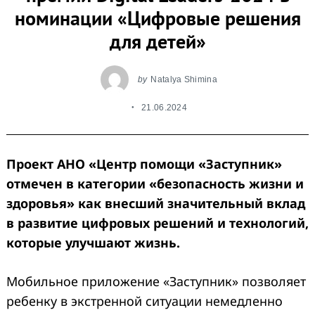
номинации «Цифровые решения
для детей»
by
Natalya Shimina
21.06.2024
Проект АНО «Центр помощи «Заступник»
отмечен в категории «безопасность жизни и
здоровья» как внесший значительный вклад
в развитие цифровых решений и технологий,
которые улучшают жизнь.
Мобильное приложение «Заступник» позволяет
ребенку в экстренной ситуации немедленно