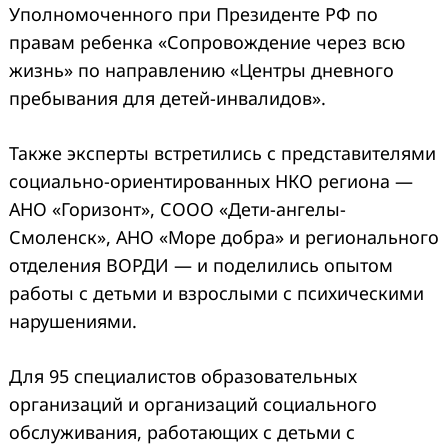
Уполномоченного при Президенте РФ по
правам ребенка «Сопровождение через всю
жизнь» по направлению «Центры дневного
пребывания для детей-инвалидов».
Также эксперты встретились с представителями
социально-ориентированных НКО региона —
АНО «Горизонт», СООО «Дети-ангелы-
Смоленск», АНО «Море добра» и регионального
отделения ВОРДИ — и поделились опытом
работы с детьми и взрослыми с психическими
нарушениями.
Для 95 специалистов образовательных
организаций и организаций социального
обслуживания, работающих с детьми с