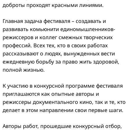
доброты проходят красными линиями.
Главная задача фестиваля – создавать и
развивать комьюнити единомышленников-
режиссеров и коллег смежных творческих
профессий. Всех тех, кто в своих работах
рассказывают о людях, вынужденных вести
ежедневную борьбу за право жить здоровой,
полной жизнью.
К участию в конкурсной программе фестиваля
приглашаются как опытные авторы и
режиссеры документального кино, так и те, кто
делает в этом направлении свои первые шаги.
Авторы работ, прошедшие конкурсный отбор,