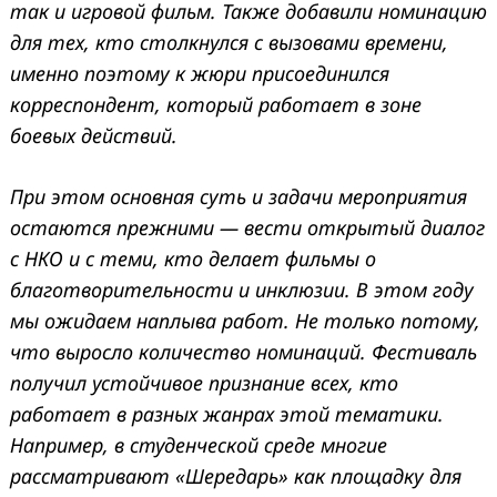
так и игровой фильм. Также добавили номинацию
для тех, кто столкнулся с вызовами времени,
именно поэтому к жюри присоединился
корреспондент, который работает в зоне
боевых действий.
При этом основная суть и задачи мероприятия
остаются прежними — вести открытый диалог
с НКО и с теми, кто делает фильмы о
благотворительности и инклюзии. В этом году
мы ожидаем наплыва работ. Не только потому,
что выросло количество номинаций. Фестиваль
получил устойчивое признание всех, кто
работает в разных жанрах этой тематики.
Например, в студенческой среде многие
рассматривают «Шередарь» как площадку для