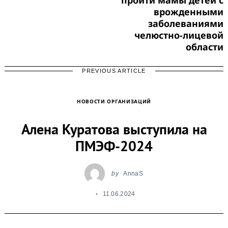
врожденными
заболеваниями
челюстно-лицевой
области
PREVIOUS ARTICLE
НОВОСТИ ОРГАНИЗАЦИЙ
Алена Куратова выступила на
ПМЭФ-2024
by
AnnaS
11.06.2024