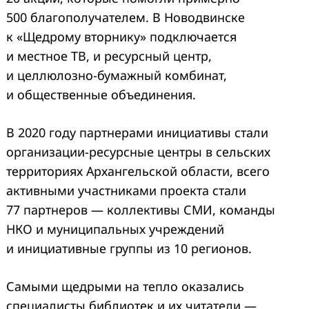
500 благополучателем. В Новодвинске
к «Щедрому вторнику» подключается
и местное ТВ, и ресурсный центр,
и целлюлозно-бумажный комбинат,
и общественные объединения.
В 2020 году партнерами инициативы стали
организации-ресурсные центры в сельских
территориях Архангельской области, всего
активными участниками проекта стали
77 партнеров — коллективы СМИ, команды
НКО и муниципальных учреждений
и инициативные группы из 10 регионов.
Самыми щедрыми на тепло оказались
специалисты библиотек и их читатели —