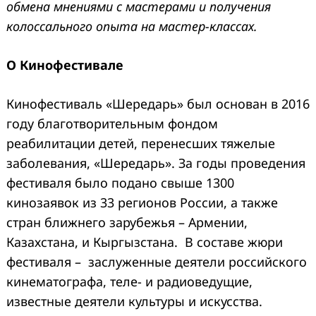
обмена мнениями с мастерами и получения
колоссального опыта на мастер-классах.
О Кинофестивале
Кинофестиваль «Шередарь» был основан в 2016
году благотворительным фондом
реабилитации детей, перенесших тяжелые
заболевания, «Шередарь». За годы проведения
фестиваля было подано свыше 1300
кинозаявок из 33 регионов России, а также
стран ближнего зарубежья – Армении,
Казахстана, и Кыргызстана. В составе жюри
фестиваля – заслуженные деятели российского
кинематографа, теле- и радиоведущие,
известные деятели культуры и искусства.