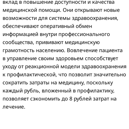
вклад в повышение доступности и качества
медицинской помощи. Они открывают новые
возможности для системы здравоохранения,
обеспечивают оперативный обмен
информацией внутри профессионального
сообщества, прививают медицинскую
грамотность населению. Вовлечение пациента
в управление своим здоровьем способствует
уходу от реакционной модели здравоохранения
к профилактической, что позволит значительно
сократить затраты на медицину, поскольку
каждый рубль, вложенный в профилактику,
позволяет сэкономить до 8 рублей затрат на
лечение.