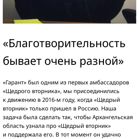
«Благотворительность
бывает очень разной»
«Гарант» был одним из первых амбассадоров
«Щедрого вторника», мы присоединились
к движению в 2016-м году, когда «Щедрый
вторник» только пришел в Россию. Наша
задача была сделать так, чтобы Архангельская
область узнала про «Щедрый вторник»
и поддержала его. В тот момент он удачно