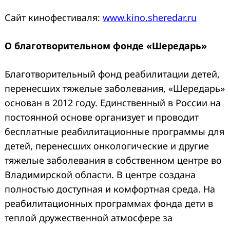
Сайт кинофестиваля:
www.kino.sheredar.ru
О благотворительном фонде «Шередарь»
Благотворительный фонд реабилитации детей,
перенесших тяжелые заболевания, «Шередарь»
основан в 2012 году. Единственный в России на
постоянной основе организует и проводит
бесплатные реабилитационные программы для
детей, перенесших онкологические и другие
тяжелые заболевания в собственном центре во
Владимирской области. В центре создана
полностью доступная и комфортная среда. На
реабилитационных программах фонда дети в
теплой дружественной атмосфере за