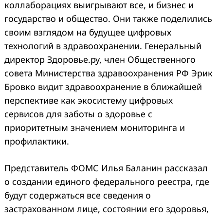
коллаборациях выигрывают все, и бизнес и
государство и общество. Они также поделились
своим взглядом на будущее цифровых
технологий в здравоохранении. Генеральный
директор Здоровье.ру, член Общественного
совета Министерства здравоохранения РФ Эрик
Бровко видит здравоохранение в ближайшей
перспективе как экосистему цифровых
сервисов для заботы о здоровье с
приоритетным значением мониторинга и
профилактики.
Представитель ФОМС Илья Баланин рассказал
о создании единого федерального реестра, где
будут содержаться все сведения о
застрахованном лице, состоянии его здоровья,