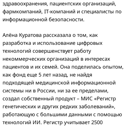
здравоохранения, пациентских организаций,
фармкомпаний, IT-компаний и специалисты по
информационной безопасности.
Алёна Куратова рассказала о том, как
разработка и использование цифровых
технологий совершенствует работу
Search
некоммерческих организаций в интересах
for:
пациентов и их семей. Она поделилась опытом,
как фонд еще 5 лет назад, не найдя
подходящей медицинской информационной
системы ни в России, ни за ее пределами,
создал собственный продукт – МИС «Регистр
генетических и других редких заболеваний»,
работающую с большими данными с помощью
технологий ИИ. Регистр учитывает 2500