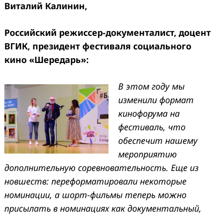
Виталий Калинин,
Российский режиссер-документалист, доцент
ВГИК, президент фестиваля социального
кино «Шередарь»:
В этом году мы
изменили формат
кинофорума на
фестиваль, что
обеспечит нашему
мероприятию
дополнительную соревновательность. Еще из
новшеств: переформатировали некоторые
номинации, а шорт-фильмы теперь можно
присылать в номинациях как документальный,