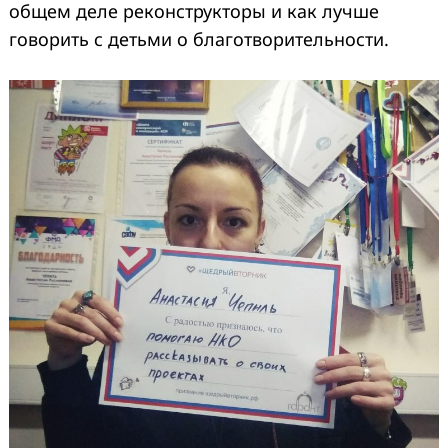
общем деле реконструкторы и как лучше
говорить с детьми о благотворительности.