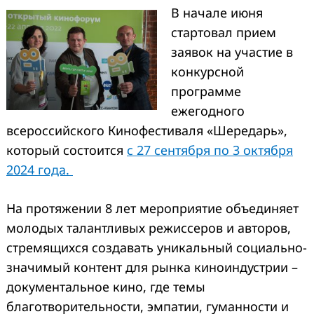
В начале июня
стартовал прием
заявок на участие в
конкурсной
программе
ежегодного
всероссийского Кинофестиваля «Шередарь»,
который состоится
с 27 сентября по 3 октября
2024 года.
На протяжении 8 лет мероприятие объединяет
молодых талантливых режиссеров и авторов,
стремящихся создавать уникальный социально-
значимый контент для рынка киноиндустрии –
документальное кино, где темы
благотворительности, эмпатии, гуманности и