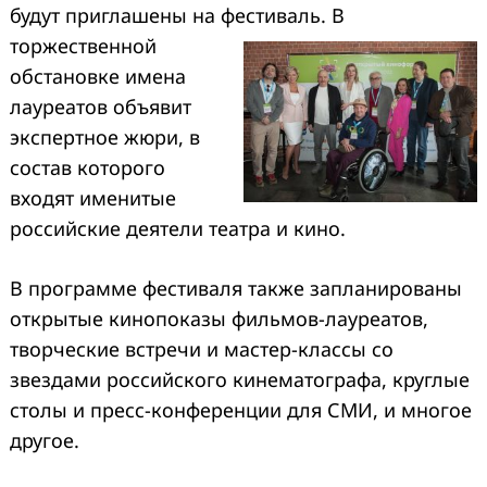
будут приглашены на фестиваль.
В
торжественной
обстановке имена
лауреатов объявит
экспертное жюри, в
состав которого
входят именитые
российские деятели театра и кино.
В программе фестиваля также запланированы
открытые кинопоказы фильмов-лауреатов,
творческие встречи и мастер-классы со
звездами российского кинематографа, круглые
столы и пресс-конференции для СМИ, и многое
другое.