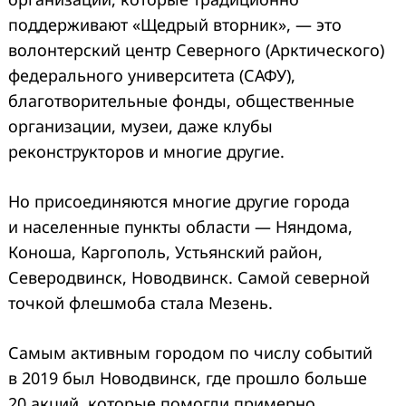
поддерживают «Щедрый вторник», — это
волонтерский центр Северного (Арктического)
федерального университета (САФУ),
благотворительные фонды, общественные
организации, музеи, даже клубы
реконструкторов и многие другие.
Но присоединяются многие другие города
и населенные пункты области — Няндома,
Коноша, Каргополь, Устьянский район,
Северодвинск, Новодвинск. Самой северной
точкой флешмоба стала Мезень.
Самым активным городом по числу событий
в 2019 был Новодвинск, где прошло больше
20 акций, которые помогли примерно