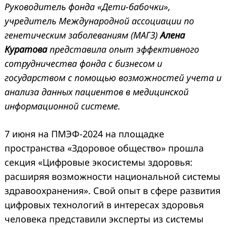
Руководитель фонда «Дети-бабочки»,
учредитель Международной ассоциации по
генетическим заболеваниям (МАГЗ)
Алена
Куратова
представила опыт эффективного
сотрудничества фонда с бизнесом и
государством с помощью возможностей учета и
анализа данных пациентов в медицинской
информационной системе.
7 июня на ПМЭФ-2024 на площадке
пространства «Здоровое общество» прошла
секция «Цифровые экосистемы здоровья:
расширяя возможности национальной системы
здравоохранения». Свой опыт в сфере развития
цифровых технологий в интересах здоровья
человека представили эксперты из системы