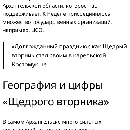
Архангельской области, которое нас
поддерживает. К Неделе присоединилось
множество государственных организаций,
например, ЦСО.
«Долгожданный праздник»: как Щедрый
вторник стал своим в карельской
Костомукше
География и цифры
«Щедрого вторника»
В самом Архангельске много сильных
организаций, которые традиционно