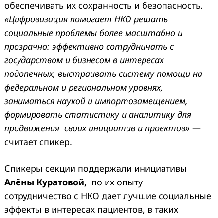
обеспечивать их сохранность и безопасность.
«Цифровизация помогает НКО решать
социальные проблемы более масштабно и
прозрачно: эффективно сотрудничать с
государством и бизнесом в интересах
подопечных, выстраивать систему помощи на
федеральном и региональном уровнях,
заниматься наукой и импортозамещением,
формировать статистику и аналитику для
продвижения своих инициатив и проектов»
—
считает спикер.
Спикеры секции поддержали инициативы
Алёны Куратовой,
по их опыту
сотрудничество с НКО дает лучшие социальные
эффекты в интересах пациентов, в таких