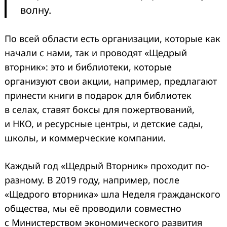
волну.
По всей области есть организации, которые как
начали с нами, так и проводят «Щедрый
вторник»: это и библиотеки, которые
организуют свои акции, например, предлагают
принести книги в подарок для библиотек
в селах, ставят боксы для пожертвований,
и НКО, и ресурсные центры, и детские сады,
школы, и коммерческие компании.
Каждый год «Щедрый Вторник» проходит по-
разному. В 2019 году, например, после
«Щедрого вторника» шла Неделя гражданского
общества, мы её проводили совместно
с Министерством экономического развития