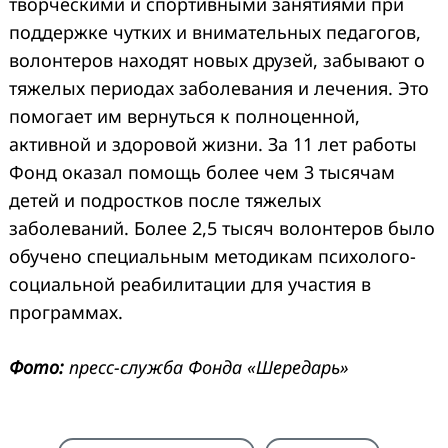
творческими и спортивными занятиями при
поддержке чутких и внимательных педагогов,
волонтеров находят новых друзей, забывают о
тяжелых периодах заболевания и лечения. Это
помогает им вернуться к полноценной,
активной и здоровой жизни. За 11 лет работы
Фонд оказал помощь более чем 3 тысячам
детей и подростков после тяжелых
заболеваний. Более 2,5 тысяч волонтеров было
обучено специальным методикам психолого-
социальной реабилитации для участия в
программах.
Фото:
пресс-служба Фонда «Шередарь»