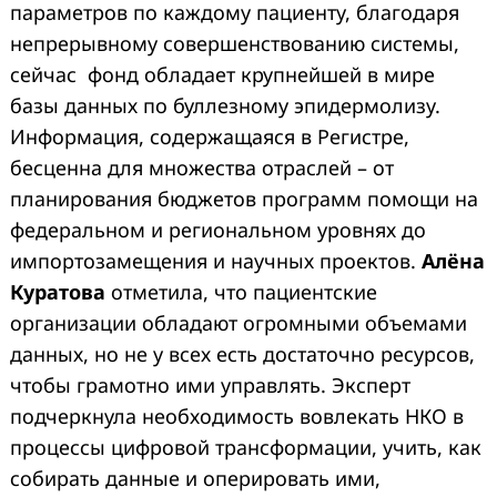
параметров по каждому пациенту, благодаря
непрерывному совершенствованию системы,
сейчас фонд обладает крупнейшей в мире
базы данных по буллезному эпидермолизу.
Информация, содержащаяся в Регистре,
бесценна для множества отраслей – от
планирования бюджетов программ помощи на
федеральном и региональном уровнях до
импортозамещения и научных проектов.
Алёна
Куратова
отметила, что пациентские
организации обладают огромными объемами
данных, но не у всех есть достаточно ресурсов,
чтобы грамотно ими управлять. Эксперт
подчеркнула необходимость вовлекать НКО в
процессы цифровой трансформации, учить, как
собирать данные и оперировать ими,