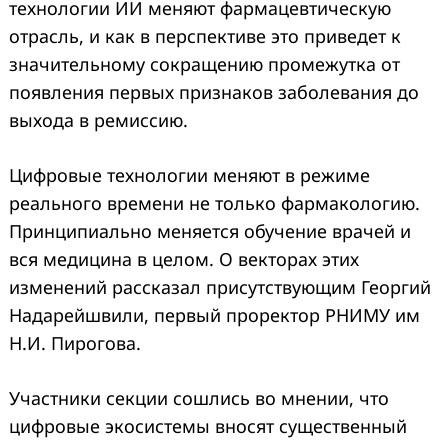
технологии ИИ меняют фармацевтическую
отрасль, и как в перспективе это приведет к
значительному сокращению промежутка от
появления первых признаков заболевания до
выхода в ремиссию.
Цифровые технологии меняют в режиме
реального времени не только фармакологию.
Принципиально меняется обучение врачей и
вся медицина в целом. О векторах этих
изменений рассказал присутствующим Георгий
Надарейшвили, первый проректор РНИМУ им
Н.И. Пирогова.
Участники секции сошлись во мнении, что
цифровые экосистемы вносят существенный