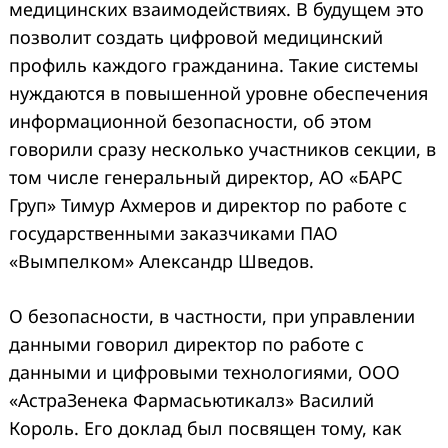
медицинских взаимодействиях. В будущем это
позволит создать цифровой медицинский
профиль каждого гражданина. Такие системы
нуждаются в повышенной уровне обеспечения
информационной безопасности, об этом
говорили сразу несколько участников секции, в
том числе генеральный директор, АО «БАРС
Груп» Тимур Ахмеров и директор по работе с
государственными заказчиками ПАО
«Вымпелком» Александр Шведов.
О безопасности, в частности, при управлении
данными говорил директор по работе с
данными и цифровыми технологиями, ООО
«АстраЗенека Фармасьютикалз» Василий
Король. Его доклад был посвящен тому, как