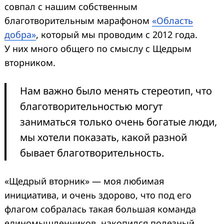
совпал с нашим собственным
благотворительным марафоном
«Область
добра»
, который мы проводим с 2012 года.
У них много общего по смыслу с Щедрым
вторником.
Нам важно было менять стереотип, что
благотворительностью могут
заниматься только очень богатые люди,
мы хотели показать, какой разной
бывает благотворительность.
«Щедрый вторник» — моя любимая
инициатива, и очень здорово, что под его
флагом собралась такая большая команда
единомышленников, накопился полезный