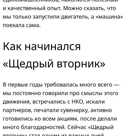
и качественный опыт. Можно сказать, что
мы только запустили двигатель, а «машина»
поехала сама.
Как начинался
«Щедрый вторник»
В первые годы требовалась много всего —
мы постоянно говорили про смыслы этого
движения, встречались с НКО, искали
партнеров, печатали сувенирку, активно
готовились ко всем акциям, после делали
много благодарностей. Сейчас «Щедрый
вторник» стал одним из важных дней