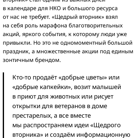
в календаре для НКО и большого ресурса
от нас не требует. «Щедрый вторник» взял
на себя роль марафона благотворительных
акций, яркого события, к которому люди уже
привыкли. Но это не одномоментный большой
праздник, а множественные акции под единым
зонтичным брендом.
Кто-то продаёт «добрые цветы» или
«добрые капкейки», возит малышей
в приют для животных или рисует
открытки для ветеранов в доме
престарелых, а все вместе
мы распространяем идеи «Щедрого
вторника» и создаём информационную