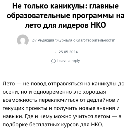
Не только каникулы: главные
образовательные программы на
лето для лидеров НКО
by
Редакция "Журнала о благотворительности"
25.05.2024
Leave a reply
Лето — не повод отправляться на каникулы до
осени, но и одновременно это хорошая
возможность переключиться от дедлайнов и
текущих проекты и получить новые знания и
навыки. Где и чему можно учиться летом — в
подборке бесплатных курсов для НКО.