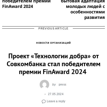
победителем премии
бытовая адаптация
FinAward 2024
молодых людей с
особенностями
развития
PREVIOUS ARTICLE
НОВОСТИ ОРГАНИЗАЦИЙ
Проект «Технологии добра» от
Совкомбанка стал победителем
премии FinAward 2024
by
press
27.05.2024
Leave a reply