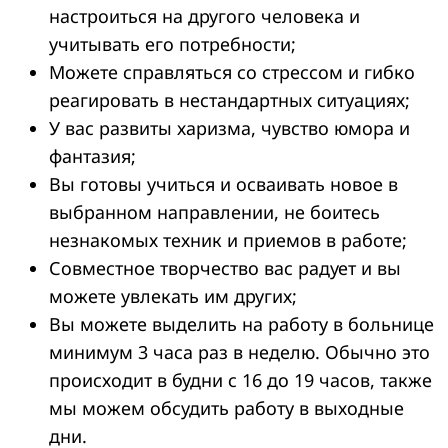
настроиться на другого человека и
учитывать его потребности;
Можете справляться со стрессом и гибко
реагировать в нестандартных ситуациях;
У вас развиты харизма, чувство юмора и
фантазия;
Вы готовы учиться и осваивать новое в
выбранном направлении, не боитесь
незнакомых техник и приемов в работе;
Совместное творчество вас радует и вы
можете увлекать им других;
Вы можете выделить на работу в больнице
минимум 3 часа раз в неделю. Обычно это
происходит в будни с 16 до 19 часов, также
мы можем обсудить работу в выходные
дни.