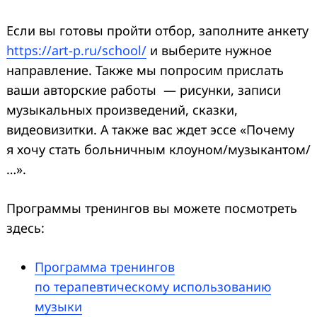
Если вы готовы пройти отбор, заполните анкету
https://art-p.ru/school/
и выберите нужное
направление. Также мы попросим прислать
ваши авторские работы — рисунки, записи
музыкальных произведений, сказки,
видеовизитки. А также вас ждет эссе «Почему
я хочу стать больничным клоуном/музыкантом/
…».
Программы тренингов вы можете посмотреть
здесь:
Программа тренингов
по терапевтическому использованию
музыки