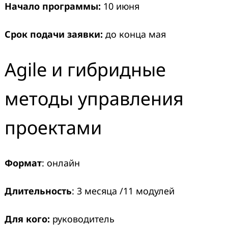
Начало программы:
10 июня
Срок подачи заявки:
до конца мая
Agile и гибридные
методы управления
проектами
Формат
: онлайн
Длительность
: 3 месяца /11 модулей
Для кого:
руководитель