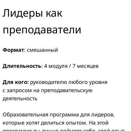
Лидеры как
преподаватели
Формат
: смешанный
Длительность
: 4 модуля / 7 месяцев
Для кого:
руководителю любого уровня
с запросом на преподавательскую
деятельность
Образовательная программа для лидеров,
которые хотят делиться опытом. На этой
программе вы лучше поймете себя, свой опыт