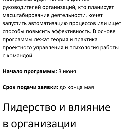
руководителей организаций, кто планирует
масштабирование деятельности, хочет
запустить автоматизацию процессов или ищет
способы повысить эффективность. В основе
программы лежат теория и практика
проектного управления и психология работы
с командой.
Начало программы:
3 июня
Срок подачи заявки:
до конца мая
Лидерство и влияние
в организации