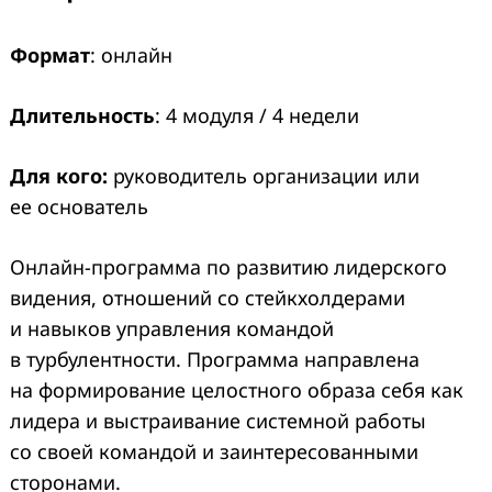
Формат
: онлайн
Длительность
: 4 модуля / 4 недели
Для кого:
руководитель организации или
ее основатель
Онлайн-программа по развитию лидерского
видения, отношений со стейкхолдерами
и навыков управления командой
в турбулентности. Программа направлена
на формирование целостного образа себя как
лидера и выстраивание системной работы
со своей командой и заинтересованными
сторонами.