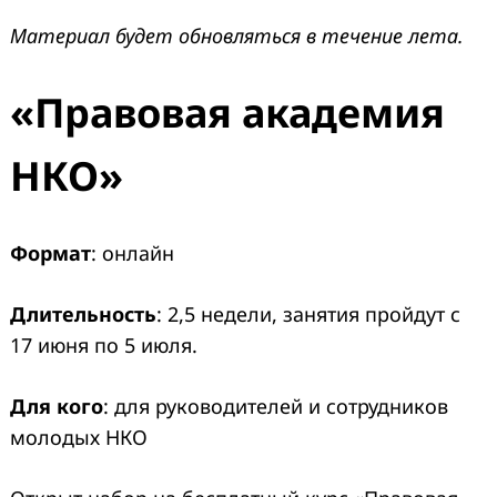
Материал будет обновляться в течение лета.
«Правовая академия
НКО»
Формат
: онлайн
Длительность
: 2,5 недели, занятия пройдут с
17 июня по 5 июля.
Для кого
: для руководителей и сотрудников
молодых НКО