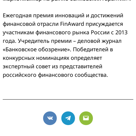
Ежегодная премия инноваций и достижений
финансовой отрасли FinAward присуждается
участникам финансового рынка России с 2013
года. Учредитель премии – деловой журнал
«Банковское обозрение». Победителей в
конкурсных номинациях определяет
экспертный совет из представителей
российского финансового сообщества.
VK
Telegram
Email