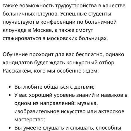
также возможность трудоустройства в качестве
больничных клоунов. Успешные студенты
поучаствуют в конференции по больничной
клоунаде в Москве, а также смогут
стажироваться в московских больницах.
Обучение проходит для вас бесплатно, однако
кандидатов будет ждать конкурсный отбор.
Расскажем, кого мы особенно ждем:
Вы любите общаться с детьми;
У вас хороший уровень знаний и навыков в
одном из направлений: музыка,
изобразительное искусство или актерское
мастерство;
Вы умеете слушать и слышать, способны