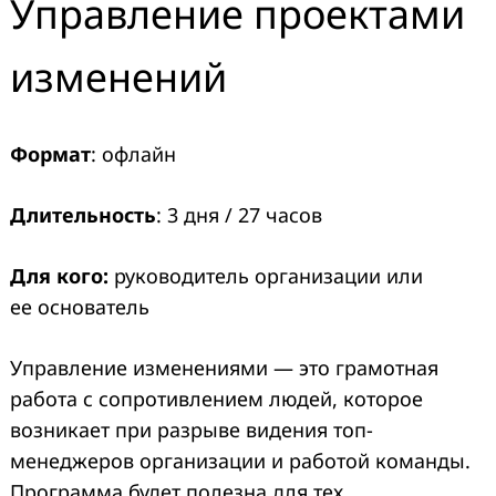
Управление проектами
изменений
Формат
: офлайн
Длительность
: 3 дня / 27 часов
Для кого:
руководитель организации или
ее основатель
Управление изменениями — это грамотная
работа с сопротивлением людей, которое
возникает при разрыве видения топ-
менеджеров организации и работой команды.
Программа будет полезна для тех