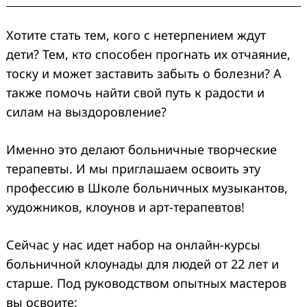
Хотите стать тем, кого с нетерпением ждут
дети? Тем, кто способен прогнать их отчаяние,
тоску и может заставить забыть о болезни? А
также помочь найти свой путь к радости и
силам на выздоровление?
Именно это делают больничные творческие
терапевты. И мы приглашаем освоить эту
профессию в Школе больничных музыкантов,
художников, клоунов и арт-терапевтов!
Сейчас у нас идет набор на онлайн-курсы
больничной клоунады для людей от 22 лет и
старше. Под руководством опытных мастеров
вы освоите: