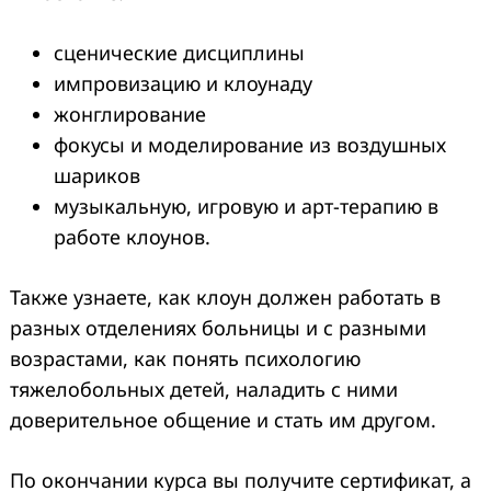
сценические дисциплины
импровизацию и клоунаду
жонглирование
фокусы и моделирование из воздушных
шариков
музыкальную, игровую и арт-терапию в
работе клоунов.
Также узнаете, как клоун должен работать в
разных отделениях больницы и с разными
возрастами, как понять психологию
тяжелобольных детей, наладить с ними
доверительное общение и стать им другом.
По окончании курса вы получите сертификат, а