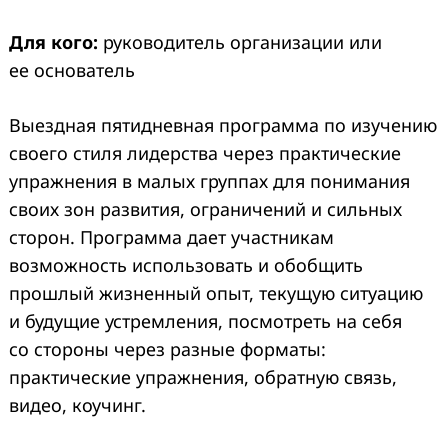
Для кого:
руководитель организации или
ее основатель
Выездная пятидневная программа по изучению
своего стиля лидерства через практические
упражнения в малых группах для понимания
своих зон развития, ограничений и сильных
сторон. Программа дает участникам
возможность использовать и обобщить
прошлый жизненный опыт, текущую ситуацию
и будущие устремления, посмотреть на себя
со стороны через разные форматы:
практические упражнения, обратную связь,
видео, коучинг.