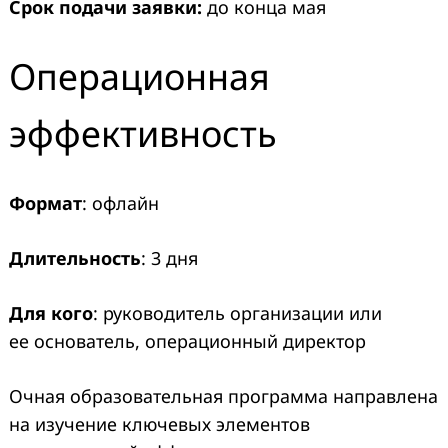
Срок подачи заявки:
до конца мая
Операционная
эффективность
Формат
: офлайн
Длительность
: 3 дня
Для кого
: руководитель организации или
ее основатель, операционный директор
Очная образовательная программа направлена
на изучение ключевых элементов