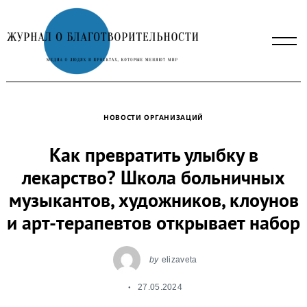
Skip
to
content
НОВОСТИ ОРГАНИЗАЦИЙ
Как превратить улыбку в
лекарство? Школа больничных
музыкантов, художников, клоунов
и арт-терапевтов открывает набор
by
elizaveta
27.05.2024