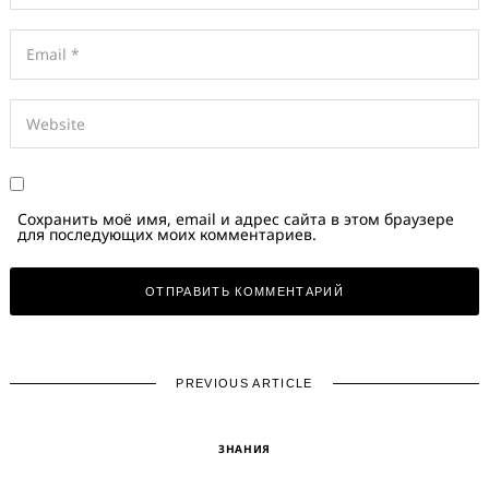
Сохранить моё имя, email и адрес сайта в этом браузере
для последующих моих комментариев.
PREVIOUS ARTICLE
ЗНАНИЯ