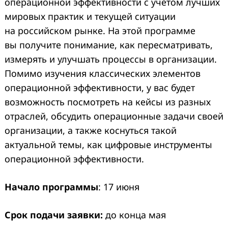
операционной эффективности с учетом лучших
мировых практик и текущей ситуации
на российском рынке. На этой программе
вы получите понимание, как пересматривать,
измерять и улучшать процессы в организации.
Помимо изучения классических элементов
операционной эффективности, у вас будет
возможность посмотреть на кейсы из разных
отраслей, обсудить операционные задачи своей
организации, а также коснуться такой
актуальной темы, как цифровые инструменты
операционной эффективности.
Начало программы
: 17 июня
Срок подачи заявки:
до конца мая