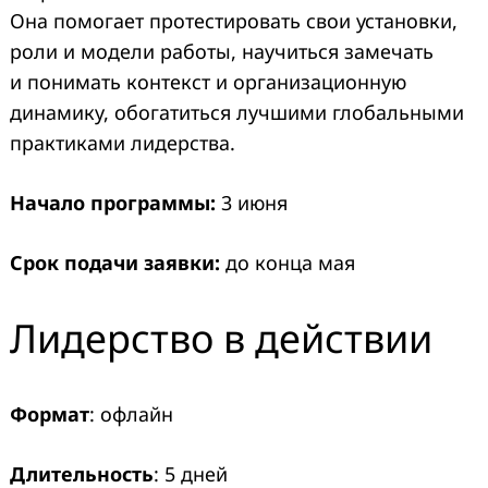
Она помогает протестировать свои установки,
роли и модели работы, научиться замечать
и понимать контекст и организационную
динамику, обогатиться лучшими глобальными
практиками лидерства.
Начало программы:
3 июня
Срок подачи заявки:
до конца мая
Лидерство в действии
Формат
: офлайн
Длительность
: 5 дней