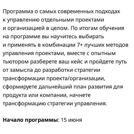
Программа о самых современных подходах
к управлению отдельными проектами
и организацией в целом. По итогам обучения
на программе вы научитесь выбирать
и применять в комбинации 7+ лучших методов
управления проектами, вместе с опытным
тьютором разберете ваш кейс и пройдете путь
от замысла до разработки стратегии
трансформации проекта/организации,
сформируете дальнейший план развития для
продукта или компании, начнете
трансформацию стратегии управления.
Начало программы
: 15 июня