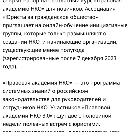
Открыт набор на бесплатный курс «Правовая
академию НКО» для новичков. Ассоциация
«Юристы за гражданское общество»
приглашает на онлайн-обучение инициативные
группы, которые только размышляют о
создании НКО, и начинающие организации,
существующие менее полугода
(зарегистрированные после 7 декабря 2023
года).
«Правовая академия НКО» — это программа
системных знаний о российском
законодательстве для руководителей и
сотрудников НКО. Участников «Правовой
академии НКО 3.0» ждут две с половиной
недели полезных встреч с юристами,