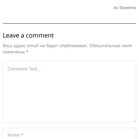
by
Ekarerina
Leave a comment
Ваш адрес email не будет опубликован.
Обязательные поля
помечены
*