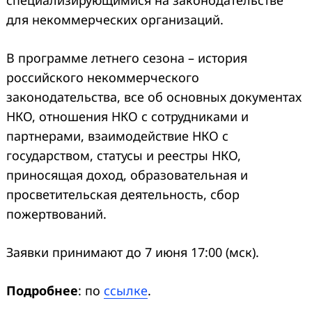
специализирующимися на законодательстве
для некоммерческих организаций.
В программе летнего сезона – история
российского некоммерческого
законодательства, все об основных документах
НКО, отношения НКО с сотрудниками и
партнерами, взаимодействие НКО с
государством, статусы и реестры НКО,
приносящая доход, образовательная и
просветительская деятельность, сбор
пожертвований.
Заявки принимают до 7 июня 17:00 (мск).
Подробнее
: по
ссылке
.