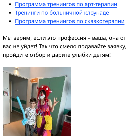
Программа тренингов по арт-терапии
Тренинги по больничной клоунаде
Программа тренингов по сказкотерапии
Мы верим, если это профессия – ваша, она от
вас не уйдет! Так что смело подавайте заявку,
пройдите отбор и дарите улыбки детям!