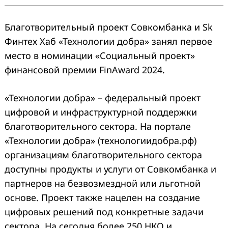
Благотворительный проект Совкомбанка и Sk
Финтех Хаб «Технологии добра» занял первое
место в номинации «Социальный проект»
финансовой премии FinAward 2024.
«Технологии добра» – федеральный проект
цифровой и инфраструктурной поддержки
благотворительного сектора. На портале
«Технологии добра» (технологиидобра.рф)
организациям благотворительного сектора
доступны продукты и услуги от Совкомбанка и
партнеров на безвозмездной или льготной
основе. Проект также нацелен на создание
цифровых решений под конкретные задачи
сектора. На сегодня более 250 НКО и