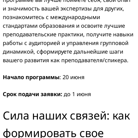
и значимость вашей экспертизы для других,
познакомитесь с международными
стандартами образования и освоите лучшие
преподавательские практики, получите навыки
работы с аудиторией и управления групповой
динамикой, сформируете дальнейшие шаги
вашего развития как преподавателя/спикера.
Начало программы
: 20 июня
Срок подачи заявки:
до 1 июня
Сила наших связей: как
формировать свое