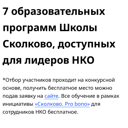
7 образовательных
программ Школы
Сколково, доступных
для лидеров НКО
*Отбор участников проходит на конкурсной
основе, получить бесплатное место можно
подав заявку на
сайте
. Все обучение в рамках
инициативы
«Сколково. Pro bono»
для
сотрудников НКО бесплатное.