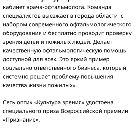
кабинет врача-офтальмолога. Команда
специалистов выезжает в города области с
набором современного офтальмологического
оборудования и бесплатно проводит проверку
зрения детей и пожилых людей. Делает
качественную офтальмологическую помощь
доступной для всех. Это яркий пример
социально ответственного бизнеса, который
системно решает проблему повышения
качества жизни пожилых».
Сеть оптик «Культура зрения» удостоена
специального приза Всероссийской премиии
«Признание».