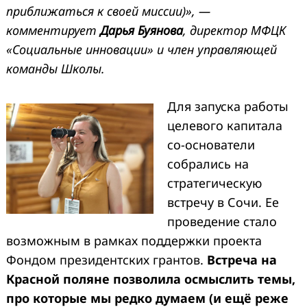
приближаться к своей миссии)», —
комментирует
Дарья Буянова
, директор МФЦК
«Социальные инновации» и член управляющей
команды Школы.
Для запуска работы
целевого капитала
со-основатели
собрались на
стратегическую
встречу в Сочи. Ее
проведение стало
возможным в рамках поддержки проекта
Фондом президентских грантов.
Встреча на
Красной поляне позволила осмыслить темы,
про которые мы редко думаем (и ещё реже