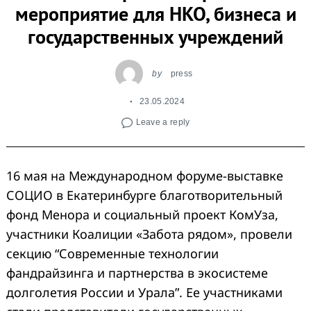
мероприятие для НКО, бизнеса и
государственных учреждений
by
press
23.05.2024
Leave a reply
16 мая на Международном форуме-выставке
СОЦИО в Екатеринбурге благотворительный
фонд Менора и социальный проект КомУза,
участники Коалиции «Забота рядом», провели
секцию “Современные технологии
фандрайзинга и партнерства в экосистеме
долголетия России и Урала”. Ее участниками