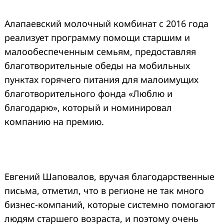
Алапаевский молочный комбинат с 2016 года
реализует программу помощи старшим и
малообеспеченным семьям, предоставляя
благотворительные обеды на мобильных
пунктах горячего питания для малоимущих
благотворительного фонда «Люблю и
благодарю», который и номинировал
компанию на премию.
Евгений Шаповалов, вручая благодарственные
письма, отметил, что в регионе не так много
бизнес-компаний, которые системно помогают
людям старшего возраста, и поэтому очень