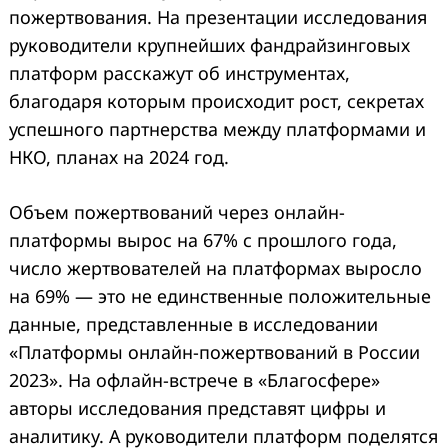
пожертвования. На презентации исследования
руководители крупнейших фандрайзинговых
платформ расскажут об инструментах,
благодаря которым происходит рост, секретах
успешного партнерства между платформами и
НКО, планах на 2024 год.
Объем пожертвований через онлайн-
платформы вырос на 67% с прошлого года,
число жертвователей на платформах выросло
на 69% — это не единственные положительные
данные, представленные в исследовании
«Платформы онлайн-пожертвований в России
2023». На офлайн-встрече в «Благосфере»
авторы исследования представят цифры и
аналитику. А руководители платформ поделятся