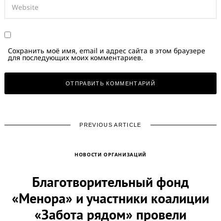
Сохранить моё имя, email и адрес сайта в этом браузере
для последующих моих комментариев.
PREVIOUS ARTICLE
НОВОСТИ ОРГАНИЗАЦИЙ
Благотворительный фонд
«Менора» и участники коалиции
«Забота рядом» провели