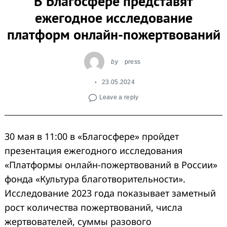
В Благосфере представят
ежегодное исследование
платформ онлайн-пожертвований
by
press
23.05.2024
Leave a reply
30 мая в 11:00 в «Благосфере» пройдет
презентация ежегодного исследования
«Платформы онлайн-пожертвований в России»
фонда «Культура благотворительности».
Исследование 2023 года показывает заметный
рост количества пожертвований, числа
жертвователей, суммы разового