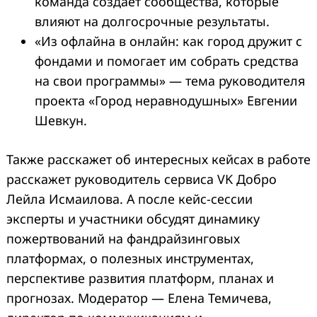
команда создает сообщества, которые
влияют на долгосрочные результаты.
«Из офлайна в онлайн: как город дружит с
фондами и помогает им собрать средства
на свои программы» — тема руководителя
проекта «Город неравнодушных» Евгении
Шевкун.
Также расскажет об интересных кейсах в работе
расскажет руководитель сервиса VK Добро
Лейла Исмаилова. А после кейс-сессии
эксперты и участники обсудят динамику
пожертвований на фандрайзинговых
платформах, о полезных инструментах,
перспективе развития платформ, планах и
прогнозах. Модератор — Елена Темичева,