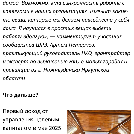
домой. Возможно, эта синхронность работы с
коллегами в наших организациях изменит какие-
то вещи, которые мы делаем повседневно у себя
дома. Я научился в простых вещах видеть
работу вдолгую»,
—
комментирует участник
сообщества ШРЭ, Артем Петернев,
практикующий руководитель НКО, грантрайтер
и эксперт по выживанию НКО в малых городах и
провинции из г. Нижнеудинска Иркутской
области.
Что дальше?
Первый доход от
управления целевым
капиталом в мае 2025