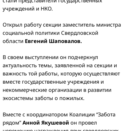
стали представители государственных
учреждений и НКО.
Открыл работу секции заместитель министра
социальной политики Свердловской
области
Евгений Шаповалов.
В своем выступлении он подчеркнул
актуальность темы, заявленной на секции и
важность той работы, которую осуществляют
вместе государственные учреждения и
некоммерческие организации в развитии
экосистемы заботы о пожилых.
Вместе с координатором Коалиции “Забота
рядом”
Анной Якушевой
он провел
церемонию награждения двух свердловских