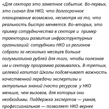
«Для сектора это заметное событие. Во-первых,
это сигнал для НКО, что долгосрочное
планирование возможно, несмотря на то, что
реальность быстро меняется. Во–вторых, это
пример сотрудничества в секторе и пример
траектории развития инфраструктурных
организаций: сотрудники НКО из регионов
собрали за несколько месяцев больше
полумиллиона рублей для того, чтобы полезная
им и сектору программа развивалась. В-третьих,
целевой капитал Школы подсвечивает важность
качественной передачи экспертизы и
актуальных знаний (часто ресурсов у НКО
меньше, чем вызовов, для которых они
необходимы. Поддержка экспертов — умная,
профессиональная — позволяет НКО вернее