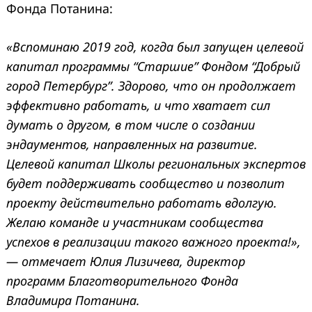
Фонда Потанина:
«Вспоминаю 2019 год, когда был запущен целевой
капитал программы “Старшие” Фондом “Добрый
город Петербург”. Здорово, что он продолжает
эффективно работать, и что хватает сил
думать о другом, в том числе о создании
эндаументов, направленных на развитие.
Целевой капитал Школы региональных экспертов
будет поддерживать сообщество и позволит
проекту действительно работать вдолгую.
Желаю команде и участникам сообщества
успехов в реализации такого важного проекта!»,
—
отмечает Юлия Лизичева, директор
программ Благотворительного Фонда
Владимира Потанина.