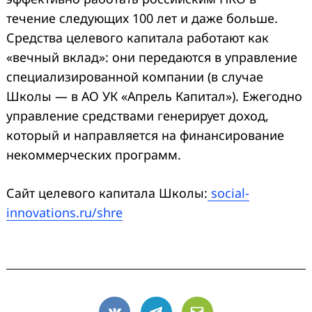
течение следующих 100 лет и даже больше.
Средства целевого капитала работают как
«вечный вклад»: они передаются в управление
специализированной компании (в случае
Школы — в АО УК «Апрель Капитал»). Ежегодно
управление средствами генерирует доход,
который и направляется на финансирование
Search
for:
некоммерческих программ.
Сайт целевого капитала Школы:
social-
innovations.ru/shre