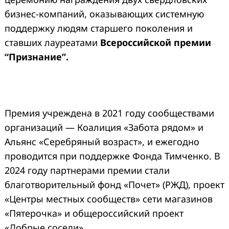
бизнес-компаний, оказывающих системную
поддержку людям старшего поколения и
ставших лауреатами
Всероссийской премии
“Признание”.
Премия учреждена в 2021 году сообществами
организаций — Коалиция «Забота рядом» и
Альянс «Серебряный возраст», и ежегодно
проводится при поддержке Фонда Тимченко. В
2024 году партнерами премии стали
благотворительный фонд «Почет» (РЖД), проект
«Центры местных сообществ» сети магазинов
«Пятерочка» и общероссийский проект
«Добрые соседи».