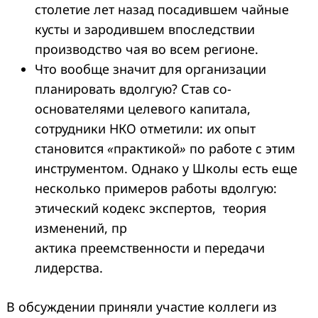
столетие лет назад посадившем чайные
кусты и зародившем впоследствии
производство чая во всем регионе.
Что вообще значит для организации
планировать вдолгую? Став со-
основателями целевого капитала,
сотрудники НКО отметили: их опыт
становится
«
практикой
»
по работе с этим
инструментом. Однако у Школы есть еще
несколько примеров работы вдолгую:
этический кодекс экспертов, теория
изменений, пр
актика преемственности и передачи
лидерства.
В обсуждении приняли участие коллеги из