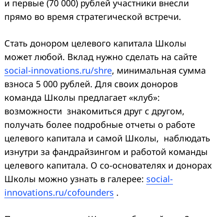
и первые (70 000) рублей участники внесли
прямо во время стратегической встречи.
Стать донором целевого капитала Школы
может любой. Вклад нужно сделать на сайте
social-innovations.ru/shre
, минимальная сумма
взноса 5 000 рублей. Для своих доноров
команда Школы предлагает «клуб»:
возможности знакомиться друг с другом,
получать более подробные отчеты о работе
целевого капитала и самой Школы, наблюдать
изнутри за фандрайзингом и работой команды
целевого капитала. О со-основателях и донорах
Школы можно узнать в галерее:
social-
innovations.ru/cofounders
.