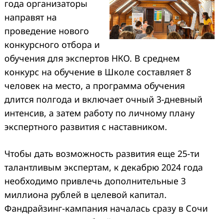
года
организаторы
направят на
проведение нового
конкурсного отбора и
обучения для экспертов НКО. В среднем
конкурс на обучение в Школе составляет 8
человек на место, а программа обучения
длится полгода и включает очный 3-дневный
интенсив, а затем работу по личному плану
экспертного развития с наставником.
Чтобы дать возможность развития еще 25-ти
талантливым экспертам, к декабрю 2024 года
необходимо привлечь дополнительные 3
миллиона рублей в целевой капитал.
Фандрайзинг-кампания началась сразу в Сочи