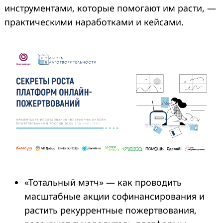
инструментами, которые помогают им расти, —
практическими наработками и кейсами.
«Тотальный мэтч» — как проводить
масштабные акции софинансирования и
растить рекуррентные пожертвования,