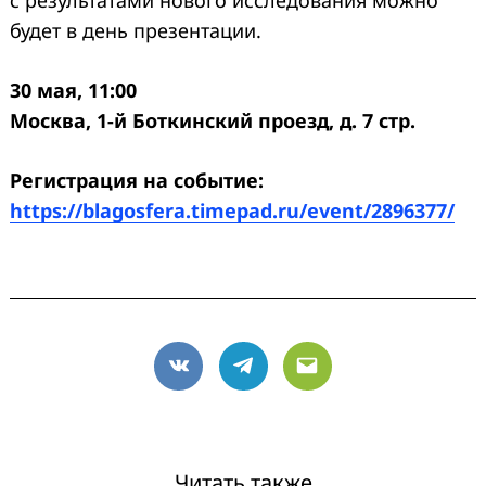
будет в день презентации.
30 мая, 11:00
Москва, 1-й Боткинский проезд, д. 7 стр.
Регистрация на событие:
https://blagosfera.timepad.ru/event/2896377/
VK
Telegram
Email
Читать также