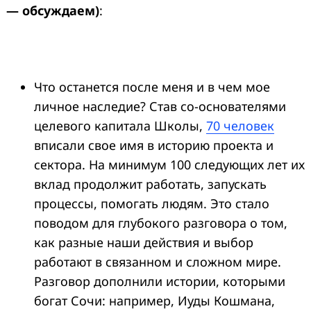
— обсуждаем)
:
Что останется после меня и в чем мое
личное наследие? Став со-основателями
целевого капитала Школы,
70 человек
вписали свое имя в историю проекта и
сектора. На минимум 100 следующих лет их
вклад продолжит работать, запускать
процессы, помогать людям. Это стало
поводом для глубокого разговора о том,
как разные наши действия и выбор
работают в связанном и сложном мире.
Разговор дополнили истории, которыми
богат Сочи:
например, Иуды Кошмана,