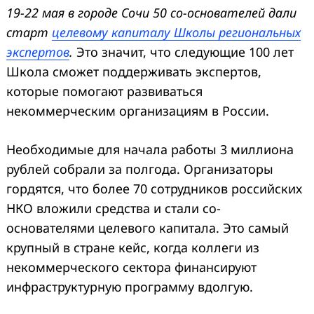
19-22 мая в городе Сочи 50 со-основателей дали
старт
целевому капиталу Школы региональных
экспертов
.
Это значит, что следующие 100 лет
Школа сможет поддерживать экспертов,
которые помогают развиваться
некоммерческим организациям в России.
Необходимые для начала работы 3 миллиона
рублей собрали за полгода. Организаторы
гордятся, что более 70 сотрудников российских
НКО вложили средства и стали со-
основателями целевого капитала. Это самый
крупный в стране кейс, когда коллеги из
некоммерческого сектора финансируют
инфраструктурную программу вдолгую.