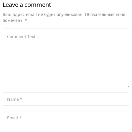
Leave a comment
Ваш адрес email не будет опубликован.
Обязательные поля
помечены
*