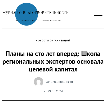
Skip
to
content
НОВОСТИ ОРГАНИЗАЦИЙ
Планы на сто лет вперед: Школа
региональных экспертов основала
целевой капитал
by
EkaterinaBekker
23.05.2024