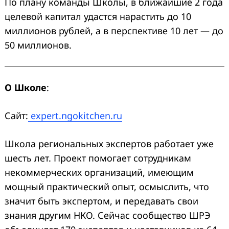
По плану команды Школы, в ближайшие 2 года
целевой капитал удастся нарастить до 10
миллионов рублей, а в перспективе 10 лет — до
50 миллионов.
О Школе
:
Сайт:
expert.ngokitchen.ru
Школа региональных экспертов работает уже
шесть лет. Проект помогает сотрудникам
некоммерческих организаций, имеющим
мощный практический опыт, осмыслить, что
значит быть экспертом, и передавать свои
знания другим НКО. Сейчас сообщество ШРЭ