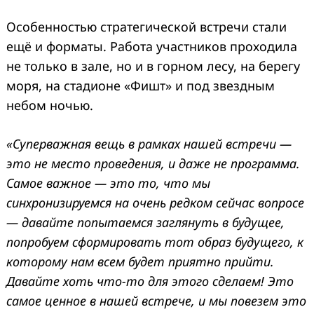
Особенностью стратегической встречи стали
ещё и форматы. Работа участников проходила
не только в зале, но и в горном лесу, на берегу
моря, на стадионе «Фишт» и под звездным
небом ночью.
«Суперважная вещь в рамках нашей встречи
—
это не место проведения, и даже не программа.
Самое важное
—
это то, что мы
синхронизируемся на очень редком сейчас вопросе
—
давайте попытаемся заглянуть в будущее,
попробуем сформировать тот образ будущего, к
которому нам всем будет приятно прийти.
Давайте хоть что-то для этого сделаем! Это
самое ценное в нашей встрече, и мы повезем это