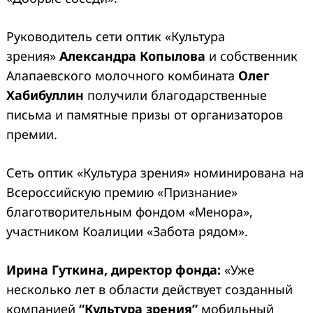
Руководитель сети оптик «Культура
зрения»
Александра Копылова
и собственник
Алапаевского молочного комбината
Олег
Хабибуллин
получили благодарственные
письма и памятные призы от организаторов
премии.
Сеть оптик «Культура зрения» номинирована на
Всероссийскую премию «Признание»
благотворительным фондом «Менора»,
участником Коалиции «Забота рядом».
Ирина Гуткина, директор фонда:
«Уже
несколько лет в области действует созданный
компанией
“Культура зрения”
мобильный