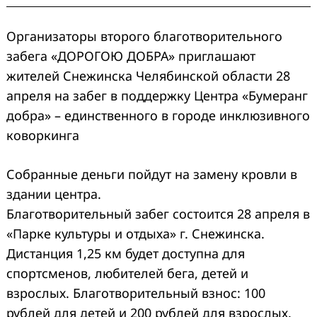
Организаторы второго благотворительного
забега «ДОРОГОЮ ДОБРА» приглашают
жителей Снежинска Челябинской области 28
апреля на забег в поддержку Центра «Бумеранг
добра» – единственного в городе инклюзивного
коворкинга
Собранные деньги пойдут на замену кровли в
здании центра.
Благотворительный забег состоится 28 апреля в
«Парке культуры и отдыха» г. Снежинска.
Дистанция 1,25 км будет доступна для
спортсменов, любителей бега, детей и
взрослых. Благотворительный взнос: 100
рублей для детей и 200 рублей для взрослых.