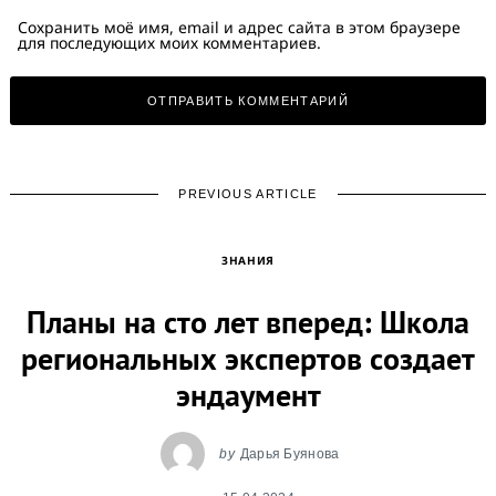
Сохранить моё имя, email и адрес сайта в этом браузере
для последующих моих комментариев.
PREVIOUS ARTICLE
ЗНАНИЯ
Планы на сто лет вперед: Школа
региональных экспертов создает
эндаумент
by
Дарья Буянова