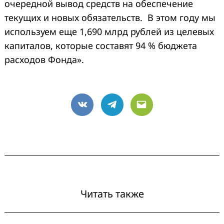
очередной вывод средств на обеспечение
текущих и новых обязательств. В этом году мы
используем еще 1,690 млрд рублей из целевых
капиталов, которые составят 94 % бюджета
расходов Фонда».
VK
Telegram
Email
Читать также