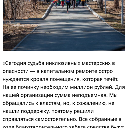
«Сегодня судьба инклюзивных мастерских в
опасности — в капитальном ремонте остро
нуждается кровля помещения, которая течёт.
На ее починку необходим миллион рублей. Для
нашей организации сумма неподъемная. Мы
обращались к властям, но, к сожалению, не
нашли поддержку, поэтому решили
справляться самостоятельно. Все собранные в
ходе благотворительного забега средства будут