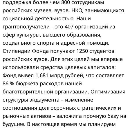
поддержка более чем 800 сотрудникам
российских музеев, вузов, НКО, занимающихся
социальной деятельностью. Наши
грантополучатели – это 407 организаций из
сфер культуры, высшего образования,
социального спорта и адресной помощи.
Стипендии Фонда получают 1250 студентов
российских вузов. Для этих целей мы впервые
использовали средства целевых капиталов:
Фонд вывел 1,681 млрд рублей, что составляет
86 % бюджета расходов нашей
благотворительной организации. Оптимизация
структуры эндаумента – изменение
соотношения долгосрочных стратегических и
рыночных активов – заложила прочную базу на
будущее. В настоящее время мы планируем