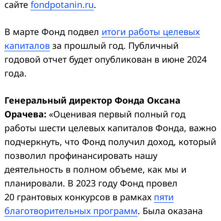
сайте
fondpotanin.ru
.
В марте Фонд подвел
итоги работы целевых
капиталов
за прошлый год. Публичный
годовой отчет будет опубликован в июне 2024
года.
Генеральный директор Фонда Оксана
Орачева:
«Оценивая первый полный год
работы шести целевых капиталов Фонда, важно
подчеркнуть, что Фонд получил доход, который
позволил профинансировать нашу
деятельность в полном объеме, как мы и
планировали. В 2023 году Фонд провел
20 грантовых конкурсов в рамках
пяти
благотворительных программ
. Была оказана