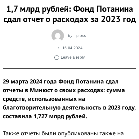
1,7 млрд рублей: Фонд Потанина
сдал отчет о расходах за 2023 год
by
press
16.04.2024
Leave a reply
29 марта 2024 года Фонд Потанина сдал
отчеты в Минюст о своих расходах: сумма
средств, использованных на
благотворительную деятельность в 2023 году,
составила 1,727 млрд рублей.
Также отчеты были опубликованы также на