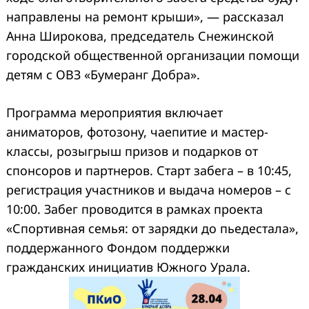
направлены на ремонт крыши», — рассказал
Анна Широкова, председатель Снежинской
городской общественной организации помощи
детям с ОВЗ «Бумеранг Добра».
Программа мероприятия включает
аниматоров, фотозону, чаепитие и мастер-
классы, розыгрыш призов и подарков от
спонсоров и партнеров. Старт забега – в 10:45,
регистрация участников и выдача номеров – с
10:00. Забег проводится в рамках проекта
«Спортивная семья: от зарядки до пьедестала»,
поддержанного Фондом поддержки
гражданских инициатив Южного Урала.