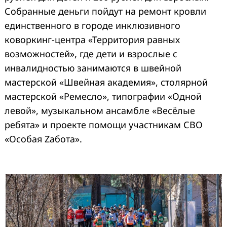
Собранные деньги пойдут на ремонт кровли
единственного в городе инклюзивного
коворкинг-центра «Территория равных
возможностей», где дети и взрослые с
инвалидностью занимаются в швейной
мастерской «Швейная академия», столярной
мастерской «Ремесло», типографии «Одной
левой», музыкальном ансамбле «Весёлые
ребята» и проекте помощи участникам СВО
«Особая Zабота».