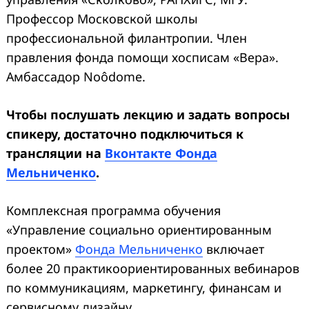
Профессор Московской школы
профессиональной филантропии. Член
правления фонда помощи хосписам «Вера».
Амбассадор Noôdome.
Чтобы послушать лекцию и задать вопросы
спикеру, достаточно подключиться к
трансляции на
Вконтакте Фонда
Мельниченко
.
Комплексная программа обучения
«Управление социально ориентированным
проектом»
Фонда Мельниченко
включает
более 20 практикоориентированных вебинаров
по коммуникациям, маркетингу, финансам и
сервисному дизайну.