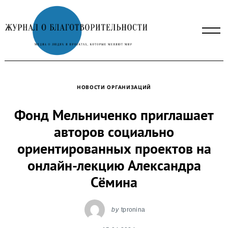
Skip
to
content
НОВОСТИ ОРГАНИЗАЦИЙ
Фонд Мельниченко приглашает
авторов социально
ориентированных проектов на
онлайн-лекцию Александра
Сёмина
by
tpronina