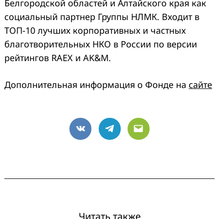
Белгородской областей и Алтайского края как
социальный партнер Группы НЛМК. Входит в
ТОП-10 лучших корпоративных и частных
благотворительных НКО в России по версии
рейтингов RAEX и AK&M.
Дополнительная информация о Фонде на
сайте
VK
Telegram
Email
Читать также