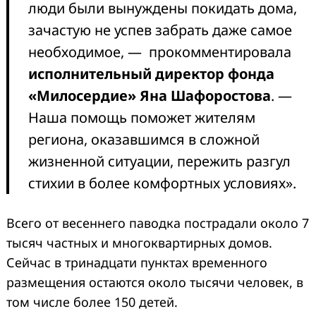
люди были вынуждены покидать дома,
зачастую не успев забрать даже самое
необходимое, — прокомментировала
исполнительный директор фонда
«Милосердие» Яна Шафоростова
. —
Наша помощь поможет жителям
региона, оказавшимся в сложной
жизненной ситуации, пережить разгул
стихии в более комфортных условиях».
Всего от весеннего паводка пострадали около 7
тысяч частных и многоквартирных домов.
Сейчас в тринадцати пунктах временного
размещения остаются около тысячи человек, в
том числе более 150 детей.