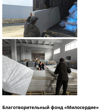
Благотворительный фонд «Милосердие»