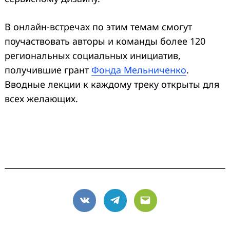
В онлайн-встречах по этим темам смогут
поучаствовать авторы и команды более 120
региональных социальных инициатив,
получившие грант
Фонда Мельниченко
.
Вводные лекции к каждому треку открыты для
всех желающих.
VK
Telegram
Email