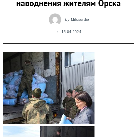
наводнения жителям Орска
by
Miloserdie
15.04.2024