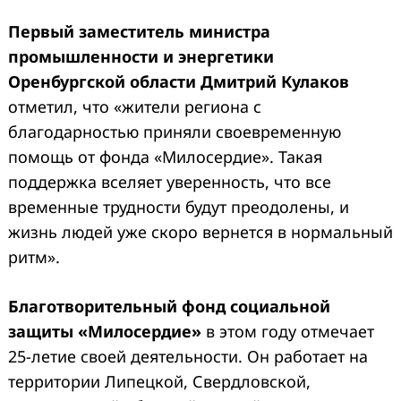
Первый заместитель министра
промышленности и энергетики
Оренбургской области
Дмитрий Кулаков
отметил, что «жители региона с
благодарностью приняли своевременную
помощь от фонда «Милосердие». Такая
поддержка вселяет уверенность, что все
временные трудности будут преодолены, и
жизнь людей уже скоро вернется в нормальный
ритм».
Благотворительный фонд социальной
защиты «Милосердие»
в этом году отмечает
25-летие своей деятельности. Он работает на
территории Липецкой, Свердловской,