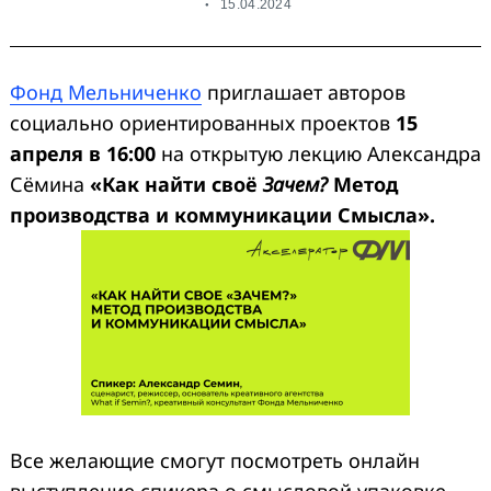
15.04.2024
Фонд Мельниченко
приглашает авторов
социально ориентированных проектов
15
апреля в 16:00
на открытую лекцию Александра
Сёмина
«Как найти своё
Зачем?
Метод
производства и коммуникации Смысла».
Все желающие смогут посмотреть онлайн
выступление спикера о смысловой упаковке