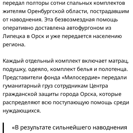
передал полторы сотни спальных комплектов
жителям Оренбургской области, пострадавшим
от наводнения. Эта безвозмездная помощь
оперативно доставлена автофургоном из
Липецка в Орск и уже передается населению
региона.
Каждый отдельный комплект включает матрац,
подушку, одеяло, комплект белья и полотенца.
Представители фонда «Милосердие» передали
гуманитарный груз сотрудникам Центра
гражданской защиты города Орска, которые
распределяют всю поступающую помощь среди
нуждающихся.
«В результате сильнейшего наводнения