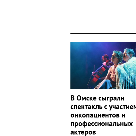
В Омске сыграли
спектакль с участие
онкопациентов и
профессиональных
актеров