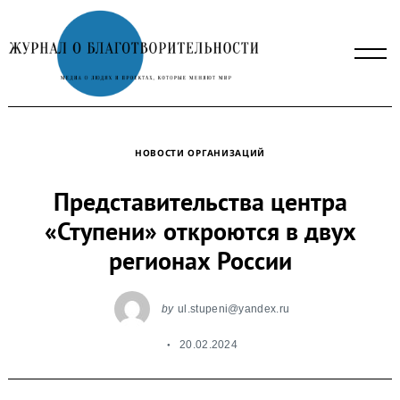
Skip
to
content
НОВОСТИ ОРГАНИЗАЦИЙ
Представительства центра
«Ступени» откроются в двух
регионах России
by
ul.stupeni@yandex.ru
20.02.2024