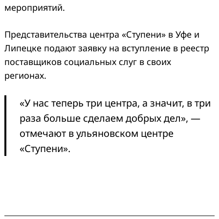
мероприятий.
Представительства центра «Ступени» в Уфе и
Липецке подают заявку на вступление в реестр
поставщиков социальных слуг в своих
регионах.
Search
«У нас теперь три центра, а значит, в три
for:
раза больше сделаем добрых дел», —
отмечают в ульяновском центре
«Ступени».