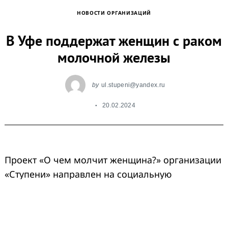
НОВОСТИ ОРГАНИЗАЦИЙ
В Уфе поддержат женщин с раком
молочной железы
by
ul.stupeni@yandex.ru
20.02.2024
Проект «О чем молчит женщина?» организации
«Ступени» направлен на социальную
поддержку женщин, которые столкнулись с
раком молочной железы.