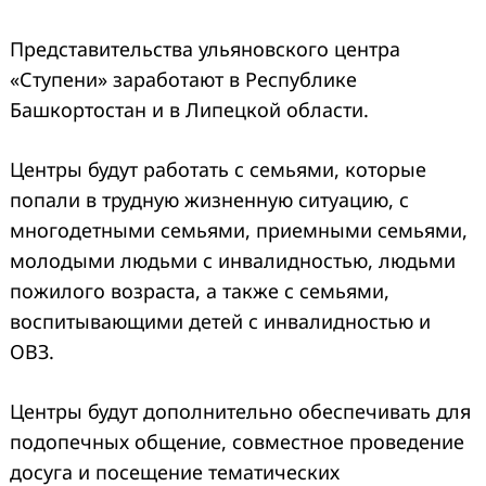
Представительства ульяновского центра
«Ступени» заработают в Республике
Башкортостан и в Липецкой области.
Центры будут работать с семьями, которые
попали в трудную жизненную ситуацию, с
многодетными семьями, приемными семьями,
молодыми людьми с инвалидностью, людьми
пожилого возраста, а также с семьями,
воспитывающими детей с инвалидностью и
ОВЗ.
Центры будут дополнительно обеспечивать для
подопечных общение, совместное проведение
досуга и посещение тематических