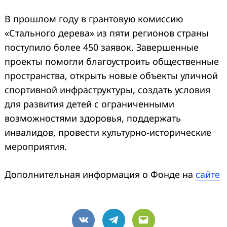
В прошлом году в грантовую комиссию
«Стального дерева» из пяти регионов страны
поступило более 450 заявок. Завершенные
проекты помогли благоустроить общественные
пространства, открыть новые объекты уличной
спортивной инфраструктуры, создать условия
для развития детей с ограниченными
возможностями здоровья, поддержать
инвалидов, провести культурно-исторические
мероприятия.
Дополнительная информация о Фонде на
сайте
VK
Telegram
Email