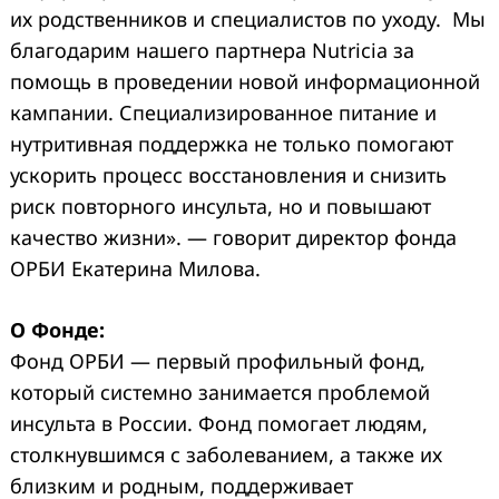
их родственников и специалистов по уходу. Мы
благодарим нашего партнера Nutricia за
помощь в проведении новой информационной
кампании. Специализированное питание и
нутритивная поддержка не только помогают
ускорить процесс восстановления и снизить
риск повторного инсульта, но и повышают
качество жизни». — говорит директор фонда
ОРБИ Екатерина Милова.
О Фонде:
Фонд ОРБИ — первый профильный фонд,
который системно занимается проблемой
инсульта в России. Фонд помогает людям,
столкнувшимся с заболеванием, а также их
близким и родным, поддерживает