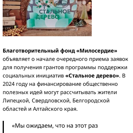
Благотворительный фонд «Милосердие»
объявляет о начале очередного приема заявок
для получения грантов программы поддержки
социальных инициатив
«Стальное дерево»
. В
2024 году на финансирование общественно
полезных идей могут рассчитывать жители
Липецкой, Свердловской, Белгородской
областей и Алтайского края.
«Мы ожидаем, что на этот раз