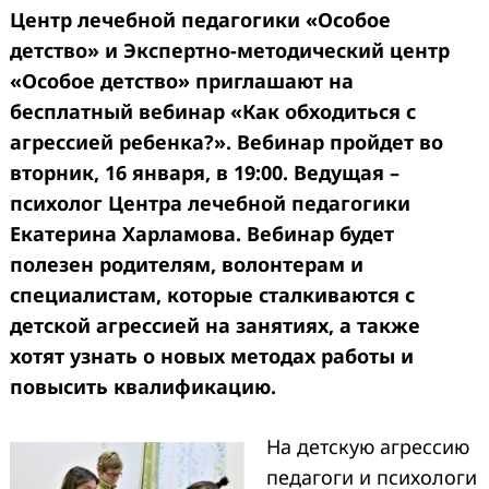
Центр лечебной педагогики «Особое
детство» и Экспертно-методический центр
«Особое детство» приглашают на
бесплатный вебинар «Как обходиться с
агрессией ребенка?». Вебинар пройдет во
вторник, 16 января, в 19:00. Ведущая –
психолог Центра лечебной педагогики
Екатерина Харламова. Вебинар будет
полезен родителям, волонтерам и
специалистам, которые сталкиваются с
детской агрессией на занятиях, а также
хотят узнать о новых методах работы и
повысить квалификацию.
На детскую агрессию
педагоги и психологи