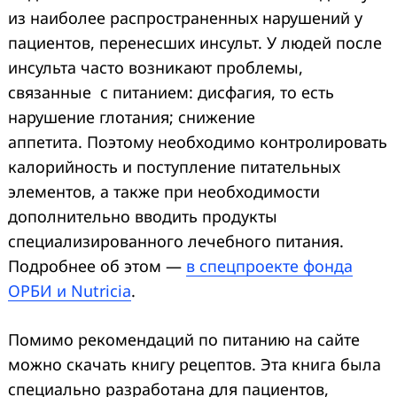
из наиболее распространенных нарушений у
пациентов, перенесших инсульт. У людей после
инсульта часто возникают проблемы,
связанные с питанием: дисфагия, то есть
нарушение глотания; снижение
аппетита. Поэтому необходимо контролировать
калорийность и поступление питательных
элементов, а также при необходимости
дополнительно вводить продукты
специализированного лечебного питания.
Подробнее об этом —
в спецпроекте фонда
ОРБИ и Nutricia
.
Помимо рекомендаций по питанию на сайте
можно скачать книгу рецептов. Эта книга была
специально разработана для пациентов,