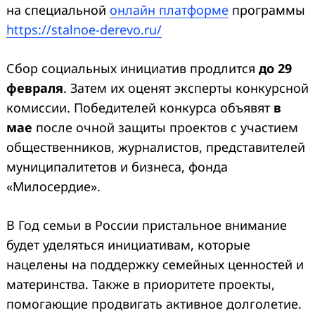
на специальной
онлайн платформе
программы
https://stalnoe-derevo.ru/
Сбор социальных инициатив продлится
до 29
февраля
. Затем их оценят эксперты конкурсной
комиссии. Победителей конкурса объявят
в
мае
после очной защиты проектов с участием
общественников, журналистов, представителей
муниципалитетов и бизнеса, фонда
«Милосердие».
В Год семьи в России пристальное внимание
будет уделяться инициативам, которые
нацелены на поддержку семейных ценностей и
материнства. Также в приоритете проекты,
помогающие продвигать активное долголетие.