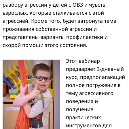
разбору агрессии у детей с ОВЗ и чувств
взрослых, которые сталкиваются с этой
агрессией. Кроме того, будет затронута тема
проживания собственной агрессии и
представлены варианты профилактики и
скорой помощи этого состояния.
Этот вебинар
предваряет 3-дневный
курс, предполагающий
полное погружение в
тему агрессивного
поведения и
получение
практических
инструментов для