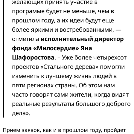
желающих принять участие в
программе будет не меньше, чем в
прошлом году, а их идеи будут еще
более яркими и востребованными, —
отметила
исполнительный директор
фонда «Милосердие» Яна
Шафоростова
. – Уже более четырехсот
проектов «Стального дерева» помогли
изменить к лучшему жизнь людей в
пяти регионах страны. Об этом нам
часто говорят сами жители, когда видят
реальные результаты большого доброго
дела».
Прием заявок, как и в прошлом году, пройдет