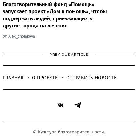
Благотворительный фонд «Помощь»
запускает проект «Дом в помощь», чтобы
поддержать людей, приезжающих в
другие города на лечение
by
Alex_cholakova
PREVIOUS ARTICLE
ГЛАВНАЯ
О ПРОЕКТЕ
ОТПРАВИТЬ НОВОСТЬ
VK
Telegram
© Культура благотворительности.