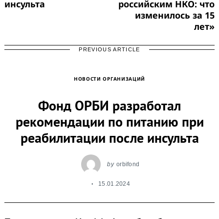
инсульта
российским НКО: что
изменилось за 15
лет»
PREVIOUS ARTICLE
НОВОСТИ ОРГАНИЗАЦИЙ
Фонд ОРБИ разработал
рекомендации по питанию при
реабилитации после инсульта
by
orbifond
15.01.2024