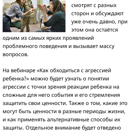
смотрят с разных
сторон и обсуждают
уже очень давно, при
этом она остаётся
одним из самых ярких проявлений
проблемного поведения и вызывает массу
вопросов.
На вебинаре «Как обходиться с агрессией
ребенка?» можно будет узнать о понятии
агрессии с точки зрения реакции ребенка на
сложные для него события и его стремления
защитить свои ценности. Также о том, какие это
могут быть ценности в разные периоды жизни,
и как применять альтернативные способы их
защиты. Отдельное внимание будет отведено