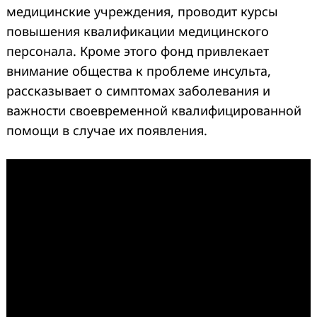
медицинские учреждения, проводит курсы
повышения квалификации медицинского
персонала. Кроме этого фонд привлекает
внимание общества к проблеме инсульта,
рассказывает о симптомах заболевания и
важности своевременной квалифицированной
помощи в случае их появления.