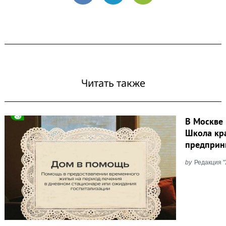
Читать также
В Москве 
Школа кр
предприн
by
Редакция 