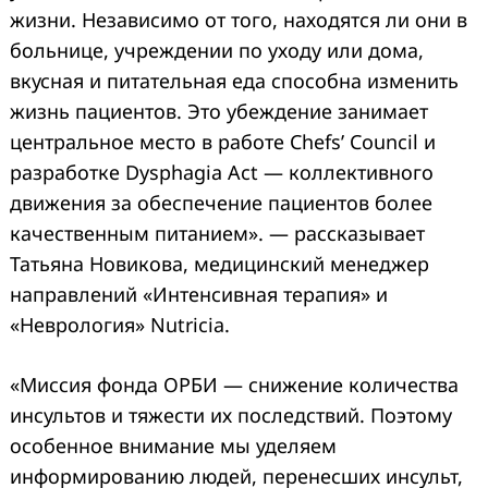
жизни. Независимо от того, находятся ли они в
больнице, учреждении по уходу или дома,
вкусная и питательная еда способна изменить
жизнь пациентов. Это убеждение занимает
центральное место в работе Chefs’ Council и
разработке Dysphagia Act — коллективного
движения за обеспечение пациентов более
качественным питанием». — рассказывает
Татьяна Новикова, медицинский менеджер
направлений «Интенсивная терапия» и
«Неврология» Nutricia.
«Миссия фонда ОРБИ — снижение количества
инсультов и тяжести их последствий. Поэтому
особенное внимание мы уделяем
информированию людей, перенесших инсульт,