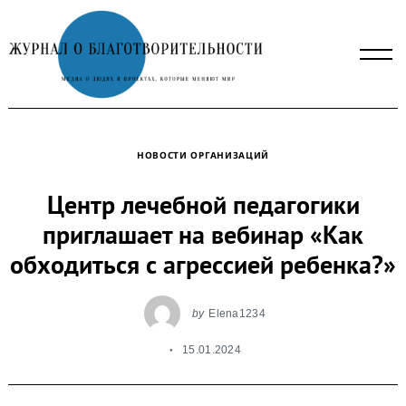
Skip
to
content
НОВОСТИ ОРГАНИЗАЦИЙ
Центр лечебной педагогики
приглашает на вебинар «Как
обходиться с агрессией ребенка?»
by
Elena1234
15.01.2024