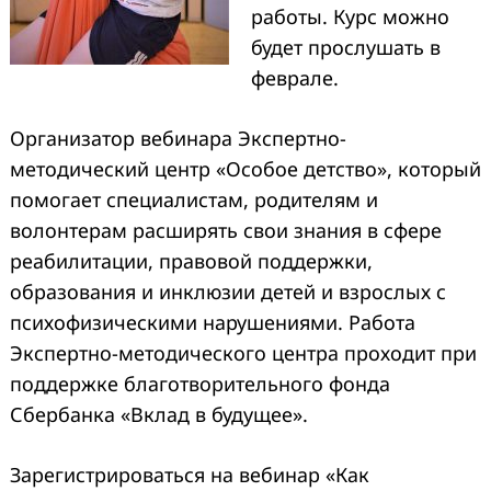
работы. Курс можно
будет прослушать в
феврале.
Организатор вебинара Экспертно-
методический центр «Особое детство», который
помогает специалистам, родителям и
волонтерам расширять свои знания в сфере
реабилитации, правовой поддержки,
образования и инклюзии детей и взрослых с
психофизическими нарушениями. Работа
Экспертно-методического центра проходит при
поддержке благотворительного фонда
Сбербанка «Вклад в будущее».
Зарегистрироваться на вебинар «Как