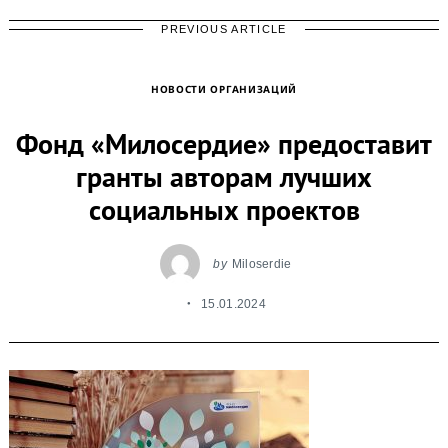
PREVIOUS ARTICLE
НОВОСТИ ОРГАНИЗАЦИЙ
Фонд «Милосердие» предоставит
гранты авторам лучших
социальных проектов
by
Miloserdie
15.01.2024