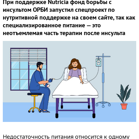
При поддержке Nutricia фонд борьбы с
инсультом ОРБИ запустил спецпроект по
нутритивной поддержке на своем сайте, так как
специализированное питание — это
неотъемлемая часть терапии после инсульта
Недостаточность питания относится к одному