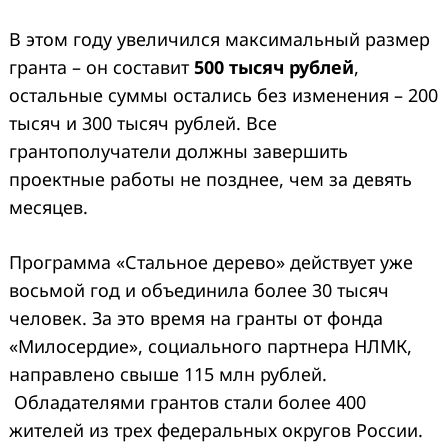
В этом году увеличился максимальный размер
гранта – он составит
500 тысяч рублей
,
остальные суммы остались без изменения – 200
тысяч и 300 тысяч рублей. Все
грантополучатели должны завершить
проектные работы не позднее, чем за девять
месяцев.
Программа «Стальное дерево» действует уже
восьмой год и объединила более 30 тысяч
человек. За это время на гранты от фонда
«Милосердие», социального партнера НЛМК,
направлено свыше 115 млн рублей.
Обладателями грантов стали более 400
жителей из трех федеральных округов России.