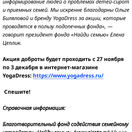
информирование людей о проблемах детей-сирот
и приемных семей. Мы искренне благодарны Ольге
Биляловой и бренду YogaDress за акции, которые
проводятся в пользу подопечных фонда»,
—
говорит президент фонда «Найди семью» Елена
Цеплик.
Акция доброты будет проходить с 27 ноября
по 3 декабря в интернет-магазине
YogaDress:
https://www.yogadress.ru/
Спешите!
Справочная информация:
Благотворительный фонд содействия семейному