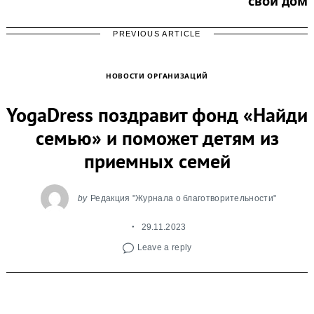
свой дом
PREVIOUS ARTICLE
НОВОСТИ ОРГАНИЗАЦИЙ
YogaDress поздравит фонд «Найди
семью» и поможет детям из
приемных семей
by
Редакция "Журнала о благотворительности"
Search
for:
29.11.2023
Leave a reply