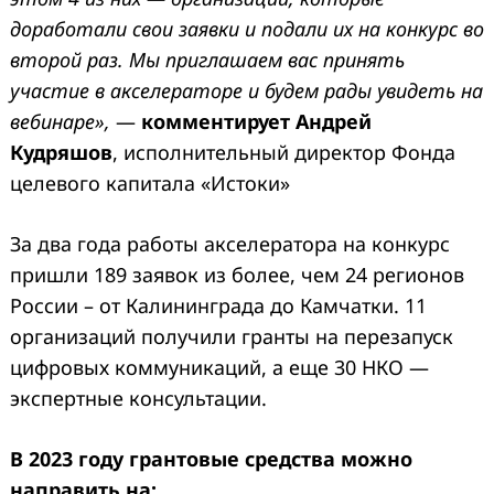
доработали свои заявки и подали их на конкурс во
второй раз. Мы приглашаем вас принять
участие в акселераторе и будем рады увидеть на
вебинаре»,
—
комментирует Андрей
Кудряшов
, исполнительный директор Фонда
целевого капитала «Истоки»
За два года работы акселератора на конкурс
пришли 189 заявок из более, чем 24 регионов
России – от Калининграда до Камчатки. 11
организаций получили гранты на перезапуск
цифровых коммуникаций, а еще 30 НКО —
экспертные консультации.
В 2023 году грантовые средства можно
направить на: