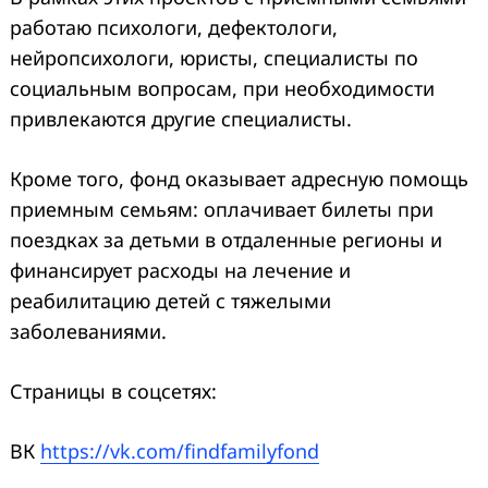
работаю психологи, дефектологи,
нейропсихологи, юристы, специалисты по
социальным вопросам, при необходимости
привлекаются другие специалисты.
Кроме того, фонд оказывает адресную помощь
приемным семьям: оплачивает билеты при
поездках за детьми в отдаленные регионы и
финансирует расходы на лечение и
реабилитацию детей с тяжелыми
заболеваниями.
Страницы в соцсетях:
ВК
https://vk.com/findfamilyfond