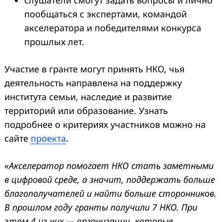
пообщаться с экспертами, командой
акселератора и победителями конкурса
прошлых лет.
Участие в гранте могут принять НКО, чья
деятельность направлена на поддержку
института семьи, наследие и развитие
территорий или образование. Узнать
подробнее о критериях участников можно на
сайте
проекта
.
«Акселератор помогает НКО стать заметными
в цифровой среде, а значит, поддержать больше
благополучателей и найти больше сторонников.
В прошлом году гранты получили 7 НКО. При
этом 4 из них — организации, которые