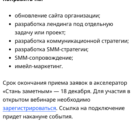
обновление сайта организации;
разработка лендинга под отдельную
задачу или проект;
разработка коммуникационной стратегии;
разработка SMM-стратегии;
SMM-сопровождение;
имейл-маркетинг.
Срок окончания приема заявок в акселератор
«Стань заметным» — 18 декабря. Для участия в
открытом вебинаре необходимо
зарегистрироваться
. Ссылка на подключение
придет накануне события.