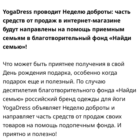
Yoga
D
ress проводит Неделю доброты: часть
средств от продаж в интернет-магазине
будут направлены на помощь приемным
семьям в благотворительный фонд «Найди
семью»!
Что может быть приятнее получения в свой
День рождения подарка, особенно когда
подарок еще и полезный. По случаю
десятилетия благотворительного фонда «Найди
семью» российский бренд одежды для йоги
YogaDress объявляет Неделю доброты и
направляет часть средств от продаж своих
товаров на помощь подопечным фонда. И
приятно и полезно!