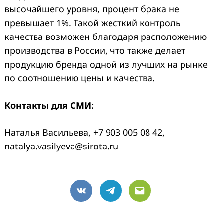
высочайшего уровня, процент брака не
превышает 1%. Такой жесткий контроль
качества возможен благодаря расположению
производства в России, что также делает
продукцию бренда одной из лучших на рынке
по соотношению цены и качества.
Контакты для СМИ:
Наталья Васильева, +7 903 005 08 42,
natalya.vasilyeva@sirota.ru
VK
Telegram
Email