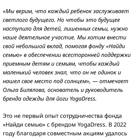
«Мы верим, что каждый ребенок заслуживает
светлого будущего. Но чтобы это будущее
наступило для детей, лишенных семьи, нужно
наше деятельное участие. Мы хотим внести
свой небольшой вклад, помогая фонду «Найди
семью» в обеспечении всесторонней поддержки
приемным детям и семьям, чтобы каждый
маленький человек знал, что он не одинок и
нашел свое место под солнцем», — отмечает
Ольга Билялова, основатель и руководитель
бренда одежды для йоги YogaDress.
Это не первый опыт сотрудничества фонда
«Найди семью» с брендом YogaDress. В 2022
году благодаря совместным акциям удалось