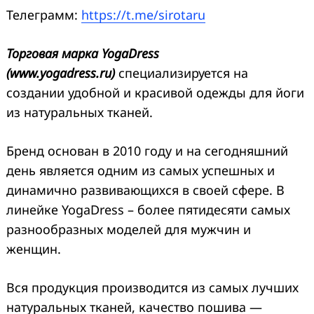
Телеграмм:
https://t.me/sirotaru
Торговая марка YogaDress
(www.yogadress.ru)
специализируется на
создании удобной и красивой одежды для йоги
из натуральных тканей.
Бренд основан в 2010 году и на сегодняшний
день является одним из самых успешных и
динамично развивающихся в своей сфере. В
линейке YogaDress – более пятидесяти самых
разнообразных моделей для мужчин и
женщин.
Вся продукция производится из самых лучших
натуральных тканей, качество пошива —