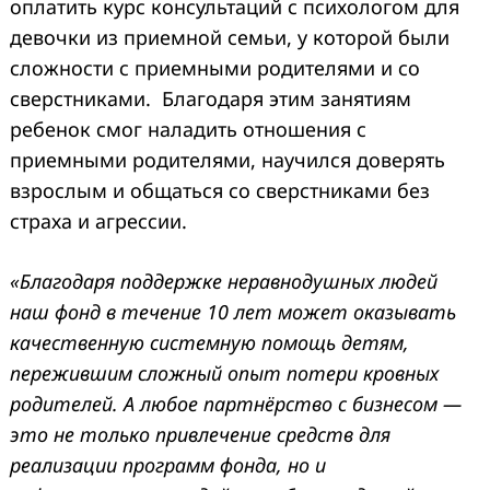
оплатить курс консультаций с психологом для
девочки из приемной семьи, у которой были
сложности с приемными родителями и со
сверстниками. Благодаря этим занятиям
ребенок смог наладить отношения с
приемными родителями, научился доверять
взрослым и общаться со сверстниками без
страха и агрессии.
«Благодаря поддержке
неравнодушных людей
наш фонд в течение 10 лет может оказывать
качественную системную помощь детям,
пережившим сложный опыт потери кровных
родителей. А любое партнёрство с бизнесом —
это не только привлечение средств для
реализации программ фонда, но и