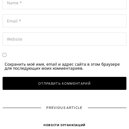
Сохранить моё имя, email и адрес сайта в этом браузере
для последующих моих комментариев.
PREVIOUS ARTICLE
НОВОСТИ ОРГАНИЗАЦИЙ