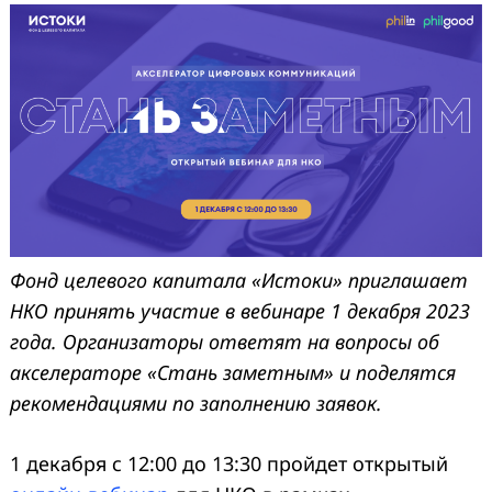
Фонд целевого капитала «Истоки» п
ригла
шает
НКО принять участие в вебинаре 1 декабря 2023
года. Организаторы ответят на вопросы об
акселераторе «Стань заметным» и поделятся
рекомендациями по заполнению заявок.
1 декабря с 12:00 до 13:30 пройдет открытый