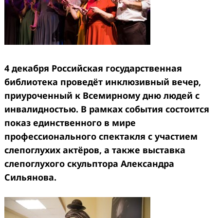
4 декабря Российская государственная
библиотека проведёт инклюзивный вечер,
приуроченный к Всемирному дню людей с
инвалидностью. В рамках события состоится
показ единственного в мире
профессионального спектакля с участием
слепоглухих актёров, а также выставка
слепоглухого скульптора Александра
Сильянова.