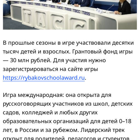
В прошлые сезоны в игре участвовали десятки
тысяч детей и взрослых. Грантовый фонд игры
— 30 млн рублей. Для участия нужно
зарегистрироваться на сайте игры
https://rybakovschoolaward.ru
.
Игра международная: она открыта для
русскоговорящих участников из школ, детских
садов, колледжей и любых других
образовательных организаций для детей 0–18
лет, в России и за рубежом. Лидерский трек
открыт для родителей, педагогов и студентов.