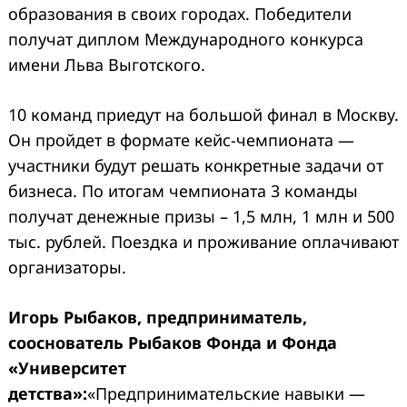
образования в своих городах. Победители
получат диплом Международного конкурса
имени Льва Выготского.
10 команд приедут на большой финал в Москву.
Он пройдет в формате кейс-чемпионата —
участники будут решать конкретные задачи от
бизнеса. По итогам чемпионата 3 команды
получат денежные призы – 1,5 млн, 1 млн и 500
тыс. рублей. Поездка и проживание оплачивают
организаторы.
Игорь Рыбаков, предприниматель,
сооснователь Рыбаков Фонда и Фонда
«Университет
детства»:
«Предпринимательские навыки —