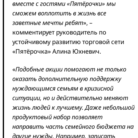
вместе с гостями «Пятёрочки» мы
сможем воплотить в жизнь все
заветные мечты ребят
», –
комментирует руководитель по
устойчивому развитию торговой сети
«Пятёрочка» Алина Юхневич.
«
Подобные акции помогают не только
оказать дополнительную поддержку
нуждающимся семьям в кризисной
ситуации, но и действительно меняют
жизнь людей к лучшему. Даже небольшой
продуктовый набор позволяет
направить часть семейного бюджета на
другие нужды. Например, записать