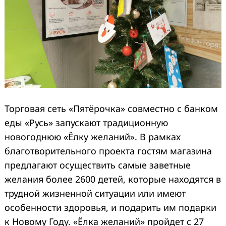
Торговая сеть «Пятёрочка» совместно с банком
еды «Русь» запускают традиционную
новогоднюю «Ёлку желаний». В рамках
благотворительного проекта гостям магазина
предлагают осуществить самые заветные
желания более 2600 детей, которые находятся в
трудной жизненной ситуации или имеют
особенности здоровья, и подарить им подарки
к Новому Году. «Ёлка желаний» пройдет с 27