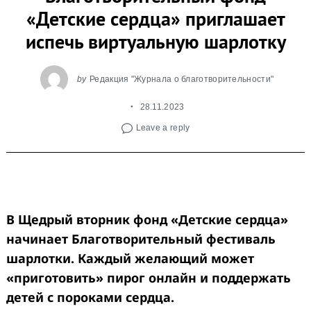
«Детские сердца» приглашает
испечь виртуальную шарлотку
by
Редакция "Журнала о благотворительности"
28.11.2023
Leave a reply
В Щедрый вторник фонд «Детские сердца»
начинает Благотворительный фестиваль
шарлотки.
Каждый желающий может
«приготовить» пирог онлайн и поддержать
детей с пороками сердца.