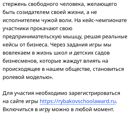
стержень свободного человека, желающего
быть созидателем своей жизни, а не
исполнителем чужой воли. На кейс-чемпионате
участники прокачают свою
предпринимательскую мышцу, решая реальные
кейсы от бизнеса. Через задания игры мы
вовлекаем в жизнь школ и детских садов
бизнесменов, которые жаждут влиять на
происходящее в нашем обществе, становиться
ролевой моделью».
Для участия необходимо зарегистрироваться
на сайте игры
https://rybakovschoolaward.ru
.
Включиться в игру можно в любой момент.