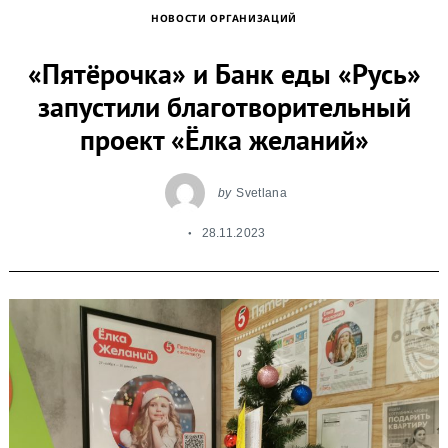
НОВОСТИ ОРГАНИЗАЦИЙ
«Пятёрочка» и Банк еды «Русь»
запустили благотворительный
проект «Ёлка желаний»
by
Svetlana
28.11.2023