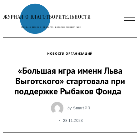
Skip
to
content
НОВОСТИ ОРГАНИЗАЦИЙ
«Большая игра имени Льва
Выготского» стартовала при
поддержке Рыбаков Фонда
by
Smart PR
28.11.2023