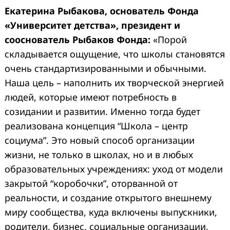
Екатерина Рыбакова, основатель Фонда
«Университет детства», президент и
сооснователь Рыбаков Фонда:
«Порой
складывается ощущение, что школы становятся
очень стандартизированными и обычными.
Наша цель – наполнить их творческой энергией
людей, которые имеют потребность в
созидании и развитии. Именно тогда будет
реализована концепция “Школа – центр
социума”. Это новый способ организации
жизни, не только в школах, но и в любых
образовательных учреждениях: уход от модели
закрытой “коробочки”, оторванной от
реальности, и создание открытого внешнему
миру сообщества, куда включены выпускники,
родители, бизнес, социальные организации,