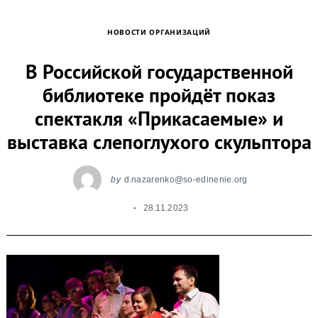
НОВОСТИ ОРГАНИЗАЦИЙ
В Российской государственной
библиотеке пройдёт показ
спектакля «Прикасаемые» и
выставка слепоглухого скульптора
by
d.nazarenko@so-edinenie.org
28.11.2023