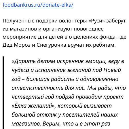
foodbankrus.ru/donate-elka/
Полученные подарки волонтеры «Руси» заберут
из магазинов и организуют новогоднее
мероприятие для детей в отделениях фонда, где
Дед Мороз и Снегурочка вручат их ребятам.
«
Дарить детям искренние эмоции, веру в
чудеса и исполнение желаний под Новый
год – большая радость и одновременно
ответственность для нас. Мы рады, что
четвертый год подряд проводим проект
«Ёлка желаний», который вызывает
большой отклик у посетителей наших
магазинов. Верим, что и в этот раз