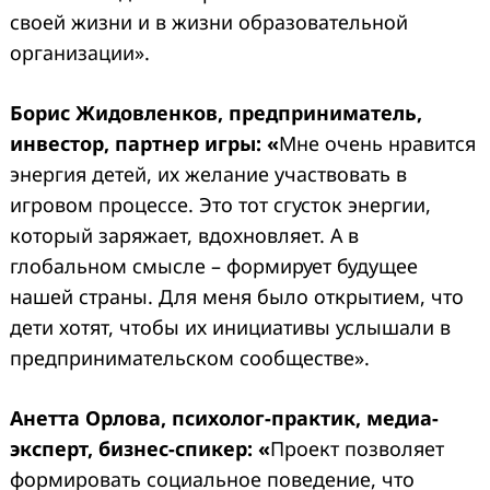
своей жизни и в жизни образовательной
организации».
Борис Жидовленков, предприниматель,
инвестор, партнер игры: «
Мне очень нравится
энергия детей, их желание участвовать в
игровом процессе. Это тот сгусток энергии,
который заряжает, вдохновляет. А в
глобальном смысле – формирует будущее
нашей страны. Для меня было открытием, что
дети хотят, чтобы их инициативы услышали в
предпринимательском сообществе».
Анетта Орлова, психолог-практик, медиа-
эксперт, бизнес-спикер: «
Проект позволяет
формировать социальное поведение, что