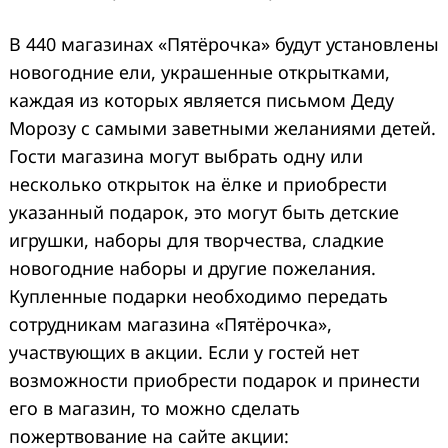
В 440 магазинах «Пятёрочка» будут установлены
новогодние ели, украшенные открытками,
каждая из которых является письмом Деду
Морозу с самыми заветными желаниями детей.
Гости магазина могут выбрать одну или
несколько открыток на ёлке и приобрести
указанный подарок, это могут быть детские
игрушки, наборы для творчества, сладкие
новогодние наборы и другие пожелания.
Купленные подарки необходимо передать
сотрудникам магазина «Пятёрочка»,
участвующих в акции. Если у гостей нет
возможности приобрести подарок и принести
его в магазин, то можно сделать
пожертвование на сайте акции: