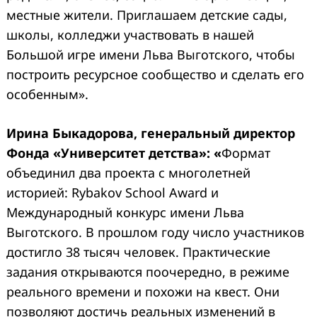
местные жители. Приглашаем детские сады,
школы, колледжи участвовать в нашей
Большой игре имени Льва Выготского, чтобы
построить ресурсное сообщество и сделать его
особенным».
Ирина Быкадорова, генеральный директор
Фонда «Университет детства»: «
Формат
объединил два проекта с многолетней
историей: Rybakov School Award и
Международный конкурс имени Льва
Выготского. В прошлом году число участников
достигло 38 тысяч человек. Практические
задания открываются поочередно, в режиме
реального времени и похожи на квест. Они
позволяют достичь реальных изменений в