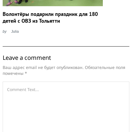
Волонтёры подарили праздник для 180
детей с ОВЗ из Тольятти
by
Julia
Leave a comment
Ваш адрес email не будет опубликован.
Обязательные поля
помечены
*