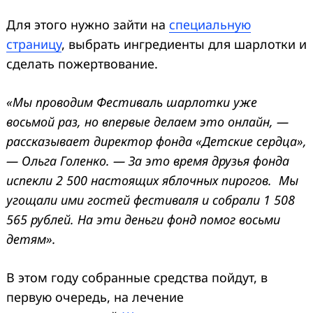
Для этого нужно зайти на
специальную
страницу
, выбрать ингредиенты для шарлотки и
сделать пожертвование.
«Мы проводим Фестиваль шарлотки уже
восьмой раз, но впервые делаем это онлайн, —
рассказывает директор фонда «Детские сердца»,
— Ольга Голенко. —
За это время друзья фонда
испекли 2 500 настоящих яблочных пирогов. Мы
угощали ими гостей фестиваля и собрали 1 508
565 рублей. На эти деньги фонд помог восьми
детям».
В этом году собранные средства пойдут, в
первую очередь, на лечение