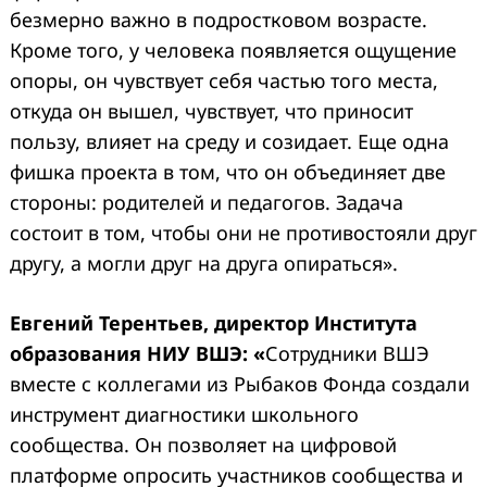
безмерно важно в подростковом возрасте.
Кроме того, у человека появляется ощущение
опоры, он чувствует себя частью того места,
откуда он вышел, чувствует, что приносит
пользу, влияет на среду и созидает. Еще одна
фишка проекта в том, что он объединяет две
стороны: родителей и педагогов. Задача
состоит в том, чтобы они не противостояли друг
другу, а могли друг на друга опираться».
Евгений Терентьев, директор Института
образования НИУ ВШЭ: «
Сотрудники ВШЭ
вместе с коллегами из Рыбаков Фонда создали
инструмент диагностики школьного
сообщества. Он позволяет на цифровой
платформе опросить участников сообщества и