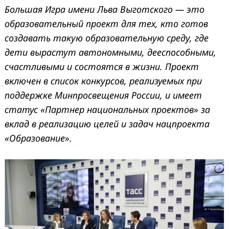
Большая Игра имени Льва Выготского — это
образовательный проект для тех, кто готов
создавать такую образовательную среду, где
дети вырастут автономными, дееспособными,
счастливыми и состоятся в жизни. Проект
включен в список конкурсов, реализуемых при
поддержке Минпросвещения России, и имеет
статус «Партнер национальных проектов» за
вклад в реализацию целей и задач нацпроекта
«Образование».