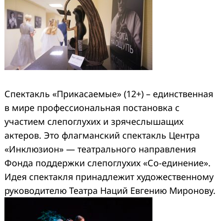
Спектакль «Прикасаемые» (12+) – единственная
в мире профессиональная постановка с
участием слепоглухих и зрячеслышащих
актеров. Это флагманский спектакль Центра
«Инклюзион» — театрального направления
Фонда поддержки слепоглухих «Со-единение».
Идея спектакля принадлежит художественному
руководителю Театра Наций Евгению Миронову.