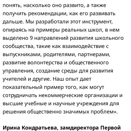
понять, насколько оно развито, а также
получить рекомендации, как его развивать
дальше. Мы разработали этот инструмент,
опираясь на примеры реальных школ, в нем
выделено 9 направлений развития школьного
сообщества, такие как взаимодействие с
выпускниками, родителями, партнерами,
развитие волонтерства и общественного
управления, создание среды для развития
учителей и другие. Наш опыт дает
показательный пример того, как могут
сотрудничать некоммерческие организации и
высшие учебные и научные учреждения для
решения общественно значимых проблем».
Ирина Кондратьева, замдиректора Первой