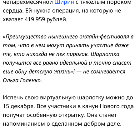
четырехмесячной
Ширин
с тяжелым пороком
сердца. Ей нужна операция, на которую не
хватает 419 959 рублей.
«Преимущество нынешнего онлайн-фестиваля в
том, что в нем могут принять участие даже
те, кто никогда не пек пирогов. Шарлотка
получится все равно идеальной и точно спасет
еще одну детскую жизнь»! — не сомневается
Ольга Голенко.
Испечь свою виртуальную шарлотку можно до
15 декабря. Все участники в канун Нового года
получат особенную открытку. Она станет
напоминанием о сделанном добром деле.