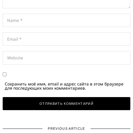
Сохранить моё имя, email и адрес сайта в этом браузере
для последующих моих комментариев.
PREVIOUS ARTICLE