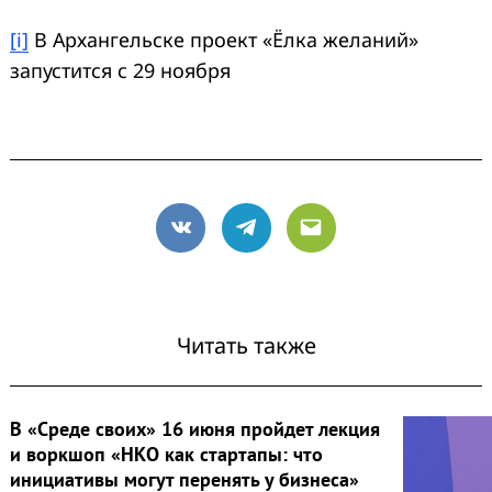
[i]
В Архангельске проект «Ёлка желаний»
запустится с 29 ноября
VK
Telegram
Email
Читать также
В «Среде своих» 16 июня пройдет лекция
и воркшоп «НКО как стартапы: что
инициативы могут перенять у бизнеса»