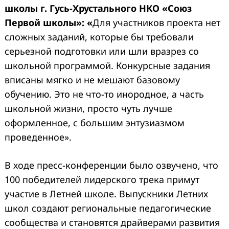
школы г. Гусь-Хрустального НКО «Союз
Первой школы»: «
Для участников проекта нет
сложных заданий, которые бы требовали
серьезной подготовки или шли вразрез со
школьной программой. Конкурсные задания
вписаны мягко и не мешают базовому
обучению. Это не что-то инородное, а часть
школьной жизни, просто чуть лучше
оформленное, с большим энтузиазмом
проведенное».
В ходе пресс-конференции было озвучено, что
100 победителей лидерского трека примут
участие в Летней школе. Выпускники Летних
школ создают региональные педагогические
сообщества и становятся драйверами развития