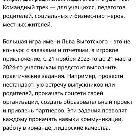
Командный трек — для учащихся, педагогов,
родителей, социальных и бизнес-партнеров,
местных жителей.
Большая игра имени Льва Выготского – это не
конкурс с заявками и отчетами, а игровое
приключение. С 21 ноября 2023-го до 21 марта
2024-го участникам предстоит выполнить
практические задания. Например, провести
нестандартную встречу выпускников или
родителей, прокачать соцсети своей
организации, создать образовательный проект
и привлечь партнеров. Эти задания позволят
каждому прокачать навыки коммуникации,
работу в команде, лидерские качества.