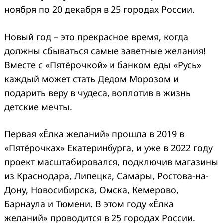
ноября по 20 декабря в 25 городах России.
Новый год – это прекрасное время, когда
должны сбываться самые заветные желания!
Вместе с «Пятёрочкой» и банком еды «Русь»
каждый может стать Дедом Морозом и
подарить веру в чудеса, воплотив в жизнь
детские мечты.
Первая «Ёлка желаний» прошла в 2019 в
«Пятёрочках» Екатеринбурга, и уже в 2022 году
проект масштабировался, подключив магазины
из Краснодара, Липецка, Самары, Ростова-на-
Дону, Новосибирска, Омска, Кемерово,
Барнаула и Тюмени. В этом году «Ёлка
желаний» проводится в 25 городах России.