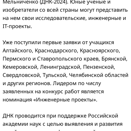
Мельниченко (ДНК-2024). Юные ученые и
изобретатели со всей страны могут представить
на нем свои исследовательские, инженерные и
IT-проекты.
Уже поступили первые заявки от учащихся
Алтайского, Краснодарского, Красноярского,
Пермского и Ставропольского краев, Брянской,
Кемеровской, Ленинградской, Пензенской,
Свердловской, Тульской, Челябинской областей
и других регионов. Лидером по числу
заявленных на конкурс работ является
номинация «Инженерные проекты».
ДНК проводится при поддержке Российской
академии наук с целью выявления и развития