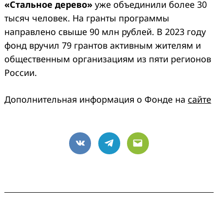
«Стальное дерево»
уже объединили более 30
тысяч человек. На гранты программы
направлено свыше 90 млн рублей. В 2023 году
фонд вручил 79 грантов активным жителям и
общественным организациям из пяти регионов
России.
Дополнительная информация о Фонде на
сайте
VK
Telegram
Email