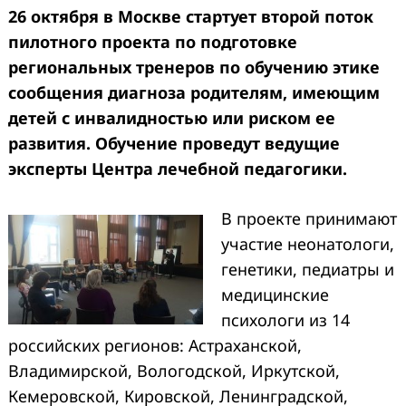
26 октября в Москве стартует второй поток
пилотного проекта по подготовке
региональных тренеров по обучению этике
сообщения диагноза родителям, имеющим
детей с инвалидностью или риском ее
развития. Обучение проведут ведущие
эксперты Центра лечебной педагогики.
В проекте принимают
участие неонатологи,
генетики, педиатры и
медицинские
психологи из 14
российских регионов: Астраханской,
Владимирской, Вологодской, Иркутской,
Кемеровской, Кировской, Ленинградской,