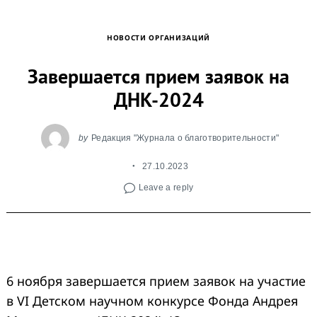
НОВОСТИ ОРГАНИЗАЦИЙ
Завершается прием заявок на
ДНК-2024
by
Редакция "Журнала о благотворительности"
27.10.2023
Leave a reply
6 ноября завершается прием заявок на участие
в VI Детском научном конкурсе Фонда Андрея