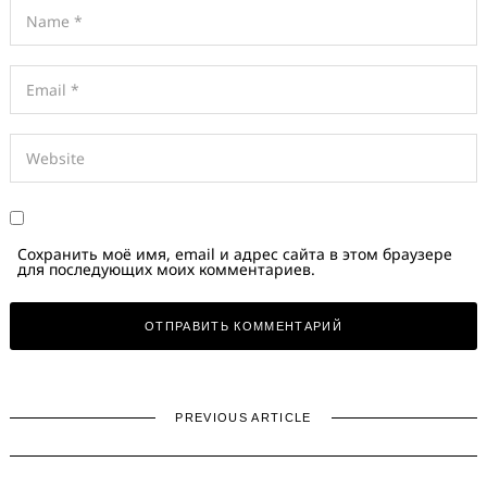
Сохранить моё имя, email и адрес сайта в этом браузере
для последующих моих комментариев.
PREVIOUS ARTICLE