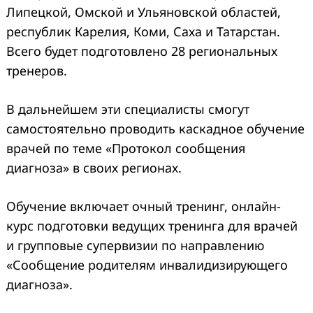
Липецкой, Омской и Ульяновской областей,
республик Карелия, Коми, Саха и Татарстан.
Всего будет подготовлено 28 региональных
тренеров.
В дальнейшем эти специалисты смогут
самостоятельно проводить каскадное обучение
врачей по теме «Протокол сообщения
диагноза» в своих регионах.
Обучение включает очный тренинг, онлайн-
курс подготовки ведущих тренинга для врачей
и групповые супервизии по направлению
«Сообщение родителям инвалидизирующего
диагноза».