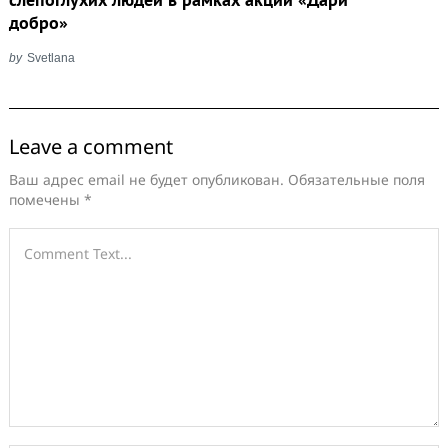
добро»
by
Svetlana
Leave a comment
Ваш адрес email не будет опубликован.
Обязательные поля
помечены
*