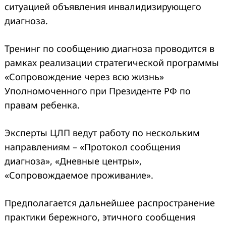
ситуацией объявления инвалидизирующего
диагноза.
Тренинг по сообщению диагноза проводится в
рамках реализации стратегической программы
«Сопровождение через всю жизнь»
Уполномоченного при Президенте РФ по
правам ребенка.
Эксперты ЦЛП ведут работу по нескольким
направлениям – «Протокол сообщения
диагноза», «Дневные центры»,
«Сопровождаемое проживание».
Предполагается дальнейшее распространение
практики бережного, этичного сообщения