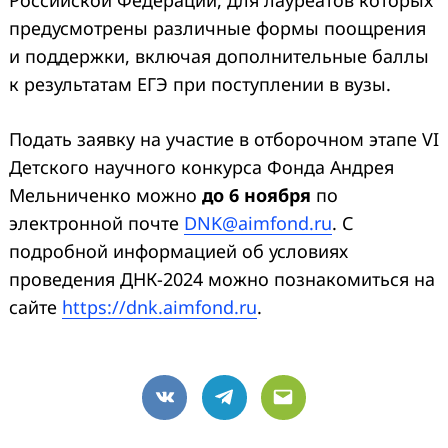
предусмотрены различные формы поощрения
и поддержки, включая дополнительные баллы
к результатам ЕГЭ при поступлении в вузы.
Подать заявку на участие в отборочном этапе VI
Детского научного конкурса Фонда Андрея
Мельниченко можно
до 6 ноября
по
электронной почте
DNK@aimfond.ru
. С
подробной информацией об условиях
проведения ДНК-2024 можно познакомиться на
сайте
https://dnk.aimfond.ru
.
VK
Telegram
Email