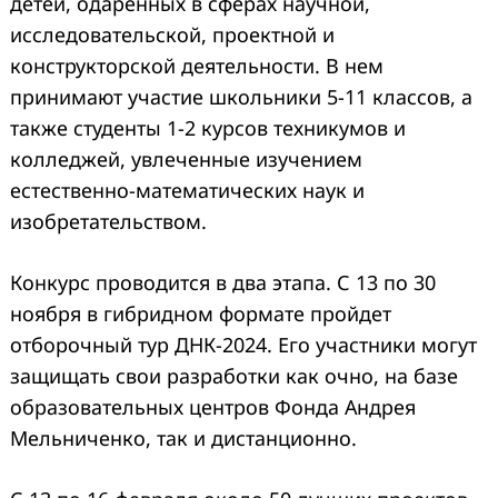
детей, одаренных в сферах научной,
исследовательской, проектной и
конструкторской деятельности. В нем
принимают участие школьники 5-11 классов, а
также студенты 1-2 курсов техникумов и
колледжей, увлеченные изучением
естественно-математических наук и
изобретательством.
Конкурс проводится в два этапа. С 13 по 30
ноября в гибридном формате пройдет
отборочный тур ДНК-2024. Его участники могут
защищать свои разработки как очно, на базе
образовательных центров Фонда Андрея
Мельниченко, так и дистанционно.