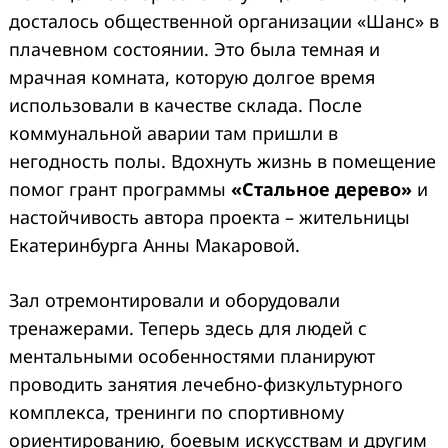
досталось общественной организации «Шанс» в
плачевном состоянии. Это была темная и
мрачная комната, которую долгое время
использовали в качестве склада. После
коммунальной аварии там пришли в
негодность полы. Вдохнуть жизнь в помещение
помог грант программы
«Стальное дерево»
и
настойчивость автора проекта – жительницы
Екатеринбурга Анны Макаровой.
Зал отремонтировали и оборудовали
тренажерами. Теперь здесь для людей с
ментальными особенностями планируют
проводить занятия лечебно-физкультурного
комплекса, тренинги по спортивному
ориентированию, боевым искусствам и другим