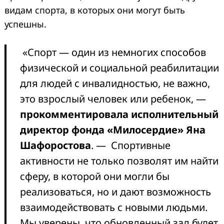
видам спорта, в которых они могут быть
успешны.
«Спорт — один из немногих способов
физической и социальной реабилитации
для людей с инвалидностью, не важно,
это взрослый человек или ребенок, —
прокомментировала исполнительный
директор фонда «Милосердие» Яна
Шафоростова
. — Спортивные
активности не только позволят им найти
сферу, в которой они могли бы
реализоваться, но и дают возможность
взаимодействовать с новыми людьми.
Мы уверены, что обновленный зал будет