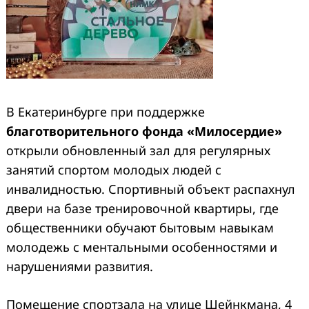
В Екатеринбурге при поддержке
благотворительного
фонда «Милосердие»
открыли обновленный зал для регулярных
занятий спортом молодых людей с
инвалидностью. Спортивный объект распахнул
двери на базе тренировочной квартиры, где
общественники обучают бытовым навыкам
молодежь с ментальными особенностями и
нарушениями развития.
Search
for:
Помещение спортзала на улице Шейнкмана, 4