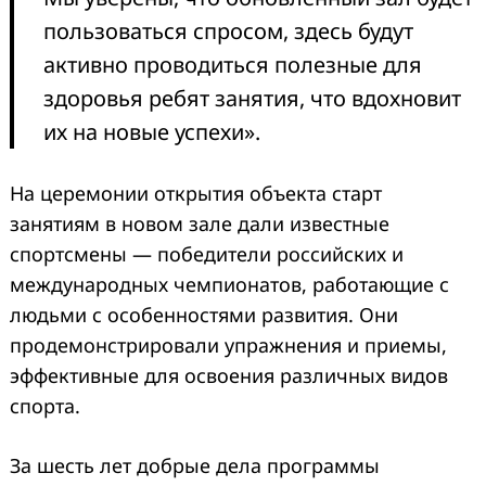
пользоваться спросом, здесь будут
активно проводиться полезные для
здоровья ребят занятия, что вдохновит
их на новые успехи».
На церемонии открытия объекта старт
занятиям в новом зале дали известные
спортсмены — победители российских и
международных чемпионатов, работающие с
людьми с особенностями развития. Они
продемонстрировали упражнения и приемы,
эффективные для освоения различных видов
спорта.
За шесть лет добрые дела программы