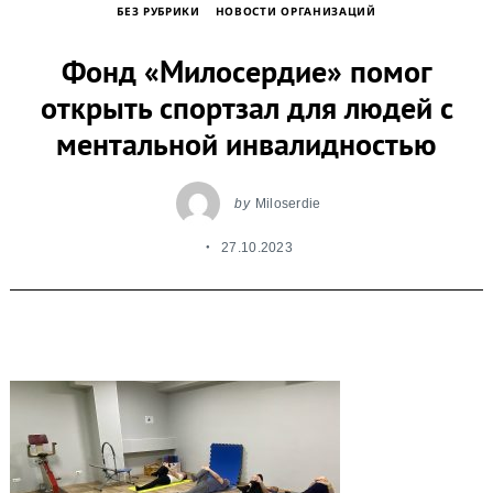
БЕЗ РУБРИКИ
НОВОСТИ ОРГАНИЗАЦИЙ
Фонд «Милосердие» помог
открыть спортзал для людей с
ментальной инвалидностью
by
Miloserdie
27.10.2023