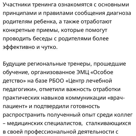
Участники тренинга ознакомятся с основными
принципами и правилами сообщения диагноза
родителям ребенка, а также отработают
конкретные приемы, которые помогут
проводить беседы с родителями более
эффективно и чутко.
Будущие региональные тренеры, прошедшие
обучение, организованное ЭМЦ «Особое
детство» на базе РБОО «Центр лечебной
педагогики», отметили важность отработки
практических навыков коммуникации «врач-
пациент» и подтвердили готовность
распространить полученный опыт среди коллег
– медицинских специалистов, сталкивающихся
в своей профессиональной деятельности с