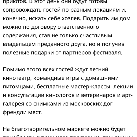
приютов. В этот день они будут готовы
сопровождать гостей по разным локациям и,
конечно, искать себе хозяев. Подарить им дом
можно по договору ответственного
содержания, став не только счастливым
владельцем преданного друга, но и получив
полезные подарки от партнеров фестиваля.
Помимо этого всех гостей ждут летний
кинотеатр, командные игры с домашними
питомцами, бесплатные мастер-классы, лекции
и консультации кинологов и ветеринаров и арт-
галерея со снимками из московских дог-
френдли
мест.
На
благотворительном
маркете
можно будет