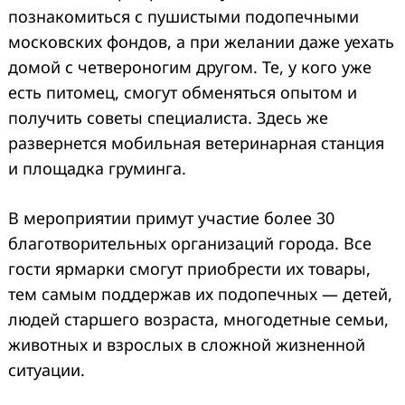
познакомиться с пушистыми подопечными
московских фондов, а при желании даже уехать
домой с четвероногим другом. Те, у кого уже
есть питомец, смогут обменяться опытом и
получить советы специалиста. Здесь же
развернется мобильная ветеринарная станция
и площадка груминга.
В мероприятии примут участие более 30
благотворительных организаций города. Все
гости ярмарки смогут приобрести их товары,
тем самым поддержав их подопечных — детей,
людей старшего возраста, многодетные семьи,
животных и взрослых в сложной жизненной
ситуации.