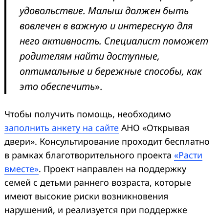
удовольствие. Малыш должен быть
вовлечен в важную и интересную для
него активность. Специалист поможет
родителям найти доступные,
оптимальные и бережные способы, как
это обеспечить
».
Чтобы получить помощь, необходимо
заполнить анкету на сайте
АНО «Открывая
двери». Консультирование проходит бесплатно
в рамках благотворительного проекта
«Расти
вместе»
. Проект направлен на поддержку
семей с детьми раннего возраста, которые
имеют высокие риски возникновения
нарушений, и реализуется при поддержке