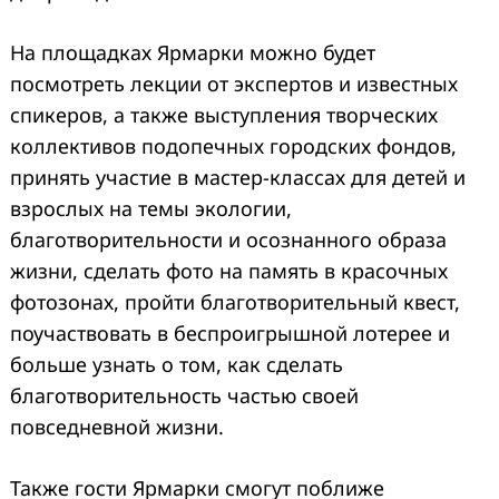
На площадках Ярмарки можно будет
посмотреть лекции от экспертов и известных
спикеров, а также выступления творческих
коллективов подопечных городских фондов,
принять участие в мастер-классах для детей и
взрослых на темы экологии,
благотворительности и осознанного образа
жизни, сделать фото на память в красочных
фотозонах, пройти благотворительный квест,
поучаствовать в беспроигрышной лотерее и
больше узнать о том, как сделать
благотворительность частью своей
повседневной жизни.
Search
for:
Также гости Ярмарки смогут поближе