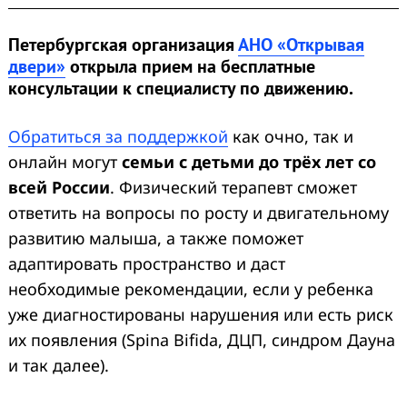
Петербургская организация
АНО «Открывая
двери»
открыла прием на бесплатные
консультации к специалисту по движению.
Обратиться за поддержкой
как очно, так и
онлайн могут
семьи с детьми до трёх лет со
всей России
. Физический терапевт сможет
ответить на вопросы по росту и двигательному
развитию малыша, а также поможет
адаптировать пространство и даст
необходимые рекомендации, если у ребенка
уже диагностированы нарушения или есть риск
их появления (Spina Bifida, ДЦП, синдром Дауна
и так далее).