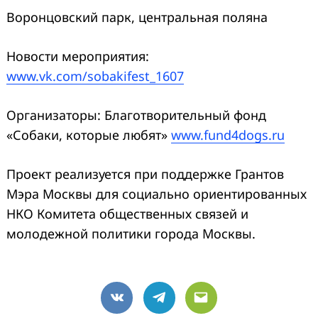
Воронцовский
парк, центральная поляна
Новости мероприятия:
www.vk.com/sobakifest_1607
Организаторы: Благотворительный фонд
«Собаки, которые любят»
www.fund4dogs.ru
Проект реализуется при поддержке Грантов
Мэра Москвы для социально ориентированных
НКО Комитета общественных связей и
молодежной политики города Москвы.
VK
Telegram
Email