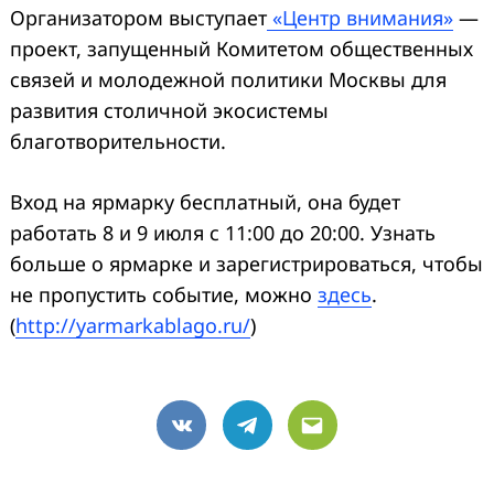
Организатором выступает
«Центр внимания»
—
проект, запущенный Комитетом общественных
связей и молодежной политики Москвы для
развития столичной экосистемы
благотворительности.
Вход на ярмарку бесплатный, она будет
работать 8 и 9 июля с 11:00 до 20:00. Узнать
больше о ярмарке и зарегистрироваться, чтобы
не пропустить событие, можно
здесь
.
(
http://yarmarkablago.ru/
)
VK
Telegram
Email