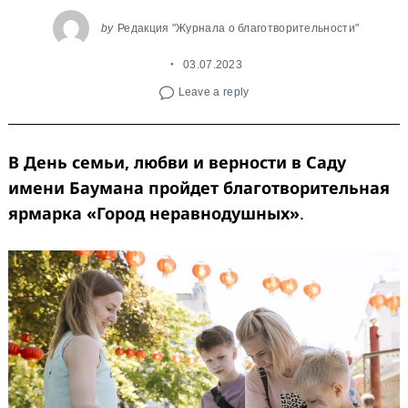
by
Редакция "Журнала о благотворительности"
03.07.2023
Leave a reply
В День семьи, любви и верности в Саду
имени Баумана пройдет благотворительная
ярмарка «Город неравнодушных»
.