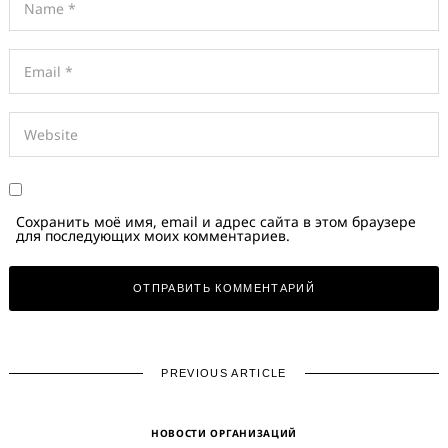
Сохранить моё имя, email и адрес сайта в этом браузере
для последующих моих комментариев.
PREVIOUS ARTICLE
НОВОСТИ ОРГАНИЗАЦИЙ