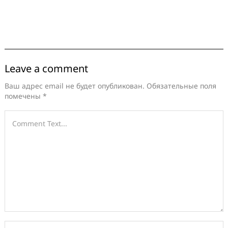
Leave a comment
Ваш адрес email не будет опубликован.
Обязательные поля
помечены
*