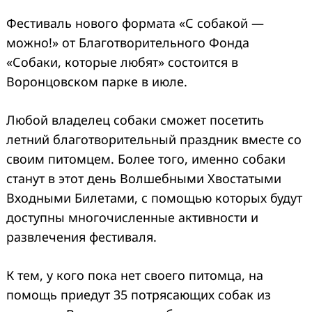
Фестиваль нового формата «С собакой —
можно!» от Благотворительного Фонда
«Собаки, которые любят» состоится в
Воронцовском
парке в июле.
Любой владелец собаки сможет посетить
летний благотворительный праздник вместе со
своим питомцем. Более того, именно собаки
станут в этот день Волшебными Хвостатыми
Входными Билетами, с помощью которых будут
доступны многочисленные активности и
развлечения фестиваля.
К тем, у кого пока нет своего питомца, на
помощь приедут 35 потрясающих собак из