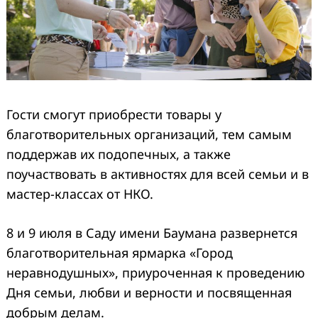
Гости смогут приобрести товары у
благотворительных организаций, тем самым
поддержав их подопечных, а также
поучаствовать в активностях для всей семьи и в
мастер-классах от НКО.
8 и 9 июля в Саду имени Баумана развернется
благотворительная ярмарка «Город
неравнодушных», приуроченная к проведению
Дня семьи, любви и верности и посвященная
добрым делам.