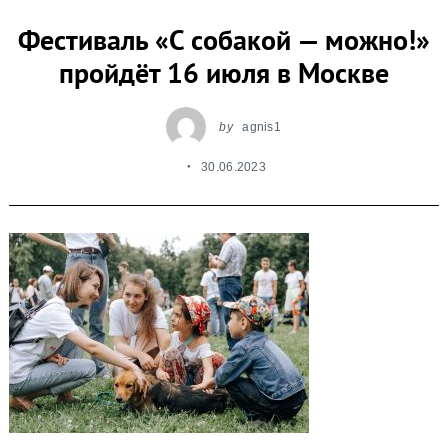
Фестиваль «С собакой — можно!»
пройдёт 16 июля в Москве
by
agnis1
30.06.2023