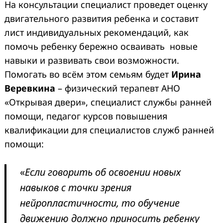
На консультации специалист проведет оценку
двигательного развития ребенка и составит
лист индивидуальных рекомендаций, как
помочь ребенку бережно осваивать новые
навыки и развивать свои возможности.
Помогать во всём этом семьям будет
Ирина
Веревкина
– физический терапевт АНО
«Открывая двери», специалист службы ранней
помощи, педагог курсов повышения
квалификации для специалистов служб ранней
помощи:
«
Если говорить об освоении новых
навыков с точки зрения
нейропластичности, то обучение
движению должно приносить ребенку