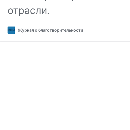
отрасли.
Журнал о благотворительности