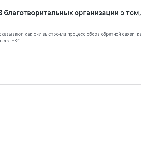
3 благотворительных организации о том
казывают, как они выстроили процесс сбора обратной связи, ка
 всех НКО.