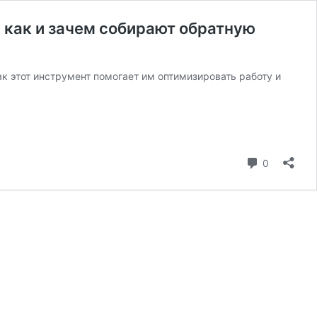
, как и зачем собирают обратную
к этот инструмент помогает им оптимизировать работу и
коммента
0