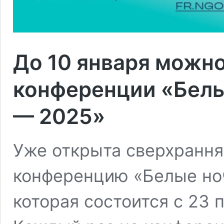
До 10 января можно
конференции «Белы
— 2025»
Уже открыта сверхрання
конференцию «Белые но
которая состоится с 23 